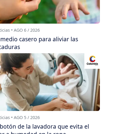
icias • AGO 6 / 2026
medio casero para aliviar las
caduras
icias • AGO 5 / 2026
 botón de la lavadora que evita el