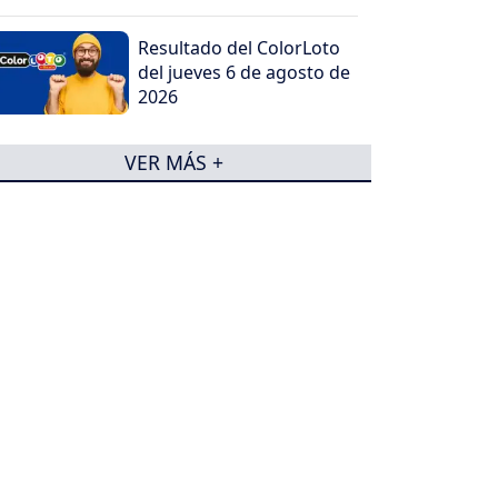
Resultado del ColorLoto
del jueves 6 de agosto de
2026
VER MÁS +