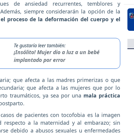
ques de ansiedad recurrentes, temblores y
 Además, siempre considerarán la opción de la
r el proceso de la deformación del cuerpo y el
Te gustaría leer también:
¡Insólito! Mujer dio a luz a un bebé
implantado por error
maria; que afecta a las madres primerizas o que
cundaria; que afecta a las mujeres que por lo
rto traumáticos, ya sea por una
mala práctica
postparto.
 casos de pacientes con tocofobia es la imagen
 respecto a la maternidad y al embarazo; sin
rse debido a abusos sexuales u enfermedades