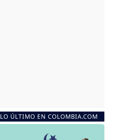
LO ÚLTIMO EN COLOMBIA.COM