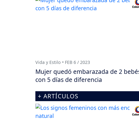
Vida y Estilo • FEB 6 / 2023
Mujer quedó embarazada de 2 bebé
con 5 días de diferencia
+ ARTÍCULOS