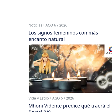
Noticias • AGO 6 / 2026
Los signos femeninos con más
encanto natural
Vida y Estilo • AGO 6 / 2026
Mhoni Vidente predice qué traerá el