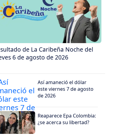
sultado de La Caribeña Noche del
eves 6 de agosto de 2026
Así amaneció el dólar
este viernes 7 de agosto
de 2026
Reaparece Epa Colombia:
¿se acerca su libertad?