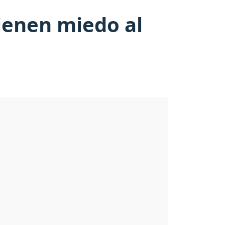
tienen miedo al