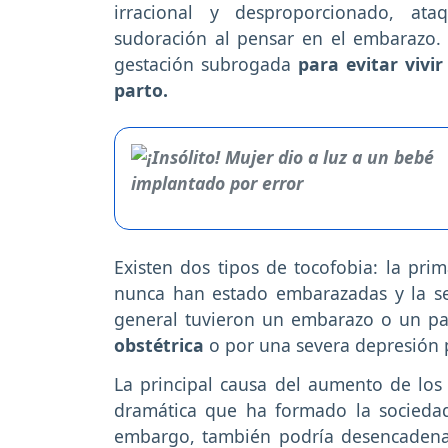
irracional y desproporcionado, ata
sudoración al pensar en el embarazo.
gestación subrogada
para evitar vivi
parto.
Existen dos tipos de tocofobia: la pri
nunca han estado embarazadas y la se
general tuvieron un embarazo o un pa
obstétrica
o por una severa depresión 
La principal causa del aumento de los
dramática que ha formado la sociedad
embargo, también podría desencadena