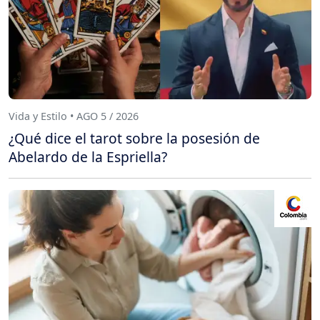
Vida y Estilo • AGO 5 / 2026
¿Qué dice el tarot sobre la posesión de
Abelardo de la Espriella?