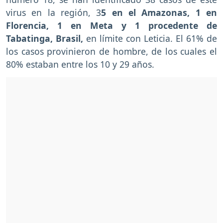
virus en la región, 3
5 en el Amazonas, 1 en
Florencia, 1 en Meta y 1 procedente de
Tabatinga, Brasil,
en límite con Leticia. El 61% de
los casos provinieron de hombre, de los cuales el
80% estaban entre los 10 y 29 años.