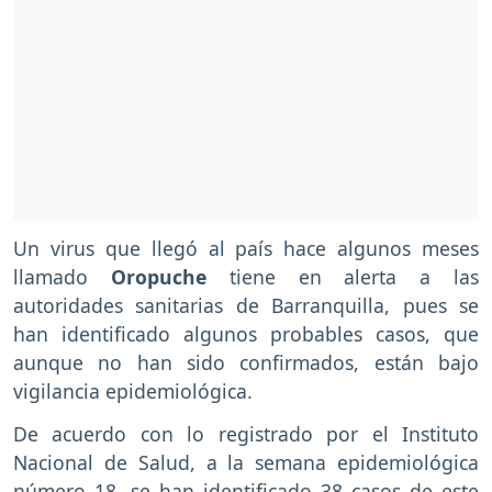
Un virus que llegó al país hace algunos meses
llamado
Oropuche
tiene en alerta a las
autoridades sanitarias de Barranquilla, pues se
han identificado algunos probables casos, que
aunque no han sido confirmados, están bajo
vigilancia epidemiológica.
De acuerdo con lo registrado por el Instituto
Nacional de Salud, a la semana epidemiológica
número 18, se han identificado 38 casos de este