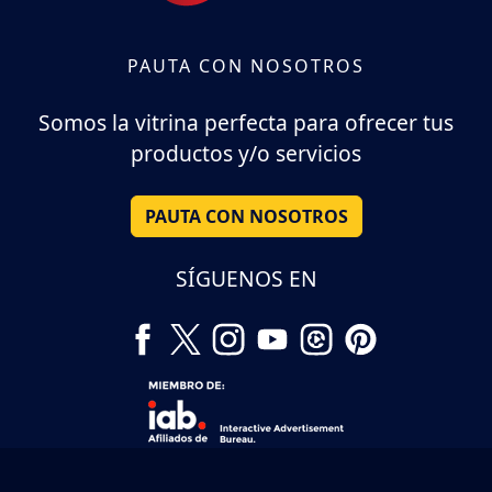
PAUTA CON NOSOTROS
Somos la vitrina perfecta para ofrecer tus
productos y/o servicios
PAUTA CON NOSOTROS
SÍGUENOS EN