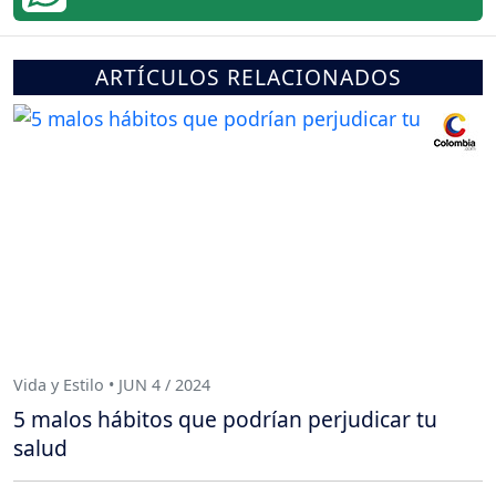
ARTÍCULOS RELACIONADOS
Vida y Estilo • JUN 4 / 2024
5 malos hábitos que podrían perjudicar tu
salud