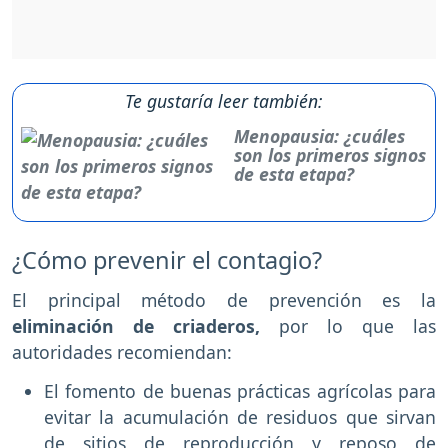
Te gustaría leer también:
Menopausia: ¿cuáles
son los primeros signos
de esta etapa?
¿Cómo prevenir el contagio?
El principal método de prevención es la
eliminación de criaderos,
por lo que las
autoridades recomiendan:
El fomento de buenas prácticas agrícolas para
evitar la acumulación de residuos que sirvan
de sitios de reproducción y reposo de