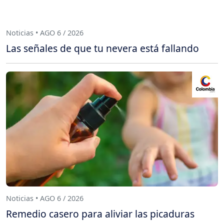
Noticias • AGO 6 / 2026
Las señales de que tu nevera está fallando
Noticias • AGO 6 / 2026
Remedio casero para aliviar las picaduras