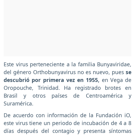
Este virus perteneciente a la familia Bunyaviridae,
del género Orthobunyavirus no es nuevo, pues
se
descubrió por primera vez en 1955,
en
Vega de
Oropouche, Trinidad. Ha registrado brotes en
Brasil y otros países de Centroamérica y
Suramérica.
De acuerdo con información de la Fundación iO,
este virus tiene un periodo de incubación de 4 a 8
días después del contagio y presenta síntomas