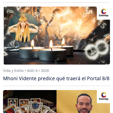
Vida y Estilo • AGO 6 / 2026
Mhoni Vidente predice qué traerá el Portal 8/8