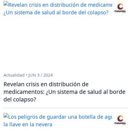
Actualidad • JUN 3 / 2024
Revelan crisis en distribución de
medicamentos: ¿Un sistema de salud al borde
del colapso?