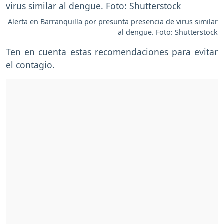
Alerta en Barranquilla por presunta presencia de virus similar
al dengue. Foto: Shutterstock
Ten en cuenta estas recomendaciones para evitar
el contagio.