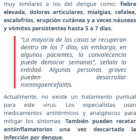
muy similares a los del dengue como:
fiebre
elevada, dolores articulares, mialgias, cefalea,
escalofríos, erupción cutánea y a veces náuseas
y vómitos persistentes hasta 5 a 7 días.
“La mayoría de los casos se recuperan
dentro de los 7 días, sin embargo, en
algunos pacientes, la convalecencia
puede demorar semanas”, señala la
entidad. Algunas personas graves
pueden desarrollar
meningoencefalitis.
Actualmente, no existe un tratamiento puntual
para este virus. Los especialistas usan
medicamentos antitérmicos y analgésicos para
mitigar los síntomas.
También pueden recetar
antiinflamatorios una vez descartada la
infección por dengue.