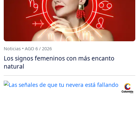
Noticias • AGO 6 / 2026
Los signos femeninos con más encanto
natural