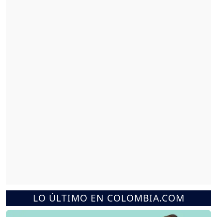
LO ÚLTIMO EN COLOMBIA.COM