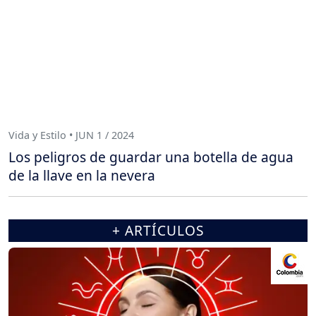
Vida y Estilo • JUN 1 / 2024
Los peligros de guardar una botella de agua
de la llave en la nevera
+ ARTÍCULOS