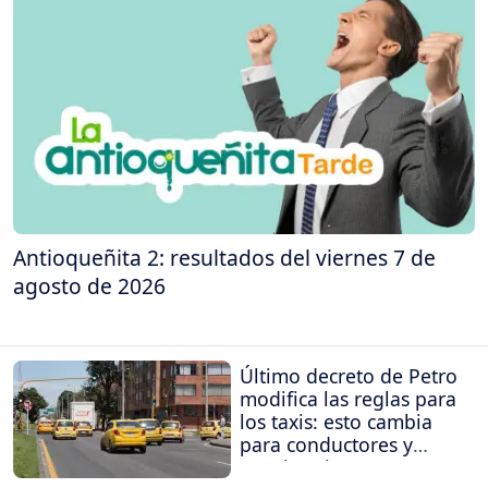
Antioqueñita 2: resultados del viernes 7 de
agosto de 2026
Último decreto de Petro
modifica las reglas para
los taxis: esto cambia
para conductores y
propietarios