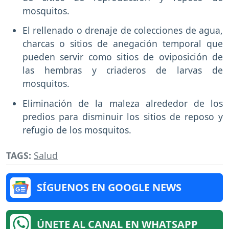
mosquitos.
El rellenado o drenaje de colecciones de agua,
charcas o sitios de anegación temporal que
pueden servir como sitios de oviposición de
las hembras y criaderos de larvas de
mosquitos.
Eliminación de la maleza alrededor de los
predios para disminuir los sitios de reposo y
refugio de los mosquitos.
TAGS:
Salud
SÍGUENOS EN GOOGLE NEWS
ÚNETE AL CANAL EN WHATSAPP