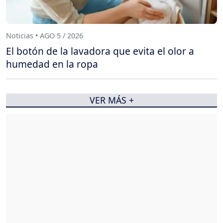
Noticias • AGO 5 / 2026
El botón de la lavadora que evita el olor a
humedad en la ropa
VER MÁS +