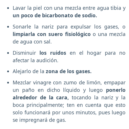
Lavar la piel con una mezcla entre agua tibia y
un poco de bicarbonato de sodio.
Sonarle la nariz para expulsar los gases, o
limpiarla con suero fisiológico
o una mezcla
de agua con sal.
Disminuir
los ruidos
en el hogar para no
afectar la audición.
Alejarlo de la
zona de los gases.
Mezclar vinagre con zumo de limón, empapar
un paño en dicho líquido y luego
ponerlo
alrededor de la cara,
tocando la nariz y la
boca principalmente; ten en cuenta que esto
solo funcionará por unos minutos, pues luego
se impregnará de gas.