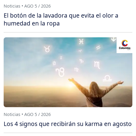
Noticias • AGO 5 / 2026
El botón de la lavadora que evita el olor a
humedad en la ropa
Noticias • AGO 5 / 2026
Los 4 signos que recibirán su karma en agosto