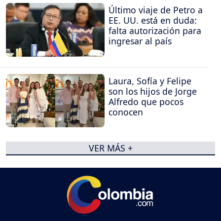
Último viaje de Petro a
EE. UU. está en duda:
falta autorización para
ingresar al país
Laura, Sofía y Felipe
son los hijos de Jorge
Alfredo que pocos
conocen
VER MÁS +