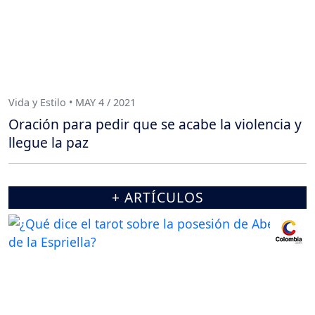
Vida y Estilo • MAY 4 / 2021
Oración para pedir que se acabe la violencia y
llegue la paz
+ ARTÍCULOS