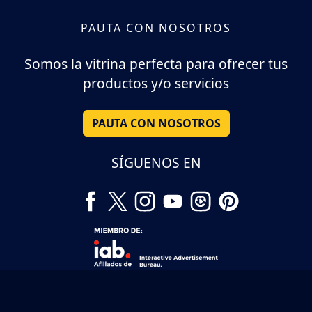
PAUTA CON NOSOTROS
Somos la vitrina perfecta para ofrecer tus
productos y/o servicios
PAUTA CON NOSOTROS
SÍGUENOS EN