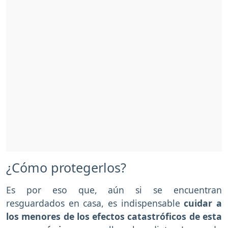
¿Cómo protegerlos?
Es por eso que, aún si se encuentran
resguardados en casa, es indispensable
cuidar a
los menores de los efectos catastróficos de esta