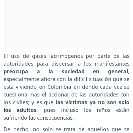
El uso de gases lacrimógenos por parte de las
autoridades para dispersar a los manifestantes
preocupa a la sociedad en general,
especialmente ahora con la difícil situación que se
está viviendo en Colombia en donde cada vez se
cuestiona más el accionar de las autoridades con
los civiles; y es que
las víctimas ya no son solo
los adultos
, pues incluso los niños están
sufriendo las consecuencias.
De hecho, no solo se trata de aquellos que se