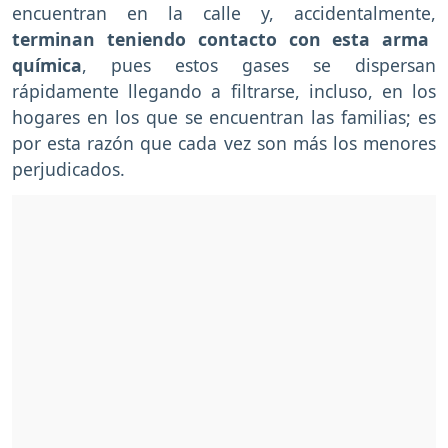
encuentran en la calle y, accidentalmente,
terminan teniendo contacto con esta arma
química
, pues estos gases se dispersan
rápidamente llegando a filtrarse, incluso, en los
hogares en los que se encuentran las familias; es
por esta razón que cada vez son más los menores
perjudicados.