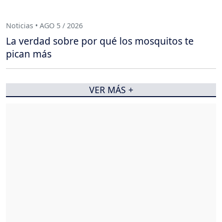
Noticias • AGO 5 / 2026
La verdad sobre por qué los mosquitos te
pican más
VER MÁS +