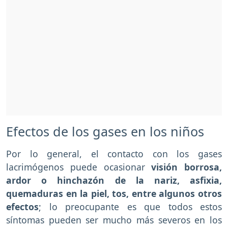
Efectos de los gases en los niños
Por lo general, el contacto con los gases
lacrimógenos puede ocasionar
visión borrosa,
ardor o hinchazón de la nariz, asfixia,
quemaduras en la piel, tos, entre algunos otros
efectos
; lo preocupante es que todos estos
síntomas pueden ser mucho más severos en los