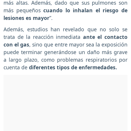
más altas. Además, dado que sus pulmones son
más pequeños
cuando lo inhalan el riesgo de
lesiones es mayor
”.
Además, estudios han revelado que no solo se
trata de la reacción inmediata
ante el contacto
con el gas
, sino que entre mayor sea la exposición
puede terminar generándose un daño más grave
a largo plazo, como problemas respiratorios por
cuenta de
diferentes tipos de enfermedades.