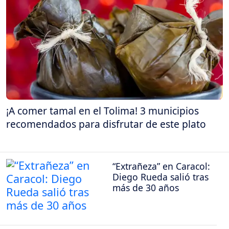
¡A comer tamal en el Tolima! 3 municipios
recomendados para disfrutar de este plato
“Extrañeza” en Caracol:
Diego Rueda salió tras
más de 30 años