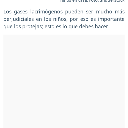
niños en casa. Foto: Shutterstock
Los gases lacrimógenos pueden ser mucho más
perjudiciales en los niños, por eso es importante
que los protejas; esto es lo que debes hacer.