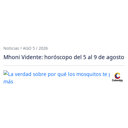
Noticias • AGO 5 / 2026
Mhoni Vidente: horóscopo del 5 al 9 de agosto