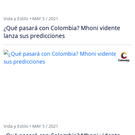
Vida y Estilo • MAY 5 / 2021
¿Qué pasará con Colombia? Mhoni vidente
lanza sus predicciones
Vida y Estilo • MAY 5 / 2021