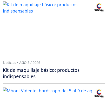
Noticias • AGO 5 / 2026
Kit de maquillaje básico: productos
indispensables