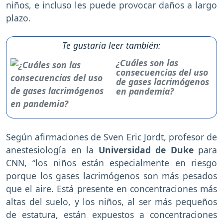
niños, e incluso les puede provocar daños a largo
plazo.
Te gustaría leer también:
¿Cuáles son las
consecuencias del uso
de gases lacrimógenos
en pandemia?
Según afirmaciones de Sven Eric Jordt, profesor de
anestesiología en la
Universidad de Duke
para
CNN, “los niños están especialmente en riesgo
porque los gases lacrimógenos son más pesados
que el aire. Está presente en concentraciones más
altas del suelo, y los niños, al ser más pequeños
de estatura, están expuestos a concentraciones