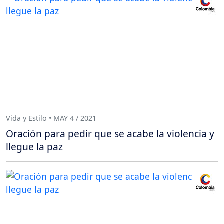
Vida y Estilo • MAY 4 / 2021
Oración para pedir que se acabe la violencia y
llegue la paz