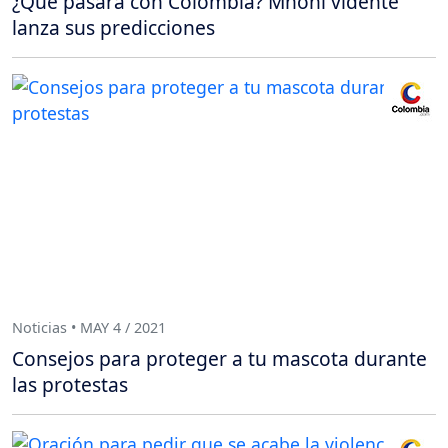
¿Qué pasará con Colombia? Mhoni vidente
lanza sus predicciones
Noticias • MAY 4 / 2021
Consejos para proteger a tu mascota durante
las protestas