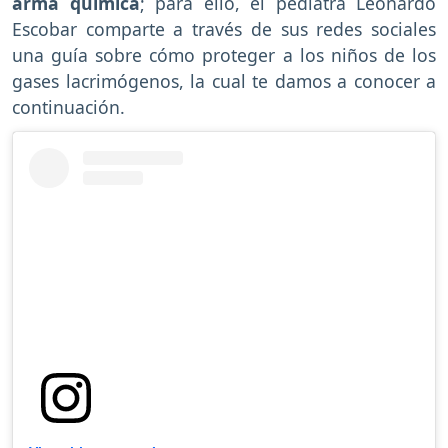
arma química
; para ello, el pediatra Leonardo
Escobar comparte a través de sus redes sociales
una guía sobre cómo proteger a los niños de los
gases lacrimógenos, la cual te damos a conocer a
continuación.