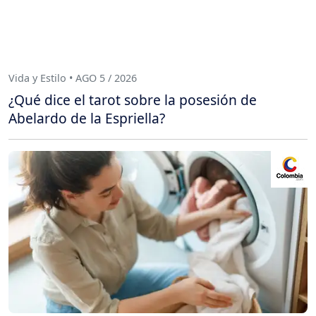
Vida y Estilo • AGO 5 / 2026
¿Qué dice el tarot sobre la posesión de
Abelardo de la Espriella?