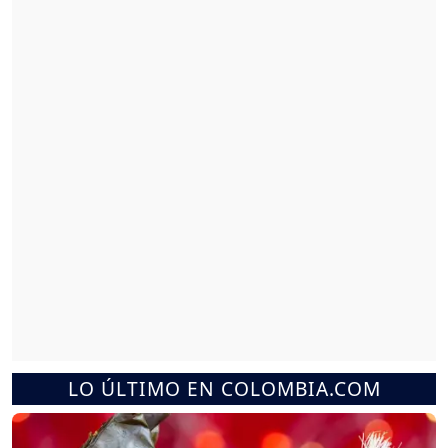
LO ÚLTIMO EN COLOMBIA.COM