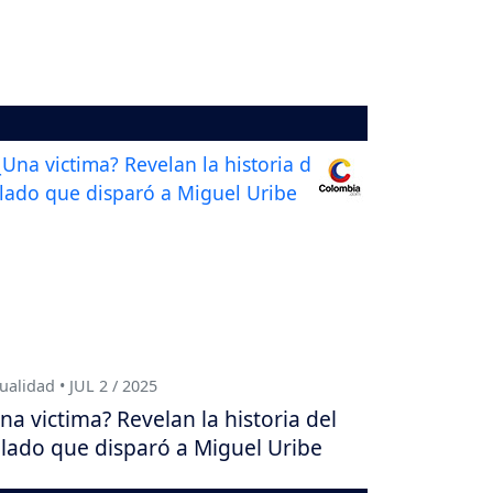
ualidad • JUL 2 / 2025
na victima? Revelan la historia del
lado que disparó a Miguel Uribe