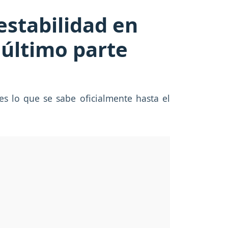
estabilidad en
último parte
es lo que se sabe oficialmente hasta el