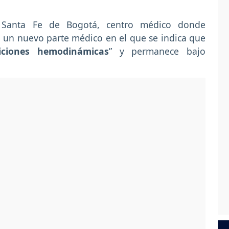
n Santa Fe de Bogotá, centro médico donde
 un nuevo parte médico en el que se indica que
iciones hemodinámicas
” y permanece bajo