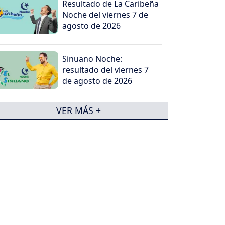
Resultado de La Caribeña
Noche del viernes 7 de
agosto de 2026
Sinuano Noche:
resultado del viernes 7
de agosto de 2026
VER MÁS +