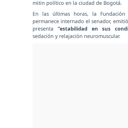
mitin político en la ciudad de Bogotá.
En las últimas horas, la Fundació
permanece internado el senador, emitió
presenta
“estabilidad en sus cond
sedación y relajación neuromuscular.