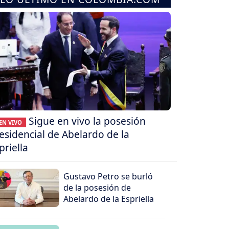
Sigue en vivo la posesión
EN VIVO
esidencial de Abelardo de la
priella
Gustavo Petro se burló
de la posesión de
Abelardo de la Espriella