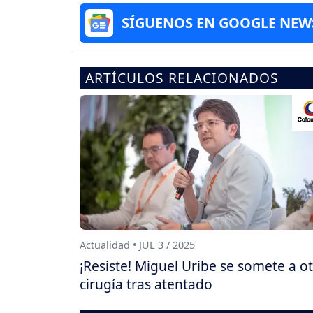
SÍGUENOS EN GOOGLE NEW
ARTÍCULOS RELACIONADOS
Actualidad • JUL 3 / 2025
¡Resiste! Miguel Uribe se somete a o
cirugía tras atentado