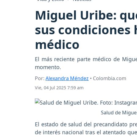
Miguel Uribe: qué
sus condiciones
médico
El más reciente parte médico de Miguel
momento.
Por:
Alexandra Méndez
• Colombia.com
Vie, 04 Jul 2025 7:59 am
Salud de Migue
El estado de salud del precandidato pr
de interés nacional tras el atentado qu