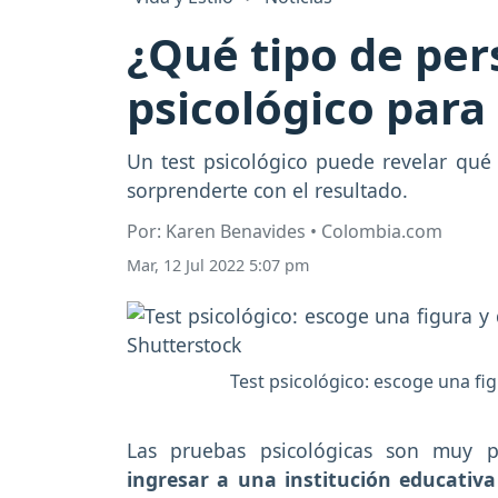
¿Qué tipo de per
psicológico para
Un test psicológico puede revelar qué
sorprenderte con el resultado.
Por: Karen Benavides • Colombia.com
Mar, 12 Jul 2022 5:07 pm
Test psicológico: escoge una fi
Las pruebas psicológicas son muy po
ingresar a una institución educativ