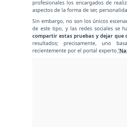
profesionales los encargados de reali
aspectos de la forma de ser, personalid
Sin embargo, no son los únicos escenari
de este tipo, y las redes sociales se
compartir estas pruebas y dejar que 
resultados; precisamente, uno ba
recientemente por el portal experto
‘Na