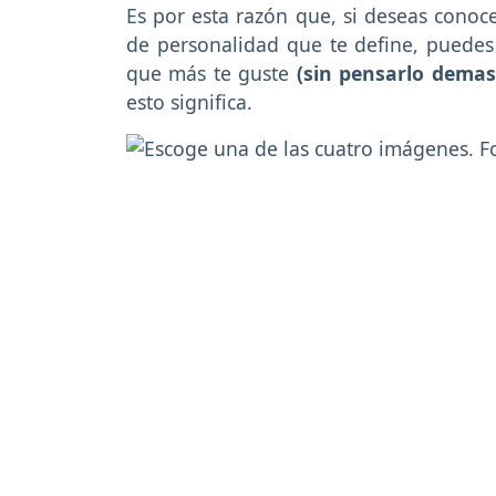
Es por esta razón que, si deseas conoce
de personalidad que te define, puedes p
que más te guste
(sin pensarlo demas
esto significa.