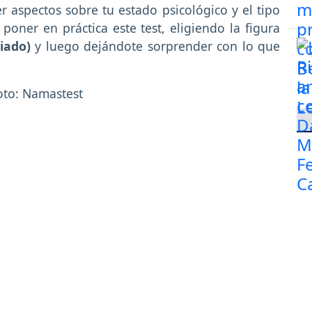
r aspectos sobre tu estado psicológico y el tipo
oner en práctica este test, eligiendo la figura
iado)
y luego dejándote sorprender con lo que