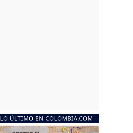
LO ÚLTIMO EN COLOMBIA.COM