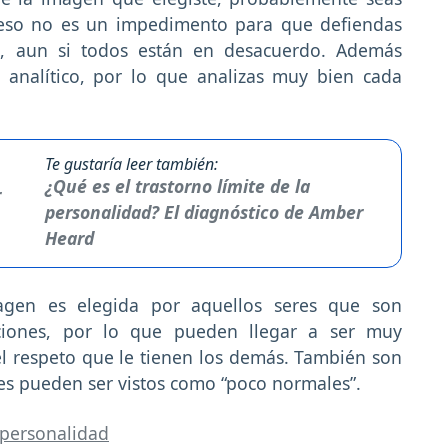
 eso no es un impedimento para que defiendas
s, aun si todos están en desacuerdo. Además
y analítico, por lo que analizas muy bien cada
Te gustaría leer también:
¿Qué es el trastorno límite de la
personalidad? El diagnóstico de Amber
Heard
agen es elegida por aquellos seres que son
iones, por lo que pueden llegar a ser muy
el respeto que le tienen los demás. También son
nes pueden ser vistos como “poco normales”.
 personalidad