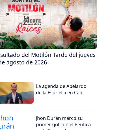
sultado del Motilón Tarde del jueves
de agosto de 2026
La agenda de Abelardo
de la Espriella en Cali
Jhon Durán marcó su
primer gol con el Benfica