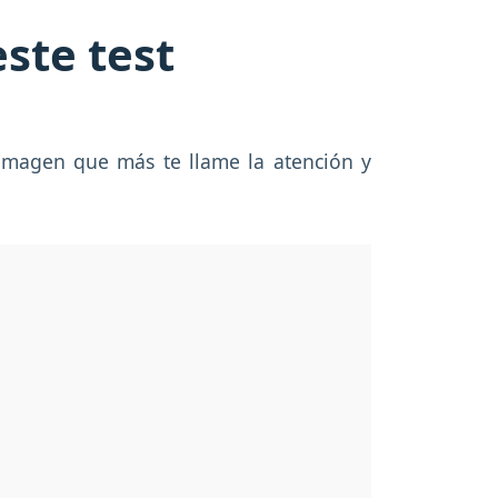
ste test
 imagen que más te llame la atención y