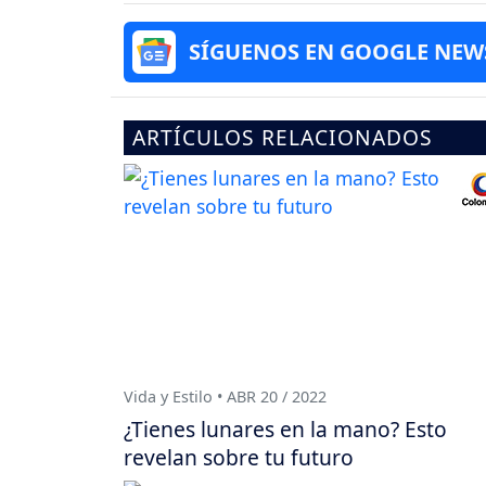
SÍGUENOS EN GOOGLE NEW
ARTÍCULOS RELACIONADOS
Vida y Estilo • ABR 20 / 2022
¿Tienes lunares en la mano? Esto
revelan sobre tu futuro