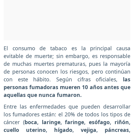
El consumo de tabaco es la principal causa
evitable de muerte; sin embargo, es responsable
de muchas muertes prematuras, pues la mayoría
de personas conocen los riesgos, pero continúan
con este hábito. Según cifras oficiales,
las
personas fumadoras mueren 10 años antes que
aquellas que nunca fumaron.
Entre las enfermedades que pueden desarrollar
los fumadores están: el 20% de todos los tipos de
cáncer (
boca, laringe, faringe, esófago, riñón,
cuello uterino, hígado, vejiga, páncreas,