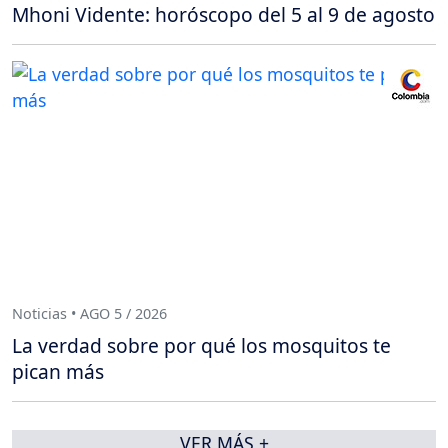
Mhoni Vidente: horóscopo del 5 al 9 de agosto
Noticias • AGO 5 / 2026
La verdad sobre por qué los mosquitos te
pican más
VER MÁS +