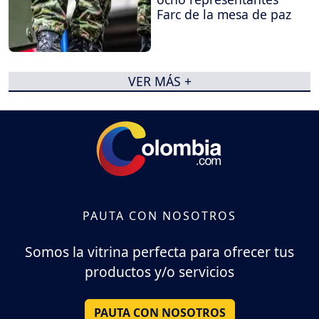
Farc de la mesa de paz
VER MÁS +
PAUTA CON NOSOTROS
Somos la vitrina perfecta para ofrecer tus
productos y/o servicios
PAUTA CON NOSOTROS