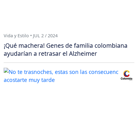
Vida y Estilo • JUL 2 / 2024
¡Qué machera! Genes de familia colombiana
ayudarían a retrasar el Alzheimer