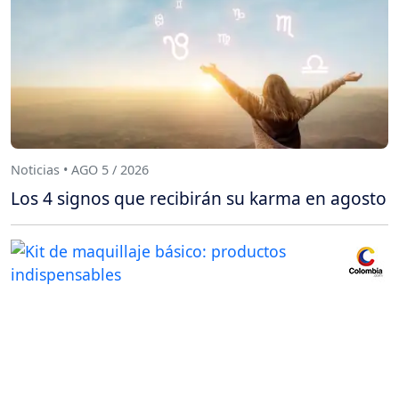
Noticias • AGO 5 / 2026
Los 4 signos que recibirán su karma en agosto