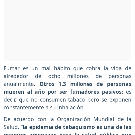
Fumar es un mal hábito que cobra la vida de
alrededor de ocho millones de personas
anualmente.
Otros 1.3 millones de personas
mueren al año por ser fumadores pasivos;
es
decir, que no consumen tabaco pero se exponen
constantemente a su inhalación.
De acuerdo con la Organización Mundial de la
Salud, “
la epidemia de tabaquismo es una de las
mayores amenazas para la salud pública que