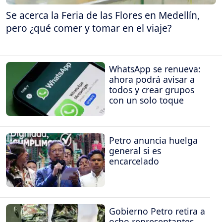
Se acerca la Feria de las Flores en Medellín,
pero ¿qué comer y tomar en el viaje?
WhatsApp se renueva:
ahora podrá avisar a
todos y crear grupos
con un solo toque
Petro anuncia huelga
general si es
encarcelado
Gobierno Petro retira a
ocho representantes