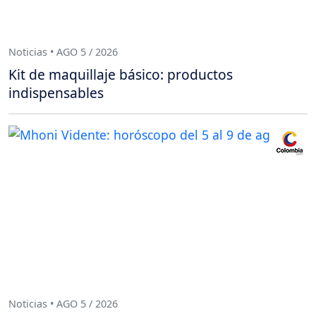
Noticias • AGO 5 / 2026
Kit de maquillaje básico: productos
indispensables
Noticias • AGO 5 / 2026