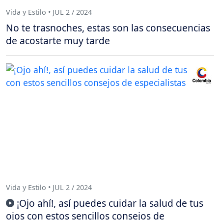
Vida y Estilo • JUL 2 / 2024
No te trasnoches, estas son las consecuencias
de acostarte muy tarde
Vida y Estilo • JUL 2 / 2024
¡Ojo ahí!, así puedes cuidar la salud de tus
ojos con estos sencillos consejos de