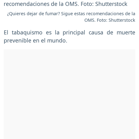
¿Quieres dejar de fumar? Sigue estas recomendaciones de la
OMS. Foto: Shutterstock
El tabaquismo es la principal causa de muerte
prevenible en el mundo.