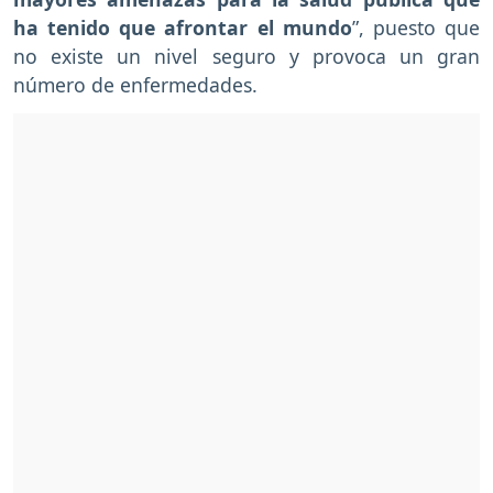
ha tenido que afrontar el mundo
”, puesto que
no existe un nivel seguro y provoca un gran
número de enfermedades.