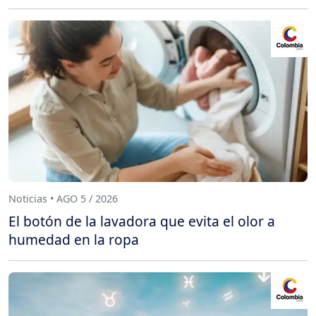
Noticias • AGO 5 / 2026
El botón de la lavadora que evita el olor a
humedad en la ropa