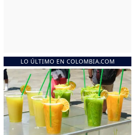
LO ÚLTIMO EN COLOMBIA.COM