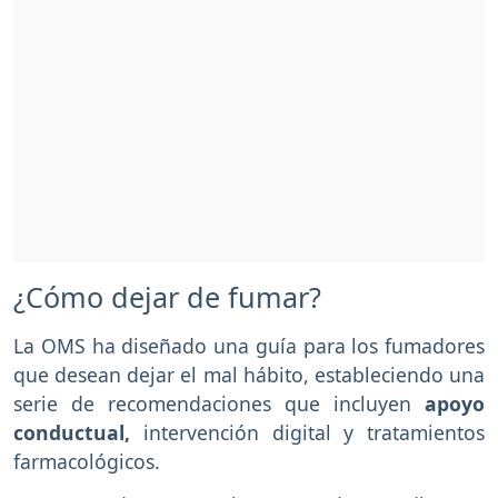
¿Cómo dejar de fumar?
La OMS ha diseñado una guía para los fumadores
que desean dejar el mal hábito, estableciendo una
serie de recomendaciones que incluyen
apoyo
conductual,
intervención digital y tratamientos
farmacológicos.