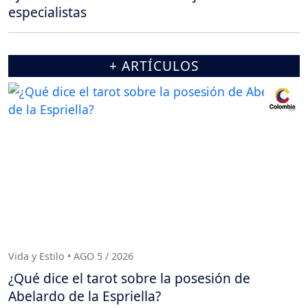
especialistas
+ ARTÍCULOS
Vida y Estilo • AGO 5 / 2026
¿Qué dice el tarot sobre la posesión de
Abelardo de la Espriella?