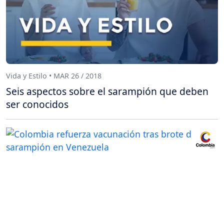
Vida y Estilo • MAR 26 / 2018
Seis aspectos sobre el sarampión que deben
ser conocidos