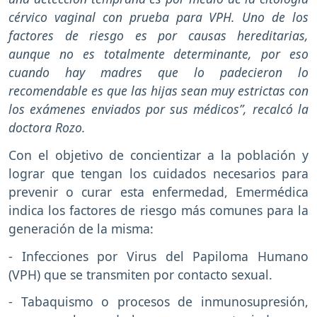
cérvico vaginal con prueba para VPH. Uno de los
factores de riesgo es por causas hereditarias,
aunque no es totalmente determinante, por eso
cuando hay madres que lo padecieron lo
recomendable es que las hijas sean muy estrictas con
los exámenes enviados por sus médicos”, recalcó la
doctora Rozo.
Con el objetivo de concientizar a la población y
lograr que tengan los cuidados necesarios para
prevenir o curar esta enfermedad, Emermédica
indica los factores de riesgo más comunes para la
generación de la misma:
- Infecciones por Virus del Papiloma Humano
(VPH) que se transmiten por contacto sexual.
- Tabaquismo o procesos de inmunosupresión,