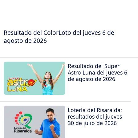
Resultado del ColorLoto del jueves 6 de
agosto de 2026
Resultado del Super
Astro Luna del jueves 6
de agosto de 2026
Lotería del Risaralda:
resultados del jueves
30 de julio de 2026