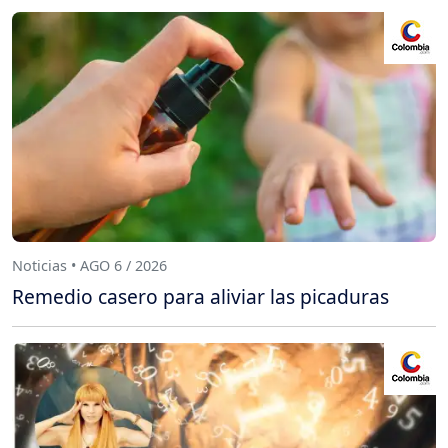
Noticias • AGO 6 / 2026
Remedio casero para aliviar las picaduras