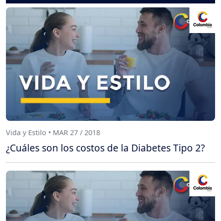
Vida y Estilo • MAR 27 / 2018
¿Cuáles son los costos de la Diabetes Tipo 2?