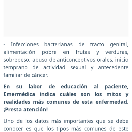
- Infecciones bacterianas de tracto genital,
alimentación pobre en frutas y verduras,
sobrepeso, abuso de anticonceptivos orales, inicio
temprano de actividad sexual y antecedente
familiar de cáncer.
En su labor de educación al paciente,
Emermédica indica cuáles son los mitos y
realidades más comunes de esta enfermedad.
¡Presta atención!
Uno de los datos más importantes que se debe
conocer es que los tipos más comunes de este