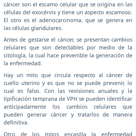
cáncer son el escamo celular que se origina en las
células del exocérvix y tiene un aspecto escamoso.
El otro es el adenocarcinoma, que se genera en
las células glandulares.
Antes de gestarse el cáncer, se presentan cambios
celulares que son detectables por medio de la
citología, la cual hace prevenible la generación de
la enfermedad.
Hay un mito que circula respecto al cáncer de
cuello uterino y es que no se puede prevenir, lo
cual es falso. Con las revisiones anuales y la
tipificación temprana de VPH se pueden identificar
anticipadamente los cambios celulares que
pueden generar cáncer y tratarlos de manera
definitiva.
Otro de los mitos encasilla la enfermedad