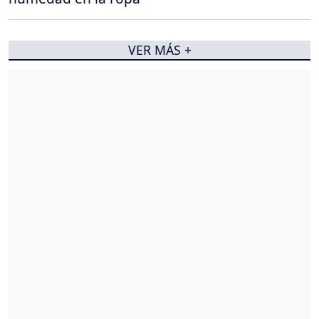
VER MÁS +