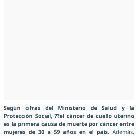
Según cifras del Ministerio de Salud y la
Protección Social, ??el cáncer de cuello uterino
es la primera causa de muerte por cáncer entre
mujeres de 30 a 59 años en el país.
Además,