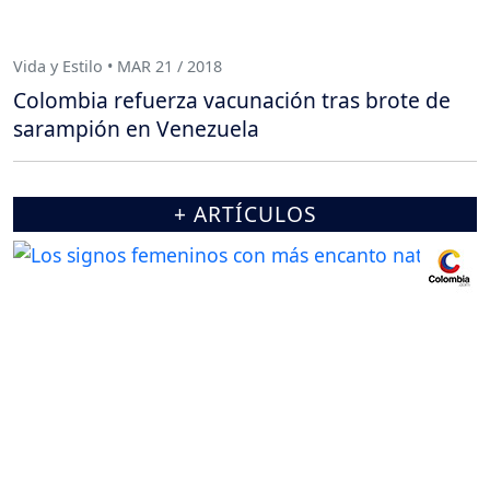
Vida y Estilo • MAR 21 / 2018
Colombia refuerza vacunación tras brote de
sarampión en Venezuela
+ ARTÍCULOS