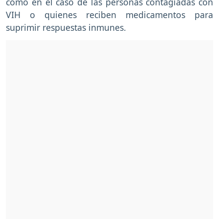
como en el caso de las personas contagiadas con
VIH o quienes reciben medicamentos para
suprimir respuestas inmunes.