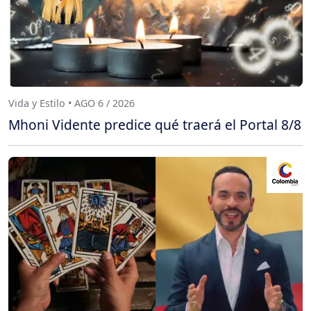
Vida y Estilo • AGO 6 / 2026
Mhoni Vidente predice qué traerá el Portal 8/8