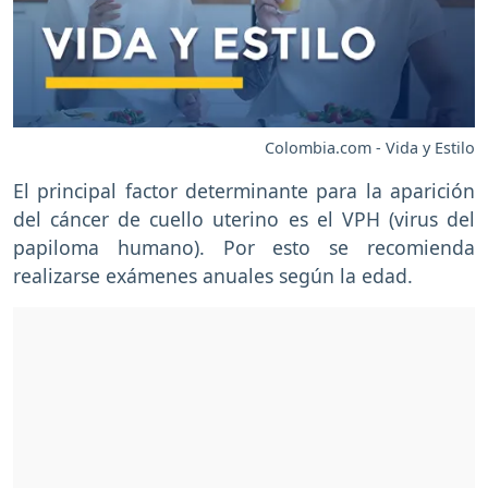
Colombia.com - Vida y Estilo
El principal factor determinante para la aparición
del cáncer de cuello uterino es el VPH (virus del
papiloma humano). Por esto se recomienda
realizarse exámenes anuales según la edad.