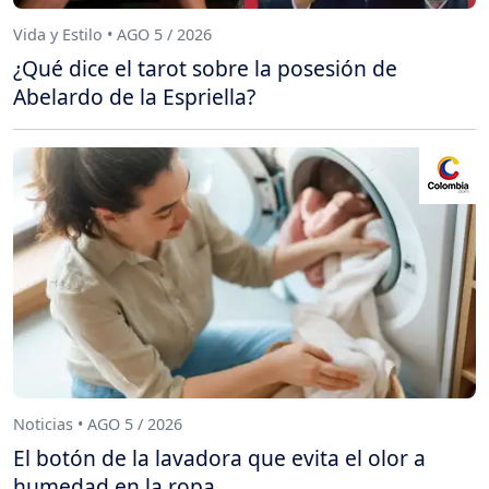
Vida y Estilo • AGO 5 / 2026
¿Qué dice el tarot sobre la posesión de
Abelardo de la Espriella?
Noticias • AGO 5 / 2026
El botón de la lavadora que evita el olor a
humedad en la ropa