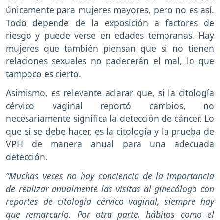
únicamente para mujeres mayores, pero no es así.
Todo depende de la exposición a factores de
riesgo y puede verse en edades tempranas. Hay
mujeres que también piensan que si no tienen
relaciones sexuales no padecerán el mal, lo que
tampoco es cierto.
Asimismo, es relevante aclarar que, si la citología
cérvico vaginal reportó cambios, no
necesariamente significa la detección de cáncer. Lo
que sí se debe hacer, es la citología y la prueba de
VPH de manera anual para una adecuada
detección.
“Muchas veces no hay conciencia de la importancia
de realizar anualmente las visitas al ginecólogo con
reportes de citología cérvico vaginal, siempre hay
que remarcarlo. Por otra parte, hábitos como el