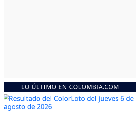
LO ÚLTIMO EN COLOMBIA.COM