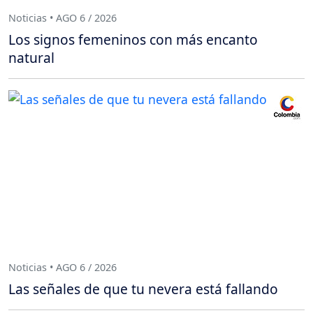
Noticias • AGO 6 / 2026
Los signos femeninos con más encanto
natural
Noticias • AGO 6 / 2026
Las señales de que tu nevera está fallando