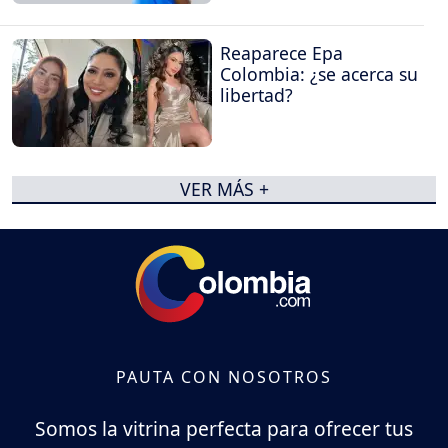
Reaparece Epa
Colombia: ¿se acerca su
libertad?
VER MÁS +
PAUTA CON NOSOTROS
Somos la vitrina perfecta para ofrecer tus