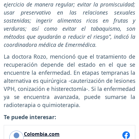
ejercicio de manera regular; evitar la promiscuidad;
usar preservativo en las relaciones sexuales
sostenidas; ingerir alimentos ricos en frutas y
verduras; así como evitar el tabaquismo, son
métodos que ayudarán a reducir el riesgo”, indicó la
coordinadora médica de Emermédica.
La doctora Rozo, mencionó que el tratamiento de
recuperación depende del estado en el que se
encuentre la enfermedad. En etapas tempranas la
alternativa es quirúrgica -cauterización de lesiones
VPH, conización e histerectomía-. Si la enfermedad
ya se encuentra avanzada, puede sumarse la
radioterapia o quimioterapia.
Te puede interesar:
Colombia.com