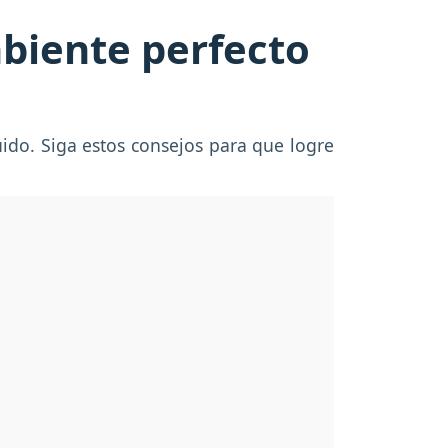
mbiente perfecto
uido. Siga estos consejos para que logre