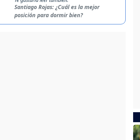
Santiago Rojas: ¿Cuál es la mejor
posición para dormir bien?