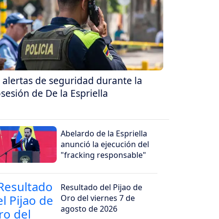
 alertas de seguridad durante la
sesión de De la Espriella
Abelardo de la Espriella
anunció la ejecución del
"fracking responsable"
Resultado del Pijao de
Oro del viernes 7 de
agosto de 2026