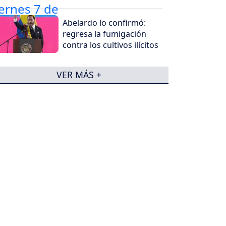
Abelardo lo confirmó:
regresa la fumigación
contra los cultivos ilícitos
VER MÁS +