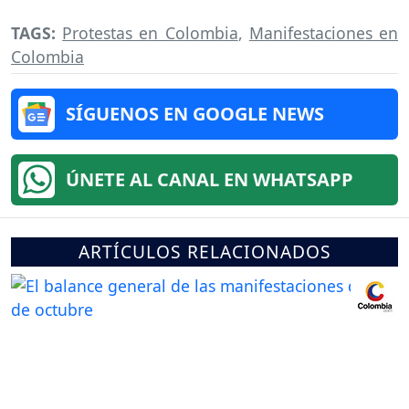
TAGS:
Protestas en Colombia
,
Manifestaciones en
Colombia
SÍGUENOS EN GOOGLE NEWS
ÚNETE AL CANAL EN WHATSAPP
ARTÍCULOS RELACIONADOS