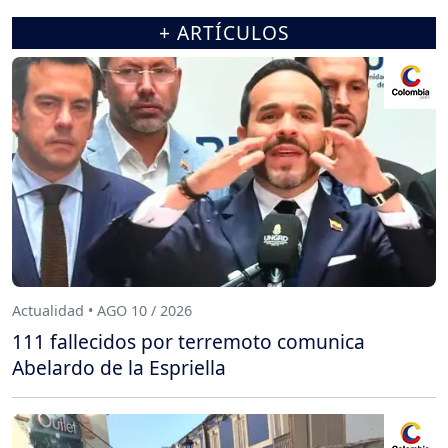
+ ARTÍCULOS
Actualidad • AGO 10 / 2026
111 fallecidos por terremoto comunica
Abelardo de la Espriella