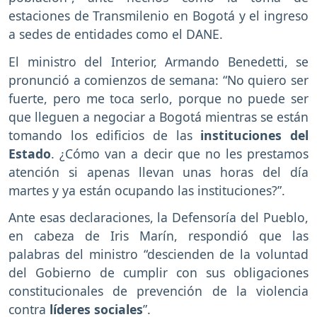
estaciones de Transmilenio en Bogotá y el ingreso
a sedes de entidades como el DANE.
El ministro del Interior, Armando Benedetti, se
pronunció a comienzos de semana: “No quiero ser
fuerte, pero me toca serlo, porque no puede ser
que lleguen a negociar a Bogotá mientras se están
tomando los edificios de las
instituciones del
Estado
. ¿Cómo van a decir que no les prestamos
atención si apenas llevan unas horas del día
martes y ya están ocupando las instituciones?”.
Ante esas declaraciones, la Defensoría del Pueblo,
en cabeza de Iris Marín, respondió que las
palabras del ministro “descienden de la voluntad
del Gobierno de cumplir con sus obligaciones
constitucionales de prevención de la violencia
contra
líderes sociales
”.