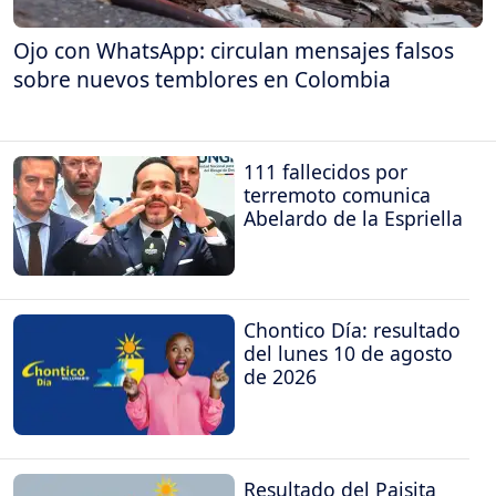
Ojo con WhatsApp: circulan mensajes falsos
sobre nuevos temblores en Colombia
111 fallecidos por
terremoto comunica
Abelardo de la Espriella
Chontico Día: resultado
del lunes 10 de agosto
de 2026
Resultado del Paisita