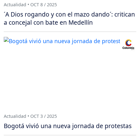
Actualidad • OCT 8 / 2025
´A Dios rogando y con el mazo dando´: critican
a concejal con bate en Medellín
Actualidad • OCT 3 / 2025
Bogotá vivió una nueva jornada de protestas