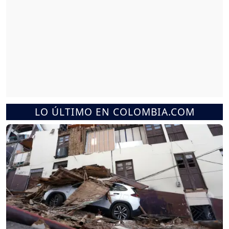
LO ÚLTIMO EN COLOMBIA.COM