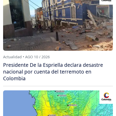
Actualidad • AGO 10 / 2026
Presidente De la Espriella declara desastre
nacional por cuenta del terremoto en
Colombia