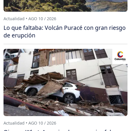
Actualidad • AGO 10 / 2026
Lo que faltaba: Volcán Puracé con gran riesgo
de erupción
Actualidad • AGO 10 / 2026