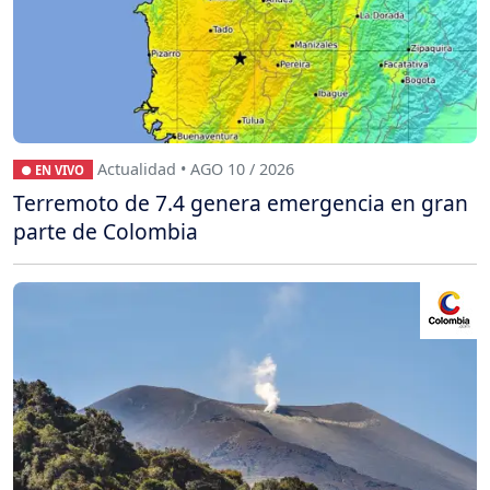
Actualidad • AGO 10 / 2026
● EN VIVO
Terremoto de 7.4 genera emergencia en gran
parte de Colombia