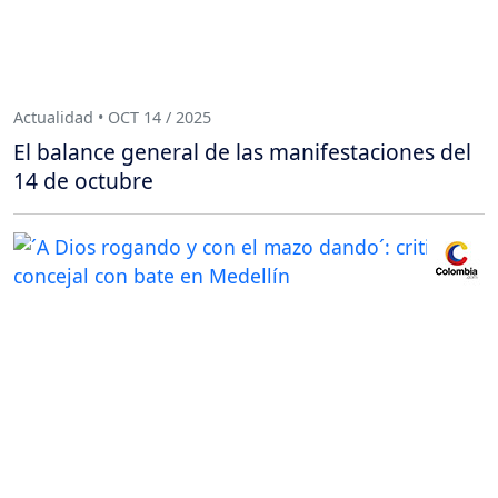
Actualidad • OCT 14 / 2025
El balance general de las manifestaciones del
14 de octubre