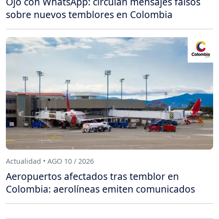
Ojo con WhatsApp: circulan mensajes falsos
sobre nuevos temblores en Colombia
Actualidad • AGO 10 / 2026
Aeropuertos afectados tras temblor en
Colombia: aerolíneas emiten comunicados