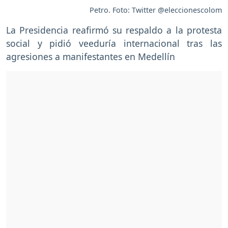
Petro. Foto: Twitter @eleccionescolom
La Presidencia reafirmó su respaldo a la protesta
social y pidió veeduría internacional tras las
agresiones a manifestantes en Medellín