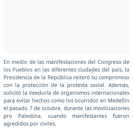
En medio de las manifestaciones del Congreso de
los Pueblos en las diferentes ciudades del país, la
Presidencia de la República reiteró su compromiso
con la protección de la protesta social. Además,
solicitó la Veeduría de organismos internacionales
para evitar hechos como los ocurridos en Medellín
el pasado 7 de octubre, durante las movilizaciones
pro Palestina, cuando manifestantes fueron
agredidos por civiles.