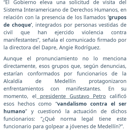
“El Gobierno eleva una solicitud de visita del
Sistema Interamericano de Derechos Humanos, en
relación con la presencia de los llamados
‘grupos
de choque’
, integrados por personas vestidas de
civil que han ejercido violencia contra
manifestantes”, señala el comunicado firmado por
la directora del Dapre, Angie Rodríguez.
Aunque el pronunciamiento no lo menciona
directamente, esos grupos que, según denuncias,
estarían conformados por funcionarios de la
Alcaldía de Medellín protagonizaron
enfrentamientos con manifestantes. En su
momento, el
presidente Gustavo Petro
calificó
esos hechos como “
vandalismo contra el ser
humano
” y cuestionó la actuación de dichos
funcionarios: “¿Qué norma legal tiene este
funcionario para golpear a jóvenes de Medellín?”.