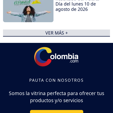
Día del lunes 10 de
agosto de 2026
VER MÁS +
PAUTA CON NOSOTROS
Somos la vitrina perfecta para ofrecer tus
productos y/o servicios