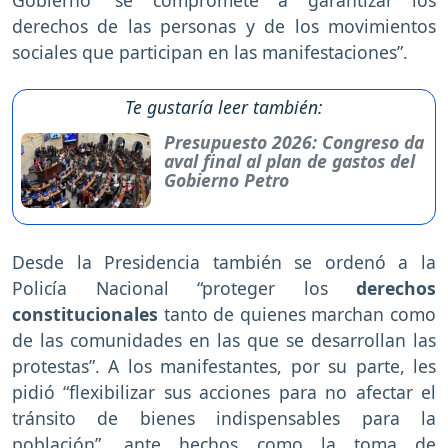
derechos de las personas y de los movimientos
sociales que participan en las manifestaciones”.
Te gustaría leer también:
Presupuesto 2026: Congreso da
aval final al plan de gastos del
Gobierno Petro
Desde la Presidencia también se ordenó a la
Policía Nacional “proteger los
derechos
constitucionales
tanto de quienes marchan como
de las comunidades en las que se desarrollan las
protestas”. A los manifestantes, por su parte, les
pidió “flexibilizar sus acciones para no afectar el
tránsito de bienes indispensables para la
población”, ante hechos como la toma de