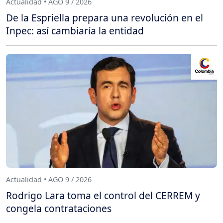
Actualidad • AGO 9 / 2026
De la Espriella prepara una revolución en el
Inpec: así cambiaría la entidad
Actualidad • AGO 9 / 2026
Rodrigo Lara toma el control del CERREM y
congela contrataciones