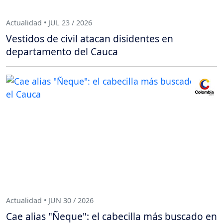
Actualidad • JUL 23 / 2026
Vestidos de civil atacan disidentes en
departamento del Cauca
Actualidad • JUN 30 / 2026
Cae alias "Ñeque": el cabecilla más buscado en