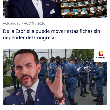
Actualidad • AGO 9 / 2026
De la Espriella puede mover estas fichas sin
depender del Congreso