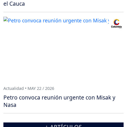
el Cauca
Actualidad • MAY 22 / 2026
Petro convoca reunión urgente con Misak y
Nasa
+ ARTÍCULOS