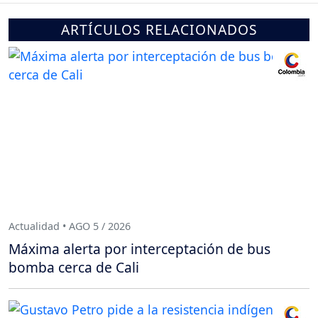
ARTÍCULOS RELACIONADOS
Actualidad • AGO 5 / 2026
Máxima alerta por interceptación de bus
bomba cerca de Cali