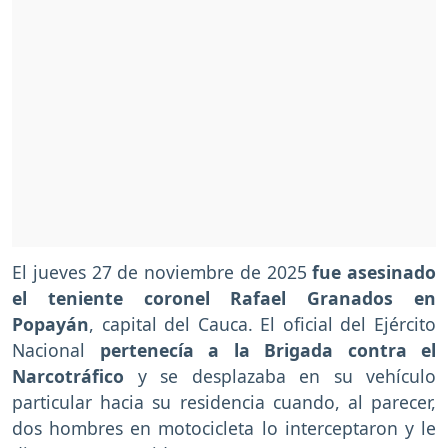
El jueves 27 de noviembre de 2025
fue asesinado
el teniente coronel Rafael Granados en
Popayán
, capital del Cauca. El oficial del Ejército
Nacional
pertenecía a la Brigada contra el
Narcotráfico
y se desplazaba en su vehículo
particular hacia su residencia cuando, al parecer,
dos hombres en motocicleta lo interceptaron y le