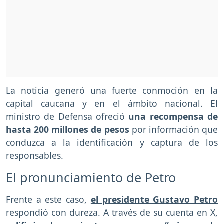
La noticia generó una fuerte conmoción en la
capital caucana y en el ámbito nacional. El
ministro de Defensa ofreció
una recompensa de
hasta 200 millones de pesos
por información que
conduzca a la identificación y captura de los
responsables.
El pronunciamiento de Petro
Frente a este caso,
el presidente Gustavo Petro
respondió con dureza. A través de su cuenta en X,