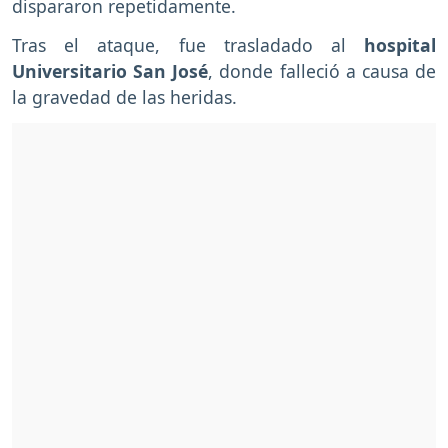
dispararon repetidamente.
Tras el ataque, fue trasladado al
hospital
Universitario San José
, donde falleció a causa de
la gravedad de las heridas.