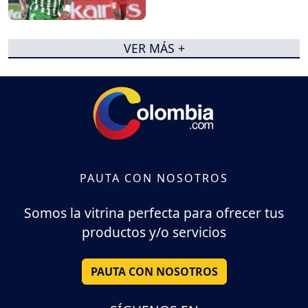
VER MÁS +
PAUTA CON NOSOTROS
Somos la vitrina perfecta para ofrecer tus
productos y/o servicios
PAUTA CON NOSOTROS