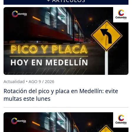
Actualidad • AGO 9 / 2026
Rotación del pico y placa en Medellín: evite
multas este lunes