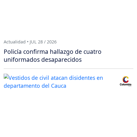
Actualidad • JUL 28 / 2026
Policía confirma hallazgo de cuatro
uniformados desaparecidos