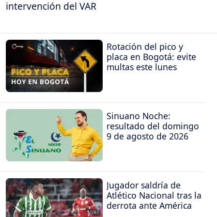
intervención del VAR
Rotación del pico y
placa en Bogotá: evite
multas este lunes
Sinuano Noche:
resultado del domingo
9 de agosto de 2026
Jugador saldría de
Atlético Nacional tras la
derrota ante América