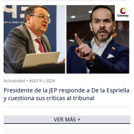
Actualidad • AGO 9 / 2026
Presidente de la JEP responde a De la Espriella
y cuestiona sus críticas al tribunal
VER MÁS +