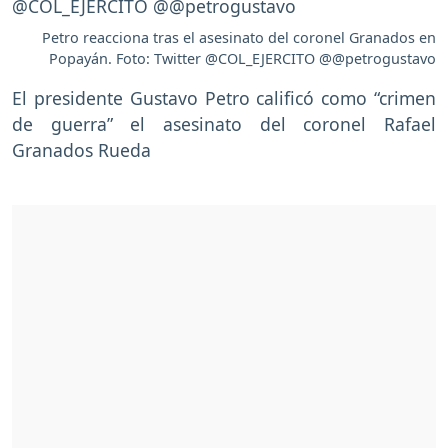
Petro reacciona tras el asesinato del coronel Granados en
Popayán. Foto: Twitter @COL_EJERCITO @@petrogustavo
El presidente Gustavo Petro calificó como “crimen
de guerra” el asesinato del coronel Rafael
Granados Rueda