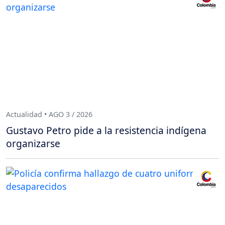
Actualidad • AGO 3 / 2026
Gustavo Petro pide a la resistencia indígena
organizarse