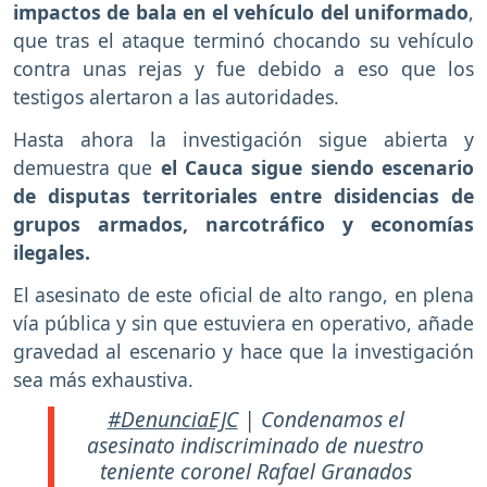
impactos de bala en el vehículo del uniformado
,
que tras el ataque terminó chocando su vehículo
contra unas rejas y fue debido a eso que los
testigos alertaron a las autoridades.
Hasta ahora la investigación sigue abierta y
demuestra que
el Cauca sigue siendo escenario
de disputas territoriales entre disidencias de
grupos armados, narcotráfico y economías
ilegales.
El asesinato de este oficial de alto rango, en plena
vía pública y sin que estuviera en operativo, añade
gravedad al escenario y hace que la investigación
sea más exhaustiva.
#DenunciaEJC
| Condenamos el
asesinato indiscriminado de nuestro
teniente coronel Rafael Granados