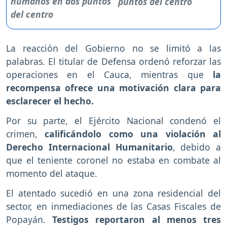
puntos del centro
La reacción del Gobierno no se limitó a las
palabras. El titular de Defensa ordenó reforzar las
operaciones en el Cauca, mientras que
la
recompensa ofrece una motivación clara para
esclarecer el hecho.
Por su parte, el Ejército Nacional condenó el
crimen,
calificándolo como una violación al
Derecho Internacional Humanitario
, debido a
que el teniente coronel no estaba en combate al
momento del ataque.
El atentado sucedió en una zona residencial del
sector, en inmediaciones de las Casas Fiscales de
Popayán.
Testigos reportaron al menos tres