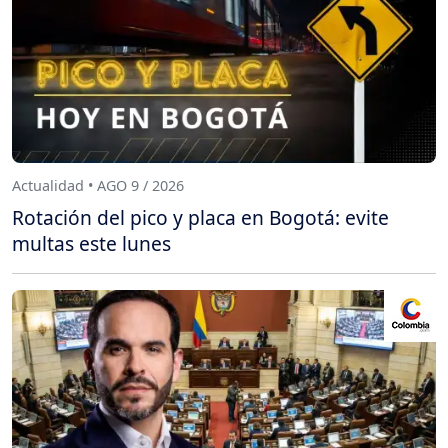
Actualidad • AGO 9 / 2026
Rotación del pico y placa en Bogotá: evite
multas este lunes