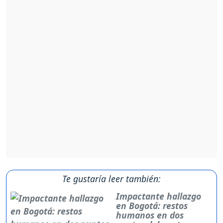
Te gustaría leer también:
Impactante hallazgo
en Bogotá: restos
humanos en dos