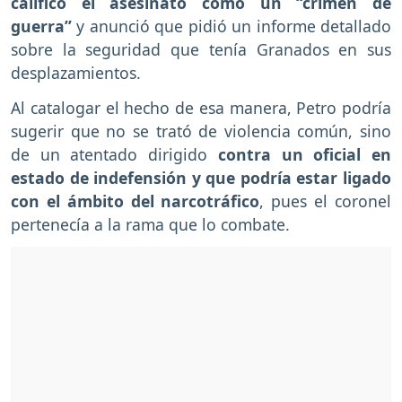
calificó el asesinato como un “crimen de
guerra”
y anunció que pidió un informe detallado
sobre la seguridad que tenía Granados en sus
desplazamientos.
Al catalogar el hecho de esa manera, Petro podría
sugerir que no se trató de violencia común, sino
de un atentado dirigido
contra un oficial en
estado de indefensión y que podría estar ligado
con el ámbito del narcotráfico
, pues el coronel
pertenecía a la rama que lo combate.