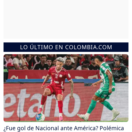
LO ÚLTIMO EN COLOMBIA.COM
¿Fue gol de Nacional ante América? Polémica