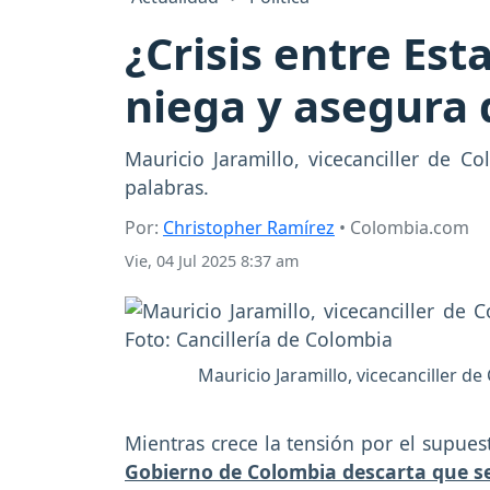
¿Crisis entre Est
niega y asegura 
Mauricio Jaramillo, vicecanciller de C
palabras.
Por:
Christopher Ramírez
• Colombia.com
Vie, 04 Jul 2025 8:37 am
Mauricio Jaramillo, vicecanciller d
Mientras crece la tensión por el supues
Gobierno de Colombia descarta que se