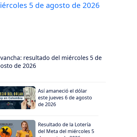
vancha: resultado del miércoles 5 de
osto de 2026
Así amaneció el dólar
este jueves 6 de agosto
de 2026
Resultado de la Lotería
del Meta del miércoles 5