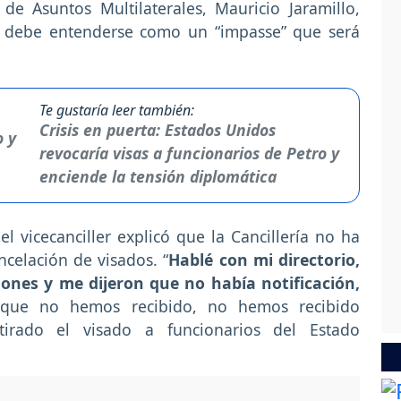
 de Asuntos Multilaterales, Mauricio Jaramillo,
l debe entenderse como un “impasse” que será
Te gustaría leer también:
Crisis en puerta: Estados Unidos
revocaría visas a funcionarios de Petro y
enciende la tensión diplomática
 el vicecanciller explicó que la Cancillería no ha
ncelación de visados. “
Hablé con mi directorio,
iones y me dijeron que no había notificación,
que no hemos recibido, no hemos recibido
tirado el visado a funcionarios del Estado