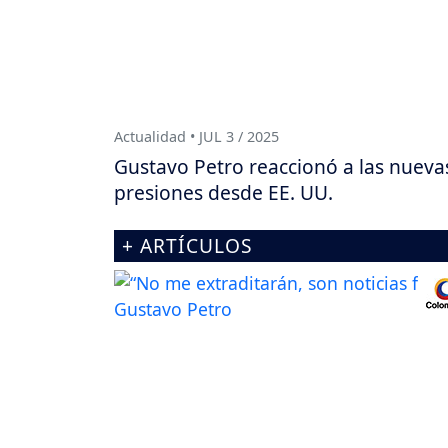
Actualidad • JUL 3 / 2025
Gustavo Petro reaccionó a las nueva
presiones desde EE. UU.
+ ARTÍCULOS