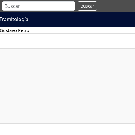
Buscar
Tramitología
Gustavo Petro