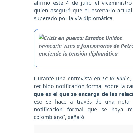
afirmó este 4 de julio el viceministro
quien aseguró que el escenario actua
superado por la vía diplomática.
Durante una entrevista en
La W Radio
,
recibido notificación formal sobre la ca
que es el que se encarga de las relac
eso se hace a través de una nota 
notificación formal que se haya re
colombiano”, señaló.