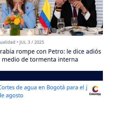
ualidad • JUL 3 / 2025
rabia rompe con Petro: le dice adiós
 medio de tormenta interna