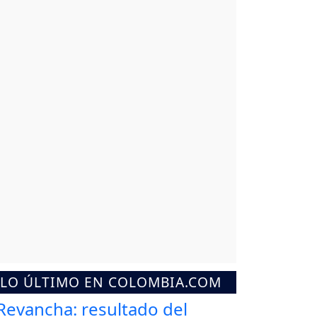
LO ÚLTIMO EN COLOMBIA.COM