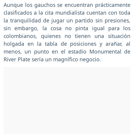
Aunque los gauchos se encuentran prácticamente
clasificados a la cita mundialista cuentan con toda
la tranquilidad de jugar un partido sin presiones,
sin embargo, la cosa no pinta igual para los
colombianos, quienes no tienen una situación
holgada en la tabla de posiciones y arañar, al
menos, un punto en el estadio Monumental de
River Plate sería un magnífico negocio.