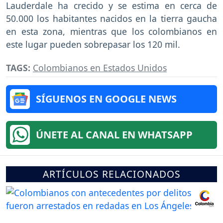
Lauderdale ha crecido y se estima en cerca de
50.000 los habitantes nacidos en la tierra gaucha
en esta zona, mientras que los colombianos en
este lugar pueden sobrepasar los 120 mil.
TAGS:
Colombianos en Estados Unidos
SÍGUENOS EN GOOGLE NEWS
ÚNETE AL CANAL EN WHATSAPP
ARTÍCULOS RELACIONADOS