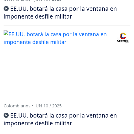
EE.UU. botará la casa por la ventana en
imponente desfile militar
Colombianos • JUN 10 / 2025
EE.UU. botará la casa por la ventana en
imponente desfile militar