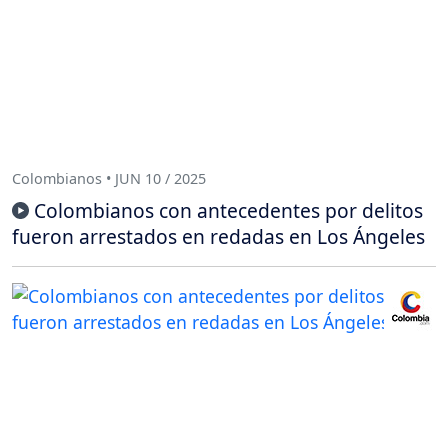
Colombianos • JUN 10 / 2025
Colombianos con antecedentes por delitos
fueron arrestados en redadas en Los Ángeles