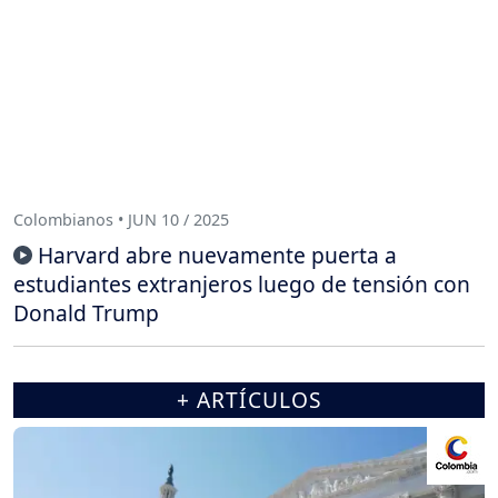
Colombianos • JUN 10 / 2025
Harvard abre nuevamente puerta a
estudiantes extranjeros luego de tensión con
Donald Trump
+ ARTÍCULOS