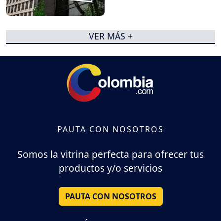
VER MÁS +
PAUTA CON NOSOTROS
Somos la vitrina perfecta para ofrecer tus
productos y/o servicios
PAUTA CON NOSOTROS