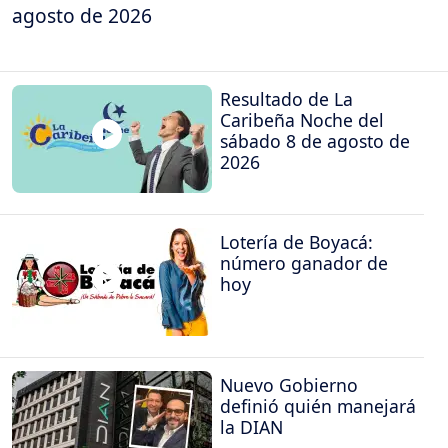
agosto de 2026
Resultado de La
Caribeña Noche del
sábado 8 de agosto de
2026
Lotería de Boyacá:
número ganador de
hoy
Nuevo Gobierno
definió quién manejará
la DIAN