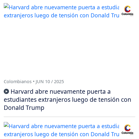
Colombianos • JUN 10 / 2025
Harvard abre nuevamente puerta a
estudiantes extranjeros luego de tensión con
Donald Trump