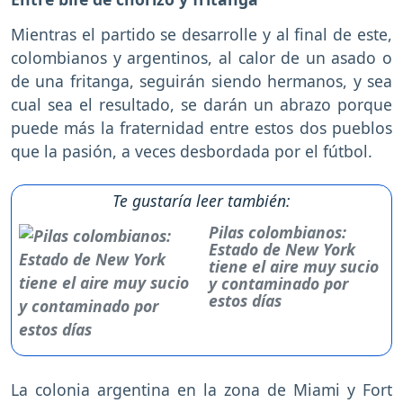
Mientras el partido se desarrolle y al final de este,
colombianos y argentinos, al calor de un asado o
de una fritanga, seguirán siendo hermanos, y sea
cual sea el resultado, se darán un abrazo porque
puede más la fraternidad entre estos dos pueblos
que la pasión, a veces desbordada por el fútbol.
Te gustaría leer también:
Pilas colombianos:
Estado de New York
tiene el aire muy sucio
y contaminado por
estos días
La colonia argentina en la zona de Miami y Fort