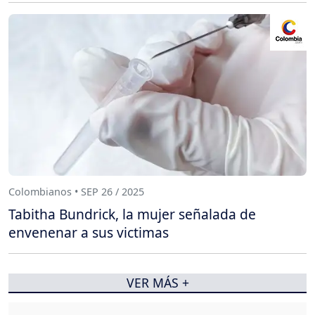
Colombianos • SEP 26 / 2025
Tabitha Bundrick, la mujer señalada de
envenenar a sus victimas
VER MÁS +