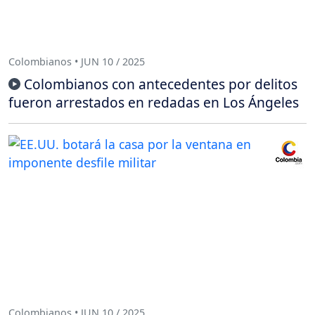
Colombianos • JUN 10 / 2025
Colombianos con antecedentes por delitos
fueron arrestados en redadas en Los Ángeles
Colombianos • JUN 10 / 2025