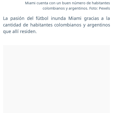
Miami cuenta con un buen número de habitantes
colombianos y argentinos. Foto: Pexels
La pasión del fútbol inunda Miami gracias a la
cantidad de habitantes colombianos y argentinos
que allí residen.