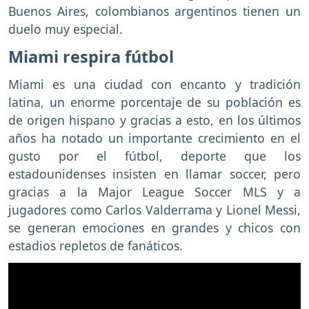
Buenos Aires, colombianos argentinos tienen un
duelo muy especial.
Miami respira fútbol
Miami es una ciudad con encanto y tradición
latina, un enorme porcentaje de su población es
de origen hispano y gracias a esto, en los últimos
años ha notado un importante crecimiento en el
gusto por el fútbol, deporte que los
estadounidenses insisten en llamar soccer, pero
gracias a la Major League Soccer MLS y a
jugadores como Carlos Valderrama y Lionel Messi,
se generan emociones en grandes y chicos con
estadios repletos de fanáticos.