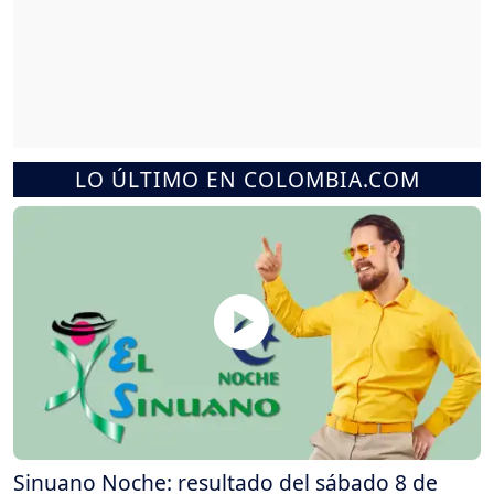
LO ÚLTIMO EN COLOMBIA.COM
Sinuano Noche: resultado del sábado 8 de