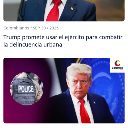
Colombianos • SEP 30 / 2025
Trump promete usar el ejército para combatir
la delincuencia urbana