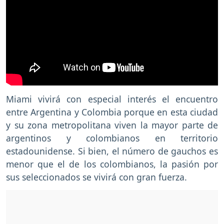
Miami vivirá con especial interés el encuentro
entre Argentina y Colombia porque en esta ciudad
y su zona metropolitana viven la mayor parte de
argentinos y colombianos en territorio
estadounidense. Si bien, el número de gauchos es
menor que el de los colombianos, la pasión por
sus seleccionados se vivirá con gran fuerza.