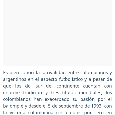
Es bien conocida la rivalidad entre colombianos y
argentinos en el aspecto futbolístico y a pesar de
que los del sur del continente cuentan con
enorme tradición y tres títulos mundiales, los
colombianos han exacerbado su pasión por el
balompié y desde el 5 de septiembre de 1993, con
la victoria colombiana cinco goles por cero en