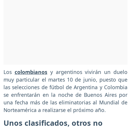
Los
colombianos
y argentinos vivirán un duelo
muy particular el martes 10 de junio, puesto que
las selecciones de fútbol de Argentina y Colombia
se enfrentarán en la noche de Buenos Aires por
una fecha más de las eliminatorias al Mundial de
Norteamérica a realizarse el próximo año.
Unos clasificados, otros no