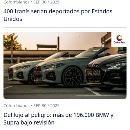
Colombianos • SEP 30 / 2025
400 Iranís serían deportados por Estados
Unidos
Colombianos • SEP 30 / 2025
Del lujo al peligro: más de 196.000 BMW y
Supra bajo revisión