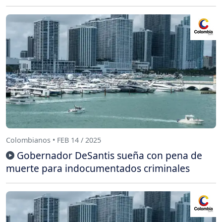
Colombianos • FEB 14 / 2025
Gobernador DeSantis sueña con pena de
muerte para indocumentados criminales