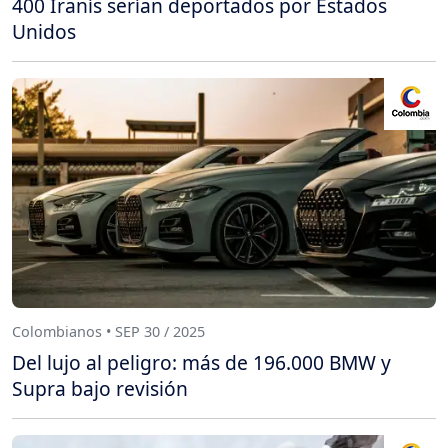
400 Iranís serían deportados por Estados
Unidos
Colombianos • SEP 30 / 2025
Del lujo al peligro: más de 196.000 BMW y
Supra bajo revisión