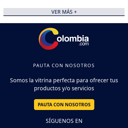
VER MÁS +
PAUTA CON NOSOTROS
Somos la vitrina perfecta para ofrecer tus
productos y/o servicios
PAUTA CON NOSOTROS
SÍGUENOS EN