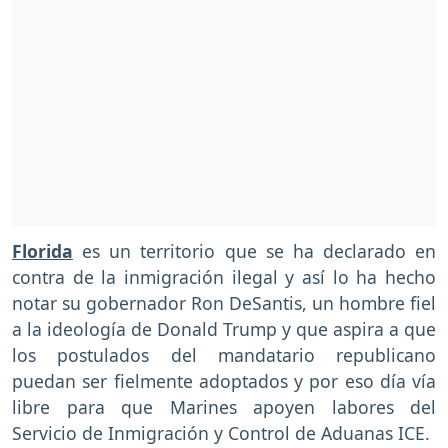
Florida
es un territorio que se ha declarado en
contra de la inmigración ilegal y así lo ha hecho
notar su gobernador Ron DeSantis, un hombre fiel
a la ideología de Donald Trump y que aspira a que
los postulados del mandatario republicano
puedan ser fielmente adoptados y por eso día vía
libre para que Marines apoyen labores del
Servicio de Inmigración y Control de Aduanas ICE.