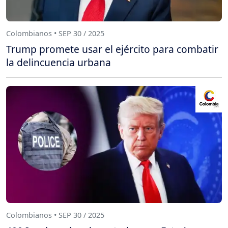
Colombianos • SEP 30 / 2025
Trump promete usar el ejército para combatir
la delincuencia urbana
Colombianos • SEP 30 / 2025