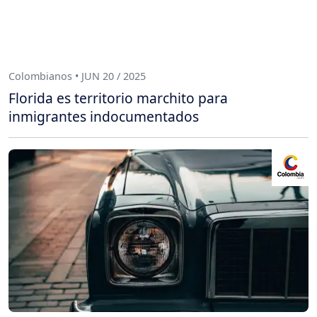
Colombianos • JUN 20 / 2025
Florida es territorio marchito para
inmigrantes indocumentados