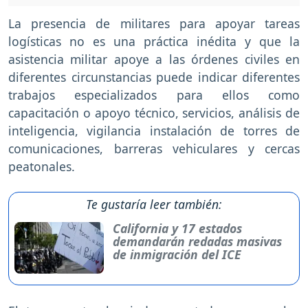
La presencia de militares para apoyar tareas
logísticas no es una práctica inédita y que la
asistencia militar apoye a las órdenes civiles en
diferentes circunstancias puede indicar diferentes
trabajos especializados para ellos como
capacitación o apoyo técnico, servicios, análisis de
inteligencia, vigilancia instalación de torres de
comunicaciones, barreras vehiculares y cercas
peatonales.
Te gustaría leer también:
California y 17 estados
demandarán redadas masivas
de inmigración del ICE