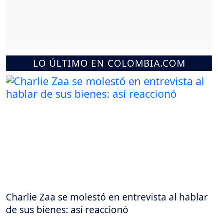
LO ÚLTIMO EN COLOMBIA.COM
Charlie Zaa se molestó en entrevista al hablar
de sus bienes: así reaccionó