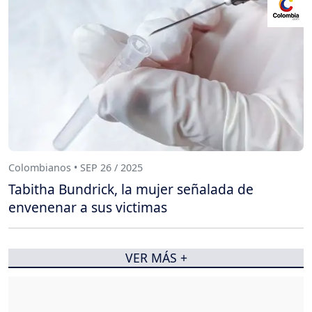
Colombianos • SEP 26 / 2025
Tabitha Bundrick, la mujer señalada de
envenenar a sus victimas
VER MÁS +