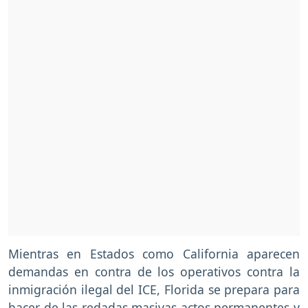
Mientras en Estados como California aparecen
demandas en contra de los operativos contra la
inmigración ilegal del ICE, Florida se prepara para
hacer de las redadas masivas actos permanentes y