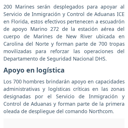
200 Marines serán desplegados para apoyar al
Servicio de Inmigración y Control de Aduanas ICE
en Florida, estos efectivos pertenecen a escuadrón
de apoyo Marino 272 de la estación aérea del
cuerpo de Marines de New River ubicada en
Carolina del Norte y forman parte de 700 tropas
movilizadas para reforzar las operaciones del
Departamento de Seguridad Nacional DHS.
Apoyo en logística
Los 700 hombres brindarán apoyo en capacidades
administrativas y logísticas críticas en las zonas
designadas por el Servicio de Inmigración y
Control de Aduanas y forman parte de la primera
oleada de despliegue del comando Northcom.