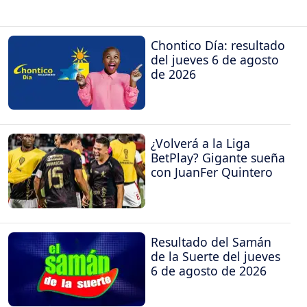
Chontico Día: resultado
del jueves 6 de agosto
de 2026
¿Volverá a la Liga
BetPlay? Gigante sueña
con JuanFer Quintero
Resultado del Samán
de la Suerte del jueves
6 de agosto de 2026