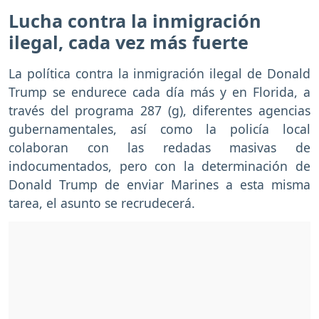
Lucha contra la inmigración
ilegal, cada vez más fuerte
La política contra la inmigración ilegal de Donald
Trump se endurece cada día más y en Florida, a
través del programa 287 (g), diferentes agencias
gubernamentales, así como la policía local
colaboran con las redadas masivas de
indocumentados, pero con la determinación de
Donald Trump de enviar Marines a esta misma
tarea, el asunto se recrudecerá.