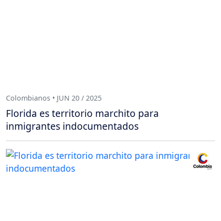
Colombianos • JUN 20 / 2025
Florida es territorio marchito para
inmigrantes indocumentados