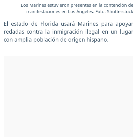
Los Marines estuvieron presentes en la contención de
manifestaciones en Los Ángeles. Foto: Shutterstock
El estado de Florida usará Marines para apoyar
redadas contra la inmigración ilegal en un lugar
con amplia población de origen hispano.