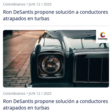
Colombianos • JUN 12 / 2025
Ron DeSantis propone solución a conductores
atrapados en turbas
Colombianos • JUN 12 / 2025
Ron DeSantis propone solución a conductores
atrapados en turbas