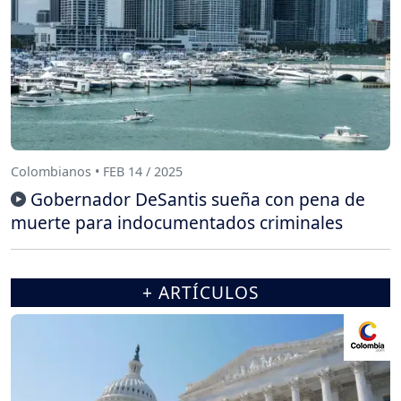
Colombianos • FEB 14 / 2025
Gobernador DeSantis sueña con pena de
muerte para indocumentados criminales
+ ARTÍCULOS