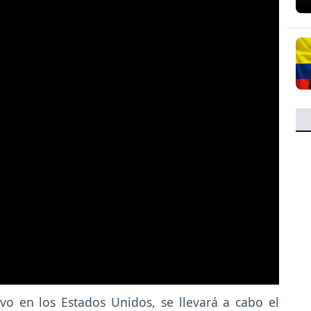
ivo en los Estados Unidos, se llevará a cabo el