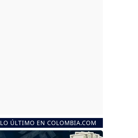
LO ÚLTIMO EN COLOMBIA.COM