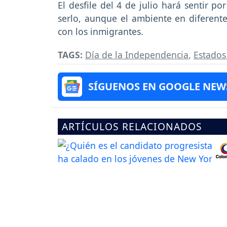
El desfile del 4 de julio hará sentir 
serlo, aunque el ambiente en diferent
con los inmigrantes.
TAGS:
Día de la Independencia
,
Estados
SÍGUENOS EN GOOGLE NEW
ARTÍCULOS RELACIONADOS