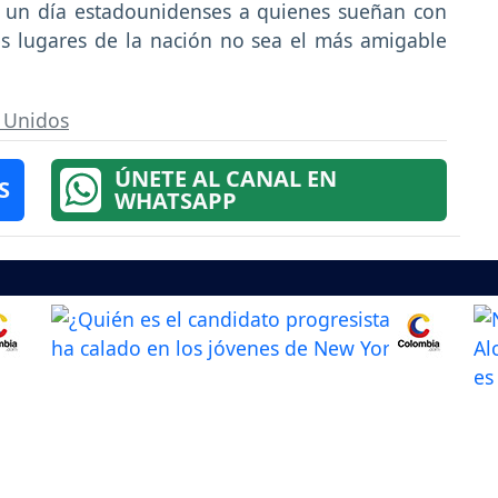
por un día estadounidenses a quienes sueñan con
es lugares de la nación no sea el más amigable
 Unidos
ÚNETE AL CANAL EN
S
WHATSAPP