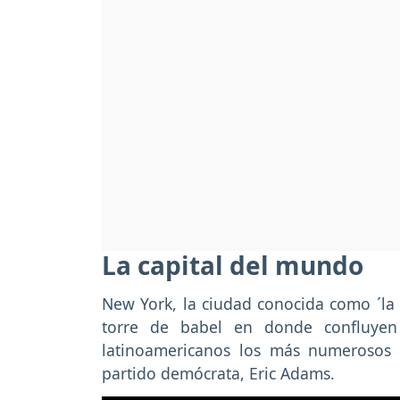
La capital del mundo
New York, la ciudad conocida como ´la 
torre de babel en donde confluyen 
latinoamericanos los más numerosos
partido demócrata, Eric Adams.