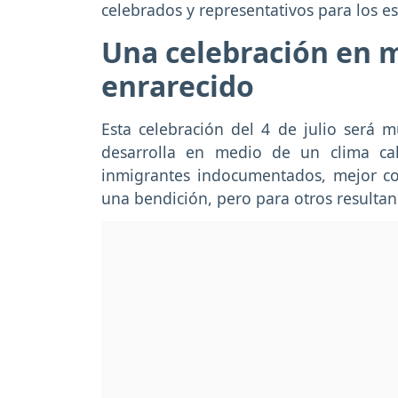
celebrados y representativos para los e
Una celebración en 
enrarecido
Esta celebración del 4 de julio será 
desarrolla en medio de un clima ca
inmigrantes indocumentados, mejor c
una bendición, pero para otros resultan 