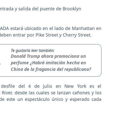
ntrada y salida del puente de Brooklyn
la ADA estará ubicado en el lado de Manhattan en
ben entrar por Pike Street y Cherry Street.
Te gustaría leer también:
Donald Trump ahora promociona un
perfume ¿Habrá imitación hecha en
China de la fragancia del republicano?
 desfile del 4 de julio en New York es el
River, desde las cuales se lanzan cañones y los
de este un espectáculo único y esperado cada