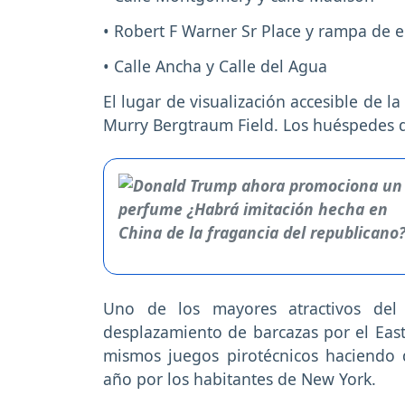
• Robert F Warner Sr Place y rampa de e
• Calle Ancha y Calle del Agua
El lugar de visualización accesible de 
Murry Bergtraum Field. Los huéspedes de
Uno de los mayores atractivos del
desplazamiento de barcazas por el East 
mismos juegos pirotécnicos haciendo 
año por los habitantes de New York.