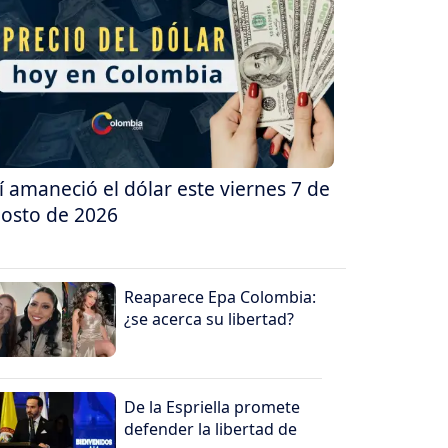
í amaneció el dólar este viernes 7 de
osto de 2026
Reaparece Epa Colombia:
¿se acerca su libertad?
De la Espriella promete
defender la libertad de