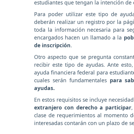
estudiantes que tengan la intención de 
Para poder utilizar este tipo de ayud
deberán realizar un registro por la pág
toda la información necesaria para seg
encargados hacen un llamado a la
pob
de inscripción
.
Otro aspecto que se pregunta constant
recibir este tipo de ayudas. Ante esto
ayuda financiera federal para estudiante
cuales serán fundamentales
para sab
ayudas.
En estos requisitos se incluye necesid
extranjero con derecho a participar
clase de requerimientos al momento de
interesadas contarán con un plazo de se