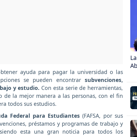
La
Ab
btener ayuda para pagar la universidad o las
 opciones se pueden encontrar
subvenciones,
ajo y estudio.
Con esta serie de herramientas,
o de la mejor manera a las personas, con el fin
ra todos sus estudios.
da Federal para Estudiantes
(FAFSA, por sus
ubvenciones, préstamos y programas de trabajo y
 siendo esta una gran noticia para todos los