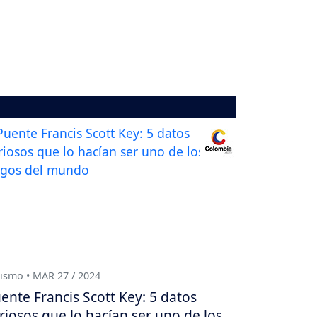
ismo • MAR 27 / 2024
ente Francis Scott Key: 5 datos
riosos que lo hacían ser uno de los