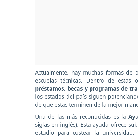
Actualmente, hay muchas formas de o
escuelas técnicas. Dentro de estas
préstamos, becas y programas de trab
los estados del país siguen potenciand
de que estas terminen de la mejor mane
Una de las más reconocidas es la
Ayu
siglas en inglés). Esta ayuda ofrece s
estudio para costear la universidad,