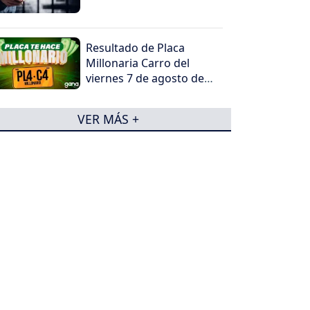
Resultado de Placa
Millonaria Carro del
viernes 7 de agosto de
2026
VER MÁS +