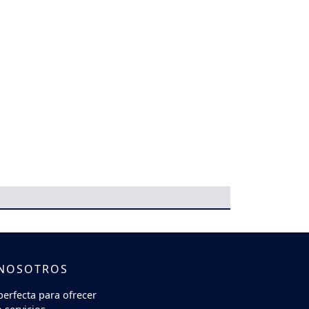
 NOSOTROS
perfecta para ofrecer