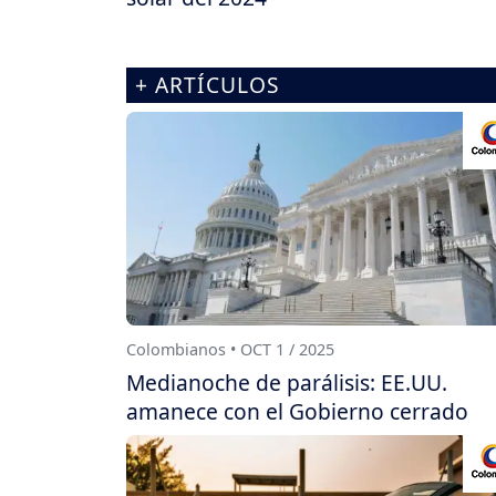
+ ARTÍCULOS
Colombianos • OCT 1 / 2025
Medianoche de parálisis: EE.UU.
amanece con el Gobierno cerrado