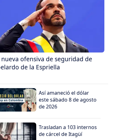
 nueva ofensiva de seguridad de
elardo de la Espriella
Así amaneció el dólar
este sábado 8 de agosto
de 2026
Trasladan a 103 internos
de cárcel de Itagüí