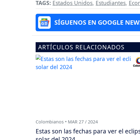
TAGS:
Estados Unidos
,
Estudiantes
,
Eco
SÍGUENOS EN GOOGLE NEW
ARTÍCULOS RELACIONADOS
Colombianos • MAR 27 / 2024
Estas son las fechas para ver el eclip
solar del 2024