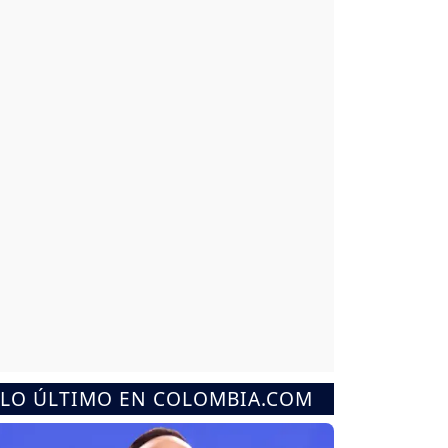
LO ÚLTIMO EN COLOMBIA.COM