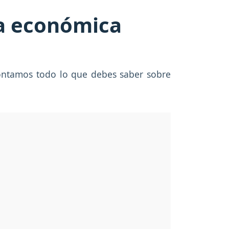
da económica
contamos todo lo que debes saber sobre