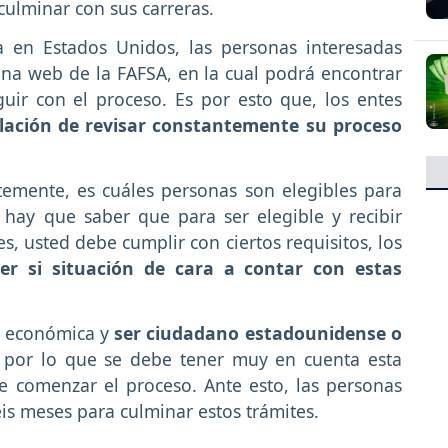
culminar con sus carreras.
a en Estados Unidos, las personas interesadas
ina web de la FAFSA, en la cual podrá encontrar
uir con el proceso. Es por esto que, los entes
lación de revisar constantemente su proceso
emente, es cuáles personas son elegibles para
, hay que saber que para ser elegible y recibir
s, usted debe cumplir con ciertos requisitos, los
er si situación de cara a contar con estas
ad económica y
ser ciudadano estadounidense o
, por lo que se debe tener muy en cuenta esta
 comenzar el proceso. Ante esto, las personas
is meses para culminar estos trámites.