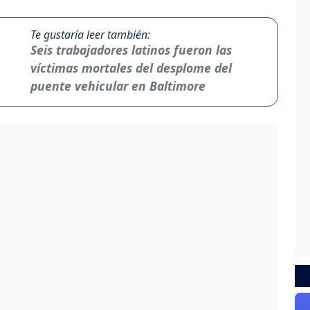
Te gustaría leer también:
Seis trabajadores latinos fueron las
víctimas mortales del desplome del
puente vehicular en Baltimore