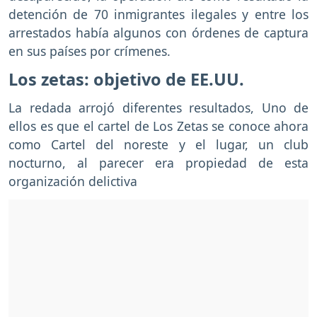
detención de 70 inmigrantes ilegales y entre los
arrestados había algunos con órdenes de captura
en sus países por crímenes.
Los zetas: objetivo de EE.UU.
La redada arrojó diferentes resultados, Uno de
ellos es que el cartel de Los Zetas se conoce ahora
como Cartel del noreste y el lugar, un club
nocturno, al parecer era propiedad de esta
organización delictiva