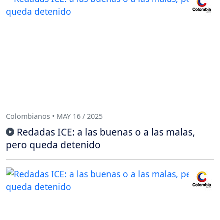
Colombianos • MAY 16 / 2025
Redadas ICE: a las buenas o a las malas,
pero queda detenido