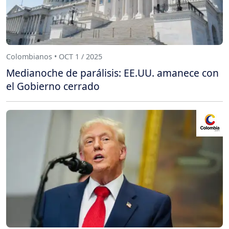
Colombianos • OCT 1 / 2025
Medianoche de parálisis: EE.UU. amanece con
el Gobierno cerrado