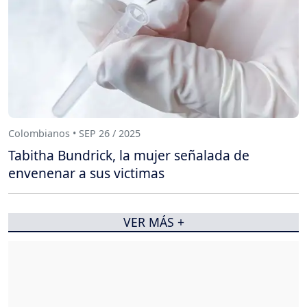
Colombianos • SEP 26 / 2025
Tabitha Bundrick, la mujer señalada de
envenenar a sus victimas
VER MÁS +