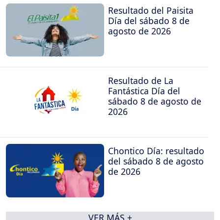
Resultado del Paisita
Día del sábado 8 de
agosto de 2026
Resultado de La
Fantástica Día del
sábado 8 de agosto de
2026
Chontico Día: resultado
del sábado 8 de agosto
de 2026
VER MÁS +