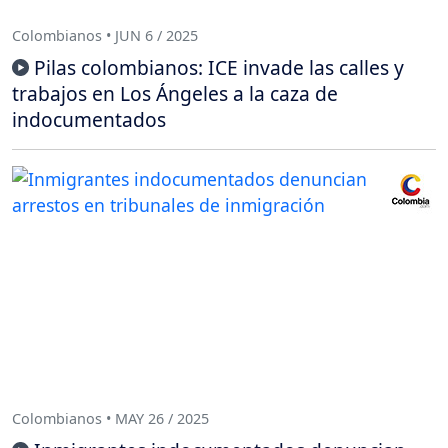
Colombianos • JUN 6 / 2025
Pilas colombianos: ICE invade las calles y
trabajos en Los Ángeles a la caza de
indocumentados
Colombianos • MAY 26 / 2025