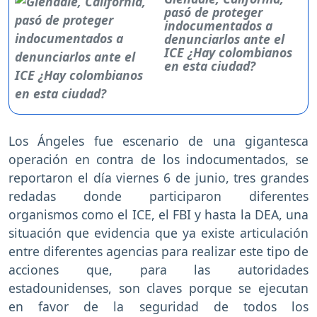
pasó de proteger
indocumentados a
denunciarlos ante el
ICE ¿Hay colombianos
en esta ciudad?
Los Ángeles fue escenario de una gigantesca
operación en contra de los indocumentados, se
reportaron el día viernes 6 de junio, tres grandes
redadas donde participaron diferentes
organismos como el ICE, el FBI y hasta la DEA, una
situación que evidencia que ya existe articulación
entre diferentes agencias para realizar este tipo de
acciones que, para las autoridades
estadounidenses, son claves porque se ejecutan
en favor de la seguridad de todos los