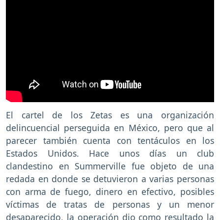
El cartel de los Zetas es una organización
delincuencial perseguida en México, pero que al
parecer también cuenta con tentáculos en los
Estados Unidos. Hace unos días un club
clandestino en Summerville fue objeto de una
redada en donde se detuvieron a varias personas
con arma de fuego, dinero en efectivo, posibles
víctimas de tratas de personas y un menor
desaparecido, la operación dio como resultado la