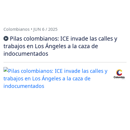
Colombianos • JUN 6 / 2025
Pilas colombianos: ICE invade las calles y
trabajos en Los Ángeles a la caza de
indocumentados