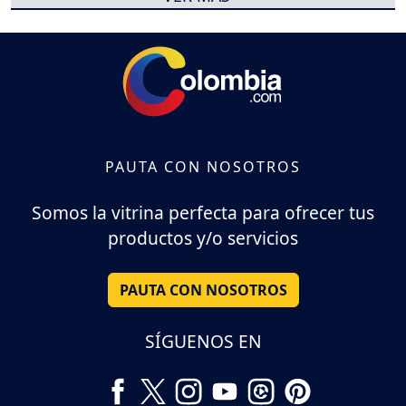
PAUTA CON NOSOTROS
Somos la vitrina perfecta para ofrecer tus
productos y/o servicios
PAUTA CON NOSOTROS
SÍGUENOS EN