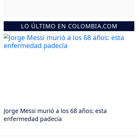
LO ÚLTIMO EN COLOMBIA.COM
Jorge Messi murió a los 68 años: esta
enfermedad padecía