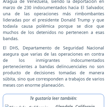
Aragua de Venezuela, siendo la deportación en
marzo de 230 indocumentados hacia El Salvador,
una de las operaciones más rimbombantes
lideradas por el presidente Donald Trump y que
todavía causa polémica porque se dice que
muchos de los detenidos no pertenecen a esas
bandas.
El DHS, Departamento de Seguridad Nacional
asegura que varias de las operaciones en contra
de los inmigrantes indocumentados
pertenecientes a bandas delincuenciales no son
producto de decisiones tomadas de manera
súbita, sino que corresponden a trabajos de varios
meses con enorme planeación.
Te gustaría leer también:
Glendale, California,