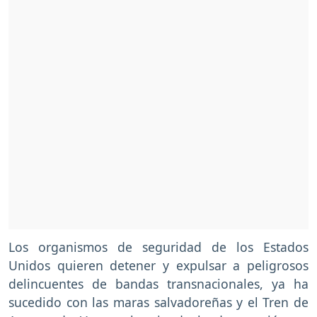
Los organismos de seguridad de los Estados
Unidos quieren detener y expulsar a peligrosos
delincuentes de bandas transnacionales, ya ha
sucedido con las maras salvadoreñas y el Tren de