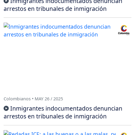
Inmigrantes indocumentados denuncian
arrestos en tribunales de inmigración
Colombianos • MAY 26 / 2025
Inmigrantes indocumentados denuncian
arrestos en tribunales de inmigración