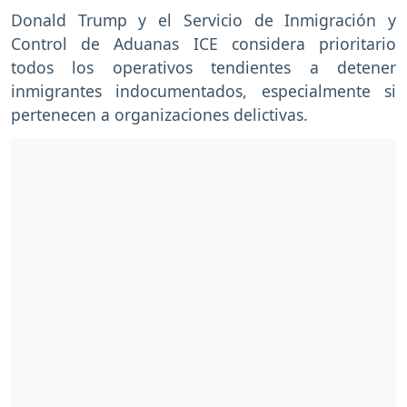
Donald Trump y el Servicio de Inmigración y
Control de Aduanas ICE considera prioritario
todos los operativos tendientes a detener
inmigrantes indocumentados, especialmente si
pertenecen a organizaciones delictivas.