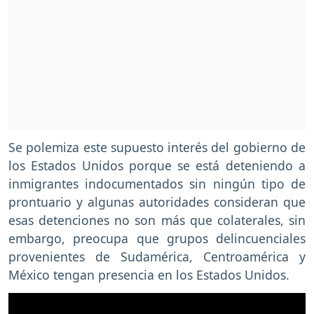
Se polemiza este supuesto interés del gobierno de
los Estados Unidos porque se está deteniendo a
inmigrantes indocumentados sin ningún tipo de
prontuario y algunas autoridades consideran que
esas detenciones no son más que colaterales, sin
embargo, preocupa que grupos delincuenciales
provenientes de Sudamérica, Centroamérica y
México tengan presencia en los Estados Unidos.