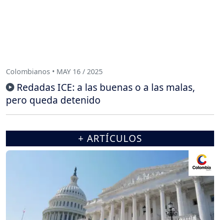
Colombianos • MAY 16 / 2025
Redadas ICE: a las buenas o a las malas,
pero queda detenido
+ ARTÍCULOS