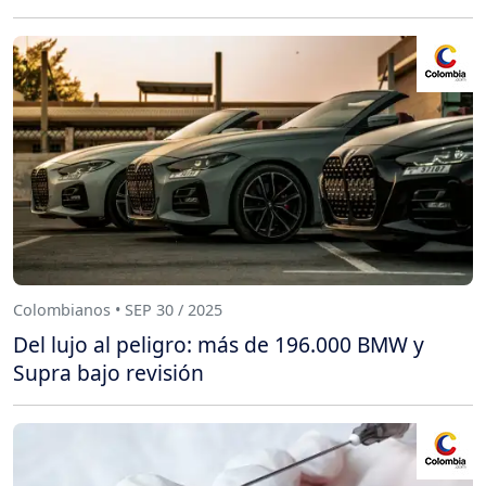
Colombianos • SEP 30 / 2025
Del lujo al peligro: más de 196.000 BMW y
Supra bajo revisión