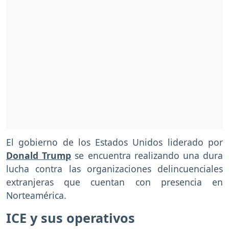
El gobierno de los Estados Unidos liderado por
Donald Trump
se encuentra realizando una dura
lucha contra las organizaciones delincuenciales
extranjeras que cuentan con presencia en
Norteamérica.
ICE y sus operativos