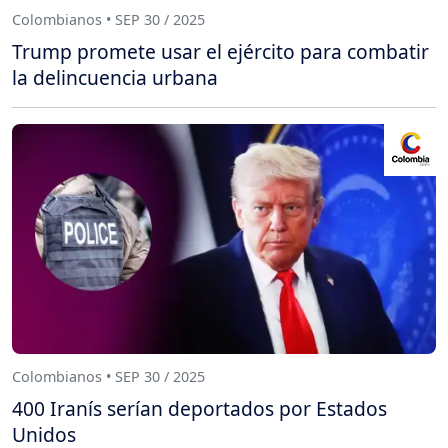
Colombianos • SEP 30 / 2025
Trump promete usar el ejército para combatir
la delincuencia urbana
Colombianos • SEP 30 / 2025
400 Iranís serían deportados por Estados
Unidos