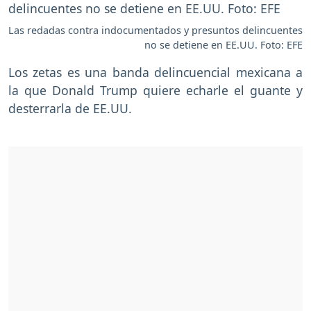
Las redadas contra indocumentados y presuntos delincuentes
no se detiene en EE.UU. Foto: EFE
Los zetas es una banda delincuencial mexicana a
la que Donald Trump quiere echarle el guante y
desterrarla de EE.UU.