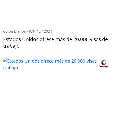
Colombianos • JUN 12 / 2024
Estados Unidos ofrece más de 20.000 visas de
trabajo