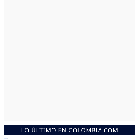
LO ÚLTIMO EN COLOMBIA.COM