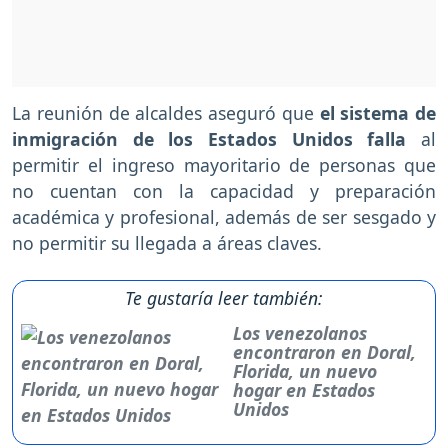
La reunión de alcaldes aseguró que
el sistema de
inmigración de los Estados Unidos falla
al
permitir el ingreso mayoritario de personas que
no cuentan con la capacidad y preparación
académica y profesional, además de ser sesgado y
no permitir su llegada a áreas claves.
Te gustaría leer también:
Los venezolanos
encontraron en Doral,
Florida, un nuevo
hogar en Estados
Unidos