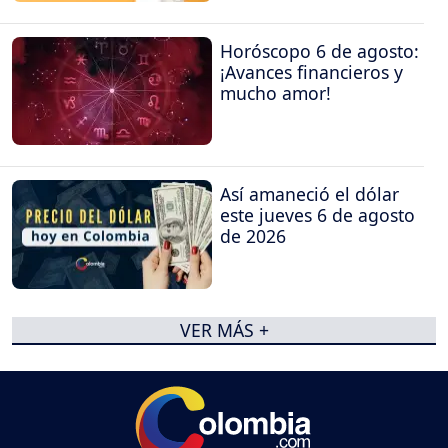
Horóscopo 6 de agosto:
¡Avances financieros y
mucho amor!
Así amaneció el dólar
este jueves 6 de agosto
de 2026
VER MÁS +