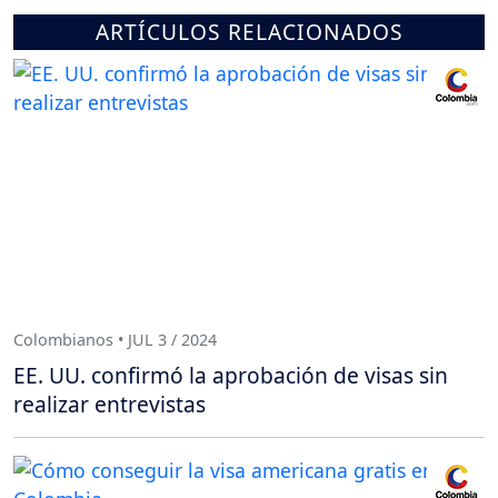
ARTÍCULOS RELACIONADOS
Colombianos • JUL 3 / 2024
EE. UU. confirmó la aprobación de visas sin
realizar entrevistas