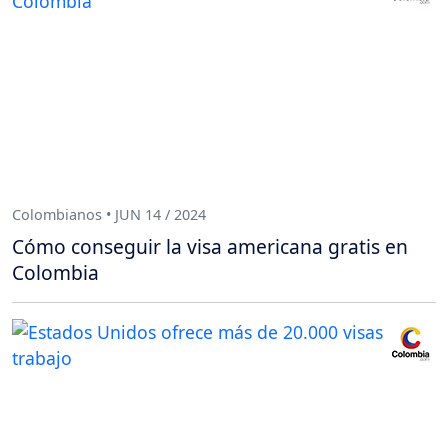
Colombianos • JUN 14 / 2024
Cómo conseguir la visa americana gratis en
Colombia