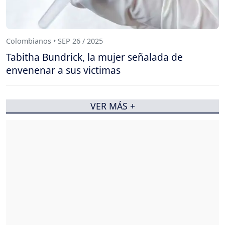
Colombianos • SEP 26 / 2025
Tabitha Bundrick, la mujer señalada de
envenenar a sus victimas
VER MÁS +