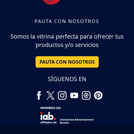
PAUTA CON NOSOTROS
Somos la vitrina perfecta para ofrecer tus
productos y/o servicios
PAUTA CON NOSOTROS
SÍGUENOS EN