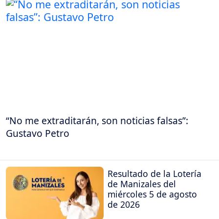
“No me extraditarán, son noticias falsas”:
Gustavo Petro
Resultado de la Lotería
de Manizales del
miércoles 5 de agosto
de 2026