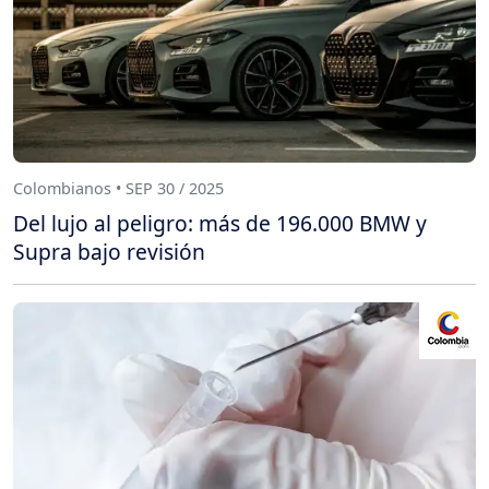
Colombianos • SEP 30 / 2025
Del lujo al peligro: más de 196.000 BMW y
Supra bajo revisión