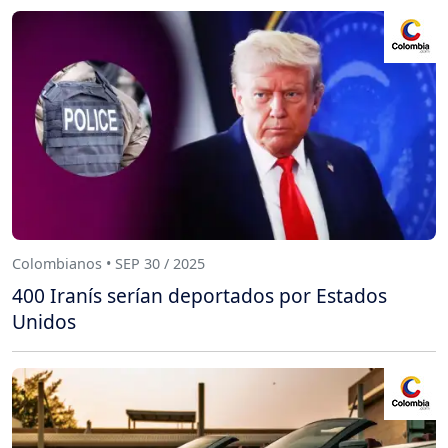
Colombianos • SEP 30 / 2025
400 Iranís serían deportados por Estados
Unidos