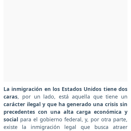
La inmigración en los Estados Unidos tiene dos
caras
, por un lado, está aquella que tiene un
carácter ilegal y que ha generado una crisis sin
precedentes con una alta carga económica y
social
para el gobierno federal, y, por otra parte,
existe la inmigración legal que busca atraer