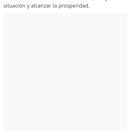
situación y alcanzar la prosperidad.