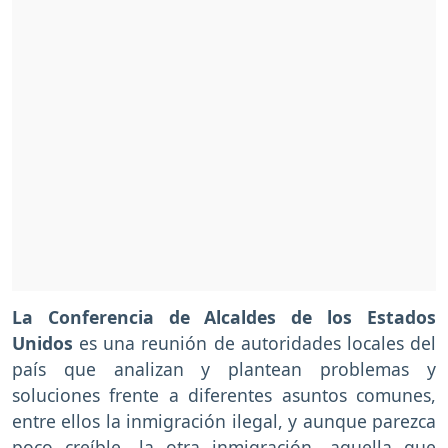
La Conferencia de Alcaldes de los Estados
Unidos
es una reunión de autoridades locales del
país que analizan y plantean problemas y
soluciones frente a diferentes asuntos comunes,
entre ellos la inmigración ilegal, y aunque parezca
poco creíble, la otra inmigración, aquella que