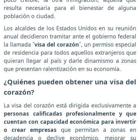
resulta necesaria para el bienestar de alguna
población o ciudad.
Los alcaldes de los Estados Unidos en su reunión
anual decidieron tramitar ante el gobierno federal
la llamada
´visa del corazón´
, un permiso especial
de residencia para todos aquellos extranjeros que
quieran llegar al país y darle dinamismo a zonas
que presentan ralentización en su economía.
¿Quiénes pueden obtener una visa del
corazón?
La visa del corazón está dirigida exclusivamente a
personas calificadas profesionalmente y que
cuentan con capacidad económica para invertir
o crear empresas
que permitan a zonas en
decadencia o declive económico, mejorar su