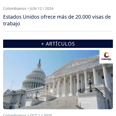
Colombianos • JUN 12 / 2024
Estados Unidos ofrece más de 20.000 visas de
trabajo
+ ARTÍCULOS
Colombianos • OCT 1 / 2025