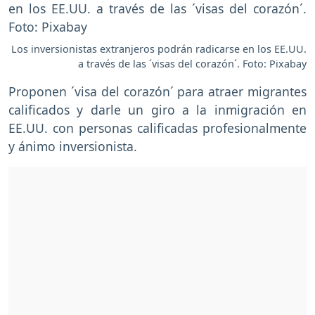
Los inversionistas extranjeros podrán radicarse en los EE.UU.
a través de las ´visas del corazón´. Foto: Pixabay
Proponen ´visa del corazón´ para atraer migrantes
calificados y darle un giro a la inmigración en
EE.UU. con personas calificadas profesionalmente
y ánimo inversionista.