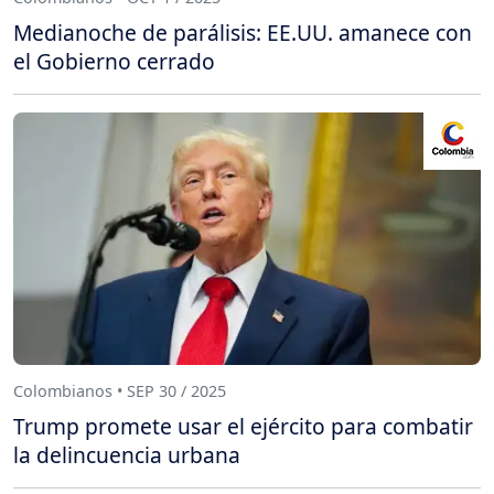
Medianoche de parálisis: EE.UU. amanece con
el Gobierno cerrado
Colombianos • SEP 30 / 2025
Trump promete usar el ejército para combatir
la delincuencia urbana