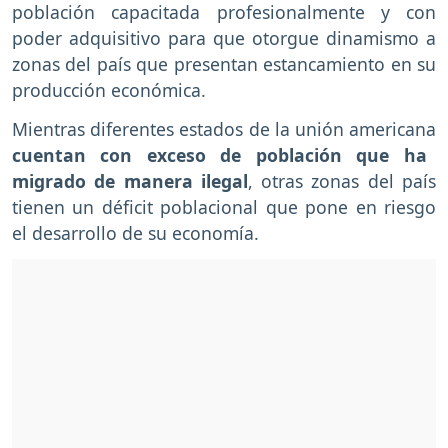
población capacitada profesionalmente y con
poder adquisitivo para que otorgue dinamismo a
zonas del país que presentan estancamiento en su
producción económica.
Mientras diferentes estados de la unión americana
cuentan con exceso de población que ha
migrado de manera ilegal
, otras zonas del país
tienen un déficit poblacional que pone en riesgo
el desarrollo de su economía.