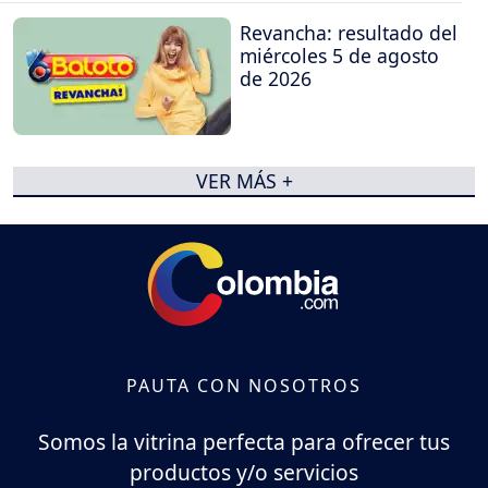
Revancha: resultado del
miércoles 5 de agosto
de 2026
VER MÁS +
PAUTA CON NOSOTROS
Somos la vitrina perfecta para ofrecer tus
productos y/o servicios