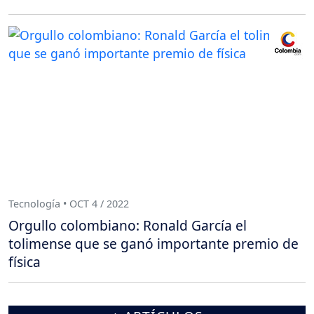
Tecnología • OCT 4 / 2022
Orgullo colombiano: Ronald García el
tolimense que se ganó importante premio de
física