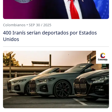
Colombianos • SEP 30 / 2025
400 Iranís serían deportados por Estados
Unidos