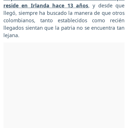
reside en Irlanda hace 13 años
, y desde que
llegó, siempre ha buscado la manera de que otros
colombianos, tanto establecidos como recién
llegados sientan que la patria no se encuentra tan
lejana.