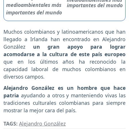
importantes del mundo
Muchos colombianos y latinoamericanos que han
llegado a Irlanda han encontrado en Alejandro
González
un gran apoyo para lograr
acomodarse a la cultura de este país europeo
que en los últimos años ha reconocido la
capacidad laboral de muchos colombianos en
diversos campos.
Alejandro González es un hombre que hace
patria
ayudando a otros y manteniendo vivas las
tradiciones culturales colombianas para siempre
mostrar la mejor cara del país.
TAGS:
Alejandro González