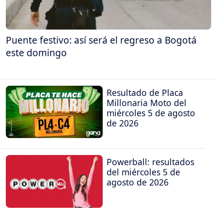
Puente festivo: así será el regreso a Bogotá
este domingo
Resultado de Placa
Millonaria Moto del
miércoles 5 de agosto
de 2026
Powerball: resultados
del miércoles 5 de
agosto de 2026