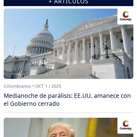
+ ARTÍCULOS
Colombianos • OCT 1 / 2025
Medianoche de parálisis: EE.UU. amanece con
el Gobierno cerrado