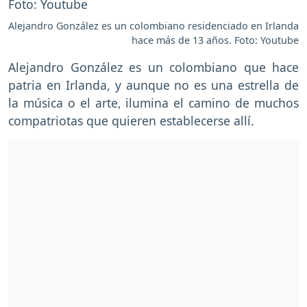
Alejandro González es un colombiano residenciado en Irlanda
hace más de 13 años. Foto: Youtube
Alejandro González es un colombiano que hace
patria en Irlanda, y aunque no es una estrella de
la música o el arte, ilumina el camino de muchos
compatriotas que quieren establecerse allí.