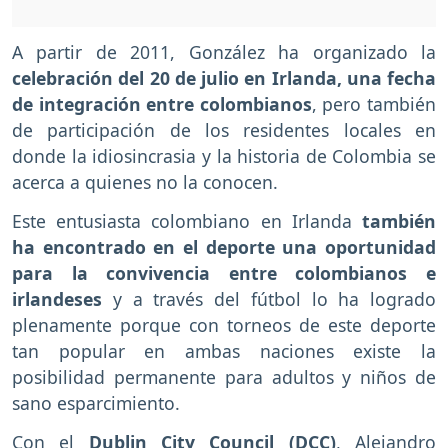
A partir de 2011, González ha organizado la
celebración del 20 de julio en Irlanda, una fecha
de integración entre colombianos
, pero también
de participación de los residentes locales en
donde la idiosincrasia y la historia de Colombia se
acerca a quienes no la conocen.
Este entusiasta colombiano en Irlanda
también
ha encontrado en el deporte una oportunidad
para la convivencia entre colombianos e
irlandeses
y a través del fútbol lo ha logrado
plenamente porque con torneos de este deporte
tan popular en ambas naciones existe la
posibilidad permanente para adultos y niños de
sano esparcimiento.
Con el
Dublin City Council (DCC)
, Alejandro