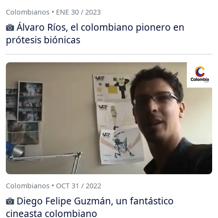
Colombianos • ENE 30 / 2023
Álvaro Ríos, el colombiano pionero en
prótesis biónicas
Colombianos • OCT 31 / 2022
Diego Felipe Guzmán, un fantástico
cineasta colombiano