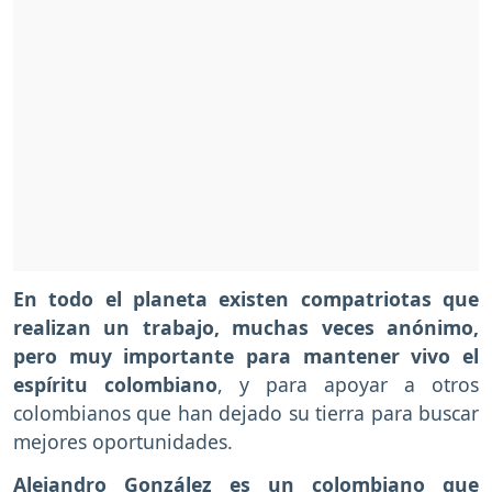
En todo el planeta existen compatriotas que
realizan un trabajo, muchas veces anónimo,
pero muy importante para mantener vivo el
espíritu colombiano
, y para apoyar a otros
colombianos que han dejado su tierra para buscar
mejores oportunidades.
Alejandro González es un colombiano que