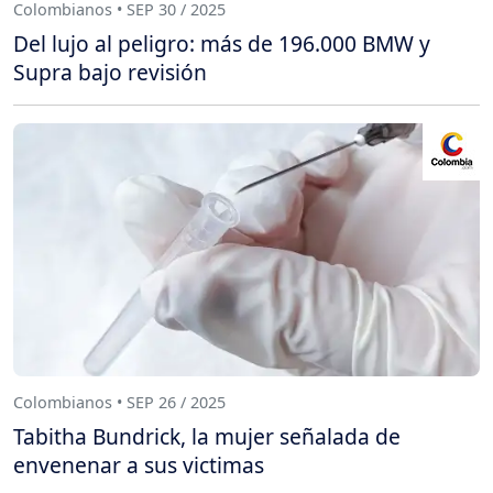
Colombianos • SEP 30 / 2025
Del lujo al peligro: más de 196.000 BMW y
Supra bajo revisión
Colombianos • SEP 26 / 2025
Tabitha Bundrick, la mujer señalada de
envenenar a sus victimas