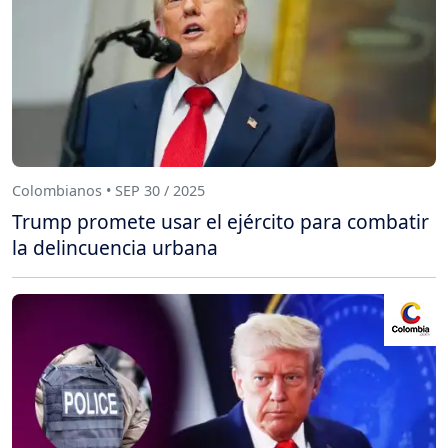
Colombianos • SEP 30 / 2025
Trump promete usar el ejército para combatir
la delincuencia urbana