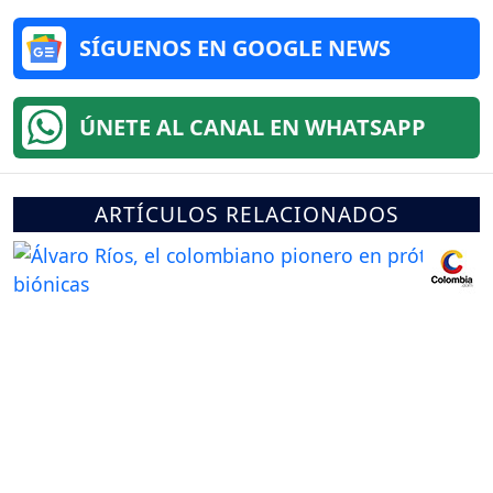
SÍGUENOS EN GOOGLE NEWS
ÚNETE AL CANAL EN WHATSAPP
ARTÍCULOS RELACIONADOS