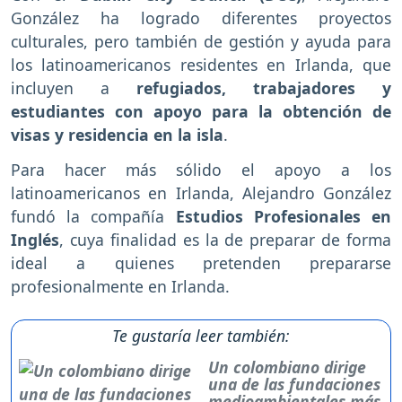
González ha logrado diferentes proyectos
culturales, pero también de gestión y ayuda para
los latinoamericanos residentes en Irlanda, que
incluyen a
refugiados, trabajadores y
estudiantes con apoyo para la obtención de
visas y residencia en la isla
.
Para hacer más sólido el apoyo a los
latinoamericanos en Irlanda, Alejandro González
fundó la compañía
Estudios Profesionales en
Inglés
, cuya finalidad es la de preparar de forma
ideal a quienes pretenden prepararse
profesionalmente en Irlanda.
Te gustaría leer también:
Un colombiano dirige
una de las fundaciones
medioambientales más