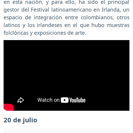
en esta nación, y para ello, ha sido el principal
gestor del Festival latinoamericano en Irlanda, un
espacio de integración entre colombianos, otros
latinos y los irlandeses en el que hubo muestras
folclóricas y exposiciones de arte.
20 de julio