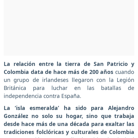
La relación entre la tierra de San Patricio y
Colombia data de hace más de 200 años
cuando
un grupo de irlandeses llegaron con la Legión
Británica para luchar en las batallas de
independencia contra España.
La ‘isla esmeralda’ ha sido para Alejandro
González no solo su hogar, sino que trabaja
desde hace más de una década para exaltar las
tradiciones folclóricas y culturales de Colombia