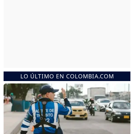
LO ÚLTIMO EN COLOMBIA.COM