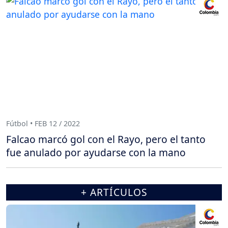
Fútbol • FEB 12 / 2022
Falcao marcó gol con el Rayo, pero el tanto
fue anulado por ayudarse con la mano
+ ARTÍCULOS