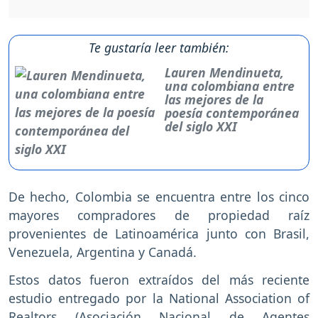
Te gustaría leer también:
Lauren Mendinueta,
una colombiana entre
las mejores de la
poesía contemporánea
del siglo XXI
De hecho, Colombia se encuentra entre los cinco
mayores compradores de propiedad raíz
provenientes de Latinoamérica junto con Brasil,
Venezuela, Argentina y Canadá.
Estos datos fueron extraídos del más reciente
estudio entregado por la National Association of
Realtors (Asociación Nacional de Agentes