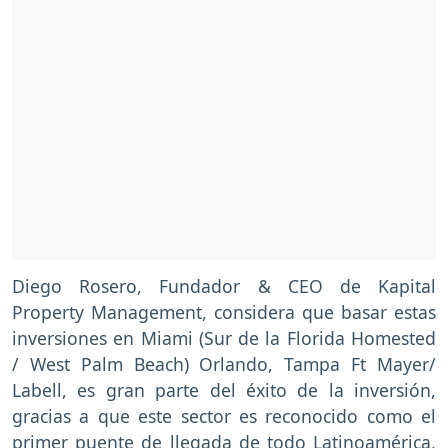
Diego Rosero, Fundador & CEO de Kapital
Property Management, considera que basar estas
inversiones en Miami (Sur de la Florida Homested
/ West Palm Beach) Orlando, Tampa Ft Mayer/
Labell, es gran parte del éxito de la inversión,
gracias a que este sector es reconocido como el
primer puente de llegada de todo Latinoamérica,