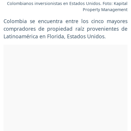
Colombianos inversionistas en Estados Unidos. Foto: Kapital
Property Management
Colombia se encuentra entre los cinco mayores
compradores de propiedad raíz provenientes de
Latinoamérica en Florida, Estados Unidos.