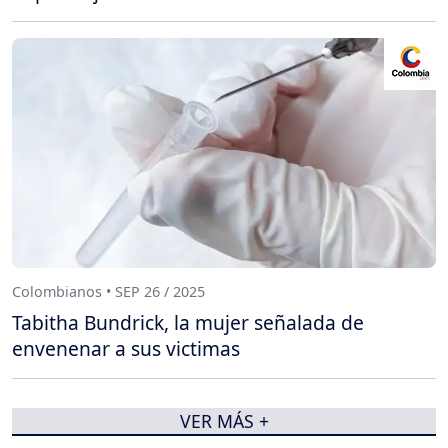
Colombianos • SEP 26 / 2025
Tabitha Bundrick, la mujer señalada de
envenenar a sus victimas
VER MÁS +