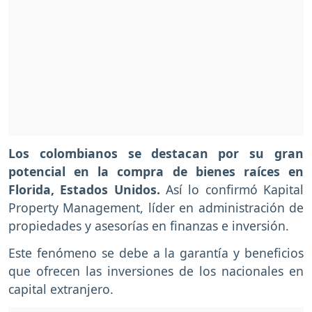
Los colombianos se destacan por su gran
potencial en la compra de bienes raíces en
Florida, Estados Unidos.
Así lo confirmó Kapital
Property Management, líder en administración de
propiedades y asesorías en finanzas e inversión.
Este fenómeno se debe a la garantía y beneficios
que ofrecen las inversiones de los nacionales en
capital extranjero.