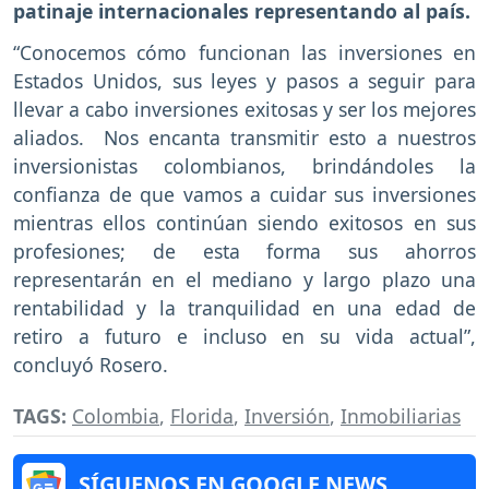
patinaje internacionales representando al país.
“Conocemos cómo funcionan las inversiones en
Estados Unidos, sus leyes y pasos a seguir para
llevar a cabo inversiones exitosas y ser los mejores
aliados. Nos encanta transmitir esto a nuestros
inversionistas colombianos, brindándoles la
confianza de que vamos a cuidar sus inversiones
mientras ellos continúan siendo exitosos en sus
profesiones; de esta forma sus ahorros
representarán en el mediano y largo plazo una
rentabilidad y la tranquilidad en una edad de
retiro a futuro e incluso en su vida actual”,
concluyó Rosero.
TAGS:
Colombia
,
Florida
,
Inversión
,
Inmobiliarias
SÍGUENOS EN GOOGLE NEWS