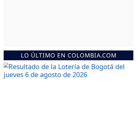
LO ÚLTIMO EN COLOMBIA.COM