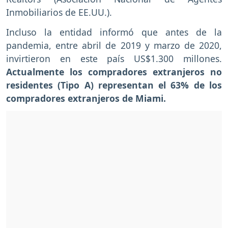
Inmobiliarios de EE.UU.).
Incluso la entidad informó que antes de la
pandemia, entre abril de 2019 y marzo de 2020,
invirtieron en este país US$1.300 millones.
Actualmente los compradores extranjeros no
residentes (Tipo A) representan el 63% de los
compradores extranjeros de Miami.