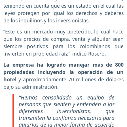
teniendo en cuenta que es un estado en el cual las
leyes protegen por igual los derechos y deberes
de los inquilinos y los inversionistas.
“Este es un mercado muy apetecido, lo cual hace
que los precios de compra, venta y alquiler sean
siempre positivos para los colombianos que
invierten en propiedad raíz”, indicó Rosero.
La empresa ha logrado manejar más de 800
propiedades incluyendo la operación de un
hotel
y aproximadamente 70 millones de dólares
bajo su administración.
“Hemos consolidado un equipo de
personas que sienten y entienden a los
diferentes inversionistas, que
transmiten la confianza necesaria para
guiarlos de la mejor forma de acuerdo