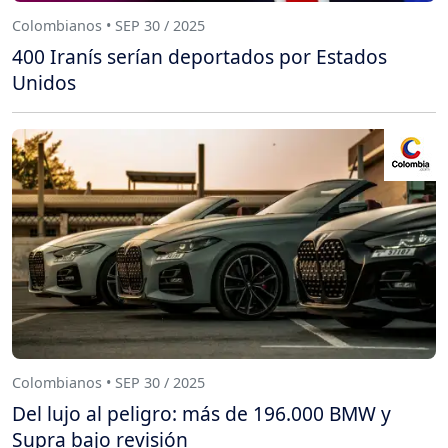
Colombianos • SEP 30 / 2025
400 Iranís serían deportados por Estados
Unidos
Colombianos • SEP 30 / 2025
Del lujo al peligro: más de 196.000 BMW y
Supra bajo revisión