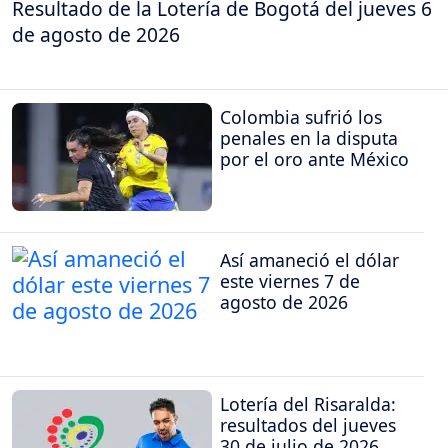
Resultado de la Lotería de Bogotá del jueves 6
de agosto de 2026
Colombia sufrió los
penales en la disputa
por el oro ante México
Así amaneció el dólar
este viernes 7 de
agosto de 2026
Lotería del Risaralda:
resultados del jueves
30 de julio de 2026