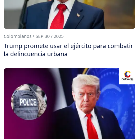
Colombianos • SEP 30 / 2025
Trump promete usar el ejército para combatir
la delincuencia urbana