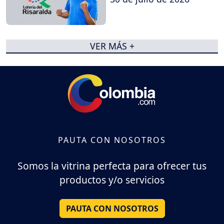
VER MÁS +
PAUTA CON NOSOTROS
Somos la vitrina perfecta para ofrecer tus
productos y/o servicios
PAUTA CON NOSOTROS