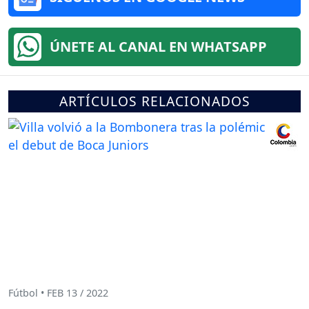
ÚNETE AL CANAL EN WHATSAPP
ARTÍCULOS RELACIONADOS
Fútbol • FEB 13 / 2022