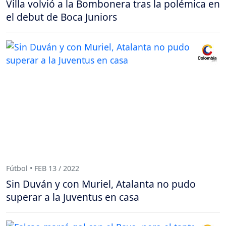
Villa volvió a la Bombonera tras la polémica en
el debut de Boca Juniors
Fútbol • FEB 13 / 2022
Sin Duván y con Muriel, Atalanta no pudo
superar a la Juventus en casa