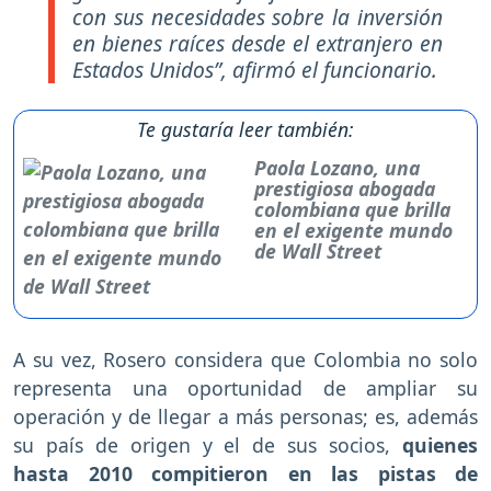
con sus necesidades sobre la inversión
en bienes raíces desde el extranjero en
Estados Unidos”, afirmó el funcionario.
Te gustaría leer también:
Paola Lozano, una
prestigiosa abogada
colombiana que brilla
en el exigente mundo
de Wall Street
A su vez, Rosero considera que Colombia no solo
representa una oportunidad de ampliar su
operación y de llegar a más personas; es, además
su país de origen y el de sus socios,
quienes
hasta 2010 compitieron en las pistas de