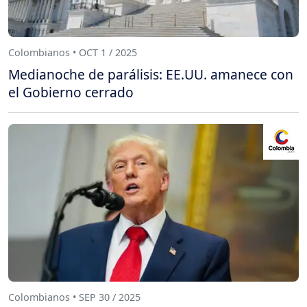
Colombianos • OCT 1 / 2025
Medianoche de parálisis: EE.UU. amanece con
el Gobierno cerrado
Colombianos • SEP 30 / 2025