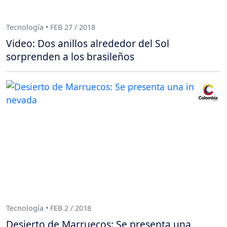
Tecnología • FEB 27 / 2018
Video: Dos anillos alrededor del Sol
sorprenden a los brasileños
Tecnología • FEB 2 / 2018
Desierto de Marruecos: Se presenta una