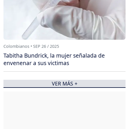
Colombianos • SEP 26 / 2025
Tabitha Bundrick, la mujer señalada de
envenenar a sus victimas
VER MÁS +