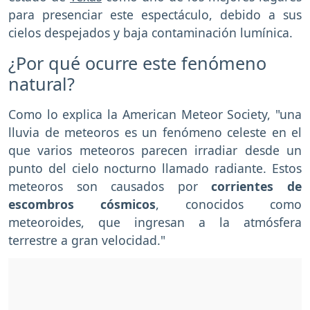
para presenciar este espectáculo, debido a sus
cielos despejados y baja contaminación lumínica.
¿Por qué ocurre este fenómeno
natural?
Como lo explica la American Meteor Society, "una
lluvia de meteoros es un fenómeno celeste en el
que varios meteoros parecen irradiar desde un
punto del cielo nocturno llamado radiante. Estos
meteoros son causados por
corrientes de
escombros cósmicos
, conocidos como
meteoroides, que ingresan a la atmósfera
terrestre a gran velocidad."