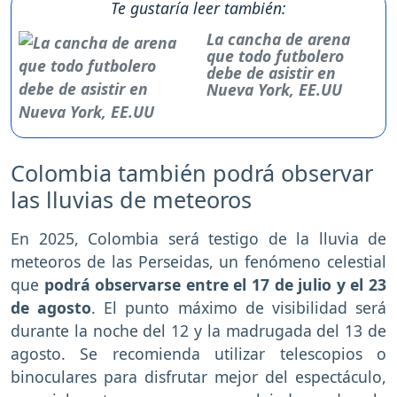
Te gustaría leer también:
La cancha de arena
que todo futbolero
debe de asistir en
Nueva York, EE.UU
Colombia también podrá observar
las lluvias de meteoros
En 2025, Colombia será testigo de la lluvia de
meteoros de las Perseidas, un fenómeno celestial
que
podrá observarse entre el 17 de julio y el 23
de agosto
. El punto máximo de visibilidad será
durante la noche del 12 y la madrugada del 13 de
agosto. Se recomienda utilizar telescopios o
binoculares para disfrutar mejor del espectáculo,