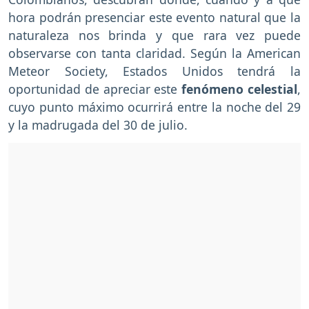
hora podrán presenciar este evento natural que la
naturaleza nos brinda y que rara vez puede
observarse con tanta claridad. Según la American
Meteor Society, Estados Unidos tendrá la
oportunidad de apreciar este
fenómeno celestial
,
cuyo punto máximo ocurrirá entre la noche del 29
y la madrugada del 30 de julio.