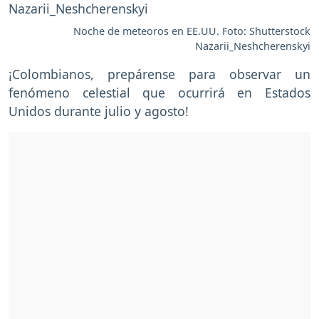
Noche de meteoros en EE.UU. Foto: Shutterstock
Nazarii_Neshcherenskyi
¡Colombianos, prepárense para observar un
fenómeno celestial que ocurrirá en Estados
Unidos durante julio y agosto!