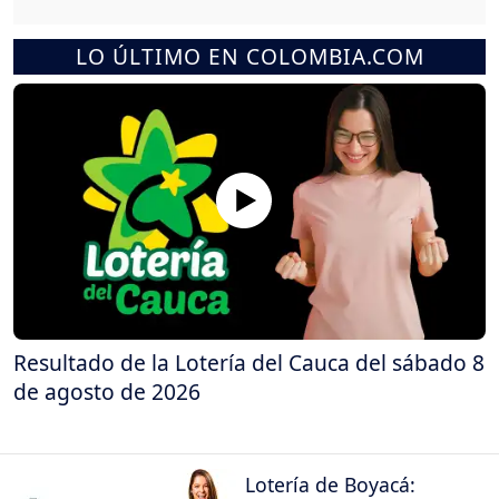
LO ÚLTIMO EN COLOMBIA.COM
Resultado de la Lotería del Cauca del sábado 8
de agosto de 2026
Lotería de Boyacá: