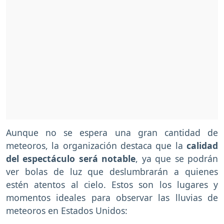
Aunque no se espera una gran cantidad de
meteoros, la organización destaca que la
calidad
del espectáculo será notable
, ya que se podrán
ver bolas de luz que deslumbrarán a quienes
estén atentos al cielo. Estos son los lugares y
momentos ideales para observar las lluvias de
meteoros en Estados Unidos: