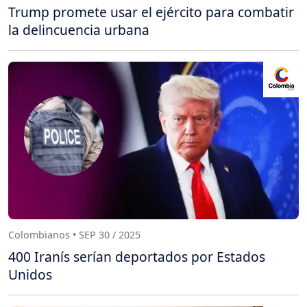
Trump promete usar el ejército para combatir
la delincuencia urbana
Colombianos • SEP 30 / 2025
400 Iranís serían deportados por Estados
Unidos