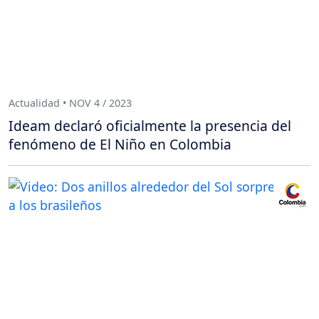
Actualidad • NOV 4 / 2023
Ideam declaró oficialmente la presencia del
fenómeno de El Niño en Colombia