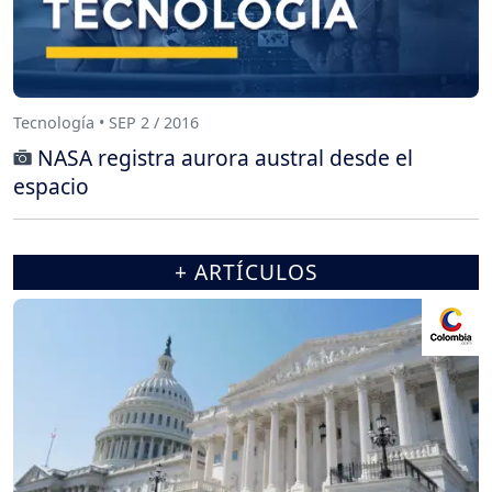
Tecnología • SEP 2 / 2016
NASA registra aurora austral desde el
espacio
+ ARTÍCULOS