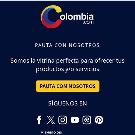
PAUTA CON NOSOTROS
Somos la vitrina perfecta para ofrecer tus
productos y/o servicios
PAUTA CON NOSOTROS
SÍGUENOS EN