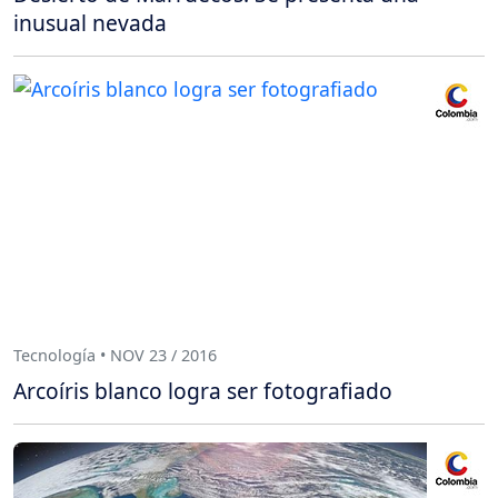
inusual nevada
Tecnología • NOV 23 / 2016
Arcoíris blanco logra ser fotografiado