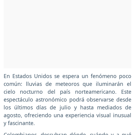
En Estados Unidos se espera un fenómeno poco
común: lluvias de meteoros que iluminarán el
cielo nocturno del país norteamericano. Este
espectáculo astronómico podrá observarse desde
los últimos días de julio y hasta mediados de
agosto, ofreciendo una experiencia visual inusual
y fascinante.
Colombianos, descubran dónde, cuándo y a qué