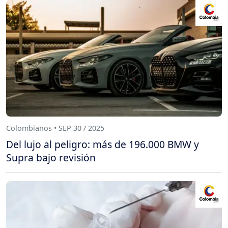
Colombianos • SEP 30 / 2025
Del lujo al peligro: más de 196.000 BMW y
Supra bajo revisión