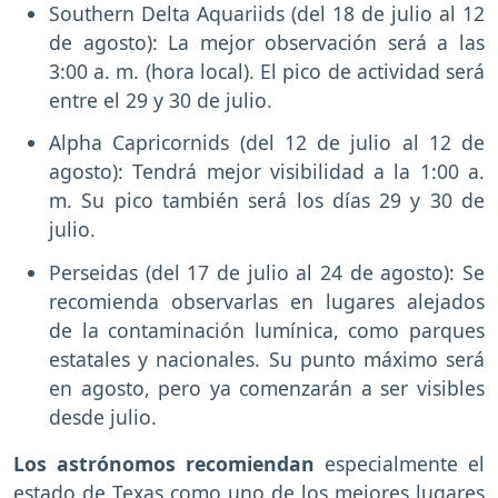
Southern Delta Aquariids (del 18 de julio al 12
de agosto): La mejor observación será a las
3:00 a. m. (hora local). El pico de actividad será
entre el 29 y 30 de julio.
Alpha Capricornids (del 12 de julio al 12 de
agosto): Tendrá mejor visibilidad a la 1:00 a.
m. Su pico también será los días 29 y 30 de
julio.
Perseidas (del 17 de julio al 24 de agosto): Se
recomienda observarlas en lugares alejados
de la contaminación lumínica, como parques
estatales y nacionales. Su punto máximo será
en agosto, pero ya comenzarán a ser visibles
desde julio.
Los astrónomos recomiendan
especialmente el
estado de
Texas
como uno de los mejores lugares