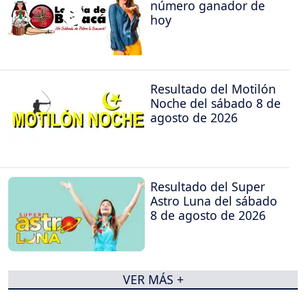
número ganador de
hoy
Resultado del Motilón
Noche del sábado 8 de
agosto de 2026
Resultado del Super
Astro Luna del sábado
8 de agosto de 2026
VER MÁS +