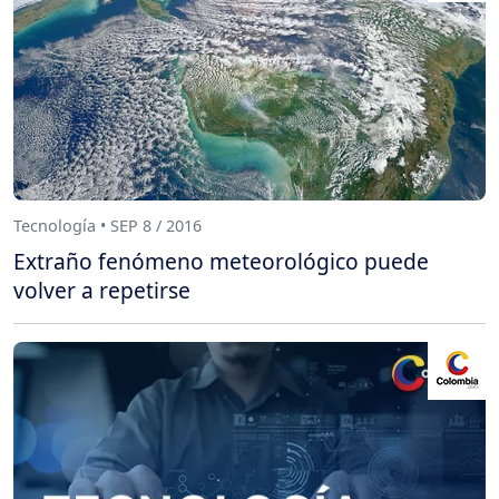
Tecnología • SEP 8 / 2016
Extraño fenómeno meteorológico puede
volver a repetirse