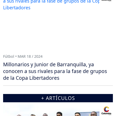
Fútbol • MAR 18 / 2024
Millonarios y Junior de Barranquilla, ya
conocen a sus rivales para la fase de grupos
de la Copa Libertadores
+ ARTÍCULOS