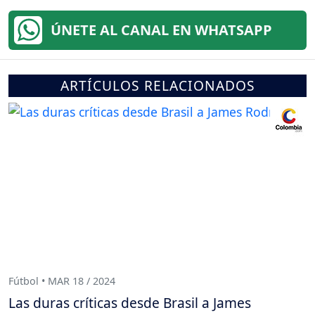
ÚNETE AL CANAL EN WHATSAPP
ARTÍCULOS RELACIONADOS
Fútbol • MAR 18 / 2024
Las duras críticas desde Brasil a James