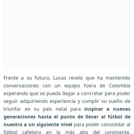
Frente a su futuro, Lucas revelo que ha mantenido
conversaciones con un equipo fuera de Colombia
esperando que se pueda llegar a concretar para poder
seguir adquiriendo experiencia y cumplir su sueño de
triunfar en su país natal para
inspirar a nuevas
generaciones hasta el punto de llevar al fútbol de
nuestro a un siguiente nivel
para poder consolidar al
fútbol cafetero en lo más alto del continente,