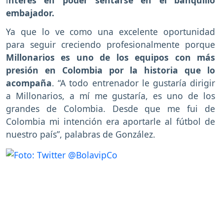
embajador.
Ya que lo ve como una excelente oportunidad
para seguir creciendo profesionalmente porque
Millonarios es uno de los equipos con más
presión en Colombia por la historia que lo
acompaña
.
“A todo entrenador le gustaría dirigir
a Millonarios, a mí me gustaría, es uno de los
grandes de Colombia. Desde que me fui de
Colombia mi intención era aportarle al fútbol de
nuestro país”, palabras de González.