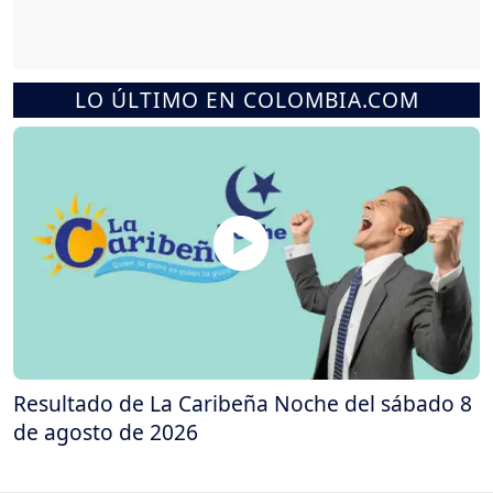
LO ÚLTIMO EN COLOMBIA.COM
Resultado de La Caribeña Noche del sábado 8
de agosto de 2026