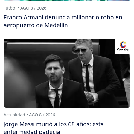
Fútbol • AGO 8 / 2026
Franco Armani denuncia millonario robo en
aeropuerto de Medellín
Actualidad • AGO 8 / 2026
Jorge Messi murió a los 68 años: esta
enfermedad padecía