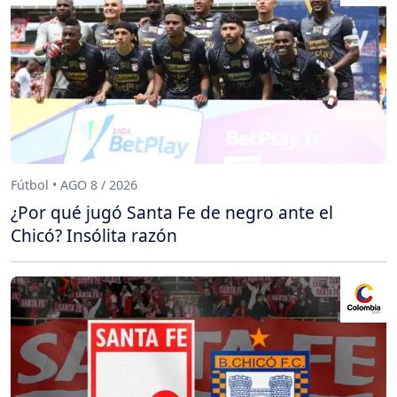
Fútbol • AGO 8 / 2026
¿Por qué jugó Santa Fe de negro ante el
Chicó? Insólita razón