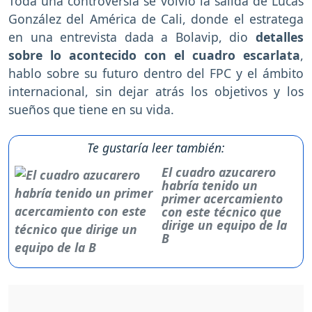
Toda una controversia se volvió la salida de Lucas
González del América de Cali, donde el estratega
en una entrevista dada a Bolavip, dio
detalles
sobre lo acontecido con el cuadro escarlata
,
hablo sobre su futuro dentro del FPC y el ámbito
internacional, sin dejar atrás los objetivos y los
sueños que tiene en su vida.
Te gustaría leer también:
El cuadro azucarero
habría tenido un
primer acercamiento
con este técnico que
dirige un equipo de la
B