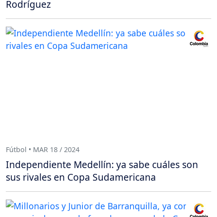
Rodríguez
Fútbol • MAR 18 / 2024
Independiente Medellín: ya sabe cuáles son
sus rivales en Copa Sudamericana