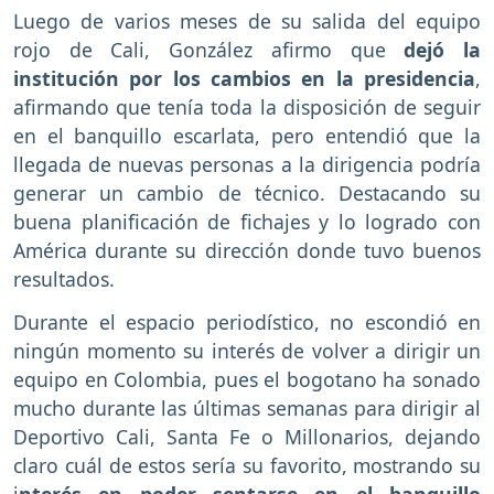
Luego de varios meses de su salida del equipo
rojo de Cali, González afirmo que
dejó la
institución por los cambios en la presidencia
,
afirmando que tenía toda la disposición de seguir
en el banquillo escarlata, pero entendió que la
llegada de nuevas personas a la dirigencia podría
generar un cambio de técnico. Destacando su
buena planificación de fichajes y lo logrado con
América durante su dirección donde tuvo buenos
resultados.
Durante el espacio periodístico, no escondió en
ningún momento su interés de volver a dirigir un
equipo en Colombia, pues el bogotano ha sonado
mucho durante las últimas semanas para dirigir al
Deportivo Cali, Santa Fe o Millonarios, dejando
claro cuál de estos sería su favorito, mostrando su
i
nterés en poder sentarse en el banquillo