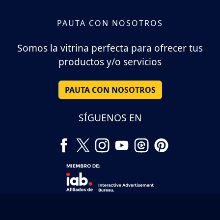
PAUTA CON NOSOTROS
Somos la vitrina perfecta para ofrecer tus
productos y/o servicios
PAUTA CON NOSOTROS
SÍGUENOS EN