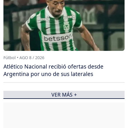
Fútbol • AGO 8 / 2026
Atlético Nacional recibió ofertas desde
Argentina por uno de sus laterales
VER MÁS +