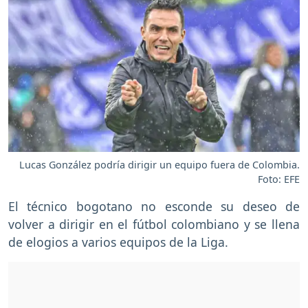
Lucas González podría dirigir un equipo fuera de Colombia.
Foto: EFE
El técnico bogotano no esconde su deseo de
volver a dirigir en el fútbol colombiano y se llena
de elogios a varios equipos de la Liga.