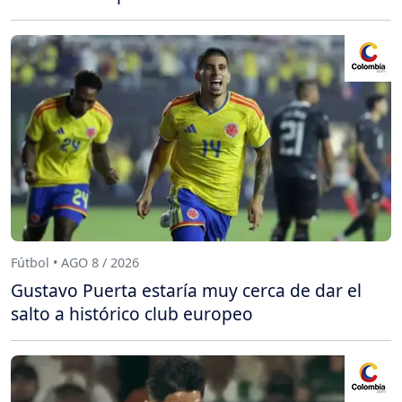
Fútbol • AGO 8 / 2026
Gustavo Puerta estaría muy cerca de dar el
salto a histórico club europeo