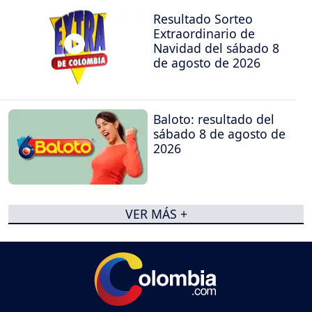
Resultado Sorteo
Extraordinario de
Navidad del sábado 8
de agosto de 2026
Baloto: resultado del
sábado 8 de agosto de
2026
VER MÁS +