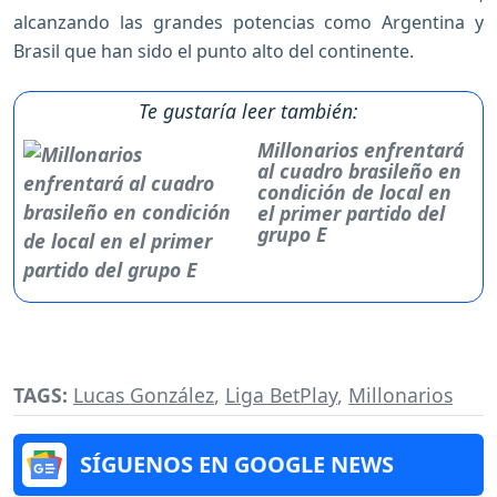
alcanzando las grandes potencias como Argentina y
Brasil que han sido el punto alto del continente.
Te gustaría leer también:
Millonarios enfrentará
al cuadro brasileño en
condición de local en
el primer partido del
grupo E
TAGS:
Lucas González
,
Liga BetPlay
,
Millonarios
SÍGUENOS EN GOOGLE NEWS