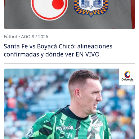
Fútbol • AGO 8 / 2026
Santa Fe vs Boyacá Chicó: alineaciones
confirmadas y dónde ver EN VIVO