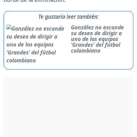
Te gustaría leer también:
González no esconde
su deseo de dirigir a
uno de los equipos
‘Grandes’ del fútbol
colombiano