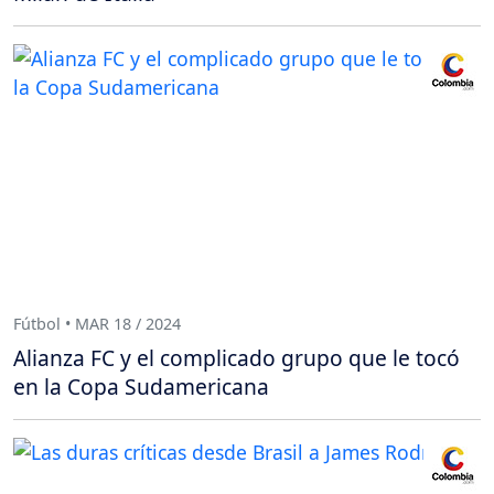
Fútbol • MAR 18 / 2024
Alianza FC y el complicado grupo que le tocó
en la Copa Sudamericana