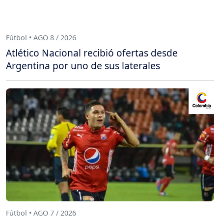
Fútbol • AGO 8 / 2026
Atlético Nacional recibió ofertas desde
Argentina por uno de sus laterales
Fútbol • AGO 7 / 2026