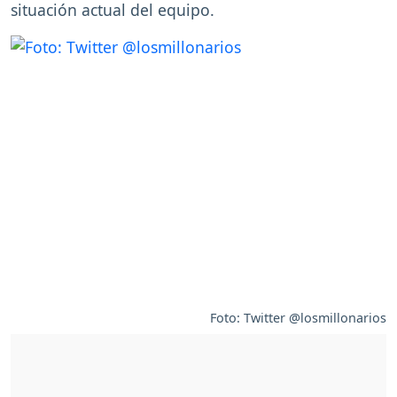
situación actual del equipo.
Foto: Twitter @losmillonarios