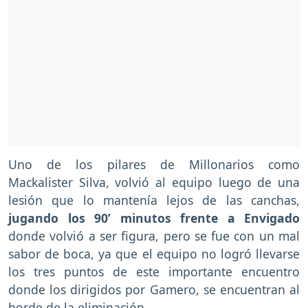
Uno de los pilares de Millonarios como
Mackalister Silva, volvió al equipo luego de una
lesión que lo mantenía lejos de las canchas,
jugando los 90’ minutos frente a Envigado
donde volvió a ser figura, pero se fue con un mal
sabor de boca, ya que el equipo no logró llevarse
los tres puntos de este importante encuentro
donde los dirigidos por Gamero, se encuentran al
borde de la eliminación.