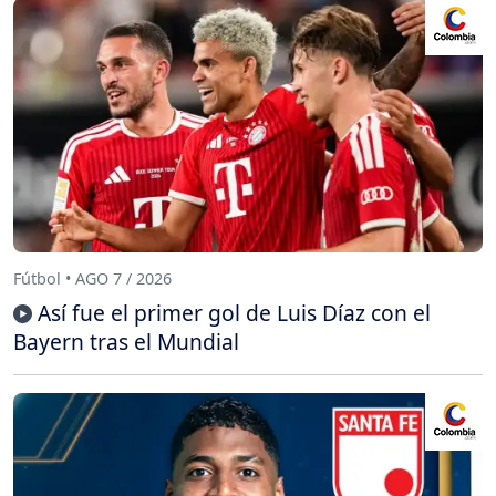
Fútbol • AGO 7 / 2026
Así fue el primer gol de Luis Díaz con el
Bayern tras el Mundial