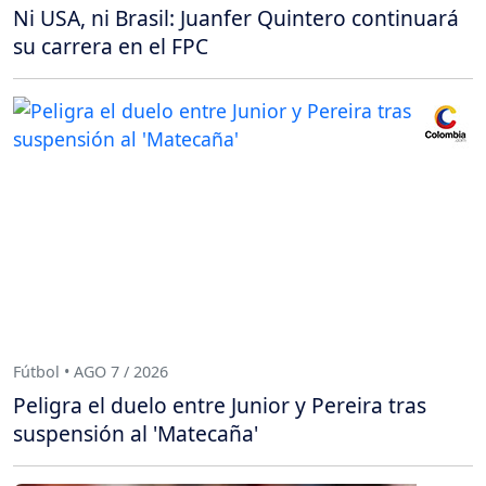
Ni USA, ni Brasil: Juanfer Quintero continuará
su carrera en el FPC
Fútbol • AGO 7 / 2026
Peligra el duelo entre Junior y Pereira tras
suspensión al 'Matecaña'