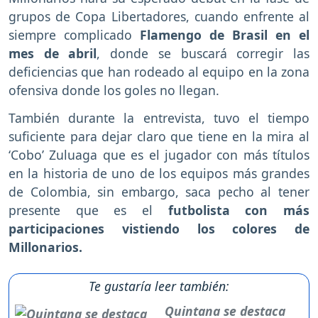
grupos de Copa Libertadores, cuando enfrente al
siempre complicado
Flamengo de Brasil en el
mes de abril
, donde se buscará corregir las
deficiencias que han rodeado al equipo en la zona
ofensiva donde los goles no llegan.
También durante la entrevista, tuvo el tiempo
suficiente para dejar claro que tiene en la mira al
‘Cobo’ Zuluaga que es el jugador con más títulos
en la historia de uno de los equipos más grandes
de Colombia, sin embargo, saca pecho al tener
presente que es el
futbolista con más
participaciones vistiendo los colores de
Millonarios.
Te gustaría leer también:
Quintana se destaca