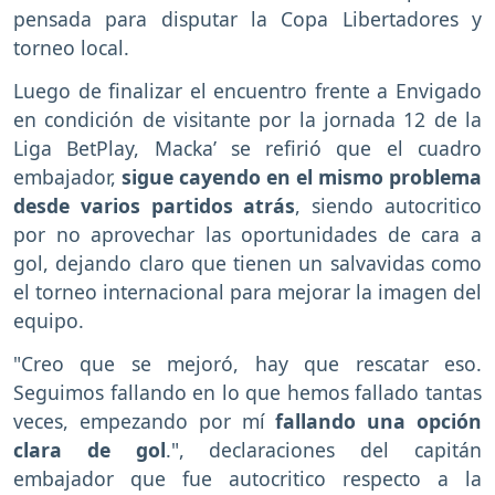
pensada para disputar la Copa Libertadores y
torneo local.
Luego de finalizar el encuentro frente a Envigado
en condición de visitante por la jornada 12 de la
Liga BetPlay, Macka’ se refirió que el cuadro
embajador,
sigue cayendo en el mismo problema
desde varios partidos atrás
, siendo autocritico
por no aprovechar las oportunidades de cara a
gol, dejando claro que tienen un salvavidas como
el torneo internacional para mejorar la imagen del
equipo.
"Creo que se mejoró, hay que rescatar eso.
Seguimos fallando en lo que hemos fallado tantas
veces, empezando por mí
fallando una opción
clara de gol
.", declaraciones del capitán
embajador que fue autocritico respecto a la