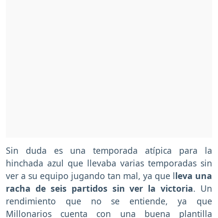
Sin duda es una temporada atípica para la
hinchada azul que llevaba varias temporadas sin
ver a su equipo jugando tan mal, ya que l
leva una
racha de seis partidos sin ver la victoria
. Un
rendimiento que no se entiende, ya que
Millonarios cuenta con una buena plantilla