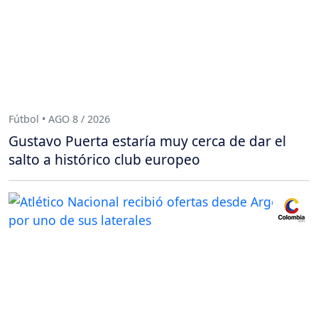
Fútbol • AGO 8 / 2026
Gustavo Puerta estaría muy cerca de dar el
salto a histórico club europeo