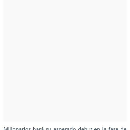
Millonarios hará su esperado debut en la fase de