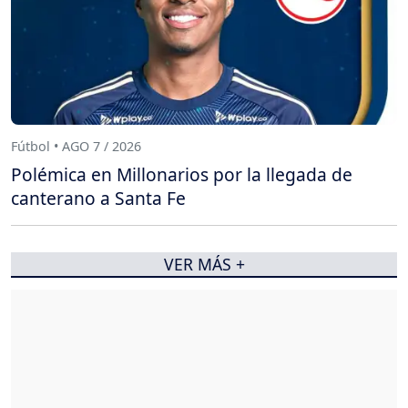
Fútbol • AGO 7 / 2026
Polémica en Millonarios por la llegada de
canterano a Santa Fe
VER MÁS +