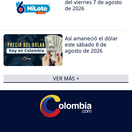
del viernes 7 de agosto
de 2026
Así amaneció el dólar
este sábado 8 de
agosto de 2026
VER MÁS +