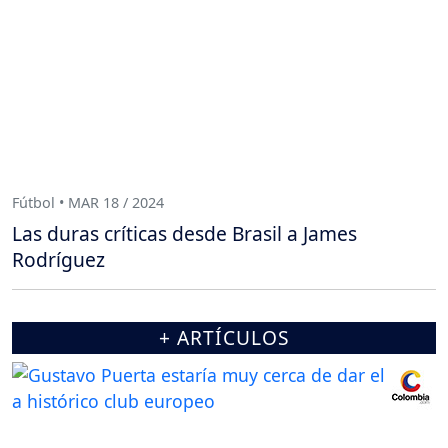
Fútbol • MAR 18 / 2024
Las duras críticas desde Brasil a James
Rodríguez
+ ARTÍCULOS