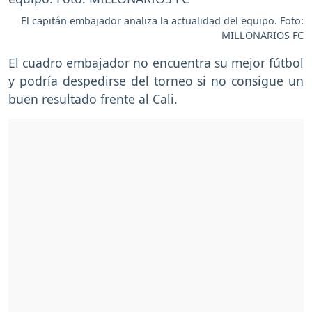
El capitán embajador analiza la actualidad del equipo. Foto:
MILLONARIOS FC
El cuadro embajador no encuentra su mejor fútbol
y podría despedirse del torneo si no consigue un
buen resultado frente al Cali.