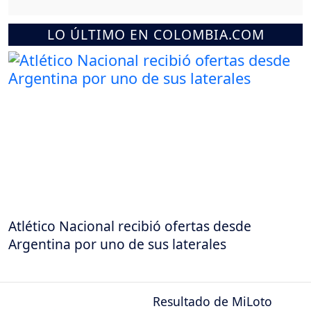
LO ÚLTIMO EN COLOMBIA.COM
Atlético Nacional recibió ofertas desde
Argentina por uno de sus laterales
Resultado de MiLoto