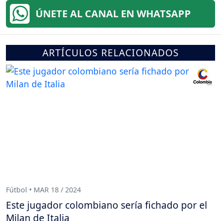
ÚNETE AL CANAL EN WHATSAPP
ARTÍCULOS RELACIONADOS
Fútbol • MAR 18 / 2024
Este jugador colombiano sería fichado por el
Milan de Italia