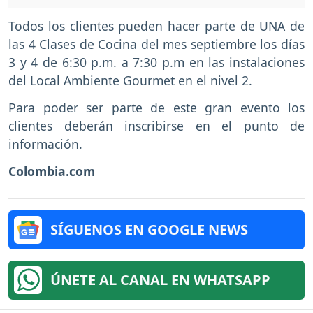
Todos los clientes pueden hacer parte de UNA de
las 4 Clases de Cocina del mes septiembre los días
3 y 4 de 6:30 p.m. a 7:30 p.m en las instalaciones
del Local Ambiente Gourmet en el nivel 2.
Para poder ser parte de este gran evento los
clientes deberán inscribirse en el punto de
información.
Colombia.com
SÍGUENOS EN GOOGLE NEWS
ÚNETE AL CANAL EN WHATSAPP