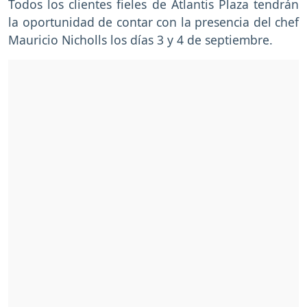
Todos los clientes fieles de Atlantis Plaza tendrán
la oportunidad de contar con la presencia del chef
Mauricio Nicholls los días 3 y 4 de septiembre.