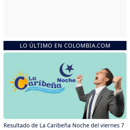
LO ÚLTIMO EN COLOMBIA.COM
Resultado de La Caribeña Noche del viernes 7