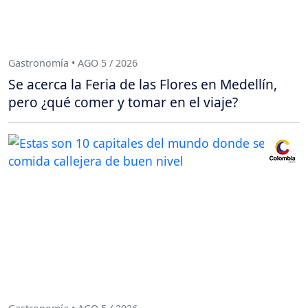
Gastronomía • AGO 5 / 2026
Se acerca la Feria de las Flores en Medellín,
pero ¿qué comer y tomar en el viaje?