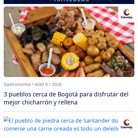
Gastronomía • AGO 6 / 2026
3 pueblos cerca de Bogotá para disfrutar del
mejor chicharrón y rellena