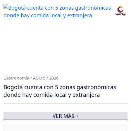
Gastronomía • AGO 5 / 2026
Bogotá cuenta con 5 zonas gastronómicas
donde hay comida local y extranjera
VER MÁS +