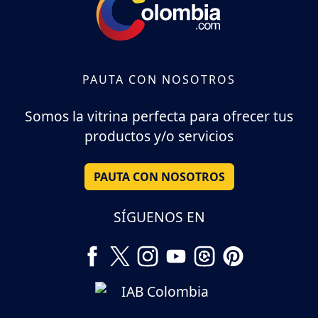
PAUTA CON NOSOTROS
Somos la vitrina perfecta para ofrecer tus
productos y/o servicios
PAUTA CON NOSOTROS
SÍGUENOS EN