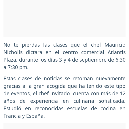
No te pierdas las clases que el chef Mauricio
Nicholls dictara en el centro comercial Atlantis
Plaza, durante los días 3 y 4 de septiembre de 6:30
a 7:30 pm.
Estas clases de noticias se retoman nuevamente
gracias a la gran acogida que ha tenido este tipo
de eventos, el chef invitado cuenta con más de 12
años de experiencia en culinaria sofisticada.
Estudió en reconocidas escuelas de cocina en
Francia y España.