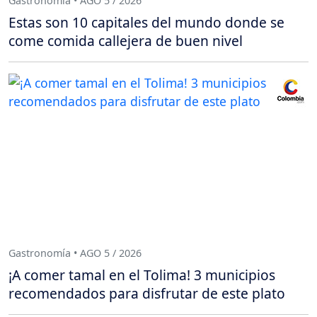
Gastronomía • AGO 5 / 2026
Estas son 10 capitales del mundo donde se
come comida callejera de buen nivel
Gastronomía • AGO 5 / 2026
¡A comer tamal en el Tolima! 3 municipios
recomendados para disfrutar de este plato