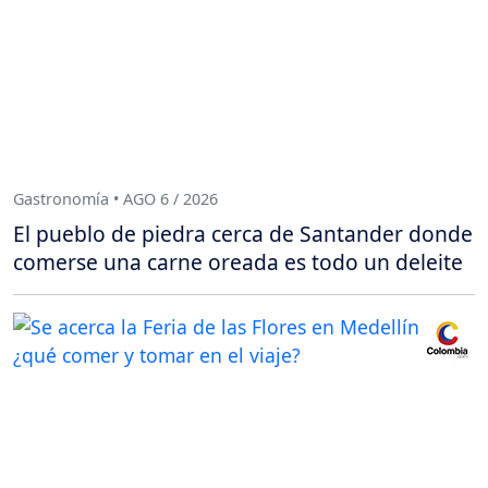
Gastronomía • AGO 6 / 2026
El pueblo de piedra cerca de Santander donde
comerse una carne oreada es todo un deleite