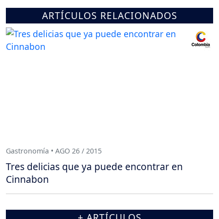
ARTÍCULOS RELACIONADOS
Gastronomía • AGO 26 / 2015
Tres delicias que ya puede encontrar en
Cinnabon
+ ARTÍCULOS