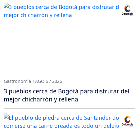
Gastronomía • AGO 6 / 2026
3 pueblos cerca de Bogotá para disfrutar del
mejor chicharrón y rellena