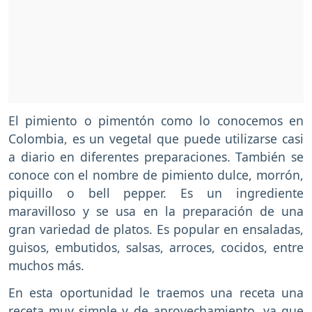
El pimiento o pimentón como lo conocemos en
Colombia, es un vegetal que puede utilizarse casi
a diario en diferentes preparaciones. También se
conoce con el nombre de pimiento dulce, morrón,
piquillo o bell pepper. Es un ingrediente
maravilloso y se usa en la preparación de una
gran variedad de platos. Es popular en ensaladas,
guisos, embutidos, salsas, arroces, cocidos, entre
muchos más.
En esta oportunidad le traemos una receta una
receta muy simple y de aprovechamiento, ya que