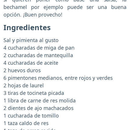
bechamel por ejemplo puede ser una buena
opción. ¡Buen provecho!
Ingredientes
Sal y pimienta al gusto
4 cucharadas de miga de pan
2 cucharadas de mantequilla
4 cucharadas de aceite
2 huevos duros
6 pimentones medianos, entre rojos y verdes
2 hojas de laurel
3 tiras de tocineta picada
1 libra de carne de res molida
2 dientes de ajo machacados
1 cucharada de tomillo
1 taza caldo de res