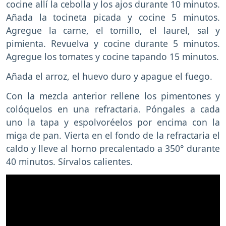
cocine allí la cebolla y los ajos durante 10 minutos.
Añada la tocineta picada y cocine 5 minutos.
Agregue la carne, el tomillo, el laurel, sal y
pimienta. Revuelva y cocine durante 5 minutos.
Agregue los tomates y cocine tapando 15 minutos.
Añada el arroz, el huevo duro y apague el fuego.
Con la mezcla anterior rellene los pimentones y
colóquelos en una refractaria. Póngales a cada
uno la tapa y espolvoréelos por encima con la
miga de pan. Vierta en el fondo de la refractaria el
caldo y lleve al horno precalentado a 350° durante
40 minutos. Sírvalos calientes.