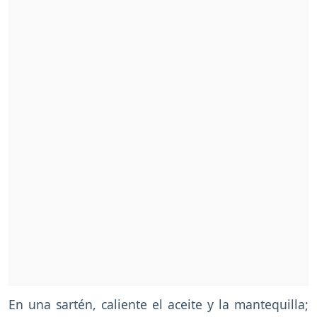
En una sartén, caliente el aceite y la mantequilla;