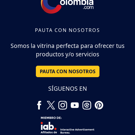
PAUTA CON NOSOTROS
Somos la vitrina perfecta para ofrecer tus
productos y/o servicios
PAUTA CON NOSOTROS
SÍGUENOS EN