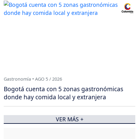
Gastronomía • AGO 5 / 2026
Bogotá cuenta con 5 zonas gastronómicas
donde hay comida local y extranjera
VER MÁS +