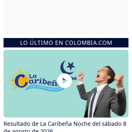
LO ÚLTIMO EN COLOMBIA.COM
Resultado de La Caribeña Noche del sábado 8
de agosto de 2026