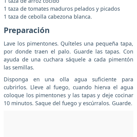
1 taza de arroz cocido
1 taza de tomates maduros pelados y picados
1 taza de cebolla cabezona blanca.
Preparación
Lave los pimentones. Quíteles una pequeña tapa,
por donde traen el palo. Guarde las tapas. Con
ayuda de una cuchara sáquele a cada pimentón
las semillas.
Disponga en una olla agua suficiente para
cubrirlos. Lleve al fuego, cuando hierva el agua
coloque los pimentones y las tapas y deje cocinar
10 minutos. Saque del fuego y escúrralos. Guarde.