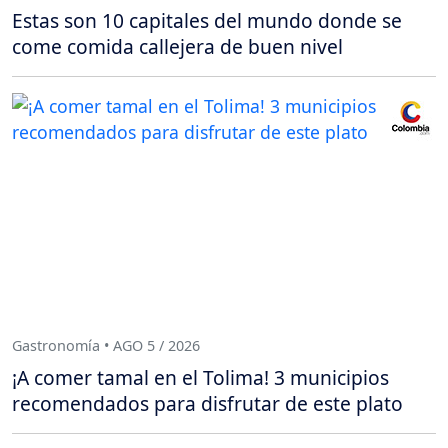
Estas son 10 capitales del mundo donde se
come comida callejera de buen nivel
Gastronomía • AGO 5 / 2026
¡A comer tamal en el Tolima! 3 municipios
recomendados para disfrutar de este plato