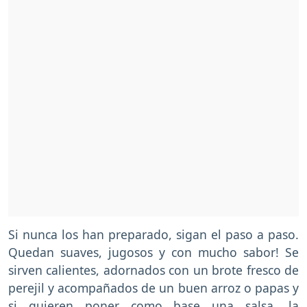
Si nunca los han preparado, sigan el paso a paso.
Quedan suaves, jugosos y con mucho sabor! Se
sirven calientes, adornados con un brote fresco de
perejil y acompañados de un buen arroz o papas y
si quieren poner como base una salsa, la