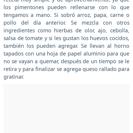
los pimentones pueden rellenarse con lo que
tengamos a mano. Si sobró arroz, papa, carne o
pollo del día anterior. Se mezcla con otros
ingredientes como hierbas de olor, ajo, cebolla,
salsa de tomate y si les gustan los huevos cocidos,
también los pueden agregar. Se llevan al horno
tapados con una hoja de papel aluminio para que
no se vayan a quemar, después de un tiempo se le
retira y para finalizar se agrega queso rallado para
gratinar.