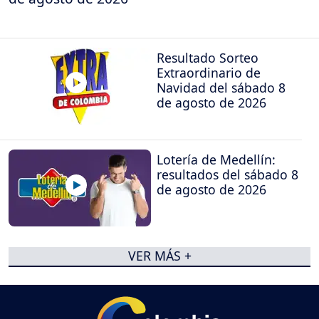
Resultado Sorteo
Extraordinario de
Navidad del sábado 8
de agosto de 2026
Lotería de Medellín:
resultados del sábado 8
de agosto de 2026
VER MÁS +