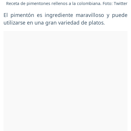
Receta de pimentones rellenos a la colombiana. Foto: Twitter
El pimentón es ingrediente maravilloso y puede
utilizarse en una gran variedad de platos.