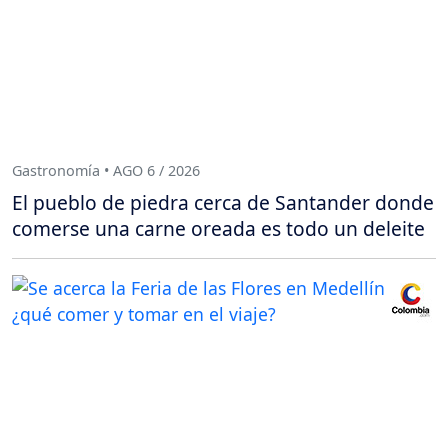
Gastronomía • AGO 6 / 2026
El pueblo de piedra cerca de Santander donde
comerse una carne oreada es todo un deleite