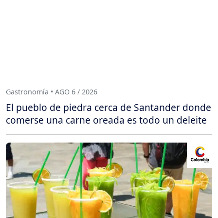
Gastronomía • AGO 6 / 2026
El pueblo de piedra cerca de Santander donde
comerse una carne oreada es todo un deleite