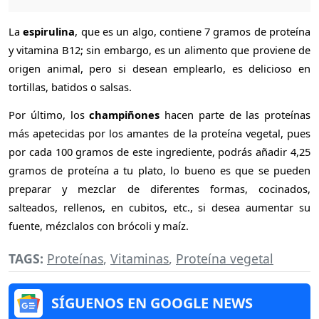
La
espirulina
, que es un algo, contiene 7 gramos de proteína
y vitamina B12; sin embargo, es un alimento que proviene de
origen animal, pero si desean emplearlo, es delicioso en
tortillas, batidos o salsas.
Por último, los
champiñones
hacen parte de las proteínas
más apetecidas por los amantes de la proteína vegetal, pues
por cada 100 gramos de este ingrediente, podrás añadir 4,25
gramos de proteína a tu plato, lo bueno es que se pueden
preparar y mezclar de diferentes formas, cocinados,
salteados, rellenos, en cubitos, etc., si desea aumentar su
fuente, mézclalos con brócoli y maíz.
TAGS:
Proteínas
,
Vitaminas
,
Proteína vegetal
SÍGUENOS EN GOOGLE NEWS