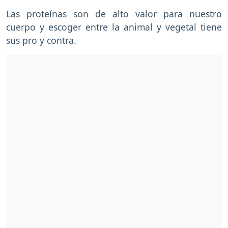
Las proteínas son de alto valor para nuestro
cuerpo y escoger entre la animal y vegetal tiene
sus pro y contra.