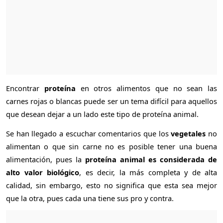
Encontrar
proteína
en otros alimentos que no sean las
carnes rojas o blancas puede ser un tema difícil para aquellos
que desean dejar a un lado este tipo de proteína animal.
Se han llegado a escuchar comentarios que los
vegetales
no
alimentan o que sin carne no es posible tener una buena
alimentación, pues la
proteína animal es considerada de
alto valor biológico
, es decir, la más completa y de alta
calidad, sin embargo, esto no significa que esta sea mejor
que la otra, pues cada una tiene sus pro y contra.