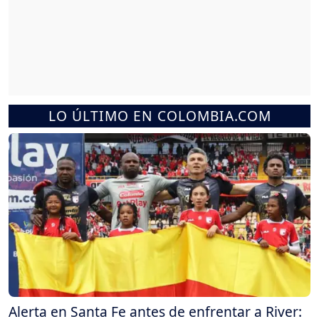
LO ÚLTIMO EN COLOMBIA.COM
Alerta en Santa Fe antes de enfrentar a River: