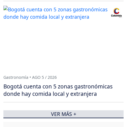
Gastronomía • AGO 5 / 2026
Bogotá cuenta con 5 zonas gastronómicas
donde hay comida local y extranjera
VER MÁS +