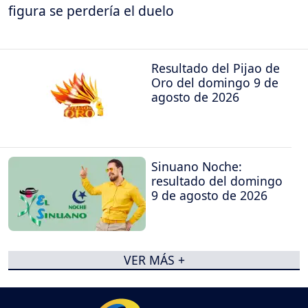
figura se perdería el duelo
Resultado del Pijao de
Oro del domingo 9 de
agosto de 2026
Sinuano Noche:
resultado del domingo
9 de agosto de 2026
VER MÁS +