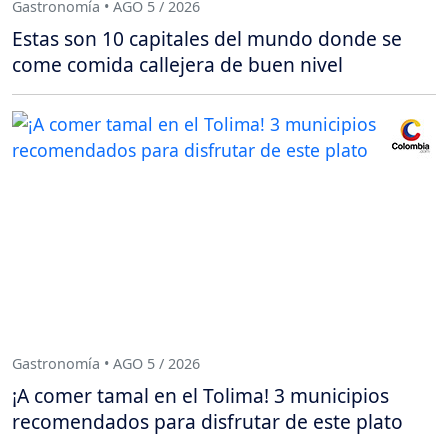
Gastronomía • AGO 5 / 2026
Estas son 10 capitales del mundo donde se
come comida callejera de buen nivel
Gastronomía • AGO 5 / 2026
¡A comer tamal en el Tolima! 3 municipios
recomendados para disfrutar de este plato