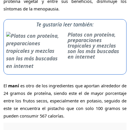
proteína vegetal y entre sus beneficios, disminuye los
síntomas de la menopausia.
Te gustaría leer también:
Platos con proteína,
preparaciones
tropicales y mezclas
son los más buscadas
en internet
El
maní
es otro de los ingredientes que aportan alrededor de
24 gramos de proteína, siendo este el de mayor porcentaje
entre los frutos secos, especialmente en potasio, seguido de
este se encuentra el pistacho que con solo 100 gramos se
pueden consumir 567 calorías.