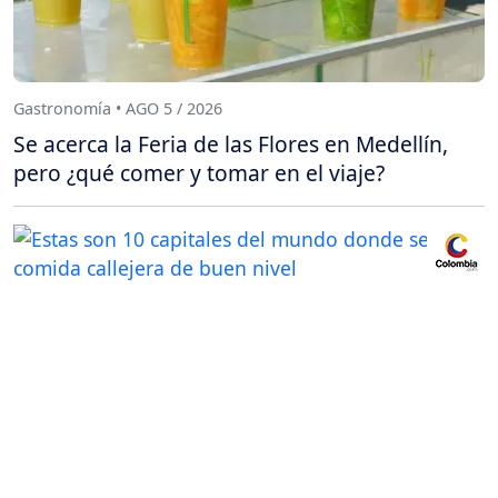
Gastronomía • AGO 5 / 2026
Se acerca la Feria de las Flores en Medellín,
pero ¿qué comer y tomar en el viaje?