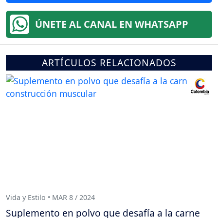
ÚNETE AL CANAL EN WHATSAPP
ARTÍCULOS RELACIONADOS
Vida y Estilo • MAR 8 / 2024
Suplemento en polvo que desafía a la carne