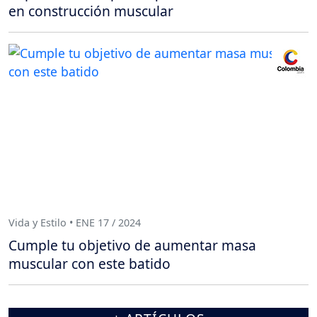
en construcción muscular
Vida y Estilo • ENE 17 / 2024
Cumple tu objetivo de aumentar masa
muscular con este batido