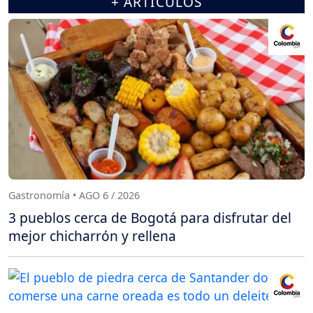
+ ARTÍCULOS
Gastronomía • AGO 6 / 2026
3 pueblos cerca de Bogotá para disfrutar del
mejor chicharrón y rellena