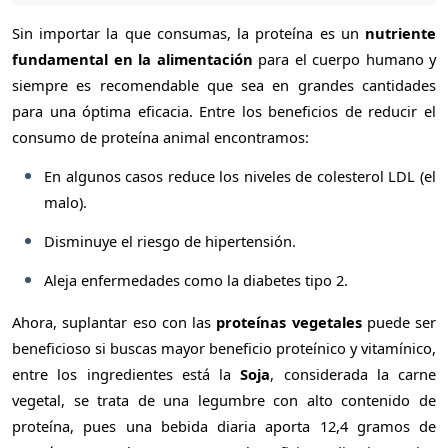
Sin importar la que consumas, la proteína es un
nutriente
fundamental en la alimentación
para el cuerpo humano y
siempre es recomendable que sea en grandes cantidades
para una óptima eficacia. Entre los beneficios de reducir el
consumo de proteína animal encontramos:
En algunos casos reduce los niveles de colesterol LDL (el
malo).
Disminuye el riesgo de hipertensión.
Aleja enfermedades como la diabetes tipo 2.
Ahora, suplantar eso con las
proteínas vegetales
puede ser
beneficioso si buscas mayor beneficio proteínico y vitamínico,
entre los ingredientes está la
Soja
, considerada la carne
vegetal, se trata de una legumbre con alto contenido de
proteína, pues una bebida diaria aporta 12,4 gramos de