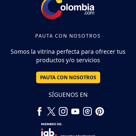
PAUTA CON NOSOTROS
Somos la vitrina perfecta para ofrecer tus
productos y/o servicios
PAUTA CON NOSOTROS
SÍGUENOS EN