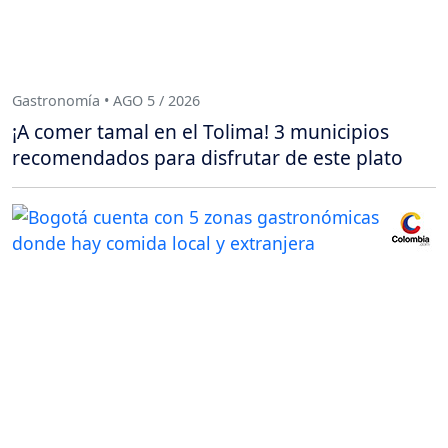
Gastronomía • AGO 5 / 2026
¡A comer tamal en el Tolima! 3 municipios
recomendados para disfrutar de este plato