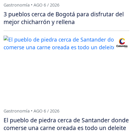
Gastronomía • AGO 6 / 2026
3 pueblos cerca de Bogotá para disfrutar del
mejor chicharrón y rellena
Gastronomía • AGO 6 / 2026
El pueblo de piedra cerca de Santander donde
comerse una carne oreada es todo un deleite