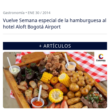
Gastronomía • ENE 30 / 2014
Vuelve Semana especial de la hamburguesa al
hotel Aloft Bogotá Airport
+ ARTÍCULOS