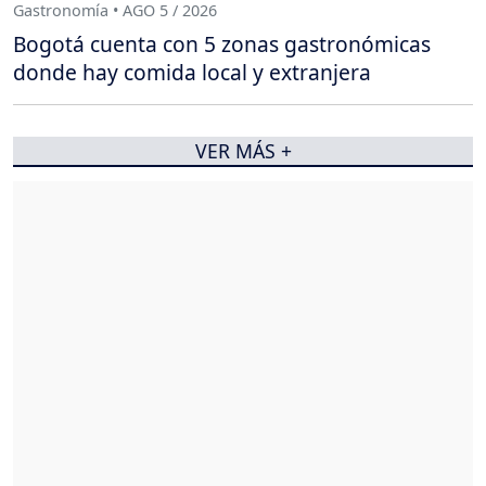
Gastronomía • AGO 5 / 2026
Bogotá cuenta con 5 zonas gastronómicas
donde hay comida local y extranjera
VER MÁS +