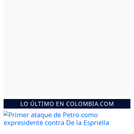
LO ÚLTIMO EN COLOMBIA.COM