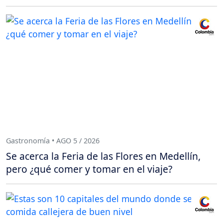
Gastronomía • AGO 5 / 2026
Se acerca la Feria de las Flores en Medellín,
pero ¿qué comer y tomar en el viaje?