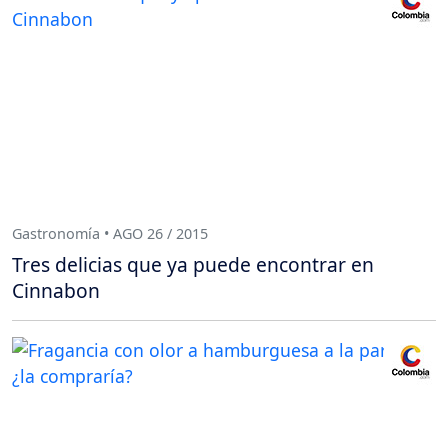
Gastronomía • AGO 26 / 2015
Tres delicias que ya puede encontrar en
Cinnabon