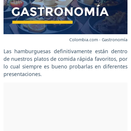
Colombia.com - Gastronomía
Las hamburguesas definitivamente están dentro
de nuestros platos de comida rápida favoritos, por
lo cual siempre es bueno probarlas en diferentes
presentaciones.