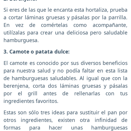
Si eres de las que le encanta esta hortaliza, prueba
a cortar láminas gruesas y pásalas por la parrilla.
En vez de comértelas como acompañante,
utilízalas para crear una deliciosa pero saludable
hamburguesa.
3. Camote o patata dulce:
El camote es conocido por sus diversos beneficios
para nuestra salud y no podía faltar en esta lista
de hamburguesas saludables. Al igual que con la
berenjena, corta dos láminas gruesas y pásalas
por el grill antes de rellenarlas con tus
ingredientes favoritos.
Estas son sólo tres ideas para sustituir el pan por
otros ingredientes, existen otra infinidad de
formas para hacer unas hamburguesas