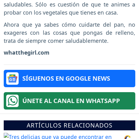
saludables. Sólo es cuestión de que te animes a
probar con los vegetales que tienes en casa.
Ahora que ya sabes cómo cuidarte del pan, no
exageres con las cosas que pongas de relleno,
trata de siempre comer saludablemente.
whatthegirl.com
SÍGUENOS EN GOOGLE NEWS
ÚNETE AL CANAL EN WHATSAPP
ARTÍCULOS RELACIONADOS