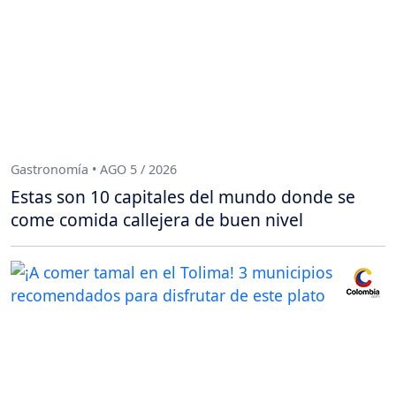
Gastronomía • AGO 5 / 2026
Estas son 10 capitales del mundo donde se
come comida callejera de buen nivel