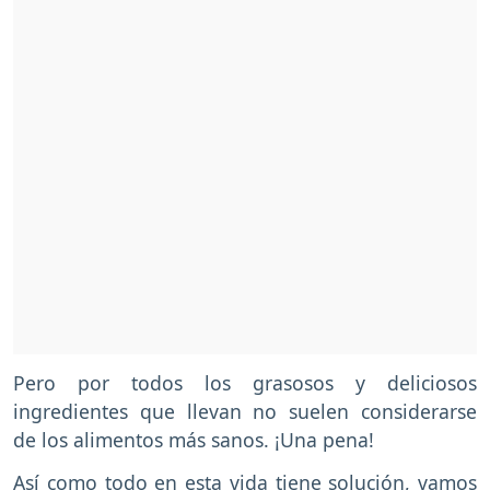
Pero por todos los grasosos y deliciosos
ingredientes que llevan no suelen considerarse
de los alimentos más sanos. ¡Una pena!
Así como todo en esta vida tiene solución, vamos