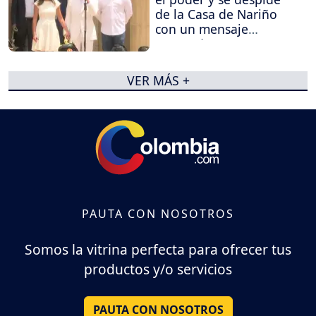
de la Casa de Nariño
con un mensaje
contundente
VER MÁS +
PAUTA CON NOSOTROS
Somos la vitrina perfecta para ofrecer tus
productos y/o servicios
PAUTA CON NOSOTROS