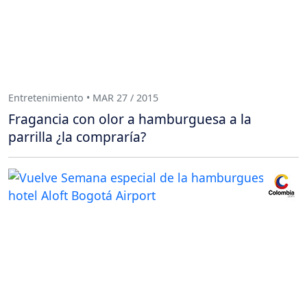
Entretenimiento • MAR 27 / 2015
Fragancia con olor a hamburguesa a la
parrilla ¿la compraría?