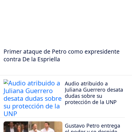
Primer ataque de Petro como expresidente
contra De la Espriella
Audio atribuido a
Juliana Guerrero desata
dudas sobre su
protección de la UNP
Gustavo Petro entrega
el poder y se despide