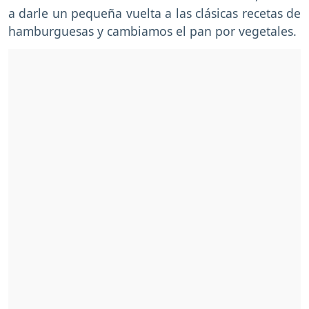
a darle un pequeña vuelta a las clásicas recetas de
hamburguesas y cambiamos el pan por vegetales.