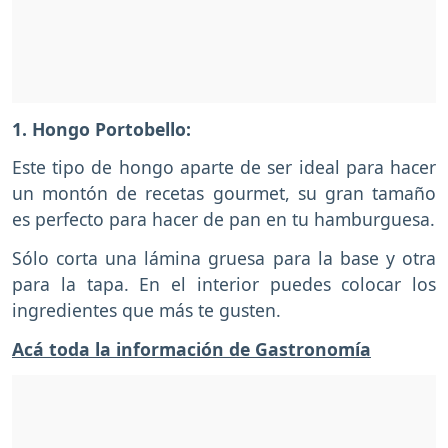
1. Hongo Portobello:
Este tipo de hongo aparte de ser ideal para hacer
un montón de recetas gourmet, su gran tamaño
es perfecto para hacer de pan en tu hamburguesa.
Sólo corta una lámina gruesa para la base y otra
para la tapa. En el interior puedes colocar los
ingredientes que más te gusten.
Acá toda la información de Gastronomía