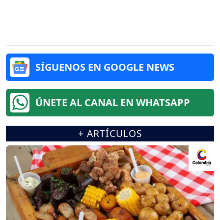
SÍGUENOS EN GOOGLE NEWS
ÚNETE AL CANAL EN WHATSAPP
+ ARTÍCULOS