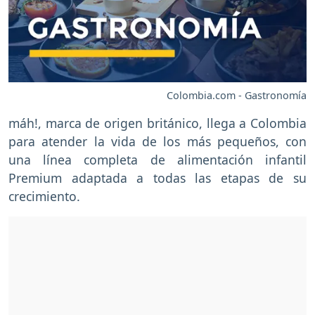
Colombia.com - Gastronomía
máh!, marca de origen británico, llega a Colombia
para atender la vida de los más pequeños, con
una línea completa de alimentación infantil
Premium adaptada a todas las etapas de su
crecimiento.