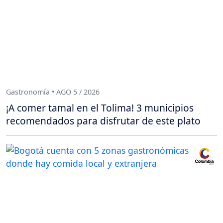
Gastronomía • AGO 5 / 2026
¡A comer tamal en el Tolima! 3 municipios
recomendados para disfrutar de este plato