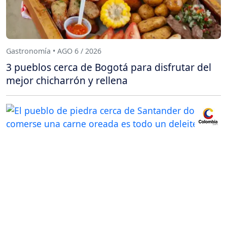
Gastronomía • AGO 6 / 2026
3 pueblos cerca de Bogotá para disfrutar del
mejor chicharrón y rellena