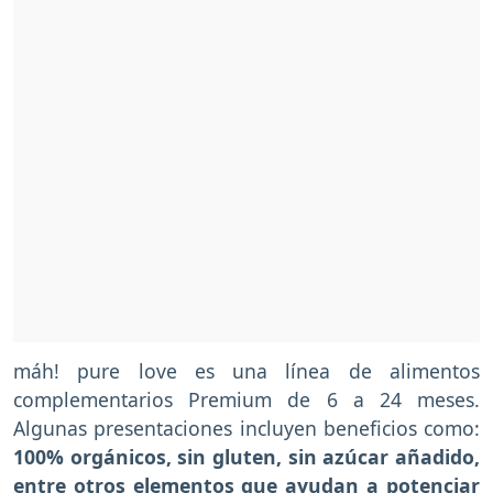
máh! pure love es una línea de alimentos
complementarios Premium de 6 a 24 meses.
Algunas presentaciones incluyen beneficios como:
100% orgánicos, sin gluten, sin azúcar añadido,
entre otros elementos que ayudan a potenciar