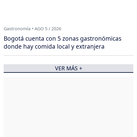
Gastronomía • AGO 5 / 2026
Bogotá cuenta con 5 zonas gastronómicas
donde hay comida local y extranjera
VER MÁS +