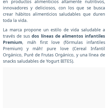
en productos alimenticios altamente nutritivos,
innovadores y deliciosos, con los que se busca
crear hábitos alimenticios saludables que duren
toda la vida.
La marca propone un estilo de vida saludable a
través de sus
dos líneas de alimentos infantiles
Premium
, máh first love (fórmulas infantiles
Premium) y máh! pure love (Cereal Infantil
Orgánico, Puré de Frutas Orgánico, y una línea de
snacks saludables de Yogurt BITES).