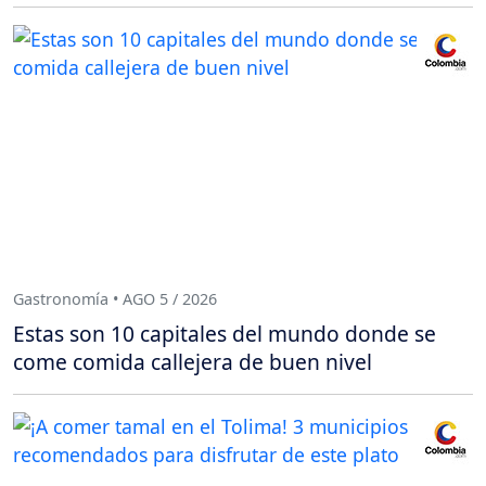
Gastronomía • AGO 5 / 2026
Estas son 10 capitales del mundo donde se
come comida callejera de buen nivel