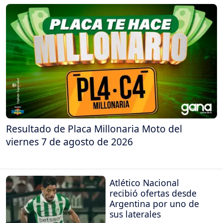
Resultado de Placa Millonaria Moto del
viernes 7 de agosto de 2026
Atlético Nacional
recibió ofertas desde
Argentina por uno de
sus laterales