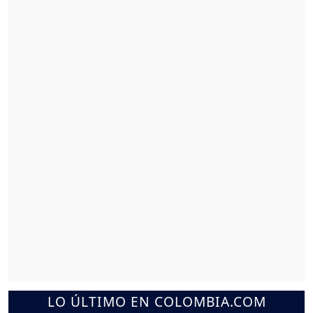
LO ÚLTIMO EN COLOMBIA.COM