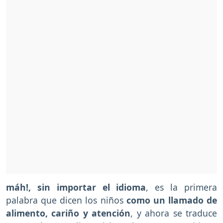
máh!, sin importar el idioma
, es la primera
palabra que dicen los niños
como un llamado de
alimento, cariño y atención
, y ahora se traduce