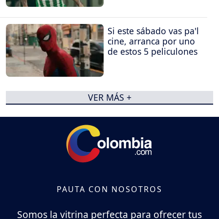
Si este sábado vas pa'l
cine, arranca por uno
de estos 5 peliculones
VER MÁS +
PAUTA CON NOSOTROS
Somos la vitrina perfecta para ofrecer tus