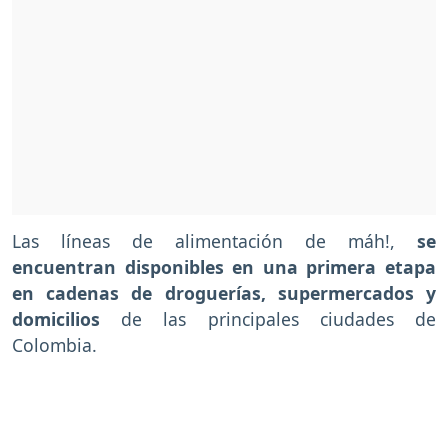
Las líneas de alimentación de máh!,
se
encuentran disponibles en una primera etapa
en cadenas de droguerías, supermercados y
domicilios
de las principales ciudades de
Colombia.