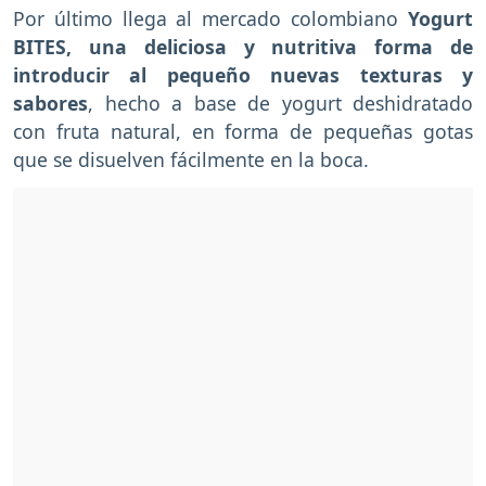
Por último llega al mercado colombiano
Yogurt
BITES, una deliciosa y nutritiva forma de
introducir al pequeño nuevas texturas y
sabores
, hecho a base de yogurt deshidratado
con fruta natural, en forma de pequeñas gotas
que se disuelven fácilmente en la boca.