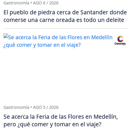
Gastronomía • AGO 6 / 2026
El pueblo de piedra cerca de Santander donde
comerse una carne oreada es todo un deleite
Gastronomía • AGO 5 / 2026
Se acerca la Feria de las Flores en Medellín,
pero ¿qué comer y tomar en el viaje?