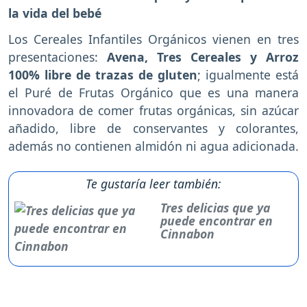
la vida del bebé
Los Cereales Infantiles Orgánicos vienen en tres
presentaciones:
Avena, Tres Cereales y Arroz
100% libre de trazas de gluten
; igualmente está
el Puré de Frutas Orgánico que es una manera
innovadora de comer frutas orgánicas, sin azúcar
añadido, libre de conservantes y colorantes,
además no contienen almidón ni agua adicionada.
Te gustaría leer también:
Tres delicias que ya
puede encontrar en
Cinnabon