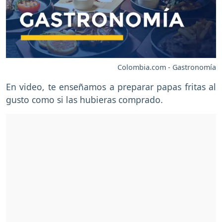
Colombia.com - Gastronomía
En video, te enseñamos a preparar papas fritas al
gusto como si las hubieras comprado.