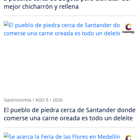
mejor chicharrón y rellena
Gastronomía • AGO 6 / 2026
El pueblo de piedra cerca de Santander donde
comerse una carne oreada es todo un deleite