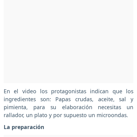
En el video los protagonistas indican que los
ingredientes son: Papas crudas, aceite, sal y
pimienta, para su elaboración necesitas un
rallador, un plato y por supuesto un microondas.
La preparación