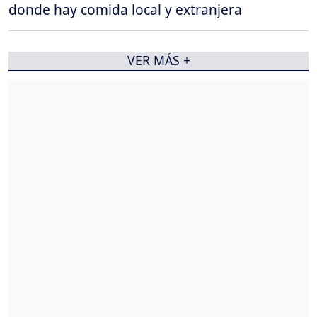
donde hay comida local y extranjera
VER MÁS +