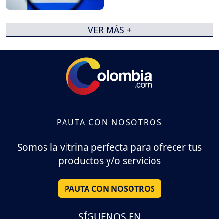
VER MÁS +
PAUTA CON NOSOTROS
Somos la vitrina perfecta para ofrecer tus
productos y/o servicios
PAUTA CON NOSOTROS
SÍGUENOS EN