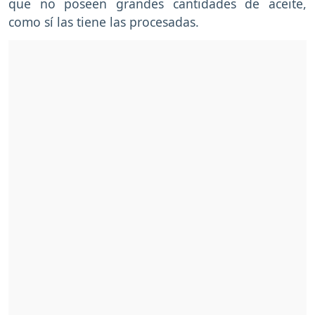
que no poseen grandes cantidades de aceite,
como sí las tiene las procesadas.