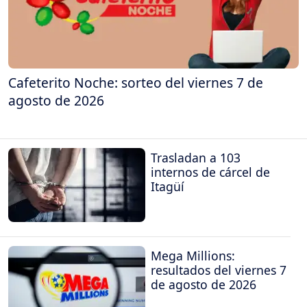
Cafeterito Noche: sorteo del viernes 7 de
agosto de 2026
Trasladan a 103
internos de cárcel de
Itagüí
Mega Millions:
resultados del viernes 7
de agosto de 2026