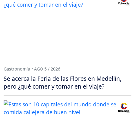
Gastronomía • AGO 5 / 2026
Se acerca la Feria de las Flores en Medellín,
pero ¿qué comer y tomar en el viaje?