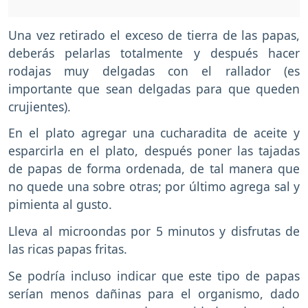
Una vez retirado el exceso de tierra de las papas,
deberás pelarlas totalmente y después hacer
rodajas muy delgadas con el rallador (es
importante que sean delgadas para que queden
crujientes).
En el plato agregar una cucharadita de aceite y
esparcirla en el plato, después poner las tajadas
de papas de forma ordenada, de tal manera que
no quede una sobre otras; por último agrega sal y
pimienta al gusto.
Lleva al microondas por 5 minutos y disfrutas de
las ricas papas fritas.
Se podría incluso indicar que este tipo de papas
serían menos dañinas para el organismo, dado