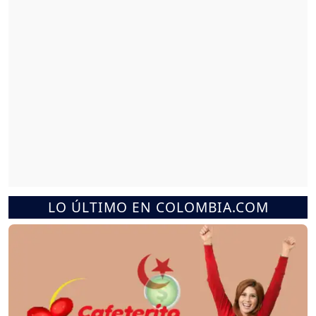
LO ÚLTIMO EN COLOMBIA.COM