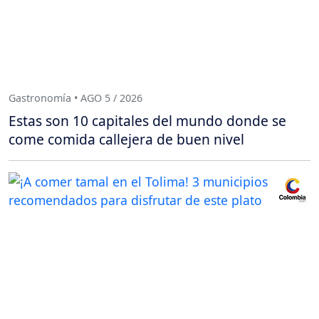
Gastronomía • AGO 5 / 2026
Estas son 10 capitales del mundo donde se
come comida callejera de buen nivel