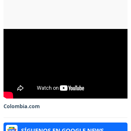
Colombia.com
SÍGUENOS EN GOOGLE NEWS