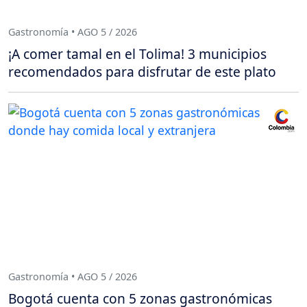
Gastronomía • AGO 5 / 2026
¡A comer tamal en el Tolima! 3 municipios
recomendados para disfrutar de este plato
Gastronomía • AGO 5 / 2026
Bogotá cuenta con 5 zonas gastronómicas