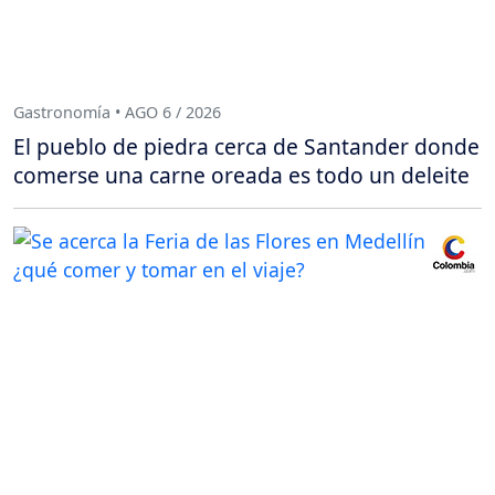
Gastronomía • AGO 6 / 2026
El pueblo de piedra cerca de Santander donde
comerse una carne oreada es todo un deleite