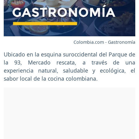
Colombia.com - Gastronomía
Ubicado en la esquina suroccidental del Parque de
la 93, Mercado rescata, a través de una
experiencia natural, saludable y ecológica, el
sabor local de la cocina colombiana.