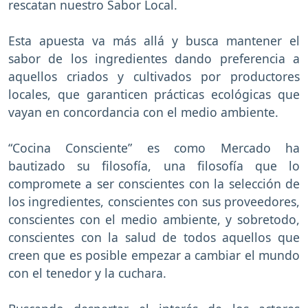
rescatan nuestro Sabor Local.
Esta apuesta va más allá y busca mantener el
sabor de los ingredientes dando preferencia a
aquellos criados y cultivados por productores
locales, que garanticen prácticas ecológicas que
vayan en concordancia con el medio ambiente.
“Cocina Consciente” es como Mercado ha
bautizado su filosofía, una filosofía que lo
compromete a ser conscientes con la selección de
los ingredientes, conscientes con sus proveedores,
conscientes con el medio ambiente, y sobretodo,
conscientes con la salud de todos aquellos que
creen que es posible empezar a cambiar el mundo
con el tenedor y la cuchara.