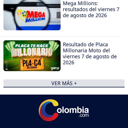
Mega Millions:
resultados del viernes 7
de agosto de 2026
Resultado de Placa
Millonaria Moto del
viernes 7 de agosto de
2026
VER MÁS +