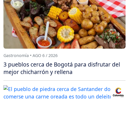
Gastronomía • AGO 6 / 2026
3 pueblos cerca de Bogotá para disfrutar del
mejor chicharrón y rellena