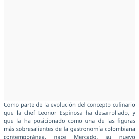
Como parte de la evolución del concepto culinario
que la chef Leonor Espinosa ha desarrollado, y
que la ha posicionado como una de las figuras
más sobresalientes de la gastronomía colombiana
contemporánea, nace Mercado, su nuevo