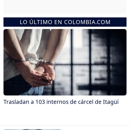
LO ÚLTIMO EN COLOMBIA.COM
Trasladan a 103 internos de cárcel de Itagüí