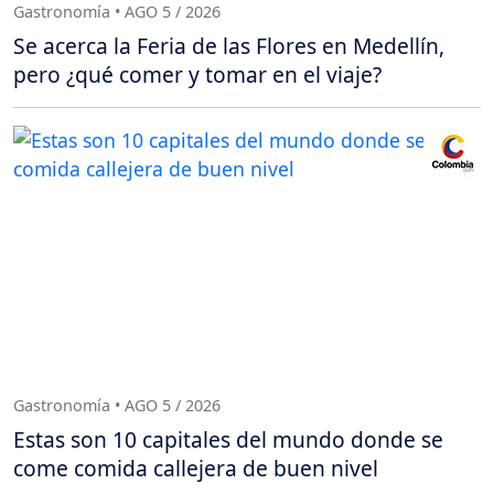
Gastronomía • AGO 5 / 2026
Se acerca la Feria de las Flores en Medellín,
pero ¿qué comer y tomar en el viaje?
Gastronomía • AGO 5 / 2026
Estas son 10 capitales del mundo donde se
come comida callejera de buen nivel