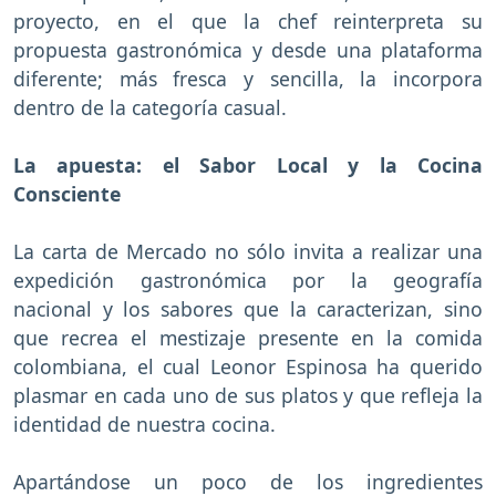
proyecto, en el que la chef reinterpreta su
propuesta gastronómica y desde una plataforma
diferente; más fresca y sencilla, la incorpora
dentro de la categoría casual.
La apuesta: el Sabor Local y la Cocina
Consciente
La carta de Mercado no sólo invita a realizar una
expedición gastronómica por la geografía
nacional y los sabores que la caracterizan, sino
que recrea el mestizaje presente en la comida
colombiana, el cual Leonor Espinosa ha querido
plasmar en cada uno de sus platos y que refleja la
identidad de nuestra cocina.
Apartándose un poco de los ingredientes