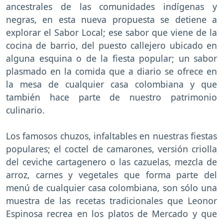
ancestrales de las comunidades indígenas y
negras, en esta nueva propuesta se detiene a
explorar el Sabor Local; ese sabor que viene de la
cocina de barrio, del puesto callejero ubicado en
alguna esquina o de la fiesta popular; un sabor
plasmado en la comida que a diario se ofrece en
la mesa de cualquier casa colombiana y que
también hace parte de nuestro patrimonio
culinario.
Los famosos chuzos, infaltables en nuestras fiestas
populares; el coctel de camarones, versión criolla
del ceviche cartagenero o las cazuelas, mezcla de
arroz, carnes y vegetales que forma parte del
menú de cualquier casa colombiana, son sólo una
muestra de las recetas tradicionales que Leonor
Espinosa recrea en los platos de Mercado y que