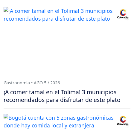
Gastronomía • AGO 5 / 2026
¡A comer tamal en el Tolima! 3 municipios
recomendados para disfrutar de este plato