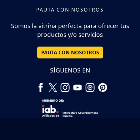
PAUTA CON NOSOTROS
Somos la vitrina perfecta para ofrecer tus
productos y/o servicios
PAUTA CON NOSOTROS
SÍGUENOS EN