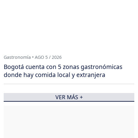
Gastronomía • AGO 5 / 2026
Bogotá cuenta con 5 zonas gastronómicas
donde hay comida local y extranjera
VER MÁS +