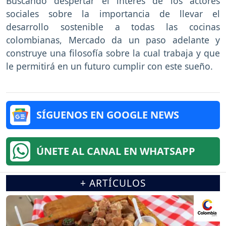
Buscando despertar el interés de los actores
sociales sobre la importancia de llevar el
desarrollo sostenible a todas las cocinas
colombianas, Mercado da un paso adelante y
construye una filosofía sobre la cual trabaja y que
le permitirá en un futuro cumplir con este sueño.
SÍGUENOS EN GOOGLE NEWS
ÚNETE AL CANAL EN WHATSAPP
+ ARTÍCULOS