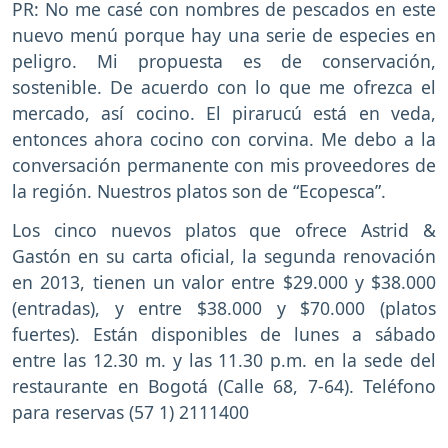
PR: No me casé con nombres de pescados en este
nuevo menú porque hay una serie de especies en
peligro. Mi propuesta es de conservación,
sostenible. De acuerdo con lo que me ofrezca el
mercado, así cocino. El pirarucú está en veda,
entonces ahora cocino con corvina. Me debo a la
conversación permanente con mis proveedores de
la región. Nuestros platos son de “Ecopesca”.
Los cinco nuevos platos que ofrece Astrid &
Gastón en su carta oficial, la segunda renovación
en 2013, tienen un valor entre $29.000 y $38.000
(entradas), y entre $38.000 y $70.000 (platos
fuertes). Están disponibles de lunes a sábado
entre las 12.30 m. y las 11.30 p.m. en la sede del
restaurante en Bogotá (Calle 68, 7-64). Teléfono
para reservas (57 1) 2111400