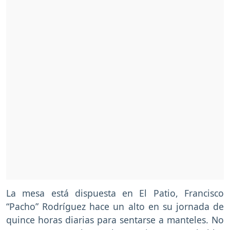
La mesa está dispuesta en El Patio, Francisco
“Pacho” Rodríguez hace un alto en su jornada de
quince horas diarias para sentarse a manteles. No