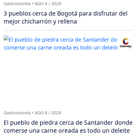
Gastronomía • AGO 6 / 2026
3 pueblos cerca de Bogotá para disfrutar del
mejor chicharrón y rellena
Gastronomía • AGO 6 / 2026
El pueblo de piedra cerca de Santander donde
comerse una carne oreada es todo un deleite