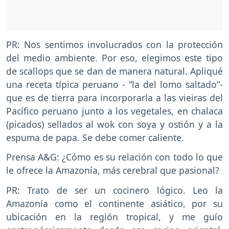
PR: Nos sentimos involucrados con la protección
del medio ambiente. Por eso, elegimos este tipo
de scallops que se dan de manera natural. Apliqué
una receta típica peruano - “la del lomo saltado”-
que es de tierra para incorporarla a las vieiras del
Pacífico peruano junto a los vegetales, en chalaca
(picados) sellados al wok con soya y ostión y a la
espuma de papa. Se debe comer caliente.
Prensa A&G: ¿Cómo es su relación con todo lo que
le ofrece la Amazonía, más cerebral que pasional?
PR: Trato de ser un cocinero lógico. Leo la
Amazonía como el continente asiático, por su
ubicación en la región tropical, y me guío