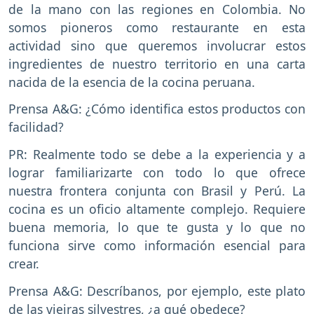
de la mano con las regiones en Colombia. No
somos pioneros como restaurante en esta
actividad sino que queremos involucrar estos
ingredientes de nuestro territorio en una carta
nacida de la esencia de la cocina peruana.
Prensa A&G: ¿Cómo identifica estos productos con
facilidad?
PR: Realmente todo se debe a la experiencia y a
lograr familiarizarte con todo lo que ofrece
nuestra frontera conjunta con Brasil y Perú. La
cocina es un oficio altamente complejo. Requiere
buena memoria, lo que te gusta y lo que no
funciona sirve como información esencial para
crear.
Prensa A&G: Descríbanos, por ejemplo, este plato
de las vieiras silvestres, ¿a qué obedece?