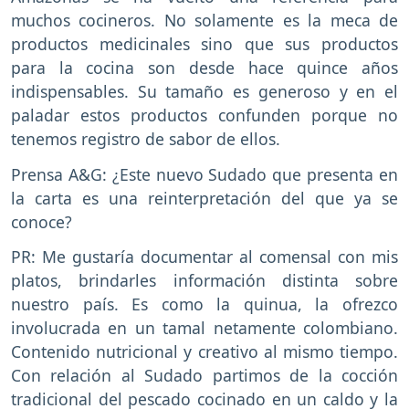
muchos cocineros. No solamente es la meca de
productos medicinales sino que sus productos
para la cocina son desde hace quince años
indispensables. Su tamaño es generoso y en el
paladar estos productos confunden porque no
tenemos registro de sabor de ellos.
Prensa A&G: ¿Este nuevo Sudado que presenta en
la carta es una reinterpretación del que ya se
conoce?
PR: Me gustaría documentar al comensal con mis
platos, brindarles información distinta sobre
nuestro país. Es como la quinua, la ofrezco
involucrada en un tamal netamente colombiano.
Contenido nutricional y creativo al mismo tiempo.
Con relación al Sudado partimos de la cocción
tradicional del pescado cocinado en un caldo y la