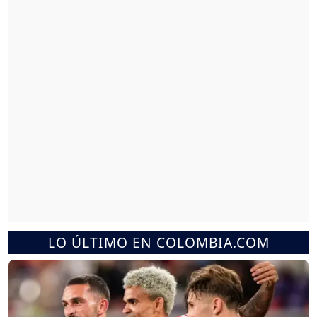
LO ÚLTIMO EN COLOMBIA.COM