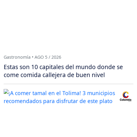
Gastronomía • AGO 5 / 2026
Estas son 10 capitales del mundo donde se
come comida callejera de buen nivel