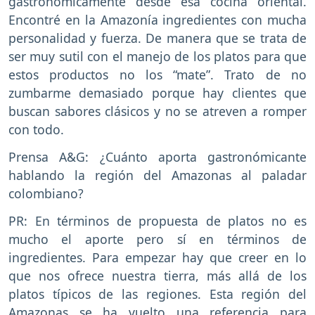
gastronómicamente desde esa cocina oriental.
Encontré en la Amazonía ingredientes con mucha
personalidad y fuerza. De manera que se trata de
ser muy sutil con el manejo de los platos para que
estos productos no los “mate”. Trato de no
zumbarme demasiado porque hay clientes que
buscan sabores clásicos y no se atreven a romper
con todo.
Prensa A&G: ¿Cuánto aporta gastronómicante
hablando la región del Amazonas al paladar
colombiano?
PR: En términos de propuesta de platos no es
mucho el aporte pero sí en términos de
ingredientes. Para empezar hay que creer en lo
que nos ofrece nuestra tierra, más allá de los
platos típicos de las regiones. Esta región del
Amazonas se ha vuelto una referencia para