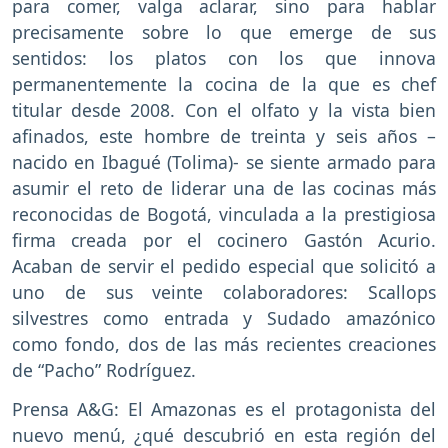
para comer, valga aclarar, sino para hablar
precisamente sobre lo que emerge de sus
sentidos: los platos con los que innova
permanentemente la cocina de la que es chef
titular desde 2008. Con el olfato y la vista bien
afinados, este hombre de treinta y seis años –
nacido en Ibagué (Tolima)- se siente armado para
asumir el reto de liderar una de las cocinas más
reconocidas de Bogotá, vinculada a la prestigiosa
firma creada por el cocinero Gastón Acurio.
Acaban de servir el pedido especial que solicitó a
uno de sus veinte colaboradores: Scallops
silvestres como entrada y Sudado amazónico
como fondo, dos de las más recientes creaciones
de “Pacho” Rodríguez.
Prensa A&G: El Amazonas es el protagonista del
nuevo menú, ¿qué descubrió en esta región del