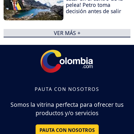
pelea! Petro toma
decisión antes de salir
VER MÁS +
PAUTA CON NOSOTROS
Somos la vitrina perfecta para ofrecer tus
productos y/o servicios
PAUTA CON NOSOTROS