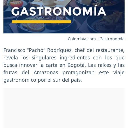
Colombia.com - Gastronomía
Francisco “Pacho” Rodríguez, chef del restaurante,
revela los singulares ingredientes con los que
busca innovar la carta en Bogotá. Las raíces y las
frutas del Amazonas protagonizan este viaje
gastronómico por el sur del país.