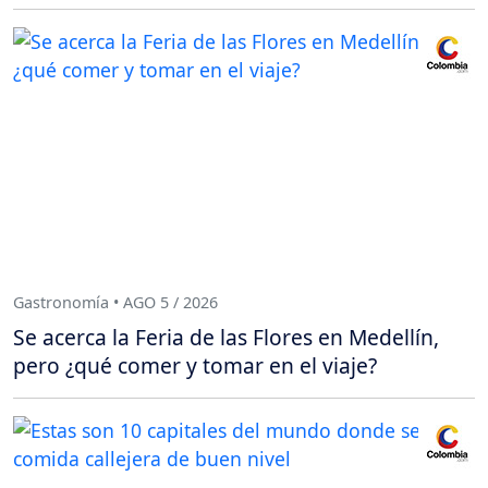
Gastronomía • AGO 5 / 2026
Se acerca la Feria de las Flores en Medellín,
pero ¿qué comer y tomar en el viaje?