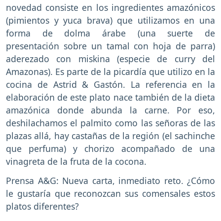
novedad consiste en los ingredientes amazónicos
(pimientos y yuca brava) que utilizamos en una
forma de dolma árabe (una suerte de
presentación sobre un tamal con hoja de parra)
aderezado con miskina (especie de curry del
Amazonas). Es parte de la picardía que utilizo en la
cocina de Astrid & Gastón. La referencia en la
elaboración de este plato nace también de la dieta
amazónica donde abunda la carne. Por eso,
deshilachamos el palmito como las señoras de las
plazas allá, hay castañas de la región (el sachinche
que perfuma) y chorizo acompañado de una
vinagreta de la fruta de la cocona.
Prensa A&G: Nueva carta, inmediato reto. ¿Cómo
le gustaría que reconozcan sus comensales estos
platos diferentes?