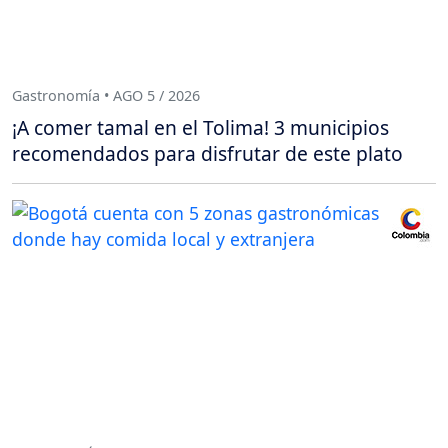
Gastronomía • AGO 5 / 2026
¡A comer tamal en el Tolima! 3 municipios
recomendados para disfrutar de este plato