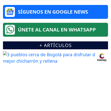
SÍGUENOS EN GOOGLE NEWS
ÚNETE AL CANAL EN WHATSAPP
+ ARTÍCULOS