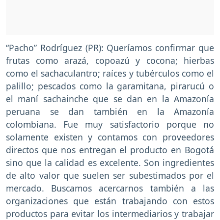
“Pacho” Rodríguez (PR): Queríamos confirmar que
frutas como arazá, copoazú y cocona; hierbas
como el sachaculantro; raíces y tubérculos como el
palillo; pescados como la garamitana, pirarucú o
el maní sachainche que se dan en la Amazonía
peruana se dan también en la Amazonía
colombiana. Fue muy satisfactorio porque no
solamente existen y contamos con proveedores
directos que nos entregan el producto en Bogotá
sino que la calidad es excelente. Son ingredientes
de alto valor que suelen ser subestimados por el
mercado. Buscamos acercarnos también a las
organizaciones que están trabajando con estos
productos para evitar los intermediarios y trabajar