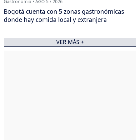
Gastronomía • AGO 5 / 2026
Bogotá cuenta con 5 zonas gastronómicas
donde hay comida local y extranjera
VER MÁS +