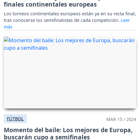
finales continentales europeas
Los torneos continentales europeos están ya en su recta final,
tras conocerse los semifinalistas de cada competición.
FÚTBOL
MAR 15 / 2024
Momento del baile: Los mejores de Europa,
buscarán cupo a semifinales