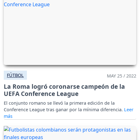
FÚTBOL
MAY 25 / 2022
La Roma logró coronarse campeón de la
UEFA Conference League
El conjunto romano se llevó la primera edición de la
Conference League tras ganar por la mínima diferencia.