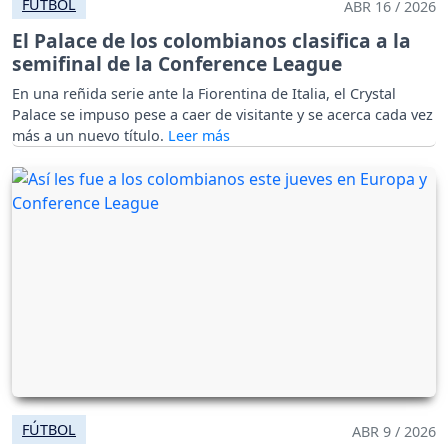
FÚTBOL
ABR 16 / 2026
El Palace de los colombianos clasifica a la
semifinal de la Conference League
En una reñida serie ante la Fiorentina de Italia, el Crystal
Palace se impuso pese a caer de visitante y se acerca cada vez
más a un nuevo título.
FÚTBOL
ABR 9 / 2026