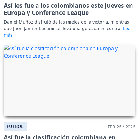
Así les fue a los colombianos este jueves en
Europa y Conference League
Daniel Muñoz disfrutó de las mieles de la victoria, mientras
que Jhon Janner Lucumí se llevó una goleada en contra.
FÚTBOL
FEB 26 / 2026
Así fue la clasificación colombiana en