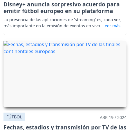
Disney+ anuncia sorpresivo acuerdo para
emitir fútbol europeo en su plataforma
La presencia de las aplicaciones de ‘streaming’ es, cada vez,
más importante en la emisión de eventos en vivo.
FÚTBOL
ABR 19 / 2024
Fechas, estadios y transmisión por TV de las