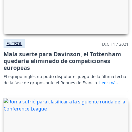
FÚTBOL
DIC 11 / 2021
Mala suerte para Davinson, el Tottenham
quedaría eliminado de competiciones
europeas
El equipo inglés no pudo disputar el juego de la última fecha
de la fase de grupos ante el Rennes de Francia.