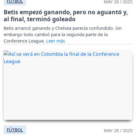
FÚTBOL
MAY 28 / 2025
Betis empezó ganando, pero no aguantó y,
al final, terminó goleado
Betis arrancó ganando y Chelsea parecía confundido. Sin
embargo todo cambió para la segunda parte de la
Conference League.
FÚTBOL
MAY 28 / 2025