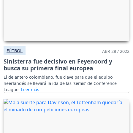
FÚTBOL
ABR 28 / 2022
Sinisterra fue decisivo en Feyenoord y
busca su primera final europea
El delantero colombiano, fue clave para que el equipo
neerlandés se llevará la ida de las 'semis' de Conference
League.