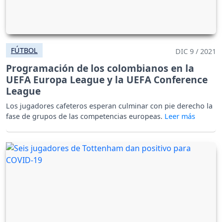
FÚTBOL
DIC 9 / 2021
Programación de los colombianos en la
UEFA Europa League y la UEFA Conference
League
Los jugadores cafeteros esperan culminar con pie derecho la
fase de grupos de las competencias europeas.