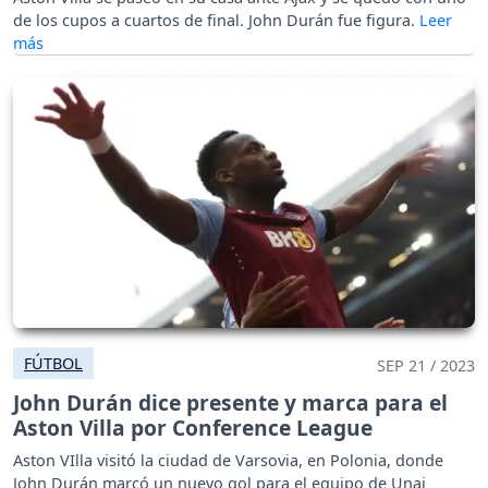
de los cupos a cuartos de final. John Durán fue figura.
FÚTBOL
SEP 21 / 2023
John Durán dice presente y marca para el
Aston Villa por Conference League
Aston VIlla visitó la ciudad de Varsovia, en Polonia, donde
John Durán marcó un nuevo gol para el equipo de Unai