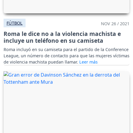
FÚTBOL
NOV 26 / 2021
Roma le dice no a la violencia machista e
incluye un teléfono en su camiseta
Roma incluyó en su camiseta para el partido de la Conference
League, un número de contacto para que las mujeres víctimas
de violencia machista puedan llamar.