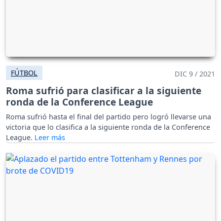
FÚTBOL
DIC 9 / 2021
Roma sufrió para clasificar a la siguiente
ronda de la Conference League
Roma sufrió hasta el final del partido pero logró llevarse una
victoria que lo clasifica a la siguiente ronda de la Conference
League.