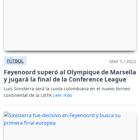
FÚTBOL
MAY 5 / 2022
Feyenoord superó al Olympique de Marsella
y jugará la final de la Conference League
Luis Sinisterra será la cuota colombiana en el nuevo torneo
continental de la UEFA