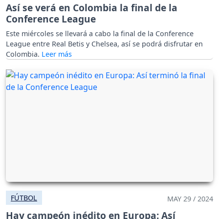
Así se verá en Colombia la final de la
Conference League
Este miércoles se llevará a cabo la final de la Conference
League entre Real Betis y Chelsea, así se podrá disfrutar en
Colombia.
FÚTBOL
MAY 29 / 2024
Hay campeón inédito en Europa: Así