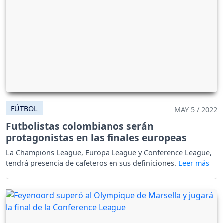
FÚTBOL
MAY 5 / 2022
Futbolistas colombianos serán
protagonistas en las finales europeas
La Champions League, Europa League y Conference League,
tendrá presencia de cafeteros en sus definiciones.