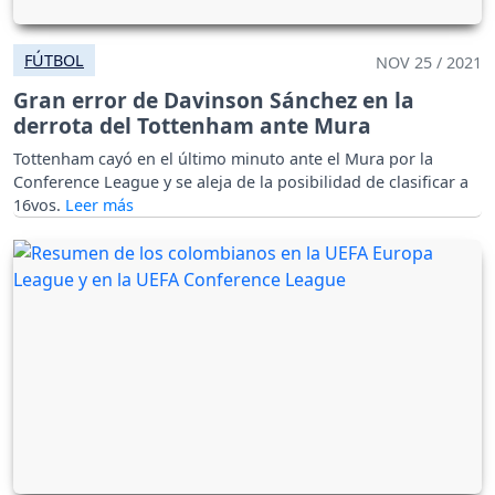
FÚTBOL
NOV 25 / 2021
Gran error de Davinson Sánchez en la
derrota del Tottenham ante Mura
Tottenham cayó en el último minuto ante el Mura por la
Conference League y se aleja de la posibilidad de clasificar a
16vos.