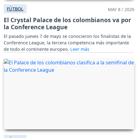
FÚTBOL
MAY 8 / 2026
El Crystal Palace de los colombianos va por
la Conference League
El pasado jueves 7 de mayo se conocieron los finalistas de la
Conference League, la tercera competencia más importante
de todo el continente europeo.