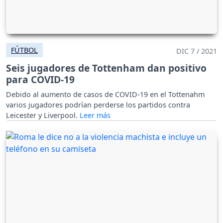
FÚTBOL
DIC 7 / 2021
Seis jugadores de Tottenham dan positivo
para COVID-19
Debido al aumento de casos de COVID-19 en el Tottenahm
varios jugadores podrían perderse los partidos contra
Leicester y Liverpool.