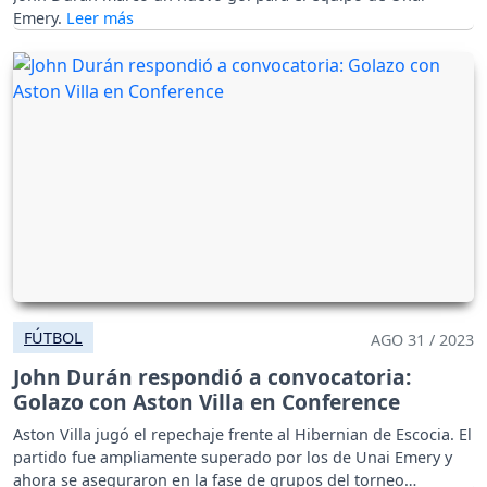
Emery.
FÚTBOL
AGO 31 / 2023
John Durán respondió a convocatoria:
Golazo con Aston Villa en Conference
Aston Villa jugó el repechaje frente al Hibernian de Escocia. El
partido fue ampliamente superado por los de Unai Emery y
ahora se aseguraron en la fase de grupos del torneo