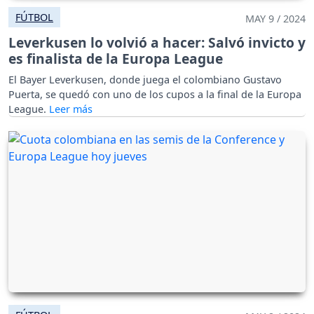
FÚTBOL
MAY 9 / 2024
Leverkusen lo volvió a hacer: Salvó invicto y
es finalista de la Europa League
El Bayer Leverkusen, donde juega el colombiano Gustavo
Puerta, se quedó con uno de los cupos a la final de la Europa
League.