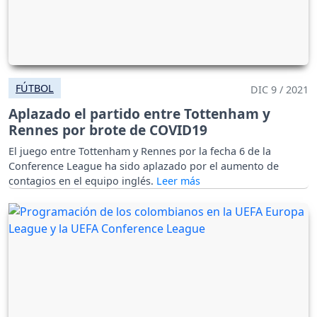
FÚTBOL
DIC 9 / 2021
Aplazado el partido entre Tottenham y
Rennes por brote de COVID19
El juego entre Tottenham y Rennes por la fecha 6 de la
Conference League ha sido aplazado por el aumento de
contagios en el equipo inglés.