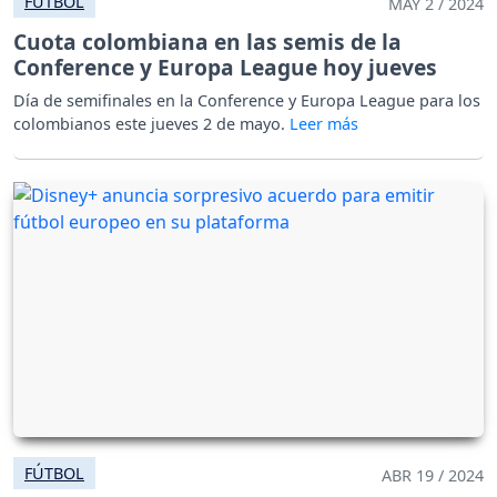
FÚTBOL
MAY 2 / 2024
Cuota colombiana en las semis de la
Conference y Europa League hoy jueves
Día de semifinales en la Conference y Europa League para los
colombianos este jueves 2 de mayo.
FÚTBOL
ABR 19 / 2024