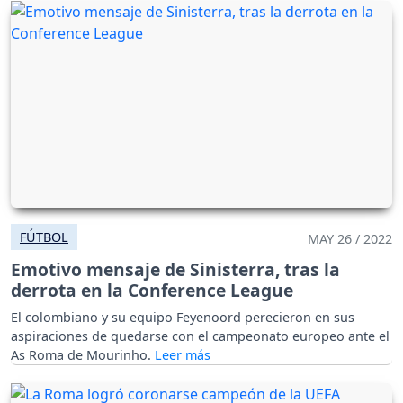
FÚTBOL
MAY 26 / 2022
Emotivo mensaje de Sinisterra, tras la
derrota en la Conference League
El colombiano y su equipo Feyenoord perecieron en sus
aspiraciones de quedarse con el campeonato europeo ante el
As Roma de Mourinho.