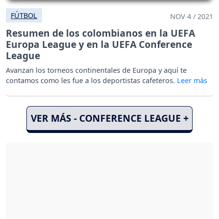
FÚTBOL
NOV 4 / 2021
Resumen de los colombianos en la UEFA
Europa League y en la UEFA Conference
League
Avanzan los torneos continentales de Europa y aquí te
contamos como les fue a los deportistas cafeteros.
VER MÁS - CONFERENCE LEAGUE +