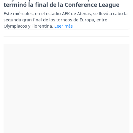
terminó la final de la Conference League
Este miércoles, en el estadio AEK de Atenas, se llevó a cabo la
segunda gran final de los torneos de Europa, entre
Olympiacos y Fiorentina.