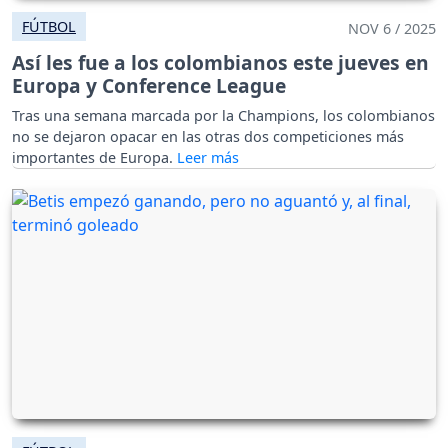
FÚTBOL
NOV 6 / 2025
Así les fue a los colombianos este jueves en
Europa y Conference League
Tras una semana marcada por la Champions, los colombianos
no se dejaron opacar en las otras dos competiciones más
importantes de Europa.