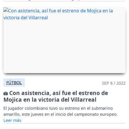
europeo.
FÚTBOL
SEP 8 / 2022
Con asistencia, así fue el estreno de
Mojica en la victoria del Villarreal
El jugador colombiano tuvo su estreno en el submarino
amarillo, este jueves en el inicio del campeonato europeo.