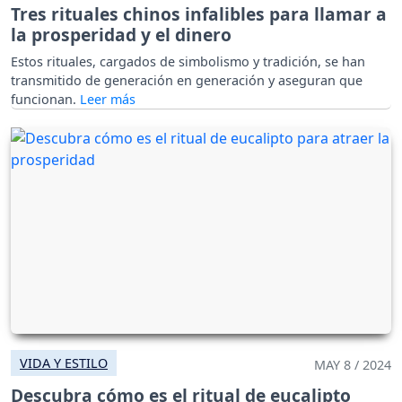
Tres rituales chinos infalibles para llamar a
la prosperidad y el dinero
Estos rituales, cargados de simbolismo y tradición, se han
transmitido de generación en generación y aseguran que
funcionan.
VIDA Y ESTILO
MAY 8 / 2024
Descubra cómo es el ritual de eucalipto