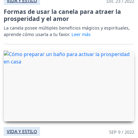
VIDA Y ESTILO
DIC 23 / 2022
Formas de usar la canela para atraer la
prosperidad y el amor
La canela posee múltiples beneficios mágicos y espirituales,
aprende cómo usarla a tu favor.
VIDA Y ESTILO
SEP 9 / 2022