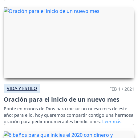
marzo.
VIDA Y ESTILO
FEB 1 / 2021
Oración para el inicio de un nuevo mes
Ponte en manos de Dios para iniciar un nuevo mes de este
año; para ello, hoy queremos compartir contigo una hermosa
oración para pedir innumerables bendiciones.