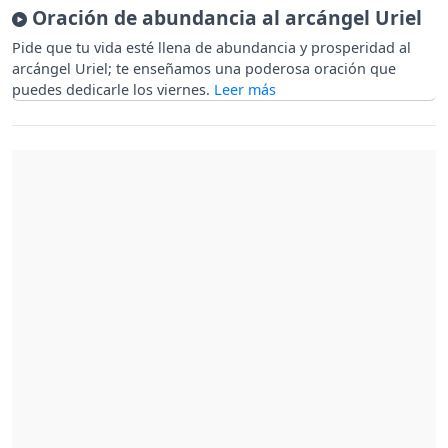
Oración de abundancia al arcángel Uriel
Pide que tu vida esté llena de abundancia y prosperidad al
arcángel Uriel; te enseñamos una poderosa oración que
puedes dedicarle los viernes.