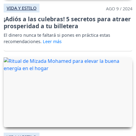
VIDA Y ESTILO
AGO 9 / 2024
¡Adiós a las culebras! 5 secretos para atraer
prosperidad a tu billetera
El dinero nunca te faltará si pones en práctica estas
recomendaciones.