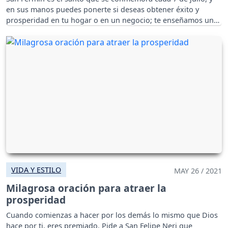
en sus manos puedes ponerte si deseas obtener éxito y
prosperidad en tu hogar o en un negocio; te enseñamos una
oración.
VIDA Y ESTILO
MAY 26 / 2021
Milagrosa oración para atraer la
prosperidad
Cuando comienzas a hacer por los demás lo mismo que Dios
hace por ti, eres premiado. Pide a San Felipe Neri que