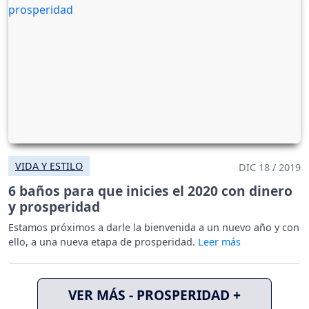
VIDA Y ESTILO
DIC 18 / 2019
6 baños para que inicies el 2020 con dinero
y prosperidad
Estamos próximos a darle la bienvenida a un nuevo año y con
ello, a una nueva etapa de prosperidad.
VER MÁS - PROSPERIDAD +