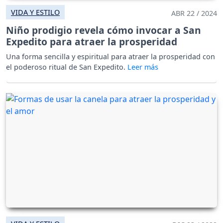
VIDA Y ESTILO
ABR 22 / 2024
Niño prodigio revela cómo invocar a San
Expedito para atraer la prosperidad
Una forma sencilla y espiritual para atraer la prosperidad con
el poderoso ritual de San Expedito.