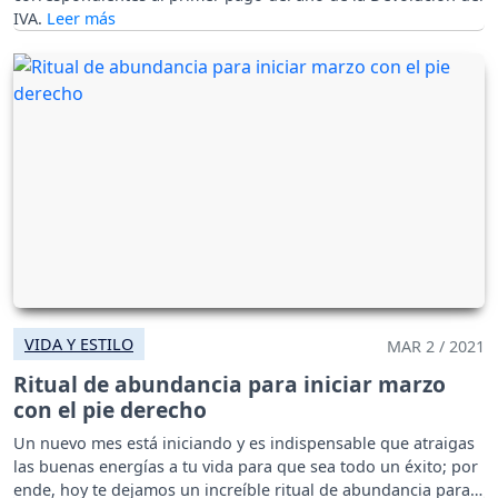
IVA.
VIDA Y ESTILO
MAR 2 / 2021
Ritual de abundancia para iniciar marzo
con el pie derecho
Un nuevo mes está iniciando y es indispensable que atraigas
las buenas energías a tu vida para que sea todo un éxito; por
ende, hoy te dejamos un increíble ritual de abundancia para