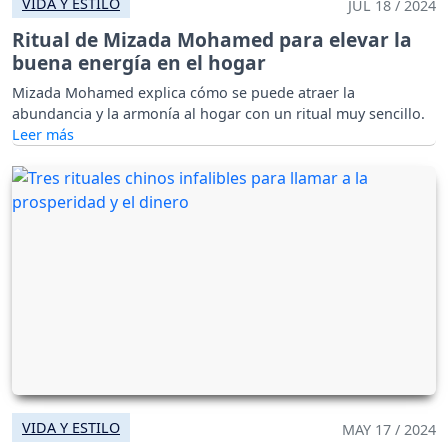
VIDA Y ESTILO
JUL 18 / 2024
Ritual de Mizada Mohamed para elevar la
buena energía en el hogar
Mizada Mohamed explica cómo se puede atraer la
abundancia y la armonía al hogar con un ritual muy sencillo.
VIDA Y ESTILO
MAY 17 / 2024