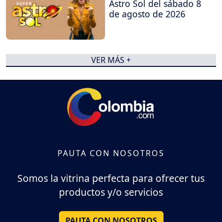
Astro Sol del sábado 8
de agosto de 2026
VER MÁS +
PAUTA CON NOSOTROS
Somos la vitrina perfecta para ofrecer tus
productos y/o servicios
PAUTA CON NOSOTROS