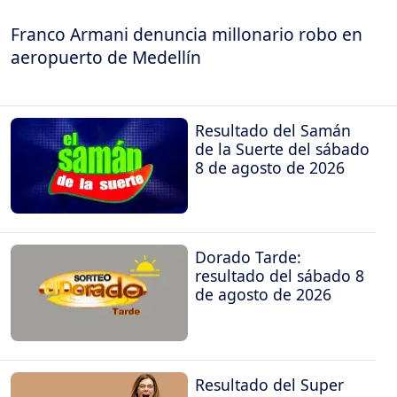
Franco Armani denuncia millonario robo en
aeropuerto de Medellín
Resultado del Samán
de la Suerte del sábado
8 de agosto de 2026
Dorado Tarde:
resultado del sábado 8
de agosto de 2026
Resultado del Super