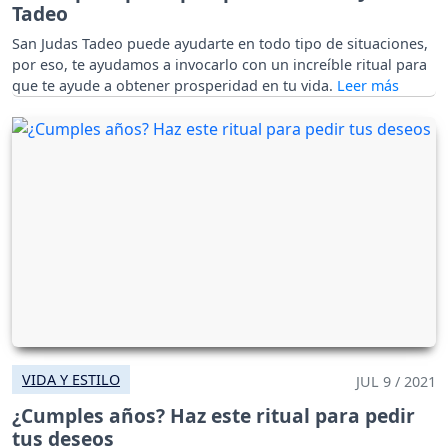
Tadeo
San Judas Tadeo puede ayudarte en todo tipo de situaciones,
por eso, te ayudamos a invocarlo con un increíble ritual para
que te ayude a obtener prosperidad en tu vida.
VIDA Y ESTILO
JUL 9 / 2021
¿Cumples años? Haz este ritual para pedir
tus deseos