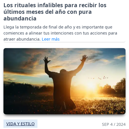
Los rituales infalibles para recibir los
últimos meses del año con pura
abundancia
Llega la temporada de final de año y es importante que
comiences a alinear tus intenciones con tus acciones para
atraer abundancia.
VIDA Y ESTILO
SEP 4 / 2024