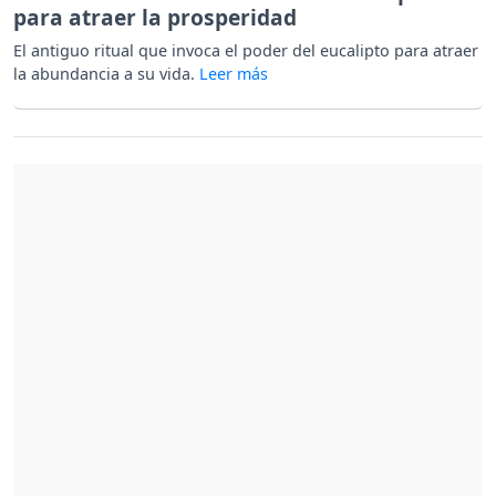
para atraer la prosperidad
El antiguo ritual que invoca el poder del eucalipto para atraer
la abundancia a su vida.