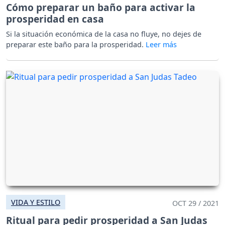
Cómo preparar un baño para activar la
prosperidad en casa
Si la situación económica de la casa no fluye, no dejes de
preparar este baño para la prosperidad.
VIDA Y ESTILO
OCT 29 / 2021
Ritual para pedir prosperidad a San Judas