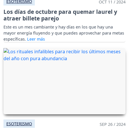
ESOTERISMO
OCT 11 / 2024
Los días de octubre para quemar laurel y
atraer billete parejo
Este es un mes cambiante y hay días en los que hay una
mayor energía fluyendo y que puedes aprovechar para metas
específicas.
ESOTERISMO
SEP 26 / 2024