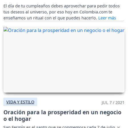
El día de tu cumpleaños debes aprovechar para pedir todos
tus deseos al universo, por eso hoy en Colombia.com te
enseñamos un ritual con el que puedes hacerlo.
VIDA Y ESTILO
JUL 7 / 2021
Oración para la prosperidad en un negocio
o el hogar
San Fermín es el santo que se conmemora cada 7 de julio, y