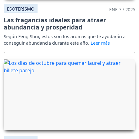
ESOTERISMO
ENE 7 / 2025
Las fragancias ideales para atraer
abundancia y prosperidad
Según Feng Shui, estos son los aromas que te ayudarán a
conseguir abundancia durante este año.