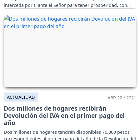
interceda por ti ante el Señor para tener prosperidad, con
esta hermosa oración.
ACTUALIDAD
ABR 22 / 2021
Dos millones de hogares recibirán
Devolución del IVA en el primer pago del
año
Dos millones de hogares tendrán disponibles 76.000 pesos
correspondientes al primer pago del año de la Devolución del