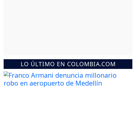
LO ÚLTIMO EN COLOMBIA.COM