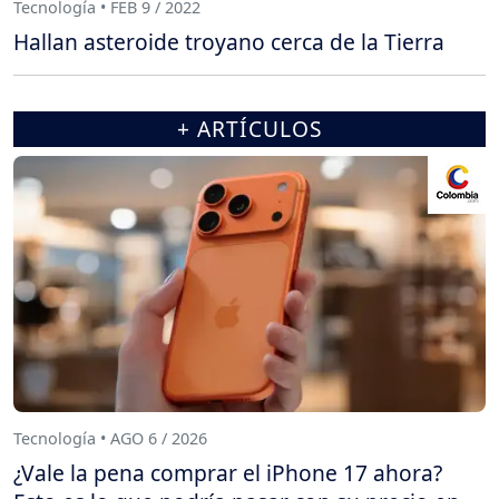
Tecnología • FEB 9 / 2022
Hallan asteroide troyano cerca de la Tierra
+ ARTÍCULOS
Tecnología • AGO 6 / 2026
¿Vale la pena comprar el iPhone 17 ahora?