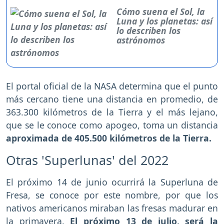
Cómo suena el Sol, la
Luna y los planetas: así
lo describen los
astrónomos
El portal oficial de la NASA determina que el punto
más cercano tiene una distancia en promedio, de
363.300 kilómetros de la Tierra y el más lejano,
que se le conoce como apogeo, toma un distancia
aproximada de 405.500 kilómetros de la Tierra.
Otras 'Superlunas' del 2022
El próximo 14 de junio ocurrirá la Superluna de
Fresa, se conoce por este nombre, por que los
nativos americanos miraban las fresas madurar en
la primavera.
El próximo 13 de julio, será la