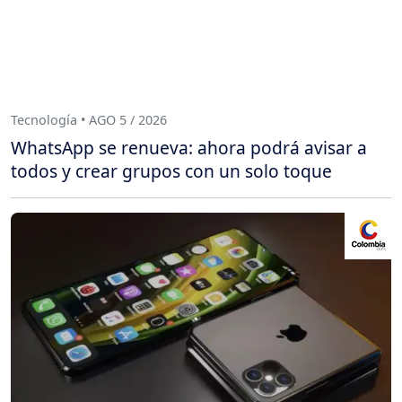
Tecnología • AGO 5 / 2026
WhatsApp se renueva: ahora podrá avisar a
todos y crear grupos con un solo toque