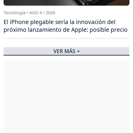
Tecnología • AGO 4 / 2026
El iPhone plegable sería la innovación del
próximo lanzamiento de Apple: posible precio
VER MÁS +