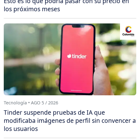
Esto es lo que podría pasar con su precio en
los próximos meses
Tecnología • AGO 5 / 2026
Tinder suspende pruebas de IA que
modificaba imágenes de perfil sin convencer a
los usuarios