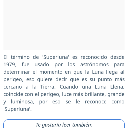
El término de 'Superluna' es reconocido desde
1979, fue usado por los astrónomos para
determinar el momento en que la Luna llega al
perigeo, eso quiere decir que es su punto más
cercano a la Tierra. Cuando una Luna Llena,
coincide con el perigeo, luce más brillante, grande
y luminosa, por eso se le reconoce como
'Superluna'.
Te gustaría leer también: