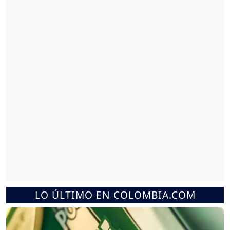
LO ÚLTIMO EN COLOMBIA.COM