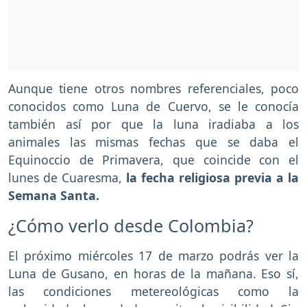
Aunque tiene otros nombres referenciales, poco
conocidos como Luna de Cuervo, se le conocía
también así por que la luna iradiaba a los
animales las mismas fechas que se daba el
Equinoccio de Primavera, que coincide con el
lunes de Cuaresma,
la fecha religiosa previa a la
Semana Santa.
¿Cómo verlo desde Colombia?
El próximo miércoles 17 de marzo podrás ver la
Luna de Gusano, en horas de la mañana. Eso sí,
las condiciones metereológicas como la