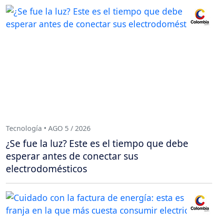
Tecnología • AGO 5 / 2026
¿Se fue la luz? Este es el tiempo que debe
esperar antes de conectar sus
electrodomésticos