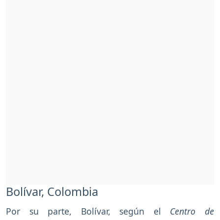
Bolívar, Colombia
Por su parte, Bolívar, según el
Centro de