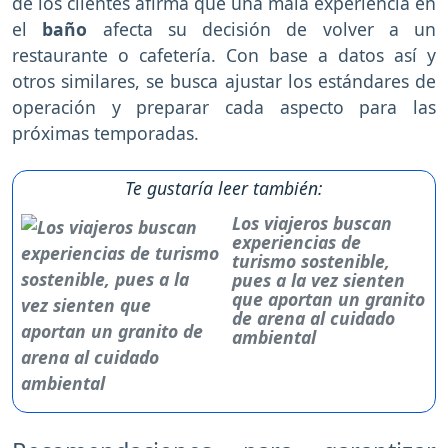
de los clientes afirma que una mala experiencia en
el
baño
afecta su decisión de volver a un
restaurante o cafetería. Con base a datos así y
otros similares, se busca ajustar los estándares de
operación y preparar cada aspecto para las
próximas temporadas.
Te gustaría leer también:
Los viajeros buscan
experiencias de
turismo sostenible,
pues a la vez sienten
que aportan un granito
de arena al cuidado
ambiental