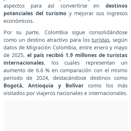
aspectos para así convertirse en
destinos
potenciales del turismo
y mejorar sus ingresos
económicos.
Por su parte, Colombia sigue consolidándose
como un destino atractivo para los
turistas
, según
datos de Migración Colombia, entre enero y mayo
de 2025,
el país recibió 1.9 millones de turistas
internacionales
, los cuales representan un
aumento de 6.6 % en comparación con el mismo
periodo de 2024, destacándose destinos como
Bogotá, Antioquia y Bolívar
como los más
visitados por viajeros nacionales e internacionales.