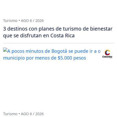
Turismo • AGO 6 / 2026
3 destinos con planes de turismo de bienestar
que se disfrutan en Costa Rica
Turismo • AGO 6 / 2026