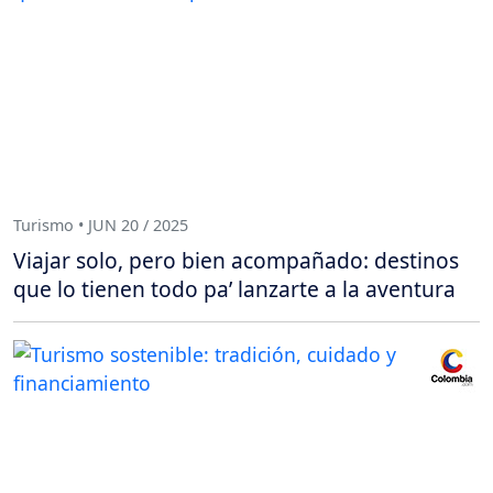
Turismo • JUN 20 / 2025
Viajar solo, pero bien acompañado: destinos
que lo tienen todo pa’ lanzarte a la aventura