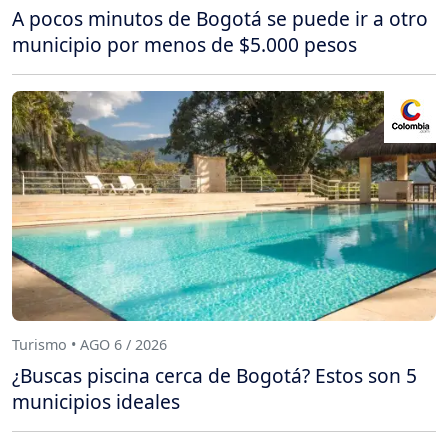
A pocos minutos de Bogotá se puede ir a otro
municipio por menos de $5.000 pesos
Turismo • AGO 6 / 2026
¿Buscas piscina cerca de Bogotá? Estos son 5
municipios ideales