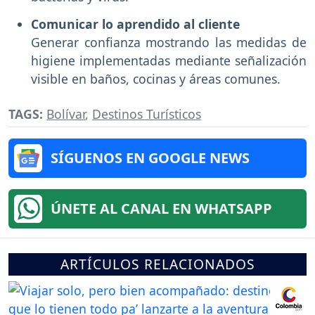
Comunicar lo aprendido al cliente
Generar confianza mostrando las medidas de
higiene implementadas mediante señalización
visible en baños, cocinas y áreas comunes.
TAGS:
Bolívar
,
Destinos Turísticos
SÍGUENOS EN GOOGLE NEWS
ÚNETE AL CANAL EN WHATSAPP
ARTÍCULOS RELACIONADOS