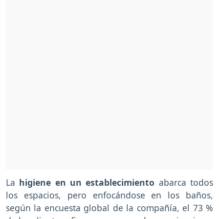
La
higiene en un establecimiento
abarca todos
los espacios, pero enfocándose en los baños,
según la encuesta global de la compañía, el 73 %