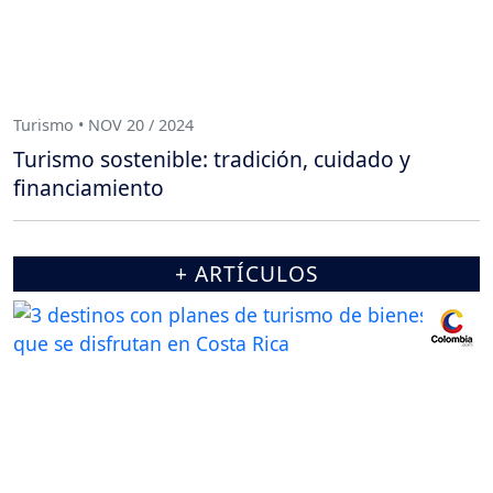
Turismo • NOV 20 / 2024
Turismo sostenible: tradición, cuidado y
financiamiento
+ ARTÍCULOS