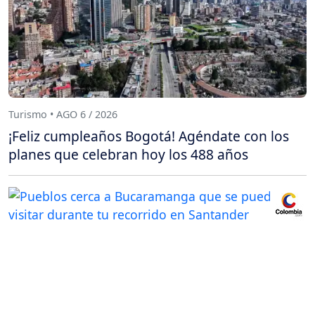
Turismo • AGO 6 / 2026
¡Feliz cumpleaños Bogotá! Agéndate con los
planes que celebran hoy los 488 años