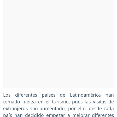
Los diferentes países de Latinoamérica han
tomado fuerza en el turismo, pues las visitas de
extranjeros han aumentado, por ello, desde cada
país han decidido empezar a mejorar diferentes