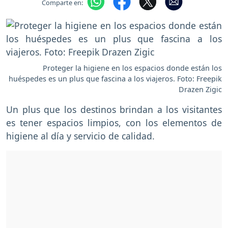
Comparte en:
Proteger la higiene en los espacios donde están los
huéspedes es un plus que fascina a los viajeros. Foto: Freepik
Drazen Zigic
Un plus que los destinos brindan a los visitantes
es tener espacios limpios, con los elementos de
higiene al día y servicio de calidad.