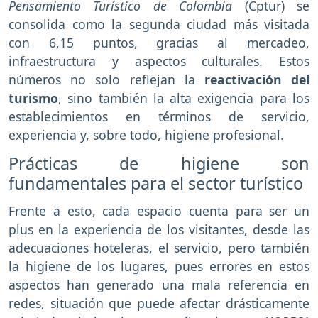
Pensamiento Turístico de Colombia
(Cptur) se
consolida como la segunda ciudad más visitada
con 6,15 puntos, gracias al mercadeo,
infraestructura y aspectos culturales. Estos
números no solo reflejan la
reactivación del
turismo
, sino también la alta exigencia para los
establecimientos en términos de servicio,
experiencia y, sobre todo, higiene profesional.
Prácticas de higiene son
fundamentales para el sector turístico
Frente a esto, cada espacio cuenta para ser un
plus en la experiencia de los visitantes, desde las
adecuaciones hoteleras, el servicio, pero también
la higiene de los lugares, pues errores en estos
aspectos han generado una mala referencia en
redes, situación que puede afectar drásticamente