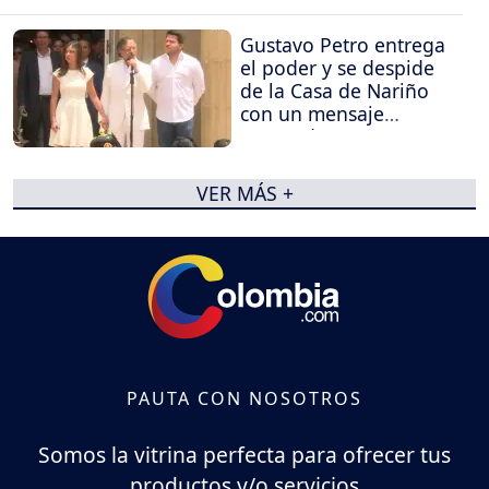
Gustavo Petro entrega
el poder y se despide
de la Casa de Nariño
con un mensaje
contundente
VER MÁS +
PAUTA CON NOSOTROS
Somos la vitrina perfecta para ofrecer tus
productos y/o servicios