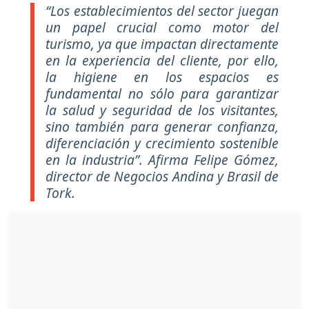
“Los establecimientos del sector juegan
un papel crucial como motor del
turismo, ya que impactan directamente
en la experiencia del cliente, por ello,
la higiene en los espacios es
fundamental no sólo para garantizar
la salud y seguridad de los visitantes,
sino también para generar confianza,
diferenciación y crecimiento sostenible
en la industria”. Afirma Felipe Gómez,
director de Negocios Andina y Brasil de
Tork.