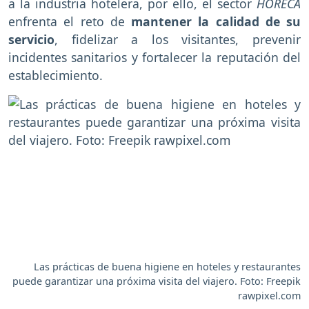
a la industria hotelera, por ello, el sector
HORECA
enfrenta el reto de
mantener la calidad de su
servicio
, fidelizar a los visitantes, prevenir
incidentes sanitarios y fortalecer la reputación del
establecimiento.
Las prácticas de buena higiene en hoteles y restaurantes
puede garantizar una próxima visita del viajero. Foto: Freepik
rawpixel.com