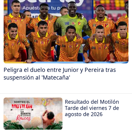
Peligra el duelo entre Junior y Pereira tras
suspensión al 'Matecaña'
Resultado del Motilón
Tarde del viernes 7 de
agosto de 2026