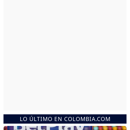
LO ÚLTIMO EN COLOMBIA.COM