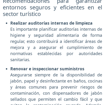
Recomendaciones para garantizar
entornos seguros y eficientes en el
sector turístico
Realizar auditorías internas de limpieza
Es importante planificar auditorías internas de
higiene y seguridad alimentaria de forma
regular, esto contribuirá a identificar áreas de
mejora y a asegurar el cumplimiento de
normativas establecidas por autoridades
sanitarias.
Renovar e inspeccionar suministros
Asegurarse siempre de la disponibilidad de
jabón, papel y desinfectante en baños, cocinas
y áreas comunes para prevenir riesgos de
contaminación, con dispensadores de jabón
sellados que permiten el cambio fácil y que