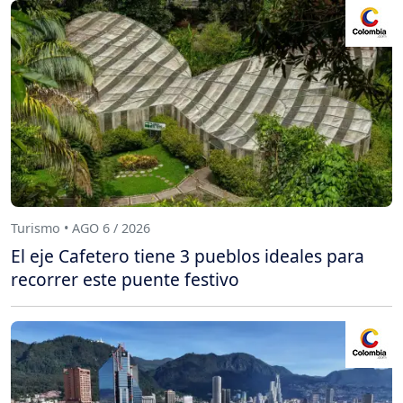
Turismo • AGO 6 / 2026
El eje Cafetero tiene 3 pueblos ideales para
recorrer este puente festivo