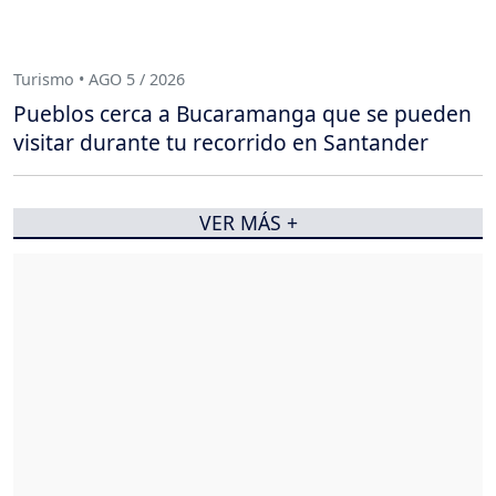
Turismo • AGO 5 / 2026
Pueblos cerca a Bucaramanga que se pueden
visitar durante tu recorrido en Santander
VER MÁS +