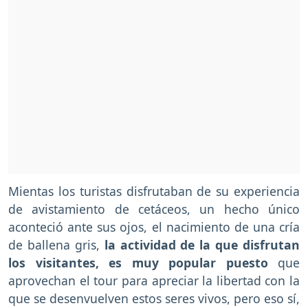
Mientas los turistas disfrutaban de su experiencia
de avistamiento de cetáceos, un hecho único
aconteció ante sus ojos, el nacimiento de una cría
de ballena gris,
la actividad de la que disfrutan
los visitantes, es muy popular puesto
que
aprovechan el tour para apreciar la libertad con la
que se desenvuelven estos seres vivos, pero eso sí,