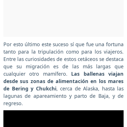
Por esto último este suceso sí que fue una fortuna
tanto para la tripulación como para los viajeros.
Entre las curiosidades de estos cetáceos se destaca
que su migración es de las más largas que
cualquier otro mamífero.
Las ballenas viajan
desde sus zonas de alimentación en los mares
de Bering y Chukchi
, cerca de Alaska, hasta las
lagunas de apareamiento y parto de Baja, y de
regreso.