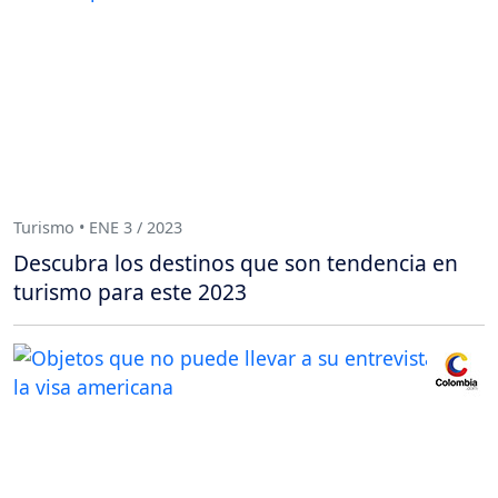
Turismo • ENE 3 / 2023
Descubra los destinos que son tendencia en
turismo para este 2023