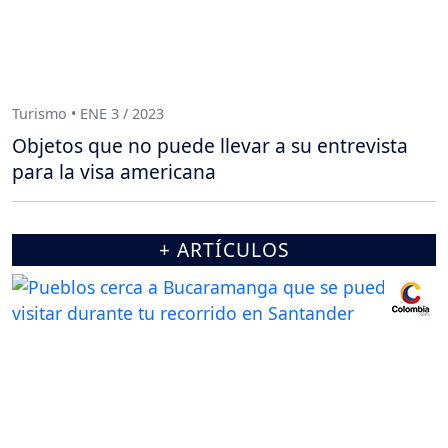
Turismo • ENE 3 / 2023
Objetos que no puede llevar a su entrevista
para la visa americana
+ ARTÍCULOS