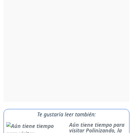
Te gustaría leer también:
Aún tiene tiempo para
visitar Polinizando, la