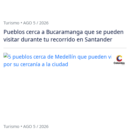
Turismo • AGO 5 / 2026
Pueblos cerca a Bucaramanga que se pueden
visitar durante tu recorrido en Santander
Turismo • AGO 5 / 2026