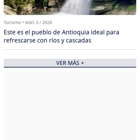
Turismo • AGO 3 / 2026
Este es el pueblo de Antioquia ideal para
refrescarse con ríos y cascadas
VER MÁS +