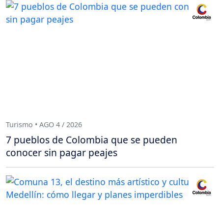
Turismo • AGO 4 / 2026
7 pueblos de Colombia que se pueden
conocer sin pagar peajes