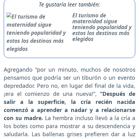
Te gustaría leer también:
El turismo de
maternidad sigue
teniendo popularidad y
estos los destinos más
elegidos
Agregando “por un minuto, muchos de nosotros
pensamos que podría ser un tiburón o un evento
depredador. Pero no, en lugar del final de la vida,
¡era el comienzo de una nueva!”,
“Después de
salir a la superficie, la cría recién nacida
comenzó a aprender a nadar y a relacionarse
con su madre.
La hembra incluso llevó a la cría a
los botes como para mostrar a su descendencia y
saludarla. Las ballenas grises prefieren dar a luz