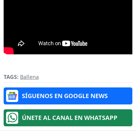
TAGS:
Ballena
SÍGUENOS EN GOOGLE NEWS
ÚNETE AL CANAL EN WHATSAPP