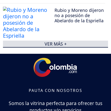
Rubio y Moreno dijeron
no a posesión de
Abelardo de la Espriella
VER MÁS +
PAUTA CON NOSOTROS
Somos la vitrina perfecta para ofrecer tus
productos y/o servicios