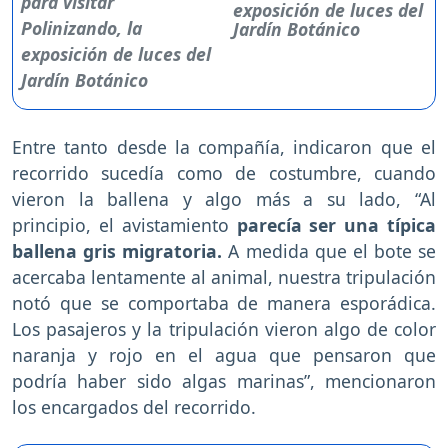
exposición de luces del
Jardín Botánico
Entre tanto desde la compañía, indicaron que el
recorrido sucedía como de costumbre, cuando
vieron la ballena y algo más a su lado, “Al
principio, el avistamiento
parecía ser una típica
ballena gris migratoria.
A medida que el bote se
acercaba lentamente al animal, nuestra tripulación
notó que se comportaba de manera esporádica.
Los pasajeros y la tripulación vieron algo de color
naranja y rojo en el agua que pensaron que
podría haber sido algas marinas”, mencionaron
los encargados del recorrido.