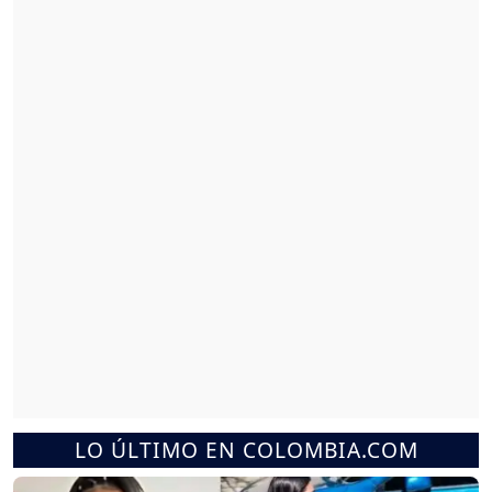
LO ÚLTIMO EN COLOMBIA.COM