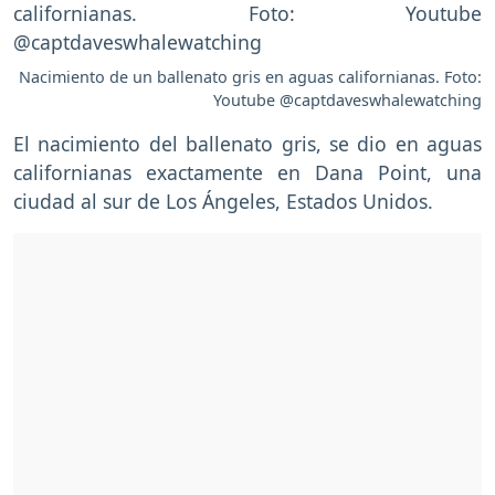
Nacimiento de un ballenato gris en aguas californianas. Foto:
Youtube @captdaveswhalewatching
El nacimiento del ballenato gris, se dio en aguas
californianas exactamente en Dana Point, una
ciudad al sur de Los Ángeles, Estados Unidos.