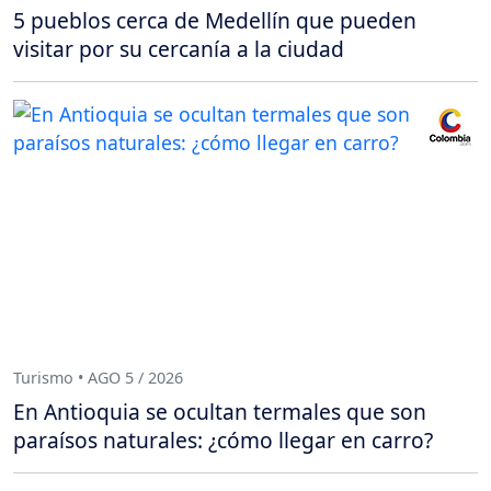
5 pueblos cerca de Medellín que pueden
visitar por su cercanía a la ciudad
Turismo • AGO 5 / 2026
En Antioquia se ocultan termales que son
paraísos naturales: ¿cómo llegar en carro?