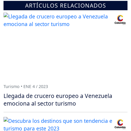
ARTÍCULOS RELACIONADOS
Turismo • ENE 4 / 2023
Llegada de crucero europeo a Venezuela
emociona al sector turismo