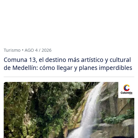
Turismo • AGO 4 / 2026
Comuna 13, el destino más artístico y cultural
de Medellín: cómo llegar y planes imperdibles