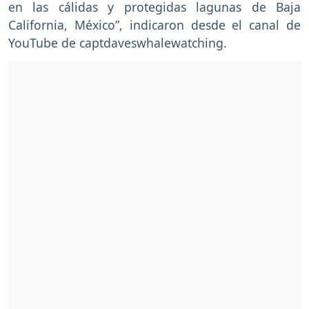
en las cálidas y protegidas lagunas de Baja
California, México”, indicaron desde el canal de
YouTube de captdaveswhalewatching.