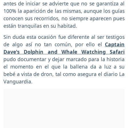
antes de iniciar se advierte que no se garantiza al
100% la aparición de las mismas, aunque los guías
conocen sus recorridos, no siempre aparecen pues
están tranquilas en su habitad.
Sin duda esta ocasión fue diferente al ser testigos
de algo así no tan común, por ello el
Captain
Dave's Dolphin and Whale Watching Safari
pudo documentar y dejar marcado para la historia
el momento en el que la ballena da a luz a su
bebé a vista de dron, tal como asegura el diario La
Vanguardia.