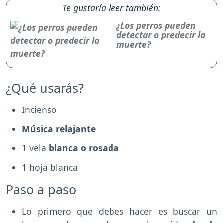
Te gustaría leer también:
¿Los perros pueden
detectar o predecir la
muerte?
¿Qué usarás?
Incienso
Música relajante
1 vela
blanca o rosada
1 hoja blanca
Paso a paso
Lo primero que debes hacer es buscar un