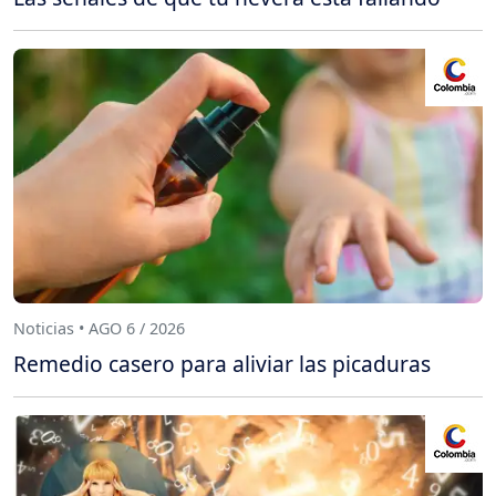
Noticias • AGO 6 / 2026
Remedio casero para aliviar las picaduras