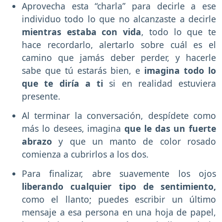
Aprovecha esta “charla” para decirle a ese
individuo todo lo que no alcanzaste a decirle
mientras estaba con vida
, todo lo que te
hace recordarlo, alertarlo sobre cuál es el
camino que jamás deber perder, y hacerle
sabe que tú estarás bien, e
imagina todo lo
que te diría a ti
si en realidad estuviera
presente.
Al terminar la conversación, despídete como
más lo desees, imagina
que le das un fuerte
abrazo
y que un manto de color rosado
comienza a cubrirlos a los dos.
Para finalizar, abre suavemente los ojos
liberando cualquier tipo de sentimiento,
como el llanto; puedes escribir un último
mensaje a esa persona en una hoja de papel,