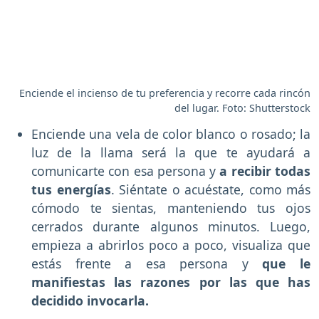
Enciende el incienso de tu preferencia y recorre cada rincón
del lugar. Foto: Shutterstock
Enciende una vela de color blanco o rosado; la
luz de la llama será la que te ayudará a
comunicarte con esa persona y
a recibir todas
tus energías
. Siéntate o acuéstate, como más
cómodo te sientas, manteniendo tus ojos
cerrados durante algunos minutos. Luego,
empieza a abrirlos poco a poco, visualiza que
estás frente a esa persona y
que le
manifiestas las razones por las que has
decidido invocarla.