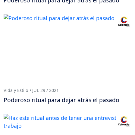
Poderoso ritual para dejar atrás el pasado
Vida y Estilo • JUL 29 / 2021
Poderoso ritual para dejar atrás el pasado