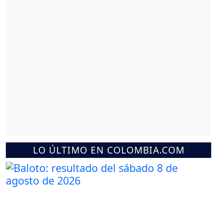
LO ÚLTIMO EN COLOMBIA.COM