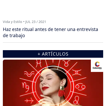
Vida y Estilo • JUL 23 / 2021
Haz este ritual antes de tener una entrevista
de trabajo
+ ARTÍCULOS