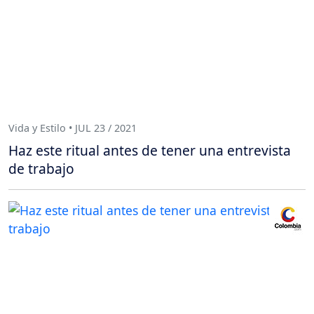
Vida y Estilo • JUL 23 / 2021
Haz este ritual antes de tener una entrevista
de trabajo