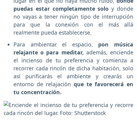
lugar en el que no haya mucho ruido,
donde
puedas estar completamente solo
y donde
no vayas a tener ningún tipo de interrupción
para que la conexión con el más allá
realmente pueda establecerse.
Para ambientar el espacio,
pon música
relajante o para meditar,
además, enciende
el incienso de tu preferencia y comienza a
recorrer cada rincón de dicha habitación, solo
así purificarás el ambiente y crearás un
entorno de relajación
que te favorecerá en
tu concentración.