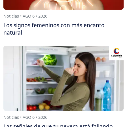
Noticias • AGO 6 / 2026
Los signos femeninos con más encanto
natural
Noticias • AGO 6 / 2026
Las señales de que tu nevera está fallando