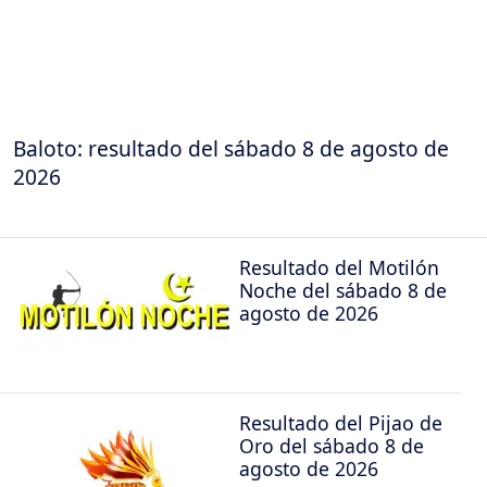
Baloto: resultado del sábado 8 de agosto de
2026
Resultado del Motilón
Noche del sábado 8 de
agosto de 2026
Resultado del Pijao de
Oro del sábado 8 de
agosto de 2026