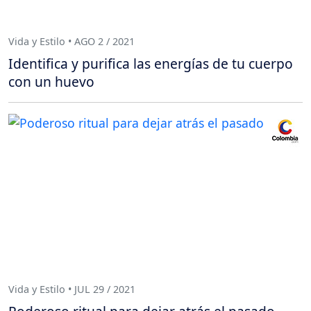
Vida y Estilo • AGO 2 / 2021
Identifica y purifica las energías de tu cuerpo
con un huevo
Vida y Estilo • JUL 29 / 2021