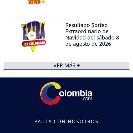
Resultado Sorteo
Extraordinario de
Navidad del sábado 8
de agosto de 2026
VER MÁS +
PAUTA CON NOSOTROS