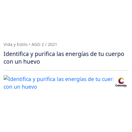
Vida y Estilo • AGO 2 / 2021
Identifica y purifica las energías de tu cuerpo
con un huevo