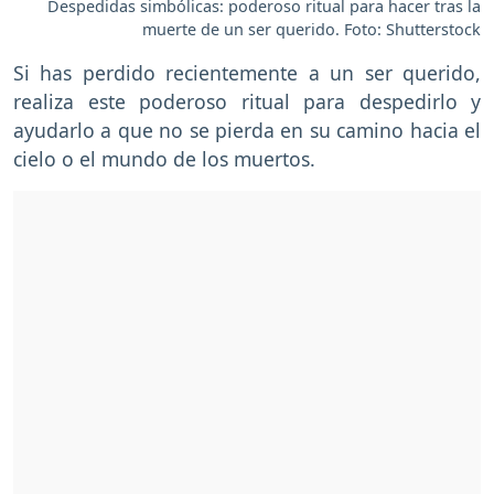
Despedidas simbólicas: poderoso ritual para hacer tras la
muerte de un ser querido. Foto: Shutterstock
Si has perdido recientemente a un ser querido,
realiza este poderoso ritual para despedirlo y
ayudarlo a que no se pierda en su camino hacia el
cielo o el mundo de los muertos.