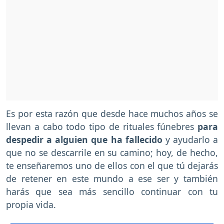
Es por esta razón que desde hace muchos años se
llevan a cabo todo tipo de rituales fúnebres
para
despedir a alguien que ha fallecido
y ayudarlo a
que no se descarrile en su camino; hoy, de hecho,
te enseñaremos uno de ellos con el que tú dejarás
de retener en este mundo a ese ser y también
harás que sea más sencillo continuar con tu
propia vida.