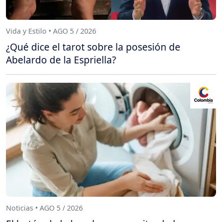
Vida y Estilo • AGO 5 / 2026
¿Qué dice el tarot sobre la posesión de
Abelardo de la Espriella?
Noticias • AGO 5 / 2026