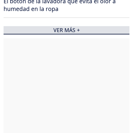
El botón de la lavadora que evita el olor a
humedad en la ropa
VER MÁS +