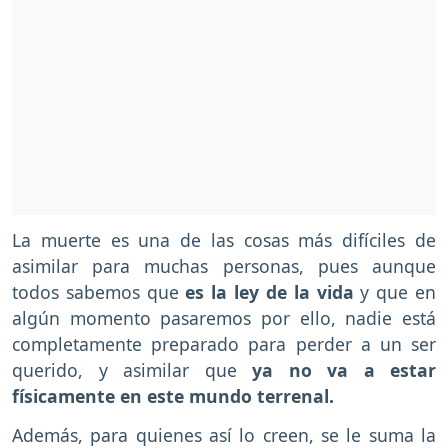
La muerte es una de las cosas más difíciles de
asimilar para muchas personas, pues aunque
todos sabemos que
es la ley de la vida
y que en
algún momento pasaremos por ello, nadie está
completamente preparado para perder a un ser
querido, y asimilar que
ya no va a estar
físicamente en este mundo terrenal.
Además, para quienes así lo creen, se le suma la