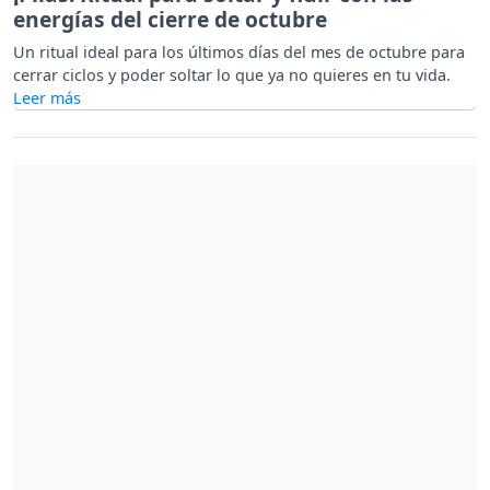
energías del cierre de octubre
Un ritual ideal para los últimos días del mes de octubre para
cerrar ciclos y poder soltar lo que ya no quieres en tu vida.