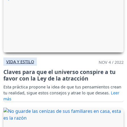
VIDA Y ESTILO
NOV 4 / 2022
Claves para que el universo conspire a tu
favor con la Ley de la atracción
Esta práctica propone la idea de que tus pensamientos crean
tu realidad, sigue estos consejos y atrae lo que deseas.