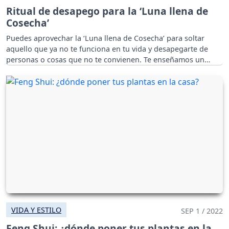
Ritual de desapego para la ‘Luna llena de
Cosecha’
Puedes aprovechar la ‘Luna llena de Cosecha’ para soltar
aquello que ya no te funciona en tu vida y desapegarte de
personas o cosas que no te convienen. Te enseñamos un
ritual para lograrlo.
VIDA Y ESTILO
SEP 1 / 2022
Feng Shui: ¿dónde poner tus plantas en la