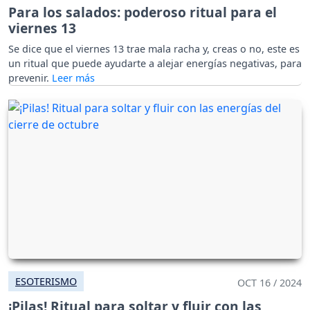
Para los salados: poderoso ritual para el
viernes 13
Se dice que el viernes 13 trae mala racha y, creas o no, este es
un ritual que puede ayudarte a alejar energías negativas, para
prevenir.
ESOTERISMO
OCT 16 / 2024
¡Pilas! Ritual para soltar y fluir con las