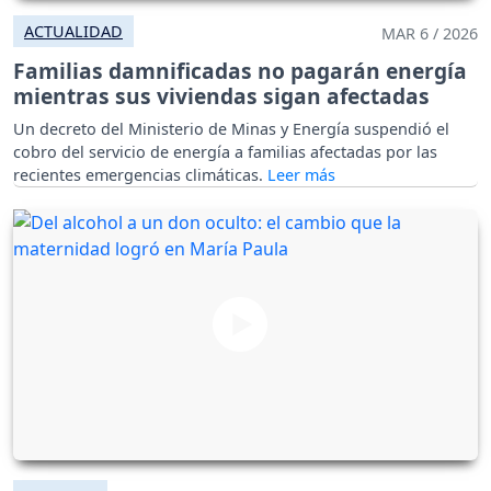
ACTUALIDAD
MAR 6 / 2026
Familias damnificadas no pagarán energía
mientras sus viviendas sigan afectadas
Un decreto del Ministerio de Minas y Energía suspendió el
cobro del servicio de energía a familias afectadas por las
recientes emergencias climáticas.