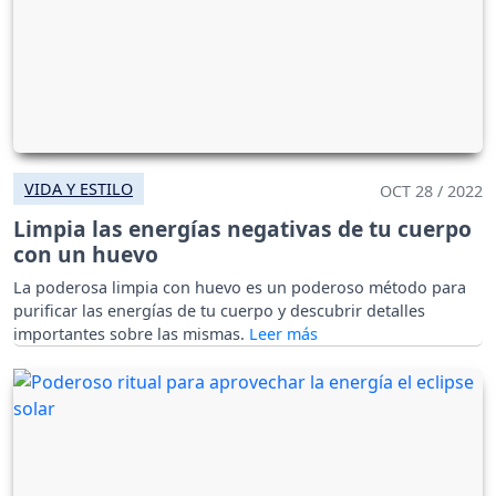
VIDA Y ESTILO
OCT 28 / 2022
Limpia las energías negativas de tu cuerpo
con un huevo
La poderosa limpia con huevo es un poderoso método para
purificar las energías de tu cuerpo y descubrir detalles
importantes sobre las mismas.