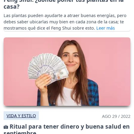
casa?
Las plantas pueden ayudarte a atraer buenas energías, pero
debes saber ubicarlas muy bien en cada zona de la casa; te
mostramos qué dice el Feng Shui sobre esto.
VIDA Y ESTILO
AGO 29 / 2022
Ritual para tener dinero y buena salud en
septiembre