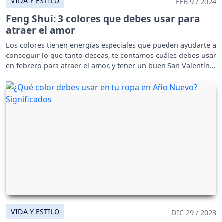
VIDA Y ESTILO
FEB 9 / 2024
Feng Shui: 3 colores que debes usar para
atraer el amor
Los colores tienen energías especiales que pueden ayudarte a
conseguir lo que tanto deseas, te contamos cuáles debes usar
en febrero para atraer el amor, y tener un buen San Valentín.
VIDA Y ESTILO
DIC 29 / 2023