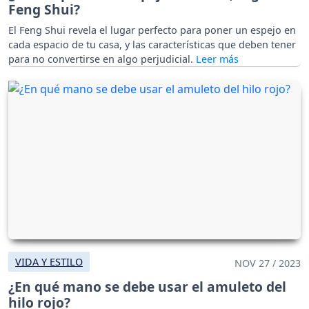
Feng Shui?
El Feng Shui revela el lugar perfecto para poner un espejo en
cada espacio de tu casa, y las características que deben tener
para no convertirse en algo perjudicial.
VIDA Y ESTILO
NOV 27 / 2023
¿En qué mano se debe usar el amuleto del
hilo rojo?