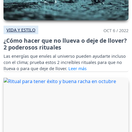
VIDA Y ESTILO
OCT 6 / 2022
¿Cómo hacer que no llueva o deje de llover?
2 poderosos rituales
Las energías que envíes al universo pueden ayudarte incluso
con el clima; prueba estos 2 increíbles rituales para que no
llueva o para que deje de llover.