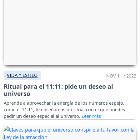
VIDA Y ESTILO
NOV 11 / 2022
Ritual para el 11:11: pide un deseo al
universo
Aprende a aprovechar la energía de los números espejo,
como el 11:11; te enseñamos un ritual con el que puedes
pedir un deseo especial al universo.