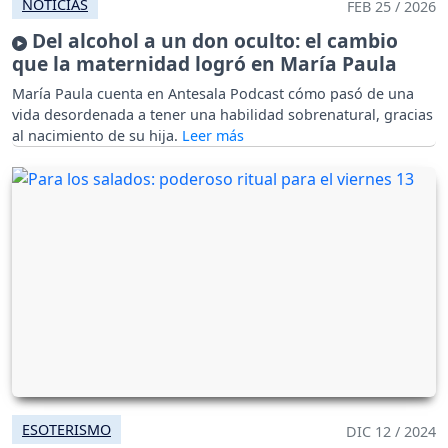
NOTICIAS
FEB 25 / 2026
Del alcohol a un don oculto: el cambio
que la maternidad logró en María Paula
María Paula cuenta en Antesala Podcast cómo pasó de una
vida desordenada a tener una habilidad sobrenatural, gracias
al nacimiento de su hija.
ESOTERISMO
DIC 12 / 2024