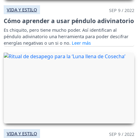
VIDA Y ESTILO
SEP 9 / 2022
Cómo aprender a usar péndulo adivinatorio
Es chiquito, pero tiene mucho poder. Así identifican al
péndulo adivinatorio una herramienta para poder descifrar
energías negativas o un si o no.
VIDA Y ESTILO
SEP 9 / 2022