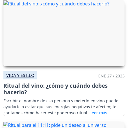
VIDA Y ESTILO
ENE 27 / 2023
Ritual del vino: ¿cómo y cuándo debes
hacerlo?
Escribir el nombre de esa persona y meterlo en vino puede
ayudarte a evitar que sus energías negativas te afecten; te
contamos cómo hacer este poderoso ritual.