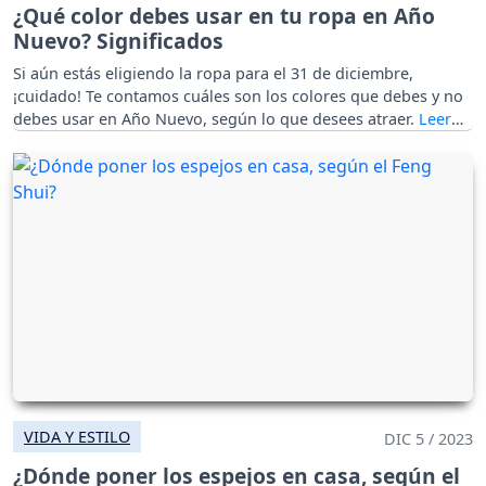
¿Qué color debes usar en tu ropa en Año
Nuevo? Significados
Si aún estás eligiendo la ropa para el 31 de diciembre,
¡cuidado! Te contamos cuáles son los colores que debes y no
debes usar en Año Nuevo, según lo que desees atraer.
VIDA Y ESTILO
DIC 5 / 2023
¿Dónde poner los espejos en casa, según el