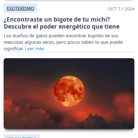
ESOTERISMO
OCT 7 / 2024
¿Encontraste un bigote de tu michi?
Descubre el poder energético que tiene
Los dueños de gatos pueden encontrar bigotes de sus
mascotas algunas veces, pero pocos saben lo que puede
significar.