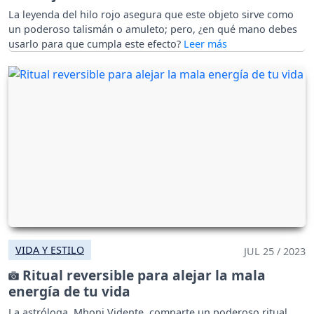
La leyenda del hilo rojo asegura que este objeto sirve como
un poderoso talismán o amuleto; pero, ¿en qué mano debes
usarlo para que cumpla este efecto?
VIDA Y ESTILO
JUL 25 / 2023
Ritual reversible para alejar la mala
energía de tu vida
La astróloga, Mhoni Vidente, comparte un poderoso ritual