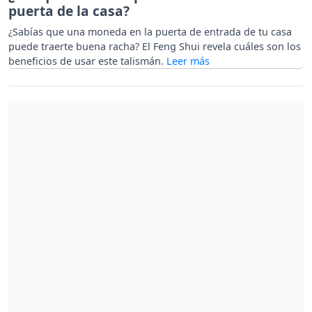
puerta de la casa?
¿Sabías que una moneda en la puerta de entrada de tu casa
puede traerte buena racha? El Feng Shui revela cuáles son los
beneficios de usar este talismán.