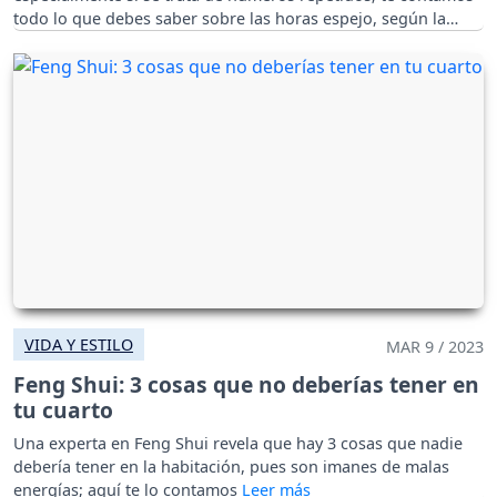
todo lo que debes saber sobre las horas espejo, según la
numerología.
VIDA Y ESTILO
MAR 9 / 2023
Feng Shui: 3 cosas que no deberías tener en
tu cuarto
Una experta en Feng Shui revela que hay 3 cosas que nadie
debería tener en la habitación, pues son imanes de malas
energías; aquí te lo contamos