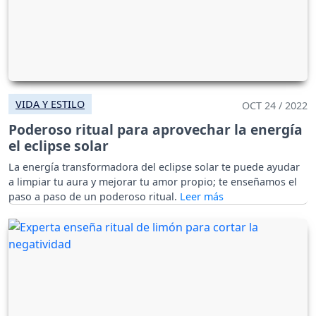
VIDA Y ESTILO
OCT 24 / 2022
Poderoso ritual para aprovechar la energía
el eclipse solar
La energía transformadora del eclipse solar te puede ayudar
a limpiar tu aura y mejorar tu amor propio; te enseñamos el
paso a paso de un poderoso ritual.