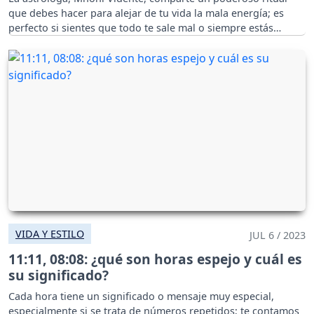
que debes hacer para alejar de tu vida la mala energía; es
perfecto si sientes que todo te sale mal o siempre estás
enfermo.
VIDA Y ESTILO
JUL 6 / 2023
11:11, 08:08: ¿qué son horas espejo y cuál es
su significado?
Cada hora tiene un significado o mensaje muy especial,
especialmente si se trata de números repetidos; te contamos