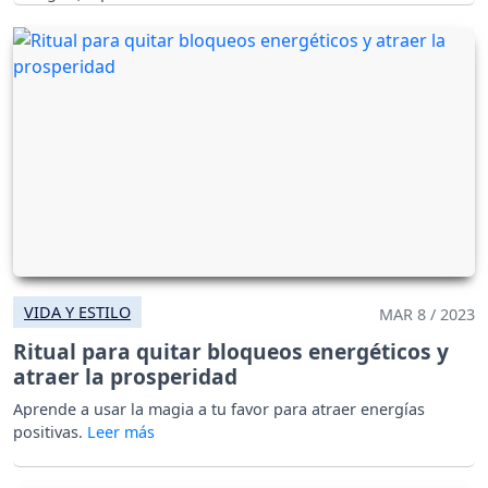
VIDA Y ESTILO
MAR 8 / 2023
Ritual para quitar bloqueos energéticos y
atraer la prosperidad
Aprende a usar la magia a tu favor para atraer energías
positivas.