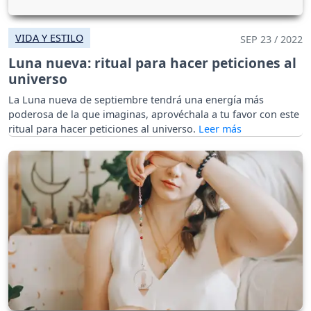
VIDA Y ESTILO
SEP 23 / 2022
Luna nueva: ritual para hacer peticiones al
universo
La Luna nueva de septiembre tendrá una energía más
poderosa de la que imaginas, aprovéchala a tu favor con este
ritual para hacer peticiones al universo.