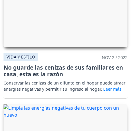
VIDA Y ESTILO
NOV 2 / 2022
No guarde las cenizas de sus familiares en
casa, esta es la razón
Conservar las cenizas de un difunto en el hogar puede atraer
energías negativas y permitir su ingreso al hogar.