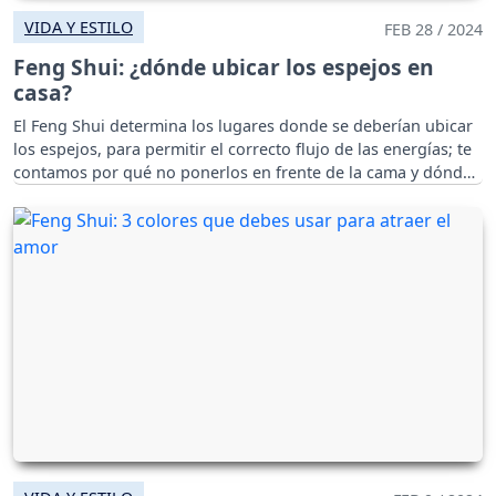
VIDA Y ESTILO
FEB 28 / 2024
Feng Shui: ¿dónde ubicar los espejos en
casa?
El Feng Shui determina los lugares donde se deberían ubicar
los espejos, para permitir el correcto flujo de las energías; te
contamos por qué no ponerlos en frente de la cama y dónde
deben ir.