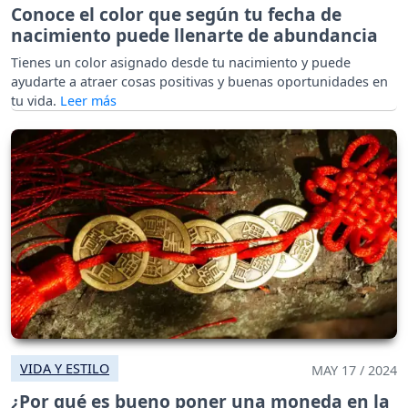
Conoce el color que según tu fecha de
nacimiento puede llenarte de abundancia
Tienes un color asignado desde tu nacimiento y puede
ayudarte a atraer cosas positivas y buenas oportunidades en
tu vida.
VIDA Y ESTILO
MAY 17 / 2024
¿Por qué es bueno poner una moneda en la