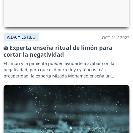
VIDA Y ESTILO
OCT 21 / 2022
Experta enseña ritual de limón para
cortar la negatividad
El limón y la pimienta pueden ayudarte a acabar con la
negatividad, para que el dinero fluya y tengas más
prosperidad; la experta Mizada Mohamed enseña un
poderoso ritual.