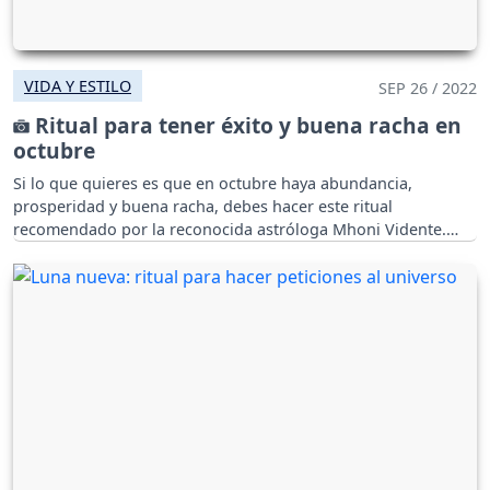
VIDA Y ESTILO
SEP 26 / 2022
Ritual para tener éxito y buena racha en
octubre
Si lo que quieres es que en octubre haya abundancia,
prosperidad y buena racha, debes hacer este ritual
recomendado por la reconocida astróloga Mhoni Vidente.