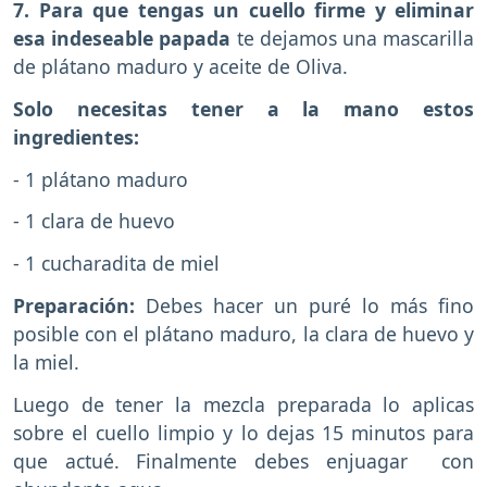
7. Para que tengas un cuello firme y eliminar
esa indeseable papada
te dejamos una mascarilla
de plátano maduro y aceite de Oliva.
Solo necesitas tener a la mano estos
ingredientes:
- 1 plátano maduro
- 1 clara de huevo
- 1 cucharadita de miel
Preparación:
Debes hacer un puré lo más fino
posible con el plátano maduro, la clara de huevo y
la miel.
Luego de tener la mezcla preparada lo aplicas
sobre el cuello limpio y lo dejas 15 minutos para
que actué. Finalmente debes enjuagar con