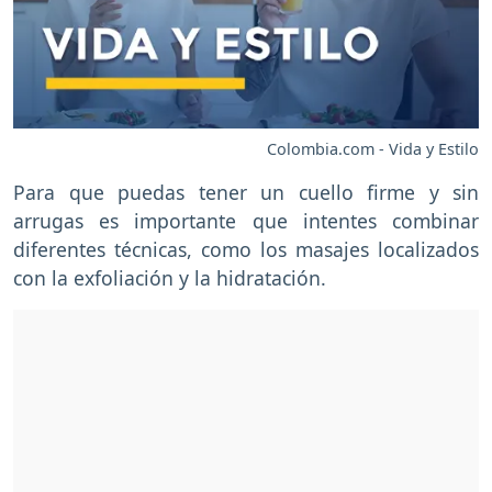
Colombia.com - Vida y Estilo
Para que puedas tener un cuello firme y sin
arrugas es importante que intentes combinar
diferentes técnicas, como los masajes localizados
con la exfoliación y la hidratación.