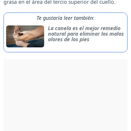
grasa en el área del tercio superior del cuello.
Te gustaría leer también:
La canela es el mejor remedio
natural para eliminar los malos
olores de los pies