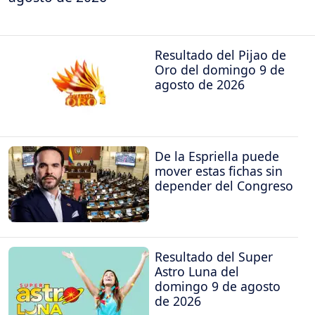
Resultado del Pijao de
Oro del domingo 9 de
agosto de 2026
De la Espriella puede
mover estas fichas sin
depender del Congreso
Resultado del Super
Astro Luna del
domingo 9 de agosto
de 2026