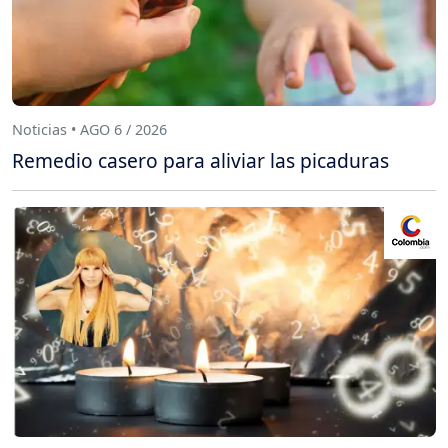
Noticias • AGO 6 / 2026
Remedio casero para aliviar las picaduras