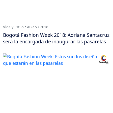
Vida y Estilo • ABR 5 / 2018
Bogotá Fashion Week 2018: Adriana Santacruz
será la encargada de inaugurar las pasarelas