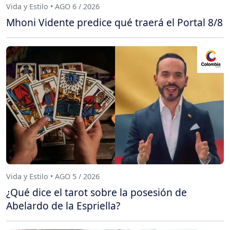
Vida y Estilo • AGO 6 / 2026
Mhoni Vidente predice qué traerá el Portal 8/8
Vida y Estilo • AGO 5 / 2026
¿Qué dice el tarot sobre la posesión de
Abelardo de la Espriella?