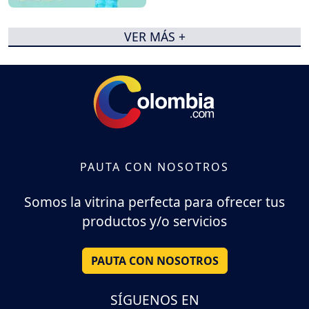
VER MÁS +
PAUTA CON NOSOTROS
Somos la vitrina perfecta para ofrecer tus
productos y/o servicios
PAUTA CON NOSOTROS
SÍGUENOS EN