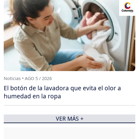
Noticias • AGO 5 / 2026
El botón de la lavadora que evita el olor a
humedad en la ropa
VER MÁS +