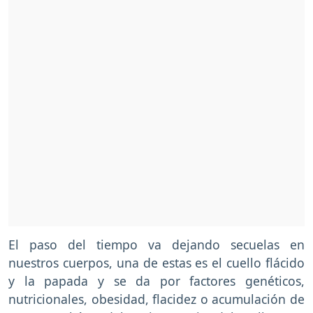
El paso del tiempo va dejando secuelas en
nuestros cuerpos, una de estas es el cuello flácido
y la papada y se da por factores genéticos,
nutricionales, obesidad, flacidez o acumulación de