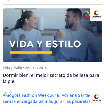
Vida y Estilo • ABR 11 / 2018
Dormir bien, el mejor secreto de belleza para
la piel