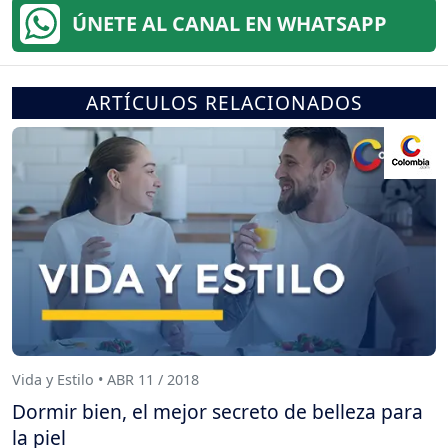
ÚNETE AL CANAL EN WHATSAPP
ARTÍCULOS RELACIONADOS
Vida y Estilo • ABR 11 / 2018
Dormir bien, el mejor secreto de belleza para
la piel