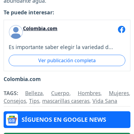
abundante agua.
Te puede interesar:
Colombia.com
Es importante saber elegir la variedad d...
Ver publicación completa
Colombia.com
TAGS:
Belleza
,
Cuerpo
,
Hombres
,
Mujeres
,
Consejos
,
Tips
,
mascarillas caseras
,
Vida Sana
SÍGUENOS EN GOOGLE NEWS