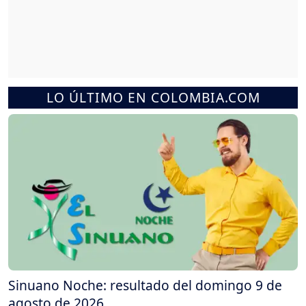
LO ÚLTIMO EN COLOMBIA.COM
Sinuano Noche: resultado del domingo 9 de
agosto de 2026