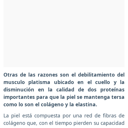
Otras de las razones son el debilitamiento del
musculo platisma ubicado en el cuello y la
disminución en la calidad de dos proteínas
importantes para que la piel se mantenga tersa
como lo son el colágeno y la elastina.
La piel está compuesta por una red de fibras de
colágeno que, con el tiempo pierden su capacidad