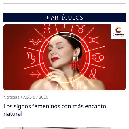
+ ARTÍCULOS
Noticias • AGO 6 / 2026
Los signos femeninos con más encanto
natural