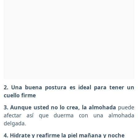
2. Una buena postura es ideal para tener un
cuello firme
3. Aunque usted no lo crea, la almohada
puede
afectar así que duerma con una almohada
delgada.
4. Hidrate y reafirme la piel mañana y noche