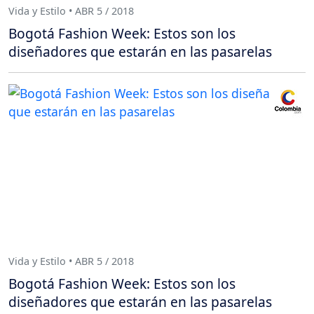
Vida y Estilo • ABR 5 / 2018
Bogotá Fashion Week: Estos son los
diseñadores que estarán en las pasarelas
Vida y Estilo • ABR 5 / 2018
Bogotá Fashion Week: Estos son los
diseñadores que estarán en las pasarelas