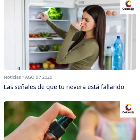
Noticias • AGO 6 / 2026
Las señales de que tu nevera está fallando