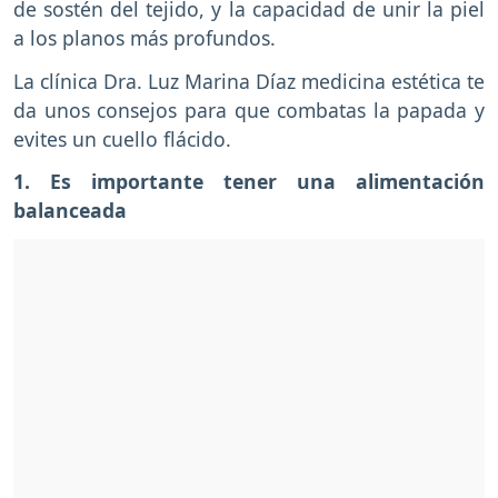
de sostén del tejido, y la capacidad de unir la piel
a los planos más profundos.
La clínica Dra. Luz Marina Díaz medicina estética te
da unos consejos para que combatas la papada y
evites un cuello flácido.
1. Es importante tener una alimentación
balanceada