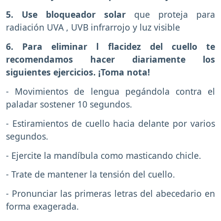
5. Use bloqueador solar
que proteja para
radiación UVA , UVB infrarrojo y luz visible
6. Para eliminar l flacidez del cuello te
recomendamos hacer diariamente los
siguientes ejercicios. ¡Toma nota!
- Movimientos de lengua pegándola contra el
paladar sostener 10 segundos.
- Estiramientos de cuello hacia delante por varios
segundos.
- Ejercite la mandíbula como masticando chicle.
- Trate de mantener la tensión del cuello.
- Pronunciar las primeras letras del abecedario en
forma exagerada.