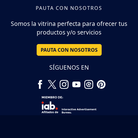
PAUTA CON NOSOTROS
Somos la vitrina perfecta para ofrecer tus
productos y/o servicios
PAUTA CON NOSOTROS
SÍGUENOS EN