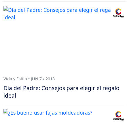
Vida y Estilo • JUN 7 / 2018
Día del Padre: Consejos para elegir el regalo
ideal