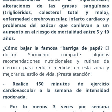
alteraciones de las grasas sanguíneas
(triglicéridos, colesterol total y malo),
enfermedad cerebrovascular, infarto cardiaco y
problemas del azúcar que conllevan a un
aumento en el riesgo de mortalidad entre 5 y 10
años.
¿Cómo bajar la famosa “barriga de papá?
El
doctor Sarmiento comparte algunas
recomendaciones nutricionales y rutinas de
ejercicio para reducir medidas en esta zona y
mejorar su estilo de vida. ¡Presta atención!
- Realice 150 minutos de ejercicio
cardiovascular a la semana de intensidad
moderada.
- Por lo menos 3 veces por semana