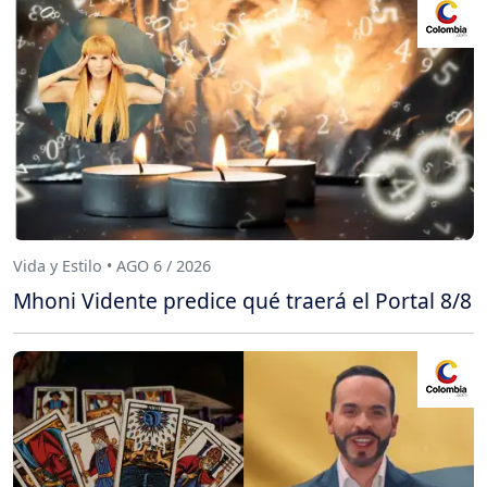
Vida y Estilo • AGO 6 / 2026
Mhoni Vidente predice qué traerá el Portal 8/8