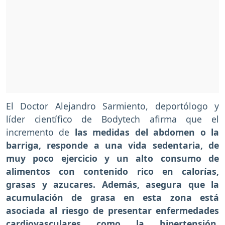
El Doctor Alejandro Sarmiento, deportólogo y
líder científico de Bodytech afirma que el
incremento de
las medidas del abdomen o la
barriga, responde a una vida sedentaria, de
muy poco ejercicio y un alto consumo de
alimentos con contenido rico en calorías,
grasas y azucares. Además, asegura que la
acumulación de grasa en esta zona está
asociada al riesgo de presentar enfermedades
cardiovasculares como la hipertensión,