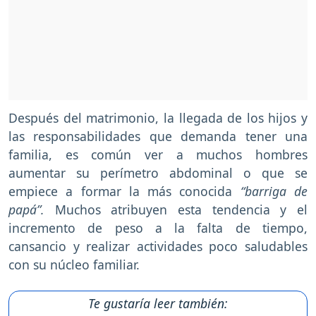
Después del matrimonio, la llegada de los hijos y
las responsabilidades que demanda tener una
familia, es común ver a muchos hombres
aumentar su perímetro abdominal o que se
empiece a formar la más conocida
“barriga de
papá”.
Muchos atribuyen esta tendencia y el
incremento de peso a la falta de tiempo,
cansancio y realizar actividades poco saludables
con su núcleo familiar.
Te gustaría leer también: