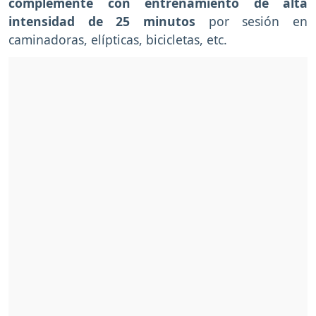
complemente con entrenamiento de alta
intensidad de 25 minutos
por sesión en
caminadoras, elípticas, bicicletas, etc.