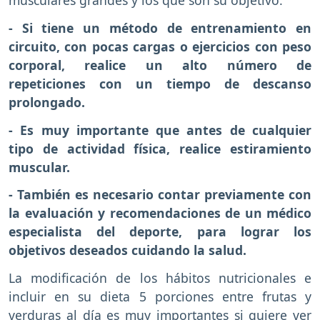
musculares grandes y los que son su objetivo.
- Si tiene un método de entrenamiento en
circuito, con pocas cargas o ejercicios con peso
corporal, realice un alto número de
repeticiones con un tiempo de descanso
prolongado.
- Es muy importante que antes de cualquier
tipo de actividad física, realice estiramiento
muscular.
- También es necesario contar previamente con
la evaluación y recomendaciones de un médico
especialista del deporte, para lograr los
objetivos deseados cuidando la salud.
La modificación de los hábitos nutricionales e
incluir en su dieta 5 porciones entre frutas y
verduras al día es muy importantes si quiere ver