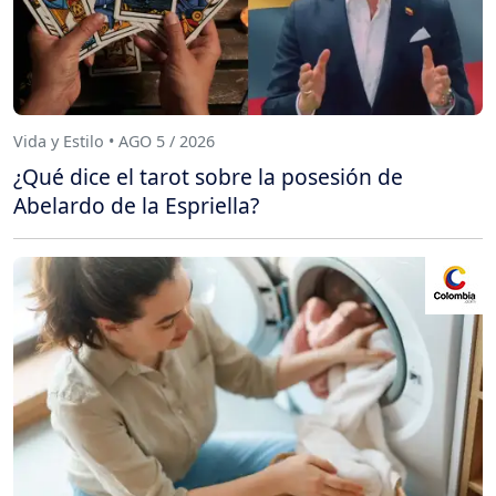
Vida y Estilo • AGO 5 / 2026
¿Qué dice el tarot sobre la posesión de
Abelardo de la Espriella?