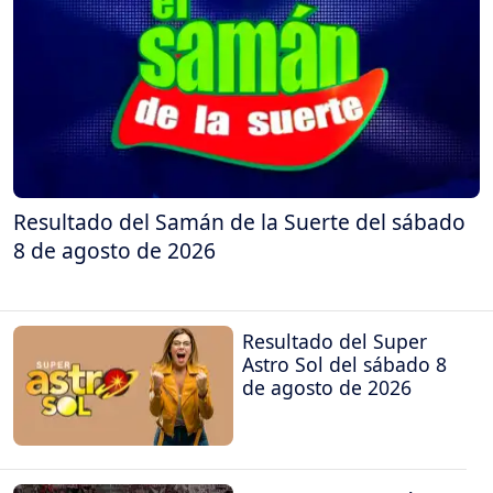
Resultado del Samán de la Suerte del sábado
8 de agosto de 2026
Resultado del Super
Astro Sol del sábado 8
de agosto de 2026