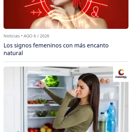
Noticias • AGO 6 / 2026
Los signos femeninos con más encanto
natural