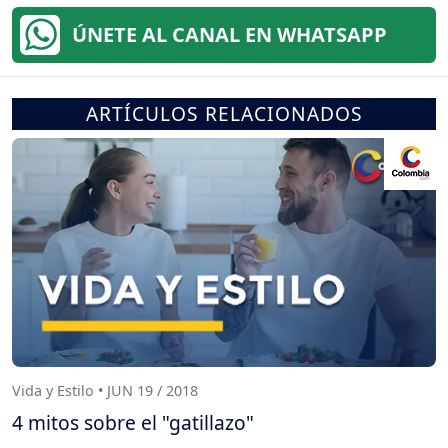
ÚNETE AL CANAL EN WHATSAPP
ARTÍCULOS RELACIONADOS
Vida y Estilo • JUN 19 / 2018
4 mitos sobre el "gatillazo"