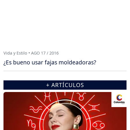
Vida y Estilo • AGO 17 / 2016
¿Es bueno usar fajas moldeadoras?
+ ARTÍCULOS