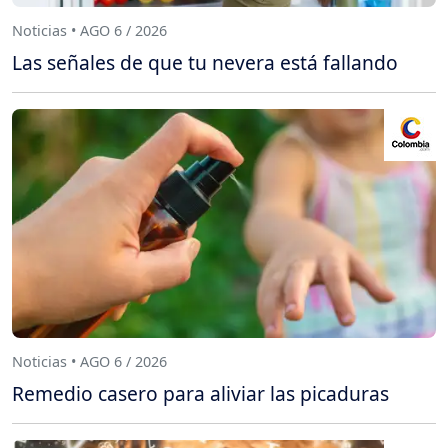
Noticias • AGO 6 / 2026
Las señales de que tu nevera está fallando
Noticias • AGO 6 / 2026
Remedio casero para aliviar las picaduras