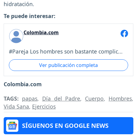
hidratación.
Te puede interesar:
Colombia.com
#Pareja Los hombres son bastante complic...
Ver publicación completa
Colombia.com
TAGS:
papas
,
Día del Padre
,
Cuerpo
,
Hombres
,
Vida Sana
,
Ejercicios
SÍGUENOS EN GOOGLE NEWS