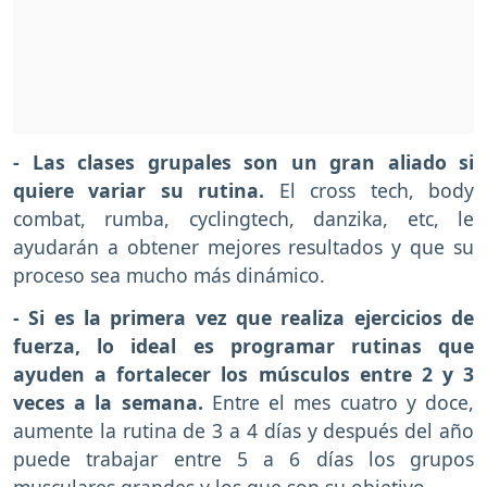
- Las clases grupales son un gran aliado si
quiere variar su rutina.
El cross tech, body
combat, rumba, cyclingtech, danzika, etc, le
ayudarán a obtener mejores resultados y que su
proceso sea mucho más dinámico.
- Si es la primera vez que realiza ejercicios de
fuerza, lo ideal es programar rutinas que
ayuden a fortalecer los músculos entre 2 y 3
veces a la semana.
Entre el mes cuatro y doce,
aumente la rutina de 3 a 4 días y después del año
puede trabajar entre 5 a 6 días los grupos