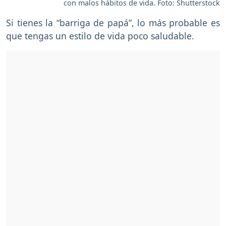
con malos hábitos de vida. Foto: Shutterstock
Si tienes la “barriga de papá”, lo más probable es
que tengas un estilo de vida poco saludable.