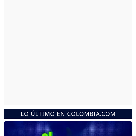
LO ÚLTIMO EN COLOMBIA.COM