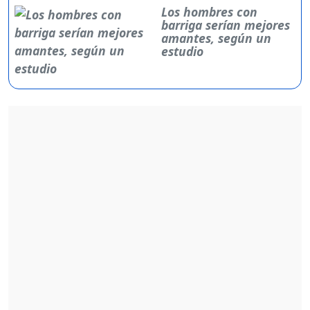
Los hombres con
barriga serían mejores
amantes, según un
estudio