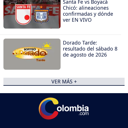
Santa Fe vs Boyacá
Chicó: alineaciones
confirmadas y dónde
ver EN VIVO
Dorado Tarde:
resultado del sábado 8
de agosto de 2026
VER MÁS +