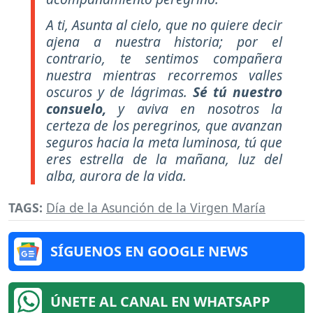
A ti, Asunta al cielo, que no quiere decir
ajena a nuestra historia; por el
contrario, te sentimos compañera
nuestra mientras recorremos valles
oscuros y de lágrimas.
Sé tú nuestro
consuelo,
y aviva en nosotros la
certeza de los peregrinos, que avanzan
seguros hacia la meta luminosa, tú que
eres estrella de la mañana, luz del
alba, aurora de la vida.
TAGS:
Día de la Asunción de la Virgen María
SÍGUENOS EN GOOGLE NEWS
ÚNETE AL CANAL EN WHATSAPP