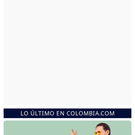
LO ÚLTIMO EN COLOMBIA.COM