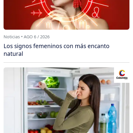
Noticias • AGO 6 / 2026
Los signos femeninos con más encanto
natural