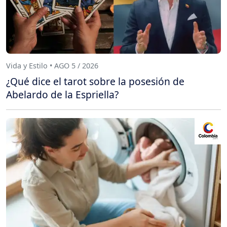
Vida y Estilo • AGO 5 / 2026
¿Qué dice el tarot sobre la posesión de
Abelardo de la Espriella?