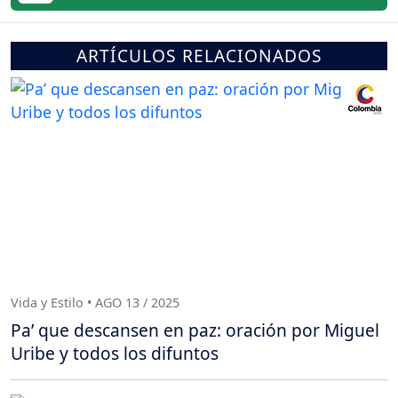
ARTÍCULOS RELACIONADOS
Vida y Estilo • AGO 13 / 2025
Pa’ que descansen en paz: oración por Miguel
Uribe y todos los difuntos