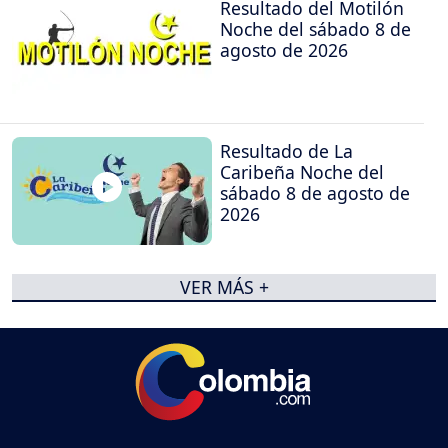
Resultado del Motilón
Noche del sábado 8 de
agosto de 2026
Resultado de La
Caribeña Noche del
sábado 8 de agosto de
2026
VER MÁS +