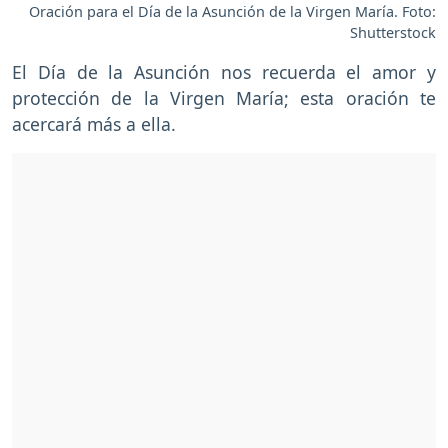
Oración para el Día de la Asunción de la Virgen María. Foto:
Shutterstock
El Día de la Asunción nos recuerda el amor y
protección de la Virgen María; esta oración te
acercará más a ella.