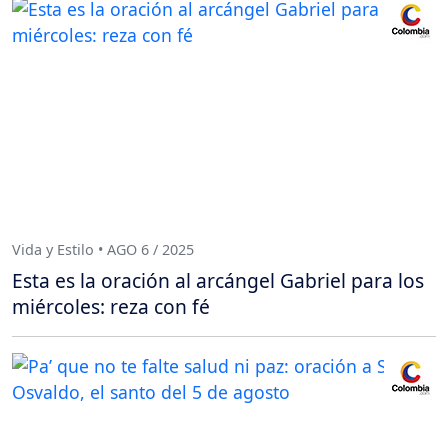
Vida y Estilo • AGO 6 / 2025
Esta es la oración al arcángel Gabriel para los
miércoles: reza con fé