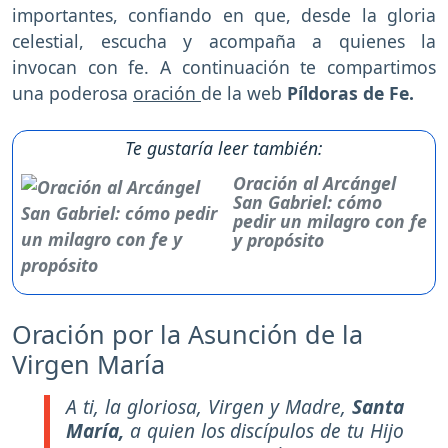
importantes, confiando en que, desde la gloria
celestial, escucha y acompaña a quienes la
invocan con fe. A continuación te compartimos
una poderosa
oración
de la web
Píldoras de Fe.
Te gustaría leer también:
Oración al Arcángel
San Gabriel: cómo
pedir un milagro con fe
y propósito
Oración por la Asunción de la
Virgen María
A ti, la gloriosa, Virgen y Madre,
Santa
María,
a quien los discípulos de tu Hijo