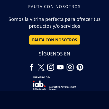
PAUTA CON NOSOTROS
Somos la vitrina perfecta para ofrecer tus
productos y/o servicios
PAUTA CON NOSOTROS
SÍGUENOS EN