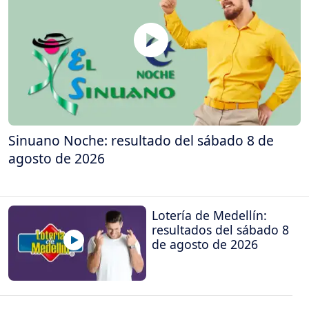
Sinuano Noche: resultado del sábado 8 de
agosto de 2026
Lotería de Medellín:
resultados del sábado 8
de agosto de 2026