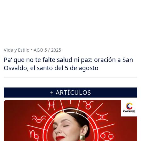
Vida y Estilo • AGO 5 / 2025
Pa’ que no te falte salud ni paz: oración a San
Osvaldo, el santo del 5 de agosto
+ ARTÍCULOS