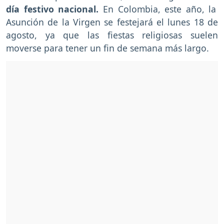
día festivo nacional.
En Colombia, este año, la
Asunción de la Virgen se festejará el lunes 18 de
agosto, ya que las fiestas religiosas suelen
moverse para tener un fin de semana más largo.