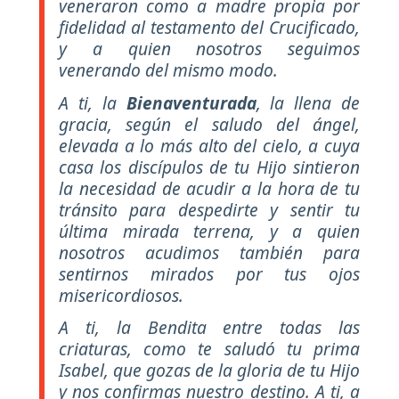
veneraron como a madre propia por
fidelidad al testamento del Crucificado,
y a quien nosotros seguimos
venerando del mismo modo.
A ti, la
Bienaventurada
, la llena de
gracia, según el saludo del ángel,
elevada a lo más alto del cielo, a cuya
casa los discípulos de tu Hijo sintieron
la necesidad de acudir a la hora de tu
tránsito para despedirte y sentir tu
última mirada terrena, y a quien
nosotros acudimos también para
sentirnos mirados por tus ojos
misericordiosos.
A ti, la Bendita entre todas las
criaturas, como te saludó tu prima
Isabel, que gozas de la gloria de tu Hijo
y nos confirmas nuestro destino. A ti, a