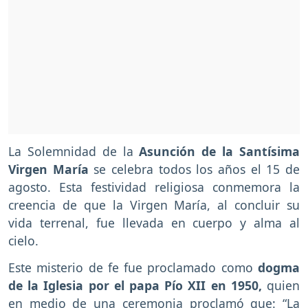
La Solemnidad de la
Asunción de la Santísima
Virgen María
se celebra todos los años el 15 de
agosto. Esta festividad religiosa conmemora la
creencia de que la Virgen María, al concluir su
vida terrenal, fue llevada en cuerpo y alma al
cielo.
Este misterio de fe fue proclamado como
dogma
de la Iglesia por el papa Pío XII en 1950,
quien
en medio de una ceremonia proclamó que: “La