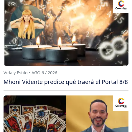
Vida y Estilo • AGO 6 / 2026
Mhoni Vidente predice qué traerá el Portal 8/8