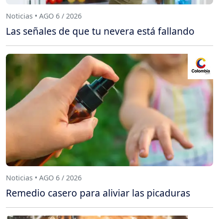
Noticias • AGO 6 / 2026
Las señales de que tu nevera está fallando
Noticias • AGO 6 / 2026
Remedio casero para aliviar las picaduras