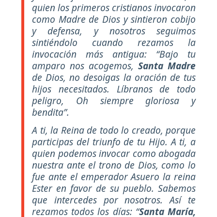
quien los primeros cristianos invocaron
como Madre de Dios y sintieron cobijo
y defensa, y nosotros seguimos
sintiéndolo cuando rezamos la
invocación más antigua: “Bajo tu
amparo nos acogemos,
Santa Madre
de Dios, no desoigas la oración de tus
hijos necesitados. Líbranos de todo
peligro, Oh siempre gloriosa y
bendita”.
A ti, la Reina de todo lo creado, porque
participas del triunfo de tu Hijo. A ti, a
quien podemos invocar como abogada
nuestra ante el trono de Dios, como lo
fue ante el emperador Asuero la reina
Ester en favor de su pueblo. Sabemos
que intercedes por nosotros. Así te
rezamos todos los días: “
Santa María,