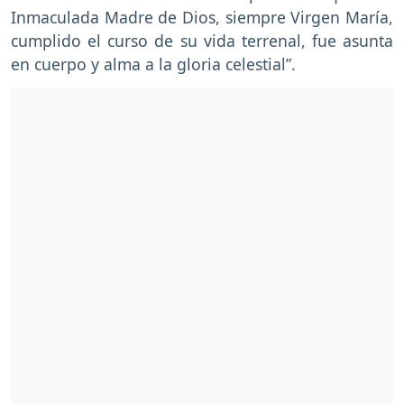
Inmaculada Madre de Dios, siempre Virgen María,
cumplido el curso de su vida terrenal, fue asunta
en cuerpo y alma a la gloria celestial”.