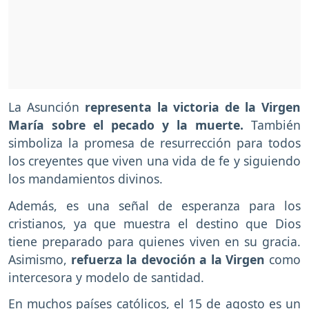
La Asunción
representa la victoria de la Virgen
María sobre el pecado y la muerte.
También
simboliza la promesa de resurrección para todos
los creyentes que viven una vida de fe y siguiendo
los mandamientos divinos.
Además, es una señal de esperanza para los
cristianos, ya que muestra el destino que Dios
tiene preparado para quienes viven en su gracia.
Asimismo,
refuerza la devoción a la Virgen
como
intercesora y modelo de santidad.
En muchos países católicos, el 15 de agosto es un