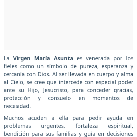
La
Virgen María Asunta
es venerada por los
fieles como un símbolo de pureza, esperanza y
cercanía con Dios. Al ser llevada en cuerpo y alma
al Cielo, se cree que intercede con especial poder
ante su Hijo, Jesucristo, para conceder gracias,
protección y consuelo en momentos de
necesidad.
Muchos acuden a ella para pedir ayuda en
problemas urgentes, fortaleza espiritual,
bendición para sus familias y guía en decisiones