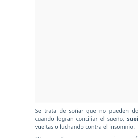
Se trata de soñar que no pueden
do
cuando logran conciliar el sueño,
sueñ
vueltas o luchando contra el insomnio.