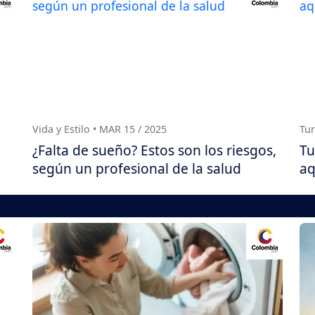
Vida y Estilo • MAR 15 / 2025
Tur
¿Falta de sueño? Estos son los riesgos,
Tu
según un profesional de la salud
aq