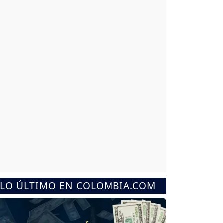
LO ÚLTIMO EN COLOMBIA.COM