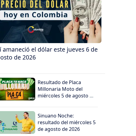
í amaneció el dólar este jueves 6 de
osto de 2026
Resultado de Placa
Millonaria Moto del
miércoles 5 de agosto de
2026
Sinuano Noche:
resultado del miércoles 5
de agosto de 2026