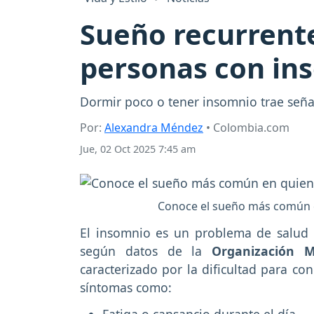
Sueño recurrente
personas con ins
Dormir poco o tener insomnio trae seña
Por:
Alexandra Méndez
• Colombia.com
Jue, 02 Oct 2025 7:45 am
Conoce el sueño más común e
El insomnio es un problema de salud 
según datos de la
Organización M
caracterizado por la dificultad para con
síntomas como: