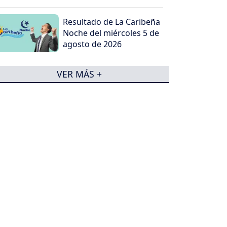
Resultado de La Caribeña
Noche del miércoles 5 de
agosto de 2026
VER MÁS +