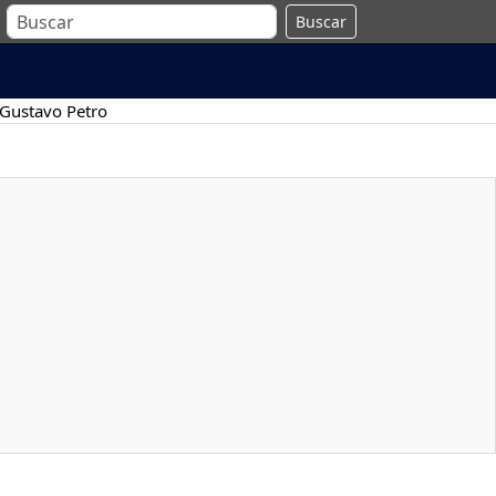
Buscar
Gustavo Petro