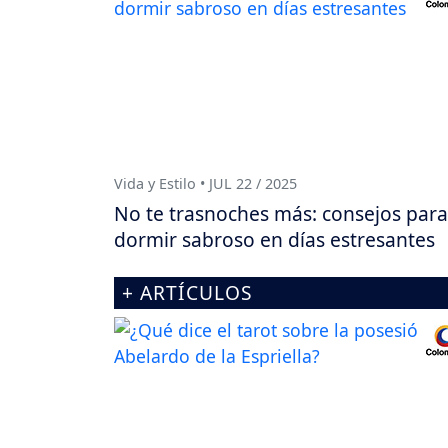
Vida y Estilo • JUL 22 / 2025
No te trasnoches más: consejos para
dormir sabroso en días estresantes
+ ARTÍCULOS