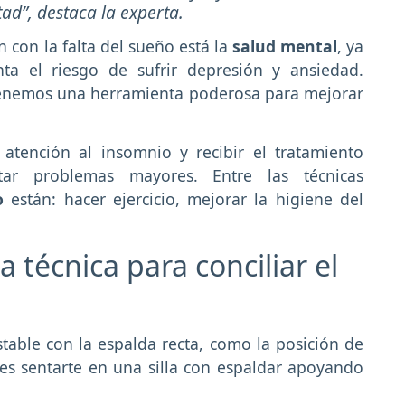
ad”, destaca la experta.
 con la falta del sueño está la
salud mental
, ya
ta el riesgo de sufrir depresión y ansiedad.
 tenemos una herramienta poderosa para mejorar
 atención al insomnio y recibir el tratamiento
ar problemas mayores. Entre las técnicas
o
están: hacer ejercicio, mejorar la higiene del
a técnica para conciliar el
table con la espalda recta, como la posición de
s sentarte en una silla con espaldar apoyando