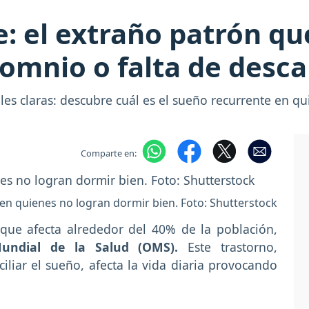
: el extraño patrón qu
omnio o falta de desc
les claras: descubre cuál es el sueño recurrente en 
Comparte en:
n quienes no logran dormir bien. Foto: Shutterstock
que afecta alrededor del 40% de la población,
undial de la Salud (OMS).
Este trastorno,
ciliar el sueño, afecta la vida diaria provocando