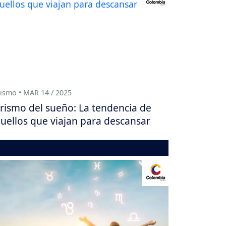
ismo • MAR 14 / 2025
rismo del sueño: La tendencia de
uellos que viajan para descansar