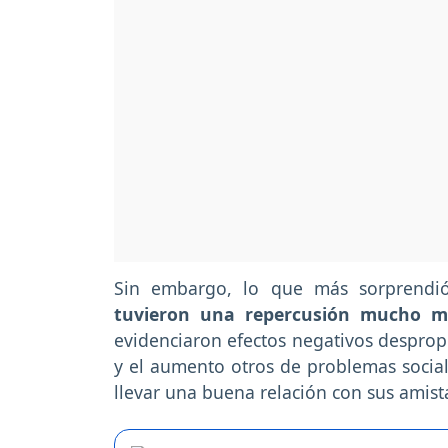
Sin embargo, lo que más sorprendi
tuvieron una repercusión mucho m
evidenciaron efectos negativos desprop
y el aumento otros de problemas social
llevar una buena relación con sus amist