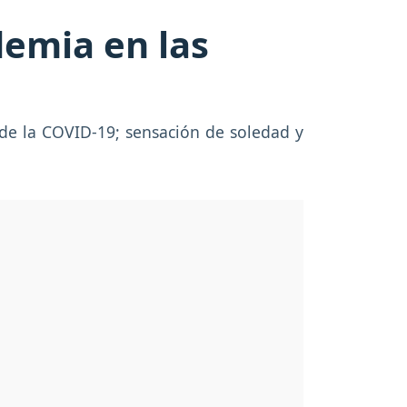
demia en las
 de la COVID-19; sensación de soledad y