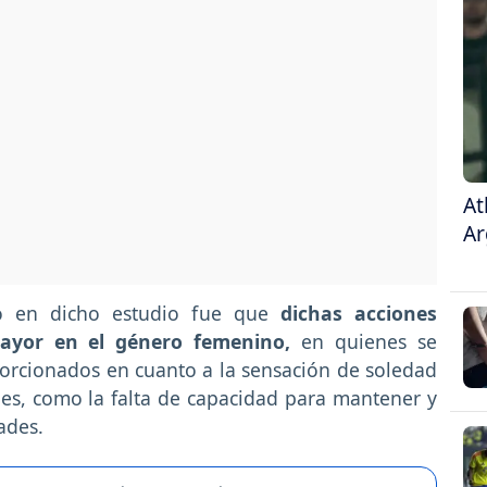
At
Ar
ó en dicho estudio fue que
dichas acciones
ayor en el género femenino,
en quienes se
orcionados en cuanto a la sensación de soledad
es, como la falta de capacidad para mantener y
ades.