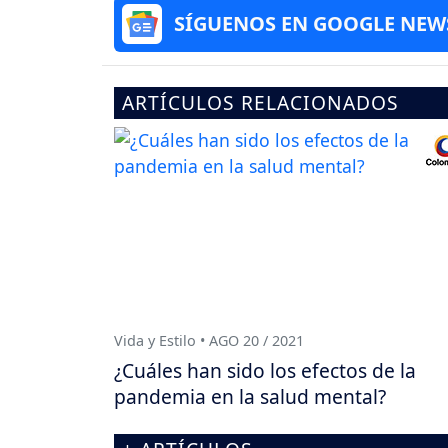
SÍGUENOS EN GOOGLE NEW
ARTÍCULOS RELACIONADOS
Vida y Estilo • AGO 20 / 2021
¿Cuáles han sido los efectos de la
pandemia en la salud mental?