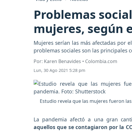
Problemas social
mujeres, según 
Mujeres serían las más afectadas por e
problemas sociales son las principales 
Por: Karen Benavides • Colombia.com
Lun, 30 Ago 2021 5:28 pm
Estudio revela que las mujeres fueron la
La pandemia afectó a una gran can
aquellos que se contagiaron por la C