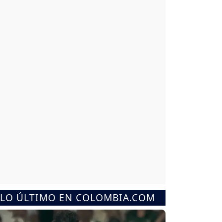
LO ÚLTIMO EN COLOMBIA.COM