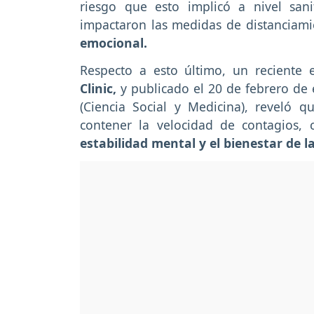
riesgo que esto implicó a nivel san
impactaron las medidas de distanciami
emocional.
Respecto a esto último, un reciente 
Clinic,
y publicado el 20 de febrero de 
(Ciencia Social y Medicina), reveló 
contener la velocidad de contagios,
estabilidad mental y el bienestar de l