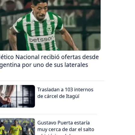
lético Nacional recibió ofertas desde
gentina por uno de sus laterales
Trasladan a 103 internos
de cárcel de Itagüí
Gustavo Puerta estaría
muy cerca de dar el salto