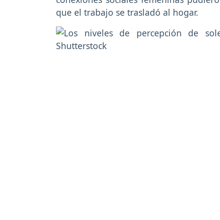
que el trabajo se trasladó al hogar.