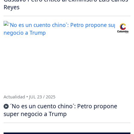
Reyes
Actualidad • JUL 23 / 2025
´No es un cuento chino´: Petro propone
super negocio a Trump