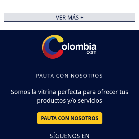
VER MÁS +
PAUTA CON NOSOTROS
Somos la vitrina perfecta para ofrecer tus
productos y/o servicios
PAUTA CON NOSOTROS
SÍGUENOS EN