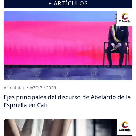
+ ARTÍCULOS
Actualidad • AGO 7 / 2026
Ejes principales del discurso de Abelardo de la
Espriella en Cali