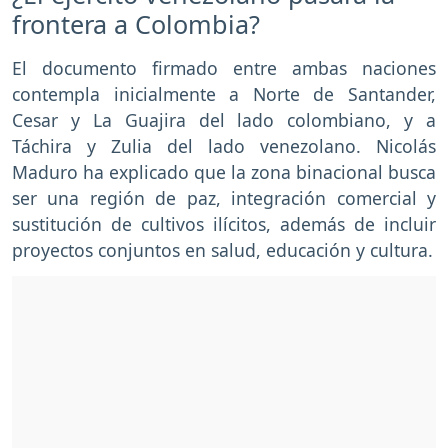
frontera a Colombia?
El documento firmado entre ambas naciones
contempla inicialmente a Norte de Santander,
Cesar y La Guajira del lado colombiano, y a
Táchira y Zulia del lado venezolano. Nicolás
Maduro ha explicado que la zona binacional busca
ser una región de paz, integración comercial y
sustitución de cultivos ilícitos, además de incluir
proyectos conjuntos en salud, educación y cultura.