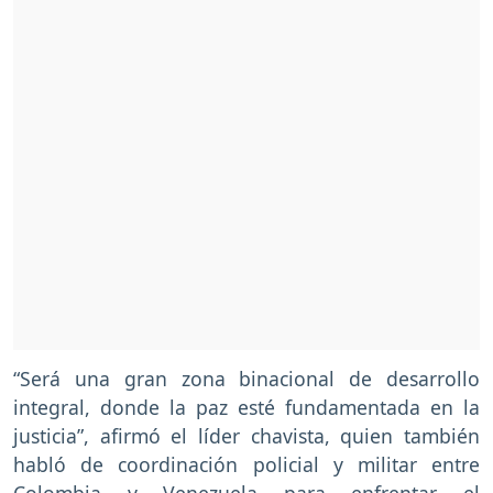
“Será una gran zona binacional de desarrollo
integral, donde la paz esté fundamentada en la
justicia”, afirmó el líder chavista, quien también
habló de coordinación policial y militar entre