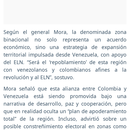
Según el general Mora, la denominada zona
binacional no solo representa un acuerdo
económico, sino una estrategia de expansión
territorial impulsada desde Venezuela, con apoyo
del ELN. “Será el ‘repoblamiento’ de esta región
con venezolanos y colombianos afines a la
revolución y al ELN”, sostuvo.
Mora señaló que esta alianza entre Colombia y
Venezuela está siendo promovida bajo una
narrativa de desarrollo, paz y cooperación, pero
que en realidad oculta un “plan de apoderamiento
total” de la región. Incluso, advirtió sobre un
posible constreñimiento electoral en zonas como