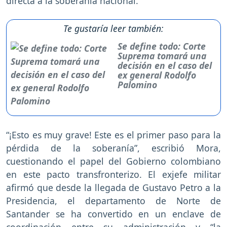
directa a la soberanía nacional.
Te gustaría leer también:
Se define todo: Corte
Suprema tomará una
decisión en el caso del
ex general Rodolfo
Palomino
“¡Esto es muy grave! Este es el primer paso para la
pérdida de la soberanía”, escribió Mora,
cuestionando el papel del Gobierno colombiano
en este pacto transfronterizo. El exjefe militar
afirmó que desde la llegada de Gustavo Petro a la
Presidencia, el departamento de Norte de
Santander se ha convertido en un enclave de