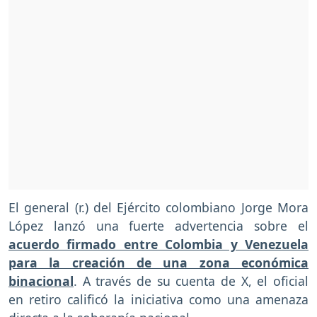
El general (r.) del Ejército colombiano Jorge Mora
López lanzó una fuerte advertencia sobre el
acuerdo firmado entre Colombia y Venezuela
para la creación de una zona económica
binacional
. A través de su cuenta de X, el oficial
en retiro calificó la iniciativa como una amenaza