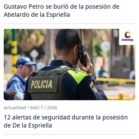
Gustavo Petro se burló de la posesión de
Abelardo de la Espriella
Actualidad • AGO 7 / 2026
12 alertas de seguridad durante la posesión
de De la Espriella