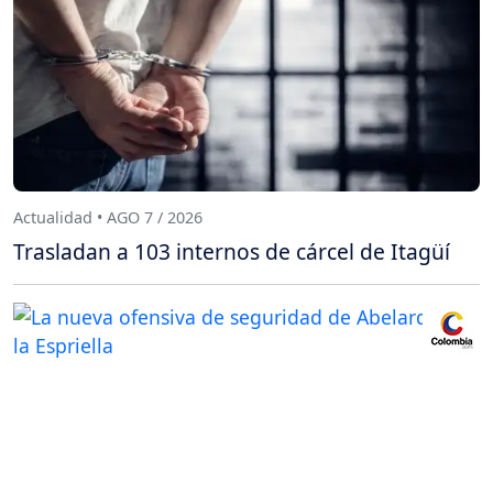
Actualidad • AGO 7 / 2026
Trasladan a 103 internos de cárcel de Itagüí