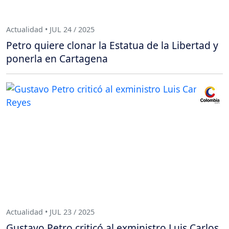
Actualidad • JUL 24 / 2025
Petro quiere clonar la Estatua de la Libertad y
ponerla en Cartagena
Actualidad • JUL 23 / 2025
Gustavo Petro criticó al exministro Luis Carlos