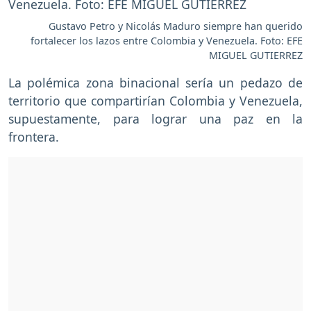
Gustavo Petro y Nicolás Maduro siempre han querido
fortalecer los lazos entre Colombia y Venezuela. Foto: EFE
MIGUEL GUTIERREZ
La polémica zona binacional sería un pedazo de
territorio que compartirían Colombia y Venezuela,
supuestamente, para lograr una paz en la
frontera.