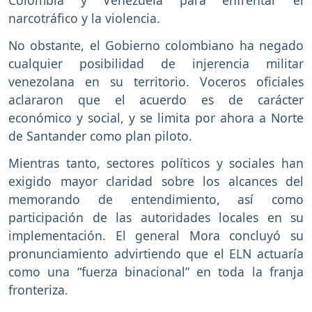
Colombia y Venezuela para enfrentar el
narcotráfico y la violencia.
No obstante, el Gobierno colombiano ha negado
cualquier posibilidad de injerencia militar
venezolana en su territorio. Voceros oficiales
aclararon que el acuerdo es de carácter
económico y social, y se limita por ahora a Norte
de Santander como plan piloto.
Mientras tanto, sectores políticos y sociales han
exigido mayor claridad sobre los alcances del
memorando de entendimiento, así como
participación de las autoridades locales en su
implementación. El general Mora concluyó su
pronunciamiento advirtiendo que el ELN actuaría
como una “fuerza binacional” en toda la franja
fronteriza.