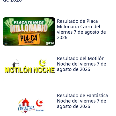
Resultado de Placa
Millonaria Carro del
viernes 7 de agosto de
2026
Resultado del Motilón
Noche del viernes 7 de
agosto de 2026
Resultado de Fantástica
Noche del viernes 7 de
agosto de 2026