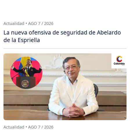
Actualidad • AGO 7 / 2026
La nueva ofensiva de seguridad de Abelardo
de la Espriella
Actualidad • AGO 7 / 2026