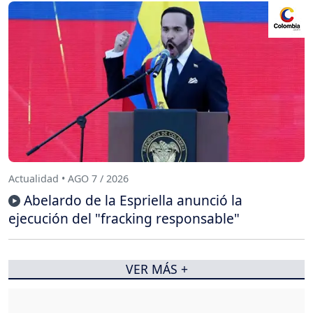
Actualidad • AGO 7 / 2026
Abelardo de la Espriella anunció la
ejecución del "fracking responsable"
VER MÁS +