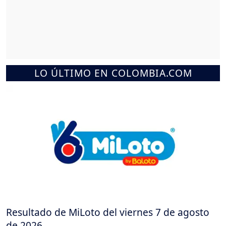
LO ÚLTIMO EN COLOMBIA.COM
Resultado de MiLoto del viernes 7 de agosto
de 2026