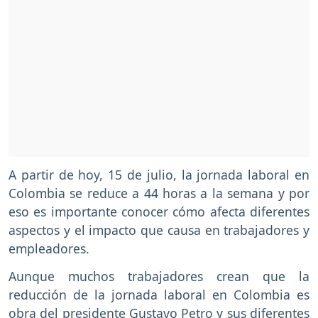
A partir de hoy, 15 de julio, la jornada laboral en
Colombia se reduce a 44 horas a la semana y por
eso es importante conocer cómo afecta diferentes
aspectos y el impacto que causa en trabajadores y
empleadores.
Aunque muchos trabajadores crean que la
reducción de la jornada laboral en Colombia es
obra del presidente Gustavo Petro y sus diferentes