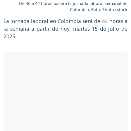
De 46 a 44 horas pasará la jornada laboral semanal en
Colombia. Foto: Shutterstock
La jornada laboral en Colombia será de 44 horas a
la semana a partir de hoy, martes 15 de julio de
2025.