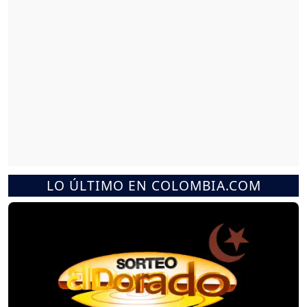
LO ÚLTIMO EN COLOMBIA.COM