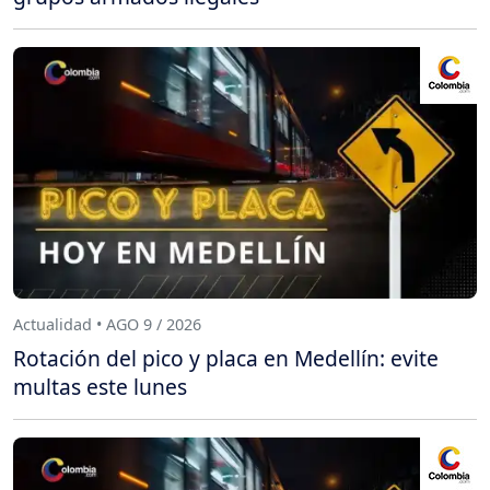
Actualidad • AGO 9 / 2026
Rotación del pico y placa en Medellín: evite
multas este lunes