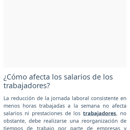
¿Cómo afecta los salarios de los
trabajadores?
La reducción de la jornada laboral consistente en
menos horas trabajadas a la semana no afecta
salarios ni prestaciones de los
trabajadores
, no
obstante, debe realizarse una reorganización de
tiempos de trabajo por parte de empresas y