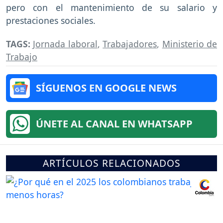
pero con el mantenimiento de su salario y
prestaciones sociales.
TAGS:
Jornada laboral
,
Trabajadores
,
Ministerio de
Trabajo
SÍGUENOS EN GOOGLE NEWS
ÚNETE AL CANAL EN WHATSAPP
ARTÍCULOS RELACIONADOS