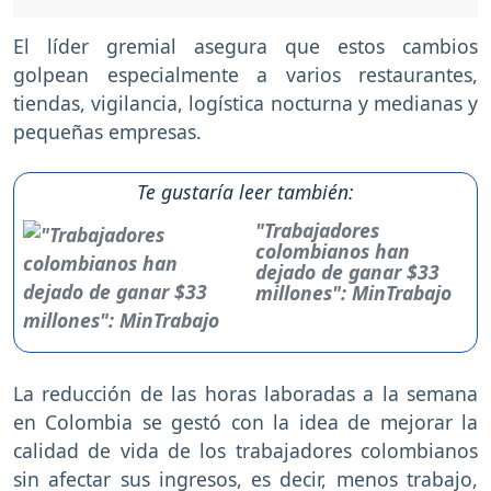
El líder gremial asegura que estos cambios
golpean especialmente a varios restaurantes,
tiendas, vigilancia, logística nocturna y medianas y
pequeñas empresas.
Te gustaría leer también:
"Trabajadores
colombianos han
dejado de ganar $33
millones": MinTrabajo
La reducción de las horas laboradas a la semana
en Colombia se gestó con la idea de mejorar la
calidad de vida de los trabajadores colombianos
sin afectar sus ingresos, es decir, menos trabajo,