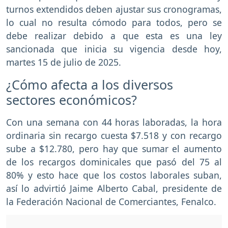
turnos extendidos deben ajustar sus cronogramas,
lo cual no resulta cómodo para todos, pero se
debe realizar debido a que esta es una ley
sancionada que inicia su vigencia desde hoy,
martes 15 de julio de 2025.
¿Cómo afecta a los diversos
sectores económicos?
Con una semana con 44 horas laboradas, la hora
ordinaria sin recargo cuesta $7.518 y con recargo
sube a $12.780, pero hay que sumar el aumento
de los recargos dominicales que pasó del 75 al
80% y esto hace que los costos laborales suban,
así lo advirtió Jaime Alberto Cabal, presidente de
la Federación Nacional de Comerciantes, Fenalco.