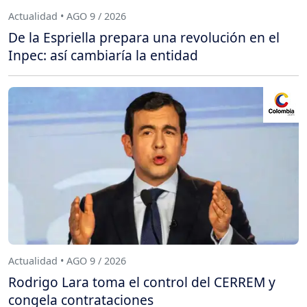
Actualidad • AGO 9 / 2026
De la Espriella prepara una revolución en el
Inpec: así cambiaría la entidad
Actualidad • AGO 9 / 2026
Rodrigo Lara toma el control del CERREM y
congela contrataciones