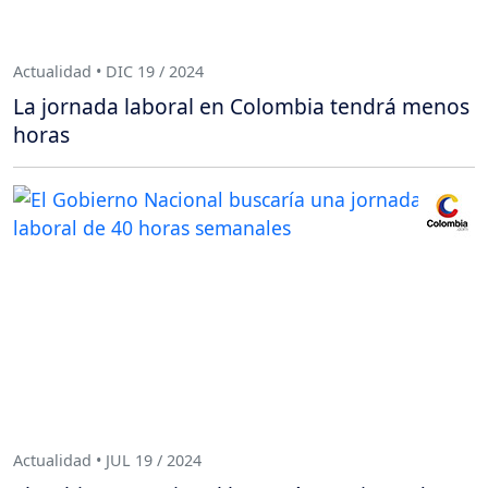
Actualidad • DIC 19 / 2024
La jornada laboral en Colombia tendrá menos
horas
Actualidad • JUL 19 / 2024