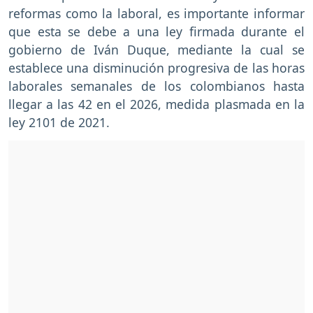
reformas como la laboral, es importante informar
que esta se debe a una ley firmada durante el
gobierno de Iván Duque, mediante la cual se
establece una disminución progresiva de las horas
laborales semanales de los colombianos hasta
llegar a las 42 en el 2026, medida plasmada en la
ley 2101 de 2021.