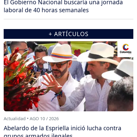
El Gobierno Nacional buscaría una jornada
laboral de 40 horas semanales
+ ARTÍCULOS
Actualidad • AGO 10 / 2026
Abelardo de la Espriella inició lucha contra
grupos armados ilegales