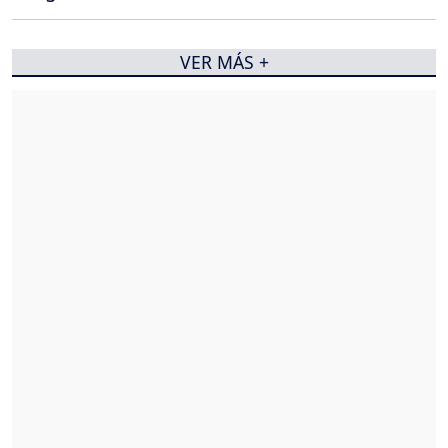
VER MÁS +