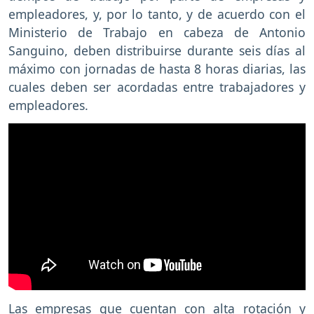
empleadores, y, por lo tanto, y de acuerdo con el
Ministerio de Trabajo en cabeza de Antonio
Sanguino, deben distribuirse durante seis días al
máximo con jornadas de hasta 8 horas diarias, las
cuales deben ser acordadas entre trabajadores y
empleadores.
Las empresas que cuentan con alta rotación y