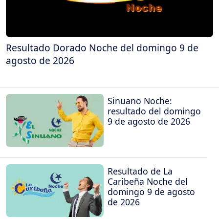
Resultado Dorado Noche del domingo 9 de
agosto de 2026
Sinuano Noche:
resultado del domingo
9 de agosto de 2026
Resultado de La
Caribeña Noche del
domingo 9 de agosto
de 2026