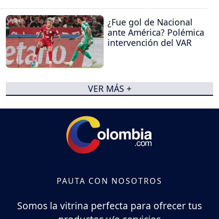
¿Fue gol de Nacional
ante América? Polémica
intervención del VAR
VER MÁS +
PAUTA CON NOSOTROS
Somos la vitrina perfecta para ofrecer tus