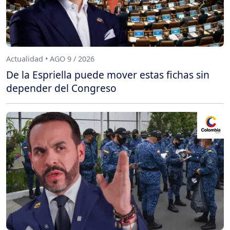
Actualidad • AGO 9 / 2026
De la Espriella puede mover estas fichas sin
depender del Congreso