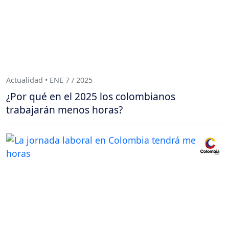
Actualidad • ENE 7 / 2025
¿Por qué en el 2025 los colombianos
trabajarán menos horas?