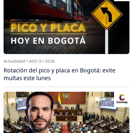
Actualidad • AGO 9 / 2026
Rotación del pico y placa en Bogotá: evite
multas este lunes