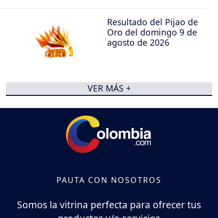
Resultado del Pijao de
Oro del domingo 9 de
agosto de 2026
VER MÁS +
PAUTA CON NOSOTROS
Somos la vitrina perfecta para ofrecer tus