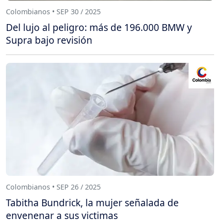
Colombianos • SEP 30 / 2025
Del lujo al peligro: más de 196.000 BMW y
Supra bajo revisión
Colombianos • SEP 26 / 2025
Tabitha Bundrick, la mujer señalada de
envenenar a sus victimas