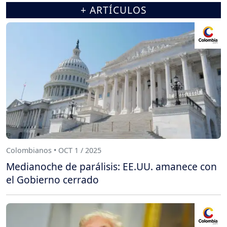
+ ARTÍCULOS
Colombianos • OCT 1 / 2025
Medianoche de parálisis: EE.UU. amanece con
el Gobierno cerrado