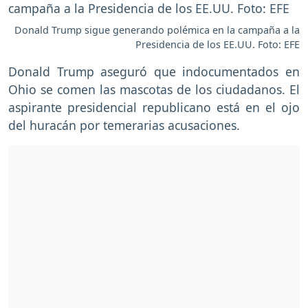
Donald Trump sigue generando polémica en la campaña a la
Presidencia de los EE.UU. Foto: EFE
Donald Trump aseguró que indocumentados en
Ohio se comen las mascotas de los ciudadanos. El
aspirante presidencial republicano está en el ojo
del huracán por temerarias acusaciones.