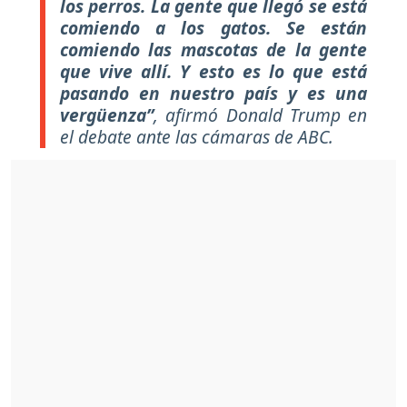
los perros. La gente que llegó se está
comiendo a los gatos. Se están
comiendo las mascotas de la gente
que vive allí. Y esto es lo que está
pasando en nuestro país y es una
vergüenza”
, afirmó Donald Trump en
el debate ante las cámaras de ABC.