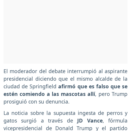
El moderador del debate interrumpió al aspirante
presidencial diciendo que el mismo alcalde de la
ciudad de Springfield
afirmó que es falso que se
estén comiendo a las mascotas allí
, pero Trump
prosiguió con su denuncia.
La noticia sobre la supuesta ingesta de perros y
gatos surgió a través de
JD Vance
, fórmula
vicepresidencial de Donald Trump y el partido