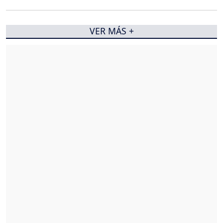
VER MÁS +