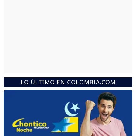
LO ÚLTIMO EN COLOMBIA.COM