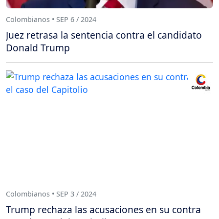
Colombianos • SEP 6 / 2024
Juez retrasa la sentencia contra el candidato
Donald Trump
Colombianos • SEP 3 / 2024
Trump rechaza las acusaciones en su contra