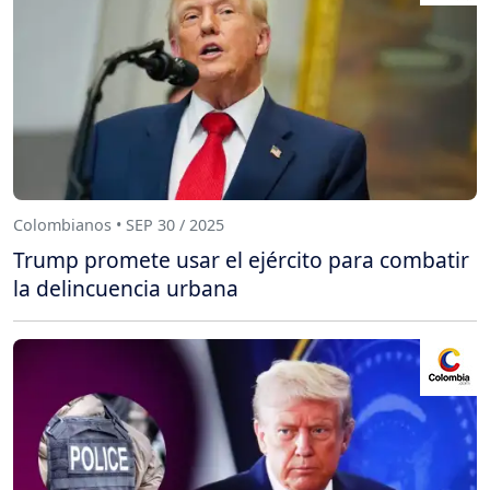
Colombianos • SEP 30 / 2025
Trump promete usar el ejército para combatir
la delincuencia urbana