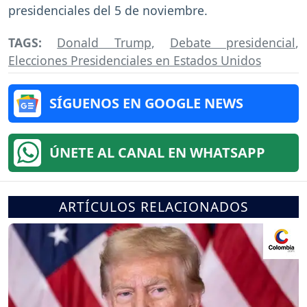
presidenciales del 5 de noviembre.
TAGS:
Donald Trump
,
Debate presidencial
,
Elecciones Presidenciales en Estados Unidos
SÍGUENOS EN GOOGLE NEWS
ÚNETE AL CANAL EN WHATSAPP
ARTÍCULOS RELACIONADOS