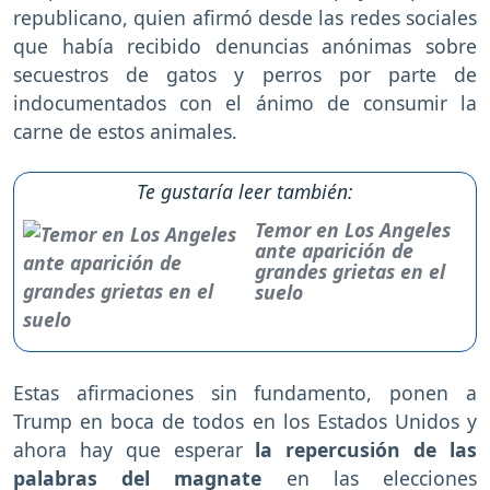
republicano, quien afirmó desde las redes sociales
que había recibido denuncias anónimas sobre
secuestros de gatos y perros por parte de
indocumentados con el ánimo de consumir la
carne de estos animales.
Te gustaría leer también:
Temor en Los Angeles
ante aparición de
grandes grietas en el
suelo
Estas afirmaciones sin fundamento, ponen a
Trump en boca de todos en los Estados Unidos y
ahora hay que esperar
la repercusión de las
palabras del magnate
en las elecciones