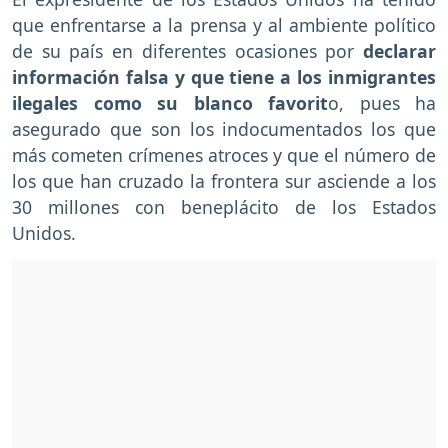
que enfrentarse a la prensa y al ambiente político
de su país en diferentes ocasiones por
declarar
información falsa y que tiene a los inmigrantes
ilegales como su blanco favorit
o, pues ha
asegurado que son los indocumentados los que
más cometen crímenes atroces y que el número de
los que han cruzado la frontera sur asciende a los
30 millones con beneplácito de los Estados
Unidos.