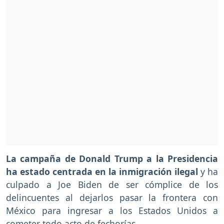
La campaña de Donald Trump a la Presidencia
ha estado centrada en la inmigración ilegal
y ha
culpado a Joe Biden de ser cómplice de los
delincuentes al dejarlos pasar la frontera con
México para ingresar a los Estados Unidos a
cometer todo acto de fechorías.