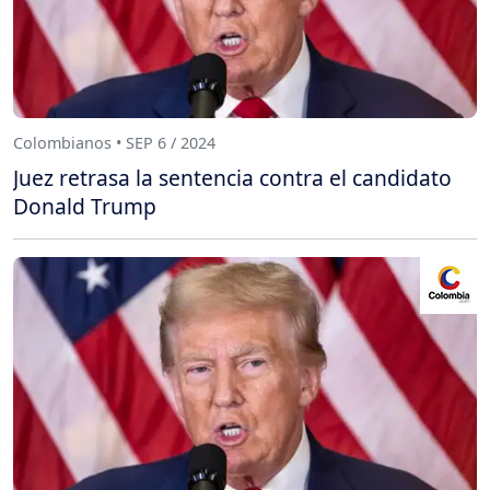
Colombianos • SEP 6 / 2024
Juez retrasa la sentencia contra el candidato
Donald Trump