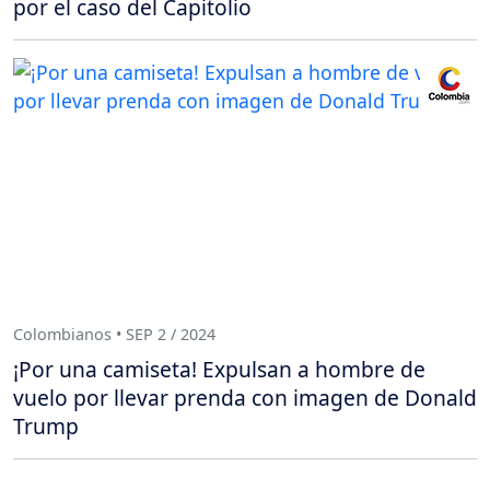
por el caso del Capitolio
Colombianos • SEP 2 / 2024
¡Por una camiseta! Expulsan a hombre de
vuelo por llevar prenda con imagen de Donald
Trump