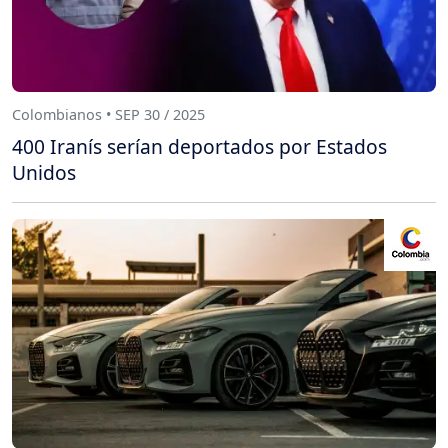
Colombianos • SEP 30 / 2025
400 Iranís serían deportados por Estados
Unidos