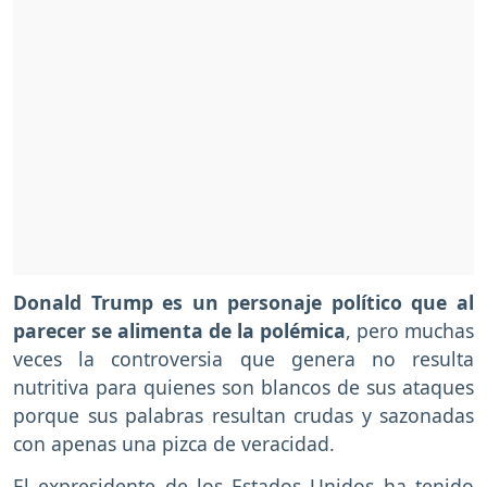
Donald Trump es un personaje político que al
parecer se alimenta de la polémica
, pero muchas
veces la controversia que genera no resulta
nutritiva para quienes son blancos de sus ataques
porque sus palabras resultan crudas y sazonadas
con apenas una pizca de veracidad.
El expresidente de los Estados Unidos ha tenido