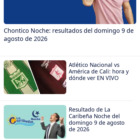
Chontico Noche: resultados del domingo 9 de
agosto de 2026
Atlético Nacional vs
América de Cali: hora y
dónde ver EN VIVO
Resultado de La
Caribeña Noche del
domingo 9 de agosto
de 2026