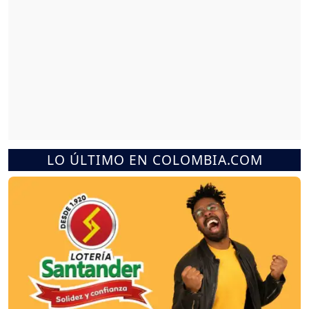
LO ÚLTIMO EN COLOMBIA.COM