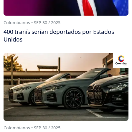
Colombianos • SEP 30 / 2025
400 Iranís serían deportados por Estados
Unidos
Colombianos • SEP 30 / 2025