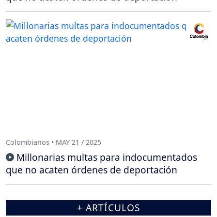
Colombianos • MAY 21 / 2025
Millonarias multas para indocumentados
que no acaten órdenes de deportación
+ ARTÍCULOS