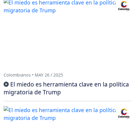
Colombianos • MAY 26 / 2025
El miedo es herramienta clave en la política
migratoria de Trump