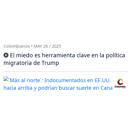
Colombianos • MAY 26 / 2025
El miedo es herramienta clave en la política
migratoria de Trump