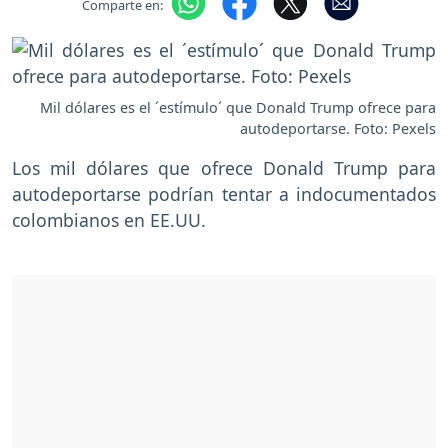
Comparte en:
Mil dólares es el ´estímulo´ que Donald Trump ofrece para
autodeportarse. Foto: Pexels
Los mil dólares que ofrece Donald Trump para
autodeportarse podrían tentar a indocumentados
colombianos en EE.UU.