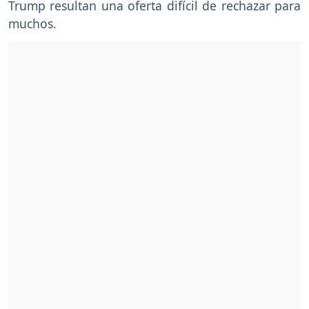
Trump resultan una oferta difícil de rechazar para
muchos.