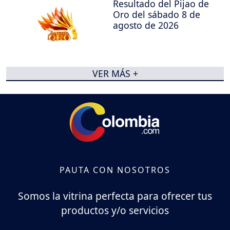
Resultado del Pijao de
Oro del sábado 8 de
agosto de 2026
VER MÁS +
PAUTA CON NOSOTROS
Somos la vitrina perfecta para ofrecer tus
productos y/o servicios