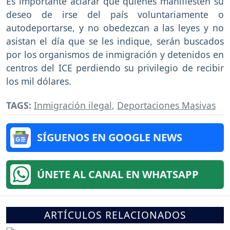
Es importante aclarar que quienes manifiesten su
deseo de irse del país voluntariamente o
autodeportarse, y no obedezcan a las leyes y no
asistan el día que se les indique, serán buscados
por los organismos de inmigración y detenidos en
centros del ICE perdiendo su privilegio de recibir
los mil dólares.
TAGS:
Inmigración ilegal
,
Deportaciones Masivas
SÍGUENOS EN GOOGLE NEWS
ÚNETE AL CANAL EN WHATSAPP
ARTÍCULOS RELACIONADOS