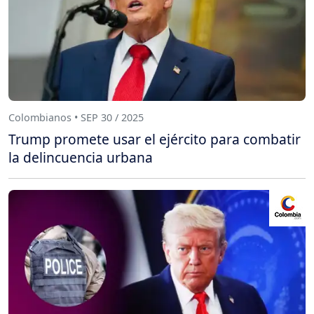
Colombianos • SEP 30 / 2025
Trump promete usar el ejército para combatir
la delincuencia urbana