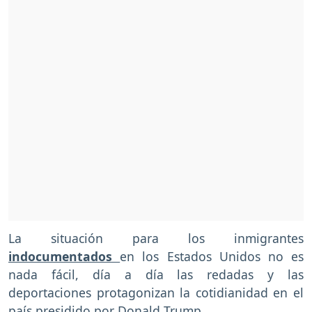
La situación para los inmigrantes
indocumentados
en los Estados Unidos no es
nada fácil, día a día las redadas y las
deportaciones protagonizan la cotidianidad en el
país presidido por Donald Trump.