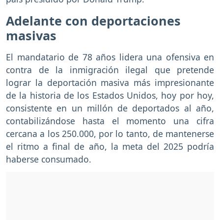
Adelante con deportaciones
masivas
El mandatario de 78 años lidera una ofensiva en
contra de la inmigración ilegal que pretende
lograr la deportación masiva más impresionante
de la historia de los Estados Unidos, hoy por hoy,
consistente en un millón de deportados al año,
contabilizándose hasta el momento una cifra
cercana a los 250.000, por lo tanto, de mantenerse
el ritmo a final de año, la meta del 2025 podría
haberse consumado.