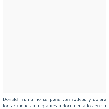
Donald Trump no se pone con rodeos y quiere
lograr menos inmigrantes indocumentados en su