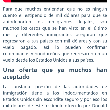
Para que muchos entiendan que no es ningún
cuento el estipendio de mil dólares para que se
autodeporten los inmigrantes ilegales, son
muchos los casos que se han visto en el último
mes y diferentes inmigrantes aseguran que
regresaron a sus países con mil dólares y con su
vuelo pagado, así lo pueden confirmar
colombianos y hondureños que regresaron en un
vuelo desde los Estados Unidos a sus países.
Una oferta que ya muchos han
aceptado
La constante presión de las autoridades de
inmigración tiene a los indocumentados en
Estados Unidos sin escondite seguro y por eso los
mil dólares de este ´estímulo´ofrecido por Donald