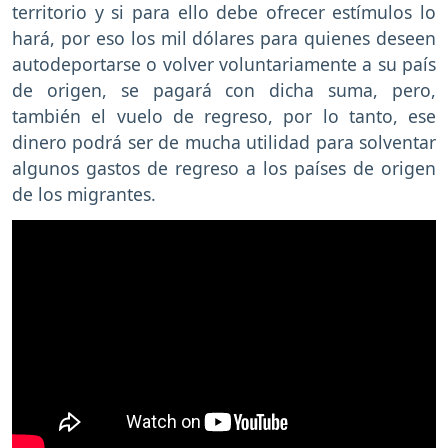
territorio y si para ello debe ofrecer estímulos lo
hará, por eso los mil dólares para quienes deseen
autodeportarse o volver voluntariamente a su país
de origen, se pagará con dicha suma, pero,
también el vuelo de regreso, por lo tanto, ese
dinero podrá ser de mucha utilidad para solventar
algunos gastos de regreso a los países de origen
de los migrantes.