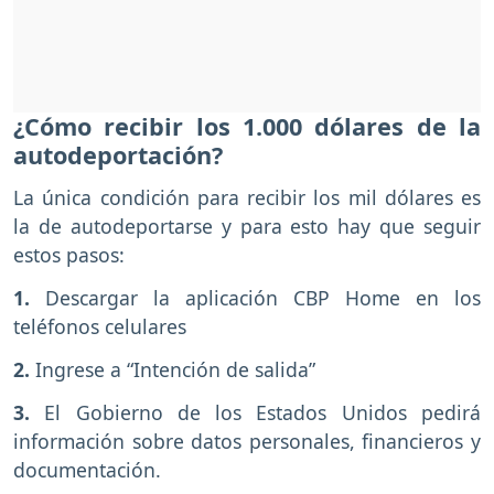
¿Cómo recibir los 1.000 dólares de la
autodeportación?
La única condición para recibir los mil dólares es
la de autodeportarse y para esto hay que seguir
estos pasos:
1.
Descargar la aplicación CBP Home en los
teléfonos celulares
2.
Ingrese a “Intención de salida”
3.
El Gobierno de los Estados Unidos pedirá
información sobre datos personales, financieros y
documentación.