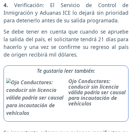
4.
Verificación: El Servicio de Control de
Inmigración y Aduanas ICE lo dejará sin prioridad
para detenerlo antes de su salida programada.
Se debe tener en cuenta que cuando se apruebe
la salida del país, el solicitante tendrá 21 días para
hacerlo y una vez se confirme su regreso al país
de origen recibirá mil dólares.
Te gustaría leer también:
Ojo Conductores:
conducir sin licencia
válida podría ser causal
para incautación de
vehículos