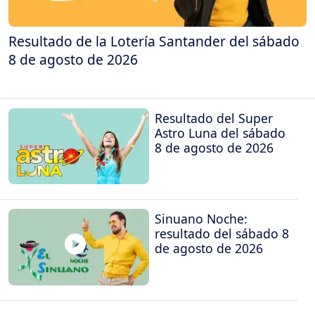
Resultado de la Lotería Santander del sábado
8 de agosto de 2026
Resultado del Super
Astro Luna del sábado
8 de agosto de 2026
Sinuano Noche:
resultado del sábado 8
de agosto de 2026