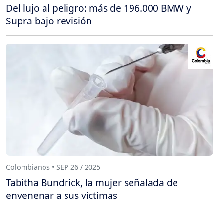
Del lujo al peligro: más de 196.000 BMW y
Supra bajo revisión
Colombianos • SEP 26 / 2025
Tabitha Bundrick, la mujer señalada de
envenenar a sus victimas