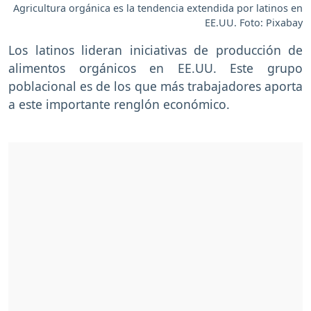
Agricultura orgánica es la tendencia extendida por latinos en
EE.UU. Foto: Pixabay
Los latinos lideran iniciativas de producción de
alimentos orgánicos en EE.UU. Este grupo
poblacional es de los que más trabajadores aporta
a este importante renglón económico.