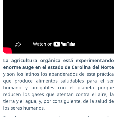
La agricultura orgánica está experimentando
enorme auge en el estado de Carolina del Norte
y son los latinos los abanderados de esta práctica
que produce alimentos saludables para el ser
humano y amigables con el planeta porque
reducen los gases que atentan contra el aire, la
tierra y el agua, y, por consiguiente, de la salud de
los seres humanos.