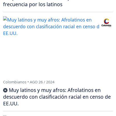
frecuencia por los latinos
Colombianos • AGO 26 / 2024
Muy latinos y muy afros: Afrolatinos en
descuerdo con clasificación racial en censo de
EE.UU.