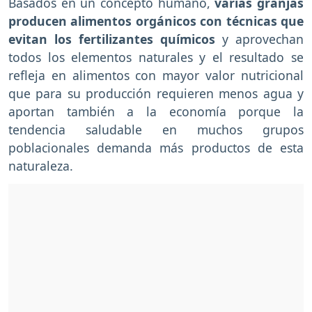
Basados en un concepto humano,
varias granjas
producen alimentos orgánicos con técnicas que
evitan los fertilizantes químicos
y aprovechan
todos los elementos naturales y el resultado se
refleja en alimentos con mayor valor nutricional
que para su producción requieren menos agua y
aportan también a la economía porque la
tendencia saludable en muchos grupos
poblacionales demanda más productos de esta
naturaleza.