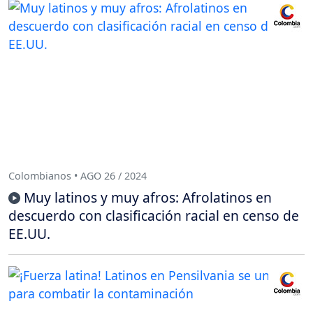
Colombianos • AGO 26 / 2024
Muy latinos y muy afros: Afrolatinos en
descuerdo con clasificación racial en censo de
EE.UU.