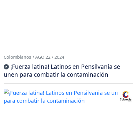
Colombianos • AGO 22 / 2024
¡Fuerza latina! Latinos en Pensilvania se
unen para combatir la contaminación