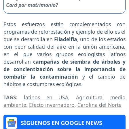
Estos esfuerzos están complementados con
programas de reforestación y ejemplo de ello es el
que se desarrolla en
Filadelfia
, uno de los estados
con peor calidad del aire en la unión americana,
en el que varios grupos ecologistas latinos
desarrollan
campañas de siembra de árboles y
de concientización sobre la importancia de
combatir la contaminación
y el cambio de
hábitos a costumbres ecológicas.
TAGS:
latinos en USA
,
Agricultura
,
medio
ambiente
,
Efecto invernadero
,
Carolina del Norte
SÍGUENOS EN GOOGLE NEWS