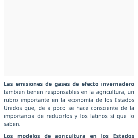
Las emisiones de gases de efecto invernadero
también tienen responsables en la agricultura, un
rubro importante en la economía de los Estados
Unidos que, de a poco se hace consciente de la
importancia de reducirlos y los latinos sí que lo
saben.
Los modelos de agricultura en los Estados