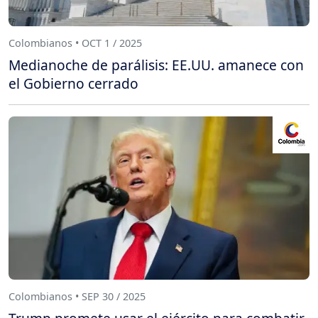
Colombianos • OCT 1 / 2025
Medianoche de parálisis: EE.UU. amanece con
el Gobierno cerrado
Colombianos • SEP 30 / 2025