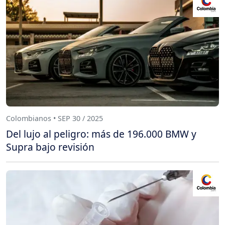
Colombianos • SEP 30 / 2025
Del lujo al peligro: más de 196.000 BMW y
Supra bajo revisión