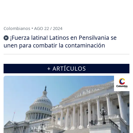
Colombianos • AGO 22 / 2024
¡Fuerza latina! Latinos en Pensilvania se
unen para combatir la contaminación
+ ARTÍCULOS