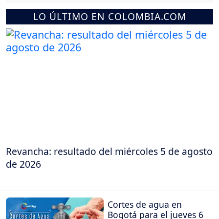
LO ÚLTIMO EN COLOMBIA.COM
Revancha: resultado del miércoles 5 de agosto
de 2026
Cortes de agua en
Bogotá para el jueves 6