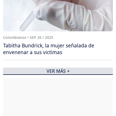
Colombianos • SEP 26 / 2025
Tabitha Bundrick, la mujer señalada de
envenenar a sus victimas
VER MÁS +