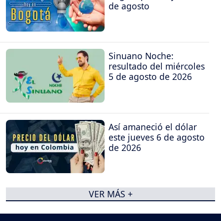
de agosto
Sinuano Noche:
resultado del miércoles
5 de agosto de 2026
Así amaneció el dólar
este jueves 6 de agosto
de 2026
VER MÁS +