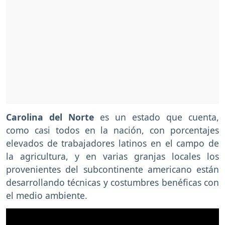
Carolina del Norte
es un estado que cuenta,
como casi todos en la nación, con porcentajes
elevados de trabajadores latinos en el campo de
la agricultura, y en varias granjas locales los
provenientes del subcontinente americano están
desarrollando técnicas y costumbres benéficas con
el medio ambiente.