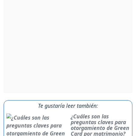
Te gustaría leer también:
¿Cuáles son las
preguntas claves para
otorgamiento de Green
Card por matrimonio?