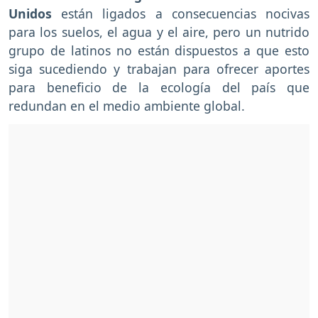
Unidos
están ligados a consecuencias nocivas
para los suelos, el agua y el aire, pero un nutrido
grupo de latinos no están dispuestos a que esto
siga sucediendo y trabajan para ofrecer aportes
para beneficio de la ecología del país que
redundan en el medio ambiente global.