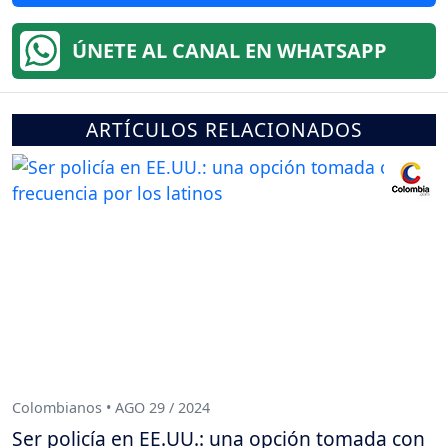
ÚNETE AL CANAL EN WHATSAPP
ARTÍCULOS RELACIONADOS
Colombianos • AGO 29 / 2024
Ser policía en EE.UU.: una opción tomada con