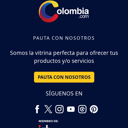
PAUTA CON NOSOTROS
Somos la vitrina perfecta para ofrecer tus
productos y/o servicios
PAUTA CON NOSOTROS
SÍGUENOS EN