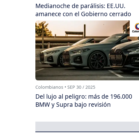
Medianoche de parálisis: EE.UU.
amanece con el Gobierno cerrado
Colombianos • SEP 30 / 2025
Del lujo al peligro: más de 196.000
BMW y Supra bajo revisión