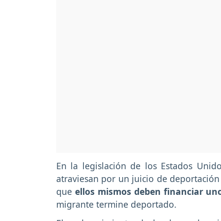
En la legislación de los Estados Uni
atraviesan por un juicio de deportació
que
ellos mismos deben financiar un
migrante termine deportado.