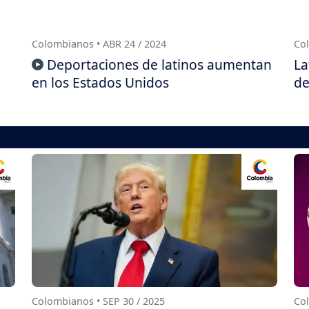
Colombianos • ABR 24 / 2024
Col
Deportaciones de latinos aumentan
La
en los Estados Unidos
de
Colombianos • SEP 30 / 2025
Col