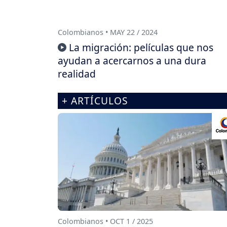
Colombianos • MAY 22 / 2024
La migración: películas que nos
ayudan a acercarnos a una dura
realidad
+ ARTÍCULOS
Colombianos • OCT 1 / 2025