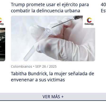
Trump promete usar el ejército para
40
combatir la delincuencia urbana
Es
Colombianos • SEP 26 / 2025
Tabitha Bundrick, la mujer señalada de
envenenar a sus victimas
VER MÁS +