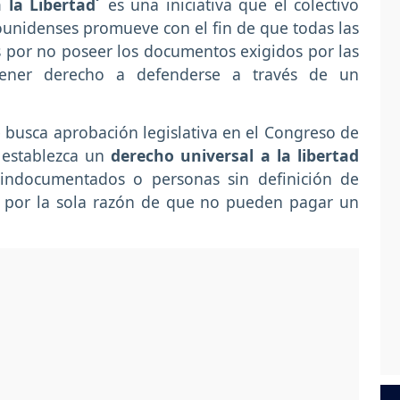
 la Libertad´
es una iniciativa que el colectivo
unidenses promueve con el fin de que todas las
 por no poseer los documentos exigidos por las
tener derecho a defenderse a través de un
 busca aprobación legislativa en el Congreso de
 establezca un
derecho universal a la libertad
 indocumentados o personas sin definición de
s por la sola razón de que no pueden pagar un