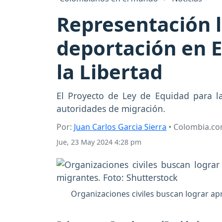
Representación l
deportación en E
la Libertad
El Proyecto de Ley de Equidad para la
autoridades de migración.
Por:
Juan Carlos Garcia Sierra
• Colombia.c
Jue, 23 May 2024 4:28 pm
Organizaciones civiles buscan lograr apr