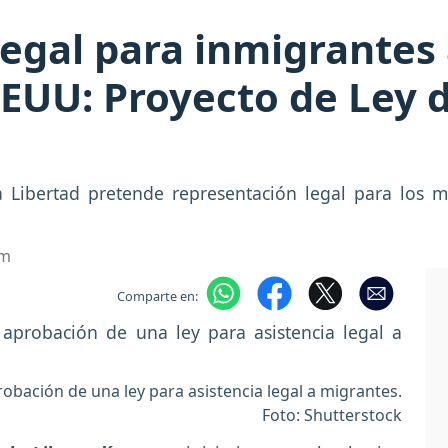
egal para inmigrantes
EUU: Proyecto de Ley 
 Libertad pretende representación legal para los 
om
Comparte en:
obación de una ley para asistencia legal a migrantes.
Foto: Shutterstock