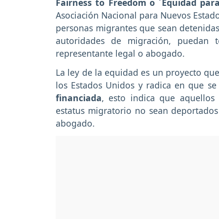
Fairness to Freedom o ´Equidad para
Asociación Nacional para Nuevos Estado
personas migrantes que sean detenidas
autoridades de migración, puedan 
representante legal o abogado.
La ley de la equidad es un proyecto que
los Estados Unidos y radica en que se
financiada
, esto indica que aquellos
estatus migratorio no sean deportado
abogado.