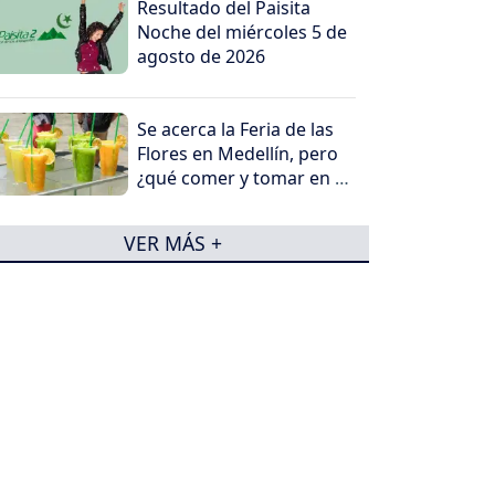
Resultado del Paisita
Noche del miércoles 5 de
agosto de 2026
Se acerca la Feria de las
Flores en Medellín, pero
¿qué comer y tomar en el
viaje?
VER MÁS +