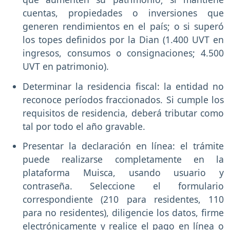
cuentas, propiedades o inversiones que
generen rendimientos en el país; o si superó
los topes definidos por la Dian (1.400 UVT en
ingresos, consumos o consignaciones; 4.500
UVT en patrimonio).
Determinar la residencia fiscal: la entidad no
reconoce períodos fraccionados. Si cumple los
requisitos de residencia, deberá tributar como
tal por todo el año gravable.
Presentar la declaración en línea: el trámite
puede realizarse completamente en la
plataforma Muisca, usando usuario y
contraseña. Seleccione el formulario
correspondiente (210 para residentes, 110
para no residentes), diligencie los datos, firme
electrónicamente y realice el pago en línea o