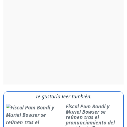
Te gustaría leer también:
Fiscal Pam Bondi y
Muriel Bowser se
reúnen tras el
pronunciamiento del