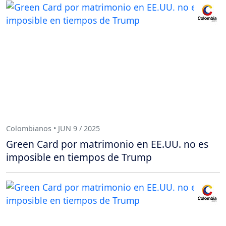
Colombianos • JUN 9 / 2025
Green Card por matrimonio en EE.UU. no es
imposible en tiempos de Trump