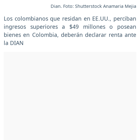
Dian. Foto: Shutterstock Anamaria Mejia
Los colombianos que residan en EE.UU., perciban
ingresos superiores a $49 millones o posean
bienes en Colombia, deberán declarar renta ante
la DIAN