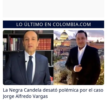
LO ÚLTIMO EN COLOMBIA.COM
La Negra Candela desató polémica por el caso
Jorge Alfredo Vargas