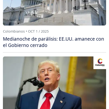
Colombianos • OCT 1 / 2025
Medianoche de parálisis: EE.UU. amanece con
el Gobierno cerrado