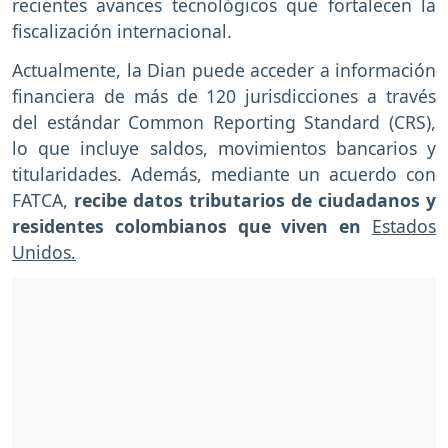
recientes avances tecnológicos que fortalecen la
fiscalización internacional.
Actualmente, la Dian puede acceder a información
financiera de más de 120 jurisdicciones a través
del estándar Common Reporting Standard (CRS),
lo que incluye saldos, movimientos bancarios y
titularidades. Además, mediante un acuerdo con
FATCA,
recibe datos tributarios de ciudadanos y
residentes colombianos que viven en
Estados
Unidos.