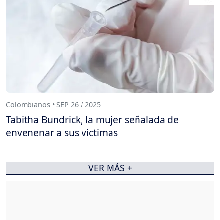
Colombianos • SEP 26 / 2025
Tabitha Bundrick, la mujer señalada de
envenenar a sus victimas
VER MÁS +