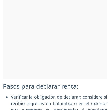
Pasos para declarar renta:
Verificar la obligación de declarar: considere si
recibió ingresos en Colombia o en el exterior
que aumenten su patrimonio; si mantiene