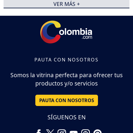
VER MÁS +
PAUTA CON NOSOTROS
Somos la vitrina perfecta para ofrecer tus
productos y/o servicios
PAUTA CON NOSOTROS
SÍGUENOS EN