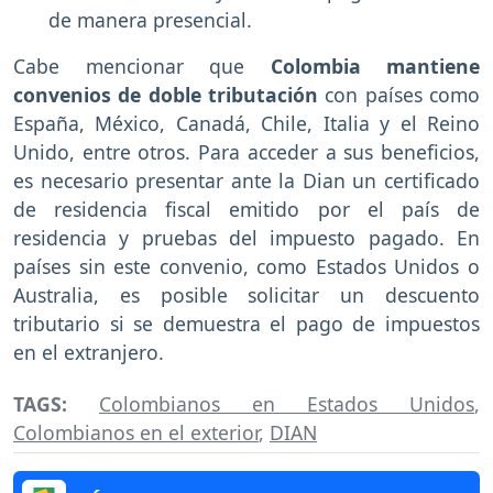
de manera presencial.
Cabe mencionar que
Colombia mantiene
convenios de doble tributación
con países como
España, México, Canadá, Chile, Italia y el Reino
Unido, entre otros. Para acceder a sus beneficios,
es necesario presentar ante la Dian un certificado
de residencia fiscal emitido por el país de
residencia y pruebas del impuesto pagado. En
países sin este convenio, como Estados Unidos o
Australia, es posible solicitar un descuento
tributario si se demuestra el pago de impuestos
en el extranjero.
TAGS:
Colombianos en Estados Unidos
,
Colombianos en el exterior
,
DIAN