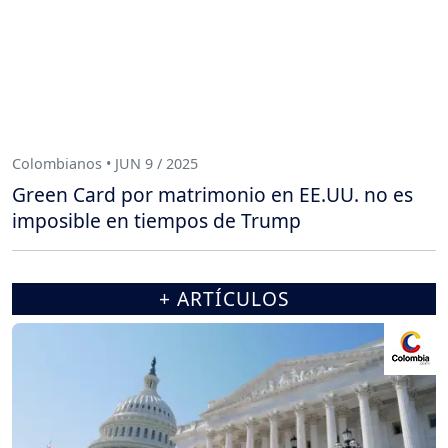
Colombianos • JUN 9 / 2025
Green Card por matrimonio en EE.UU. no es
imposible en tiempos de Trump
+ ARTÍCULOS