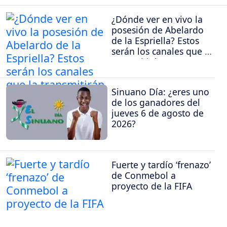
¿Dónde ver en vivo la
posesión de Abelardo
de la Espriella? Estos
serán los canales que la
transmitirán
Sinuano Día: ¿eres uno
de los ganadores del
jueves 6 de agosto de
2026?
Fuerte y tardío ‘frenazo’
de Conmebol a
proyecto de la FIFA