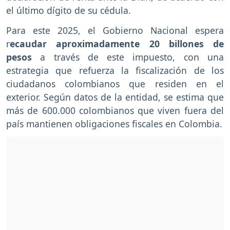
el último dígito de su cédula.
Para este 2025, el Gobierno Nacional espera
r
ecaudar aproximadamente 20 billones de
pesos
a través de este impuesto, con una
estrategia que refuerza la fiscalización de los
ciudadanos colombianos que residen en el
exterior. Según datos de la entidad, se estima que
más de 600.000 colombianos que viven fuera del
país mantienen obligaciones fiscales en Colombia.