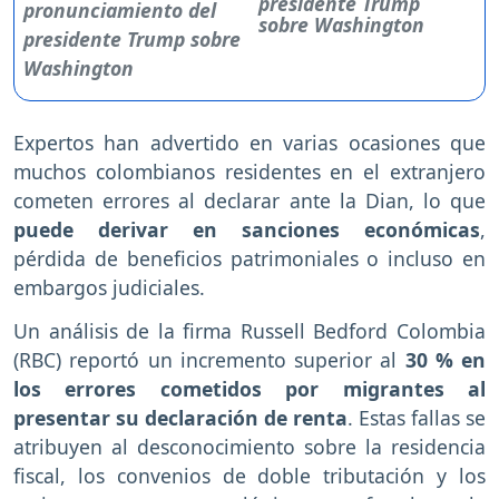
presidente Trump
sobre Washington
Expertos han advertido en varias ocasiones que
muchos colombianos residentes en el extranjero
cometen errores al declarar ante la Dian, lo que
puede derivar en sanciones económicas
,
pérdida de beneficios patrimoniales o incluso en
embargos judiciales.
Un análisis de la firma Russell Bedford Colombia
(RBC) reportó un incremento superior al
30 % en
los errores cometidos por migrantes al
presentar su declaración de renta
. Estas fallas se
atribuyen al desconocimiento sobre la residencia
fiscal, los convenios de doble tributación y los