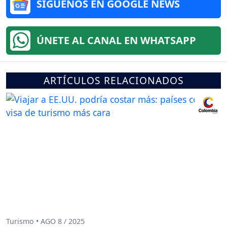
SÍGUENOS EN GOOGLE NEWS
ÚNETE AL CANAL EN WHATSAPP
ARTÍCULOS RELACIONADOS
Turismo • AGO 8 / 2025