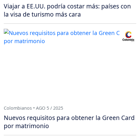
Viajar a EE.UU. podría costar más: países con
la visa de turismo más cara
Colombianos • AGO 5 / 2025
Nuevos requisitos para obtener la Green Card
por matrimonio