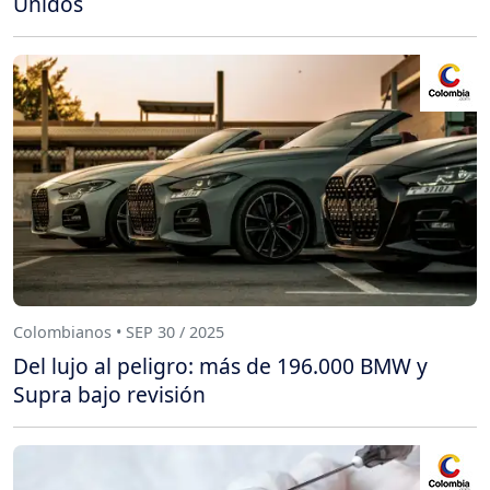
Unidos
Colombianos • SEP 30 / 2025
Del lujo al peligro: más de 196.000 BMW y
Supra bajo revisión