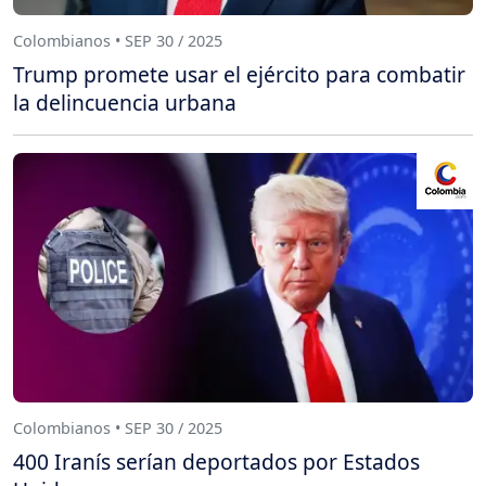
Colombianos • SEP 30 / 2025
Trump promete usar el ejército para combatir
la delincuencia urbana
Colombianos • SEP 30 / 2025
400 Iranís serían deportados por Estados