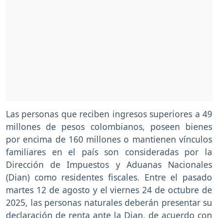
Las personas que reciben ingresos superiores a 49
millones de pesos colombianos, poseen bienes
por encima de 160 millones o mantienen vínculos
familiares en el país son consideradas por la
Dirección de Impuestos y Aduanas Nacionales
(Dian) como residentes fiscales. Entre el pasado
martes 12 de agosto y el viernes 24 de octubre de
2025, las personas naturales deberán presentar su
declaración de renta ante la Dian, de acuerdo con