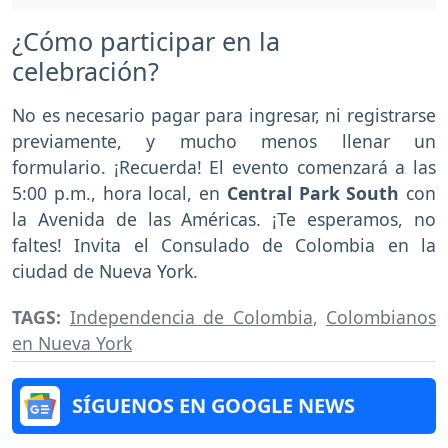
¿Cómo participar en la
celebración?
No es necesario pagar para ingresar, ni registrarse
previamente, y mucho menos llenar un
formulario. ¡Recuerda! El evento comenzará a las
5:00 p.m., hora local, en
Central Park South
con
la Avenida de las Américas. ¡Te esperamos, no
faltes! Invita el Consulado de Colombia en la
ciudad de Nueva York.
TAGS:
Independencia de Colombia
,
Colombianos
en Nueva York
SÍGUENOS EN GOOGLE NEWS