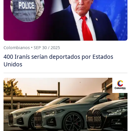
Colombianos • SEP 30 / 2025
400 Iranís serían deportados por Estados
Unidos