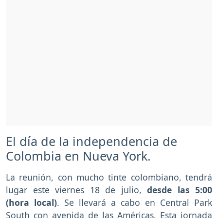
El día de la independencia de
Colombia en Nueva York.
La reunión, con mucho tinte colombiano, tendrá
lugar este viernes 18 de julio,
desde las 5:00
(hora local)
. Se llevará a cabo en Central Park
South con avenida de las Américas. Esta jornada