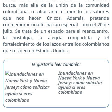
busca, más allá de la unión de la comunidad
colombiana, resaltar ante el mundo los sabores
que nos hacen únicos. Además, pretende
conmemorar una fecha tan especial como el 20 de
julio. Se trata de un espacio para el reencuentro,
la nostalgia, la alegría compartida y el
fortalecimiento de los lazos entre los colombianos
que residen en Estados Unidos.
Te gustaría leer también:
Inundaciones en
Nueva York y Nueva
Jersey: cómo solicitar
ayuda si eres
colombiano