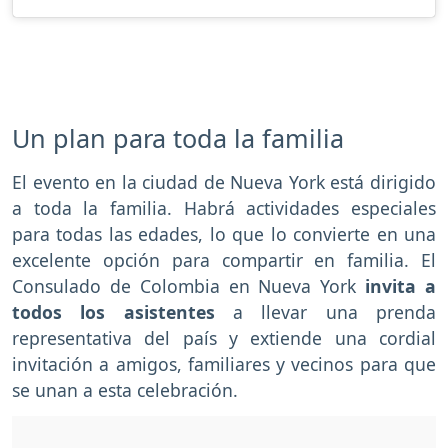
Un plan para toda la familia
El evento en la ciudad de Nueva York está dirigido
a toda la familia. Habrá actividades especiales
para todas las edades, lo que lo convierte en una
excelente opción para compartir en familia. El
Consulado de Colombia en Nueva York
invita a
todos los asistentes
a llevar una prenda
representativa del país y extiende una cordial
invitación a amigos, familiares y vecinos para que
se unan a esta celebración.