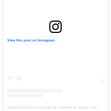
View this post on Instagram
A post shared by Consulado de Colombia en Nueva York (@consuladocolny)