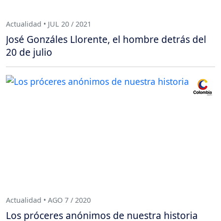
Actualidad • JUL 20 / 2021
José Gonzáles Llorente, el hombre detrás del
20 de julio
Actualidad • AGO 7 / 2020
Los próceres anónimos de nuestra historia