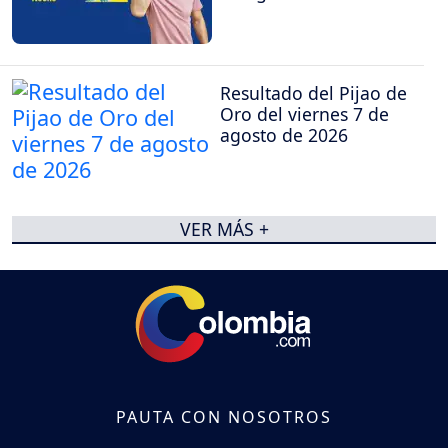
Resultado del Pijao de
Oro del viernes 7 de
agosto de 2026
VER MÁS +
PAUTA CON NOSOTROS