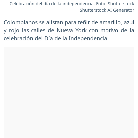
Celebración del día de la independencia. Foto: Shutterstock
Shutterstock AI Generator
Colombianos se alistan para teñir de amarillo, azul
y rojo las calles de Nueva York con motivo de la
celebración del Día de la Independencia