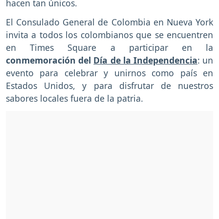
hacen tan únicos.
El Consulado General de Colombia en Nueva York
invita a todos los colombianos que se encuentren
en Times Square a participar en la
conmemoración del
Día de la Independencia
: un
evento para celebrar y unirnos como país en
Estados Unidos, y para disfrutar de nuestros
sabores locales fuera de la patria.