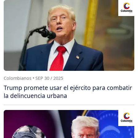
Colombianos • SEP 30 / 2025
Trump promete usar el ejército para combatir
la delincuencia urbana