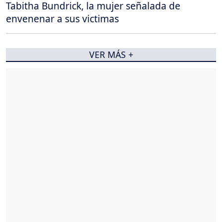
Tabitha Bundrick, la mujer señalada de
envenenar a sus victimas
VER MÁS +