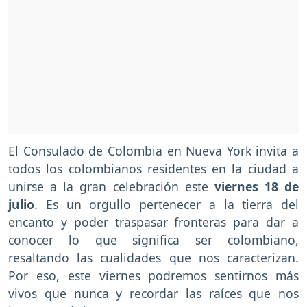
El Consulado de Colombia en Nueva York invita a
todos los colombianos residentes en la ciudad a
unirse a la gran celebración este
viernes 18 de
julio
. Es un orgullo pertenecer a la tierra del
encanto y poder traspasar fronteras para dar a
conocer lo que significa ser colombiano,
resaltando las cualidades que nos caracterizan.
Por eso, este viernes podremos sentirnos más
vivos que nunca y recordar las raíces que nos