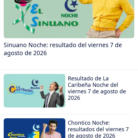
Sinuano Noche: resultado del viernes 7 de
agosto de 2026
Resultado de La
Caribeña Noche del
viernes 7 de agosto de
2026
Chontico Noche:
resultados del viernes 7
de agosto de 2026