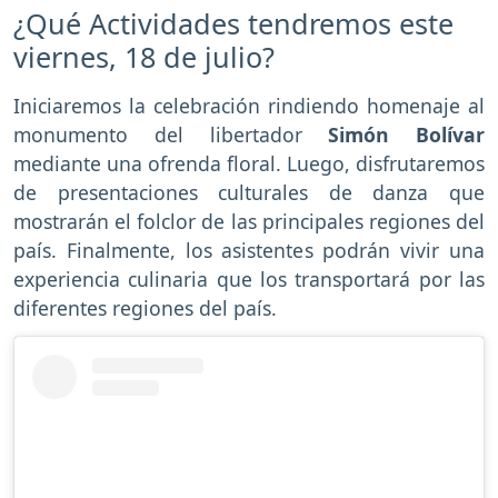
¿Qué Actividades tendremos este
viernes, 18 de julio?
Iniciaremos la celebración rindiendo homenaje al
monumento del libertador
Simón Bolívar
mediante una ofrenda floral. Luego, disfrutaremos
de presentaciones culturales de danza que
mostrarán el folclor de las principales regiones del
país. Finalmente, los asistentes podrán vivir una
experiencia culinaria que los transportará por las
diferentes regiones del país.