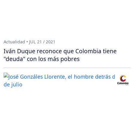
Actualidad • JUL 21 / 2021
Iván Duque reconoce que Colombia tiene
"deuda" con los más pobres