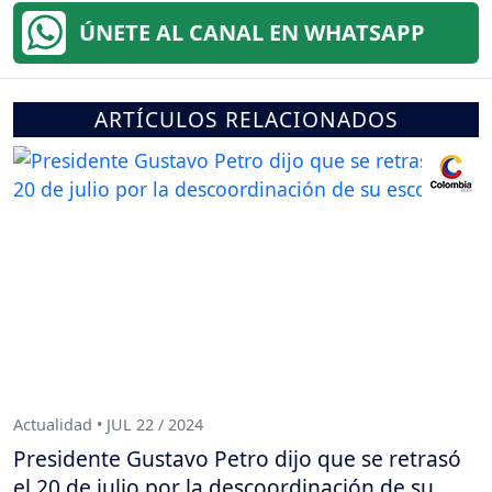
ÚNETE AL CANAL EN WHATSAPP
ARTÍCULOS RELACIONADOS
Actualidad • JUL 22 / 2024
Presidente Gustavo Petro dijo que se retrasó
el 20 de julio por la descoordinación de su