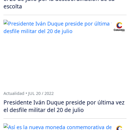
escolta
Actualidad • JUL 20 / 2022
Presidente Iván Duque preside por última vez
el desfile militar del 20 de julio