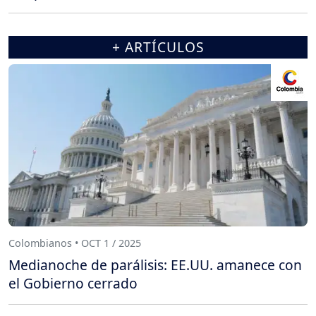
+ ARTÍCULOS
Colombianos • OCT 1 / 2025
Medianoche de parálisis: EE.UU. amanece con
el Gobierno cerrado