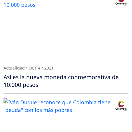
Actualidad • OCT 4 / 2021
Así es la nueva moneda conmemorativa de
10.000 pesos