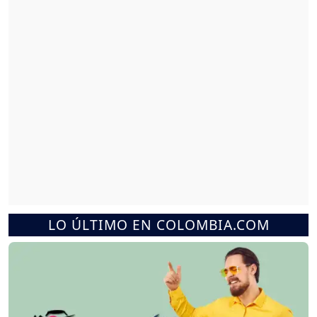
LO ÚLTIMO EN COLOMBIA.COM